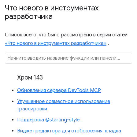
Что нового в инструментах
разработчика
Список всего, что было рассмотрено в серии статей
«Что нового в инструментах разработчика»
.
Хром 143
Обновления сервера DevTools MCP
Улучшенное совместное использование
трассировки
Поддержка @starting-style
Виджет редактора для отображения: кладка