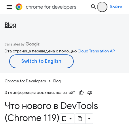
Войти
Blog
Эта страница переведена с помощью
Cloud Translation API
.
Chrome for Developers
Blog
Эта информация оказалась полезной?
Что нового в Dev
Tools
(Chrome 119)