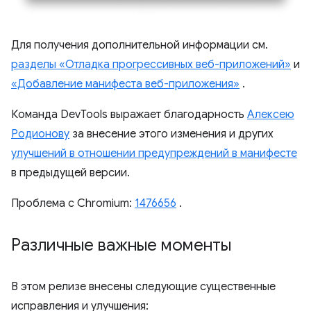
Для получения дополнительной информации см.
разделы «Отладка прогрессивных веб-приложений»
и
«Добавление манифеста веб-приложения»
.
Команда DevTools выражает благодарность
Алексею
Родионову
за внесение этого изменения и других
улучшений в отношении предупреждений в манифесте
в предыдущей версии.
Проблема с Chromium:
1476656
.
Различные важные моменты
В этом релизе внесены следующие существенные
исправления и улучшения: