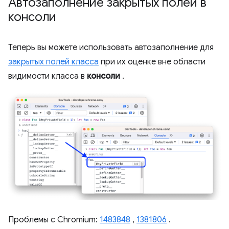
Автозаполнение закрытых полей в
консоли
Теперь вы можете использовать автозаполнение для
закрытых полей класса
при их оценке вне области
видимости класса в
консоли
.
Проблемы с Chromium:
1483848
,
1381806
.