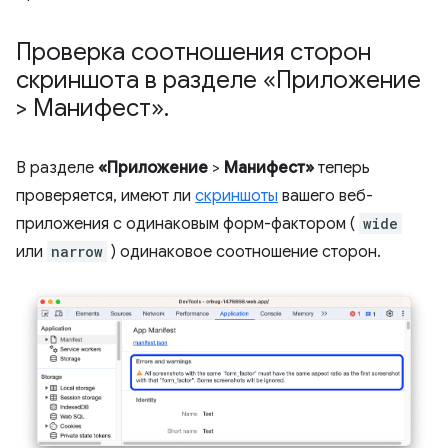
Проверка соотношения сторон
скриншота в разделе «Приложение
> Манифест»
.
В разделе
«Приложение
>
Манифест»
теперь
проверяется, имеют ли
скриншоты
вашего веб-
приложения с одинаковым форм-фактором (
wide
или
narrow
) одинаковое соотношение сторон.