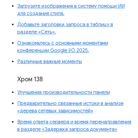
Загрузите изображения в систему помощи ИИ
для создания стиля.
Добавьте заголовки запроса в таблицу в
разделе «Сеть».
Ознакомьтесь с основными моментами
конференции Google I/O 2025.
Различные важные моменты
Хром 138
Улучшения производительности панели
Предварительно связанные истоки в анализе
«дерева сетевых зависимостей»
Время ответа сервера и время перенаправления
в разделе «Задержка запроса документа»