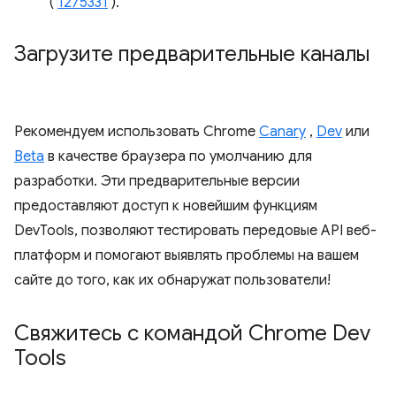
(
1275331
).
Загрузите предварительные каналы
Рекомендуем использовать Chrome
Canary
,
Dev
или
Beta
в качестве браузера по умолчанию для
разработки. Эти предварительные версии
предоставляют доступ к новейшим функциям
DevTools, позволяют тестировать передовые API веб-
платформ и помогают выявлять проблемы на вашем
сайте до того, как их обнаружат пользователи!
Свяжитесь с командой Chrome Dev
Tools