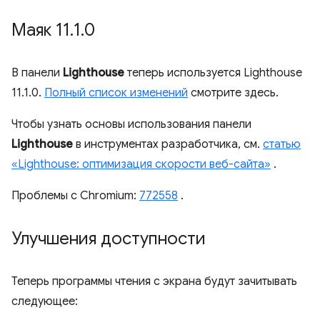
Маяк 11
.
1
.
0
В панели
Lighthouse
теперь используется Lighthouse
11.1.0.
Полный список изменений
смотрите здесь.
Чтобы узнать основы использования панели
Lighthouse
в инструментах разработчика, см.
статью
«Lighthouse: оптимизация скорости веб-сайта»
.
Проблемы с Chromium:
772558
.
Улучшения доступности
Теперь программы чтения с экрана будут зачитывать
следующее: