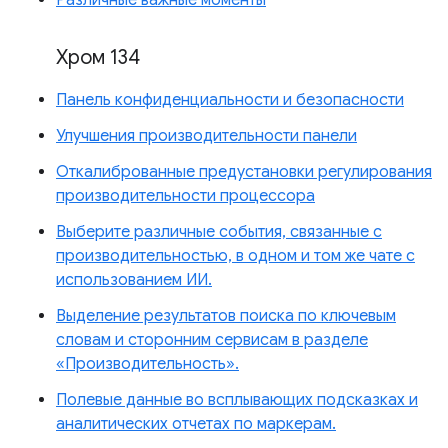
Различные важные моменты
Хром 134
Панель конфиденциальности и безопасности
Улучшения производительности панели
Откалиброванные предустановки регулирования
производительности процессора
Выберите различные события, связанные с
производительностью, в одном и том же чате с
использованием ИИ.
Выделение результатов поиска по ключевым
словам и сторонним сервисам в разделе
«Производительность».
Полевые данные во всплывающих подсказках и
аналитических отчетах по маркерам.