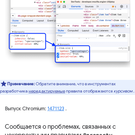
Примечание:
Обратите внимание, что в инструментах
разработчика
нередактируемые
правила отображаются
курсивом
.
Выпуск Chromium:
1471123
.
Сообщается о проблемах
,
связанных с