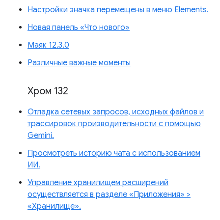
Настройки значка перемещены в меню Elements.
Новая панель «Что нового»
Маяк 12.3.0
Различные важные моменты
Хром 132
Отладка сетевых запросов, исходных файлов и
трассировок производительности с помощью
Gemini.
Просмотреть историю чата с использованием
ИИ.
Управление хранилищем расширений
осуществляется в разделе «Приложения» >
«Хранилище».