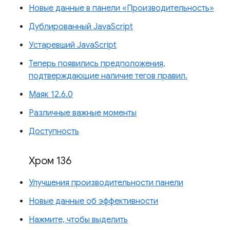
Новые данные в панели «Производительность»
Дублированный JavaScript
Устаревший JavaScript
Теперь появились предположения,
подтверждающие наличие тегов правил.
Маяк 12.6.0
Различные важные моменты
Доступность
Хром 136
Улучшения производительности панели
Новые данные об эффективности
Нажмите, чтобы выделить