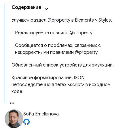
Содержание
Улучшен раздел @property в Elements > Styles.
Редактируемое правило @property
Сообщается о проблемах, связанных с
некорректными правилами @property
Обновленный список устройств для эмуляции.
Красивое форматирование JSON
непосредственно в тегах <script> в исходном
коде
Sofia Emelianova