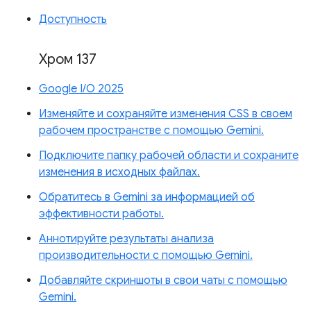
Доступность
Хром 137
Google I/O 2025
Изменяйте и сохраняйте изменения CSS в своем
рабочем пространстве с помощью Gemini.
Подключите папку рабочей области и сохраните
изменения в исходных файлах.
Обратитесь в Gemini за информацией об
эффективности работы.
Аннотируйте результаты анализа
производительности с помощью Gemini.
Добавляйте скриншоты в свои чаты с помощью
Gemini.