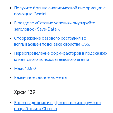
Получите больше аналитической информации с
помощью Gemini.
В разделе «Сетевые условия» эмулируйте
заголовок «Save-Data».
Отображение базового состояния во
всплывающей подсказке свойства CSS.
Переопределение форм-факторов в подсказках
клиентского пользовательского агента
Маяк 12.8.0
Различные важные моменты
Хром 139
Более надежные и эффективные инструменты
разработчика Chrome