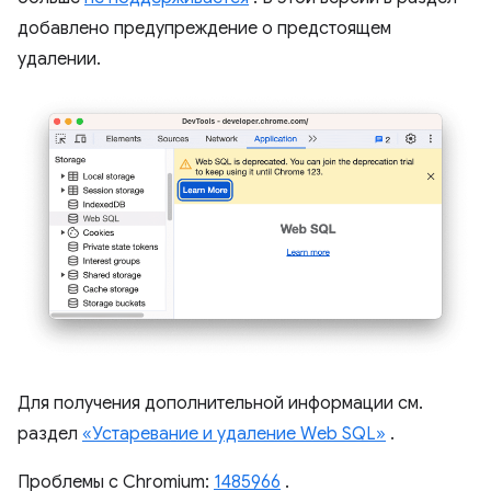
добавлено предупреждение о предстоящем
удалении.
Для получения дополнительной информации см.
раздел
«Устаревание и удаление Web SQL»
.
Проблемы с Chromium:
1485966
.