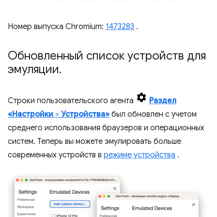
Номер выпуска Chromium:
1473283
.
Обновленный список устройств для
эмуляции
.
Строки пользовательского агента
Раздел
«Настройки
>
Устройства»
был обновлен с учетом
среднего использования браузеров и операционных
систем. Теперь вы можете эмулировать больше
современных устройств в
режиме устройства
.