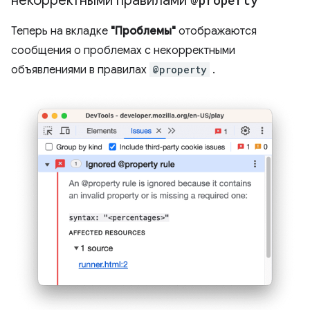
некорректными правилами
@property
Теперь на вкладке
"Проблемы"
отображаются
сообщения о проблемах с некорректными
объявлениями в правилах
@property
.