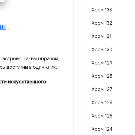
Хром 133
Хром 132
 ИИ
.
Хром 131
Хром 130
настроек. Таким образом,
Хром 129
ерь доступны в один клик.
Хром 128
сти искусственного
Хром 127
Хром 126
Хром 125
Хром 124