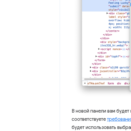
В новой панели вам будет
соответствуете
требовани
будет использовать выбра