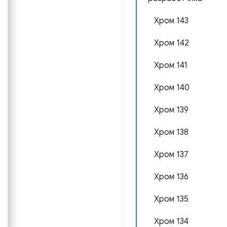
Хром 143
Хром 142
Хром 141
Хром 140
Хром 139
Хром 138
Хром 137
Хром 136
Хром 135
Хром 134