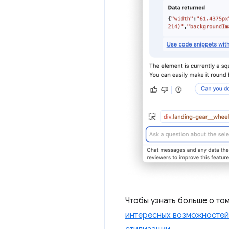
Чтобы узнать больше о том
интересных возможностей