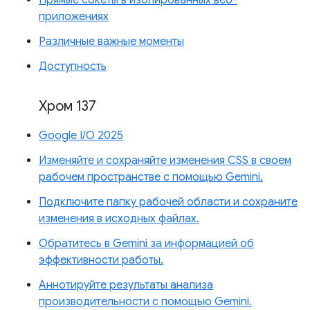
приложениях
Различные важные моменты
Доступность
Хром 137
Google I/O 2025
Изменяйте и сохраняйте изменения CSS в своем
рабочем пространстве с помощью Gemini.
Подключите папку рабочей области и сохраните
изменения в исходных файлах.
Обратитесь в Gemini за информацией об
эффективности работы.
Аннотируйте результаты анализа
производительности с помощью Gemini.