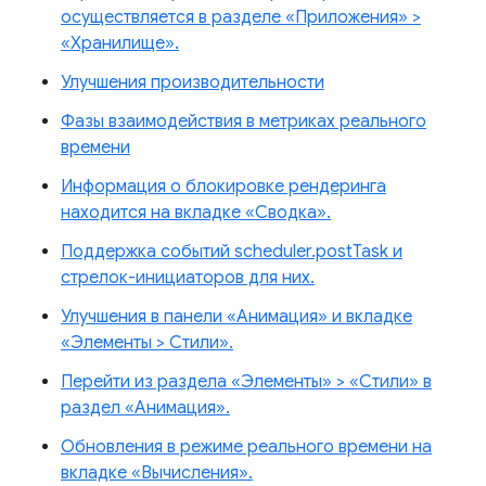
осуществляется в разделе «Приложения» >
«Хранилище».
Улучшения производительности
Фазы взаимодействия в метриках реального
времени
Информация о блокировке рендеринга
находится на вкладке «Сводка».
Поддержка событий scheduler.postTask и
стрелок-инициаторов для них.
Улучшения в панели «Анимация» и вкладке
«Элементы > Стили».
Перейти из раздела «Элементы» > «Стили» в
раздел «Анимация».
Обновления в режиме реального времени на
вкладке «Вычисления».