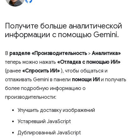
Получите больше аналитической
информации с помощью Gemini
.
В
разделе «Производительность
>
Аналитика»
теперь можно нажать
«Отладка с помощью ИИ»
(ранее
«Спросить ИИ»
), чтобы общаться и
отлаживать Gemini в панели
помощи ИИ
и получать
более подробную информацию о
производительности:
Улучшить доставку изображений
Устаревший JavaScript
Дублированный JavaScript