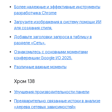
Более надежные и эффективные инструменты
разработчика Chrome
Загрузите изображения в систему помощи ИИ
для создания стиля.
Добавьте заголовки запроса в таблицу в
разделе «Сеть».
Ознакомьтесь с основными моментами
конференции Google I/O 2025.
Различные важные моменты
Хром 138
Улучшения производительности панели
Предварительно связанные истоки в анализе
«дерева сетевых зависимостей»