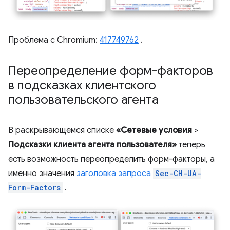
Проблема с Chromium:
417749762
.
Переопределение форм-факторов
в подсказках клиентского
пользовательского агента
В раскрывающемся списке
«Сетевые условия
>
Подсказки клиента агента пользователя»
теперь
есть возможность переопределить форм-факторы, а
именно значения
заголовка запроса
Sec-CH-UA-
Form-Factors
.