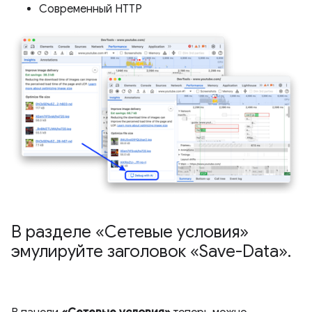
Современный HTTP
В разделе «Сетевые условия»
эмулируйте заголовок «Save-Data»
.