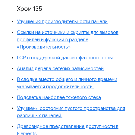
Хром 135
Улучшения производительности панели
Ссылки на источники и скрипты для вызовов
профилей и функций в разделе
«Производительность»
LCP с поддержкой данных фазового поля
Анализ дерева сетевых зависимостей
В сводке вместо общего и личного времени
указывается продолжительность.
Подсветка наиболее тяжелого стека
Улучшены состояния пустого пространства для
различных панелей.
Древовидное представление доступности в
Elements