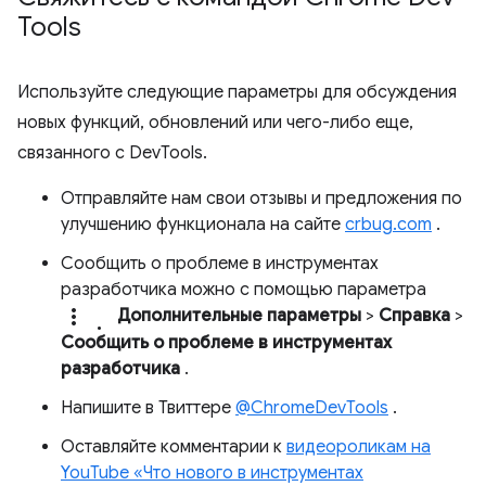
Tools
Используйте следующие параметры для обсуждения
новых функций, обновлений или чего-либо еще,
связанного с DevTools.
Отправляйте нам свои отзывы и предложения по
улучшению функционала на сайте
crbug.com
.
Сообщить о проблеме в инструментах
разработчика можно с помощью параметра
more_vert.
Дополнительные параметры
>
Справка
>
Сообщить о проблеме в инструментах
разработчика
.
Напишите в Твиттере
@ChromeDevTools
.
Оставляйте комментарии к
видеороликам на
YouTube «Что нового в инструментах