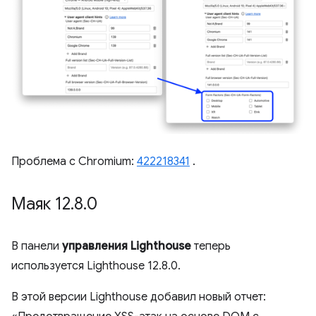
Проблема с Chromium:
422218341
.
Маяк 12
.
8
.
0
В панели
управления Lighthouse
теперь
используется Lighthouse 12.8.0.
В этой версии Lighthouse добавил новый отчет: