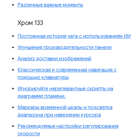
Различные важные моменты
Хром 133
Постоянная история чата с использованием ИИ
Улучшения производительности панели
Анализ доставки изображений
Классическая и современная навигация с
помощью клавиатуры
Игнорируйте нерелевантные скрипты на
диаграмме пламени.
Маркеры временной шкалы и подсветка
диапазона при наведении курсора
Рекомендуемые настройки регулирования
скорости