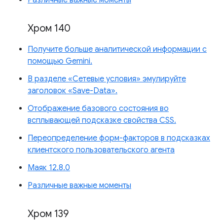
Хром 140
Получите больше аналитической информации с
помощью Gemini.
В разделе «Сетевые условия» эмулируйте
заголовок «Save-Data».
Отображение базового состояния во
всплывающей подсказке свойства CSS.
Переопределение форм-факторов в подсказках
клиентского пользовательского агента
Маяк 12.8.0
Различные важные моменты
Хром 139