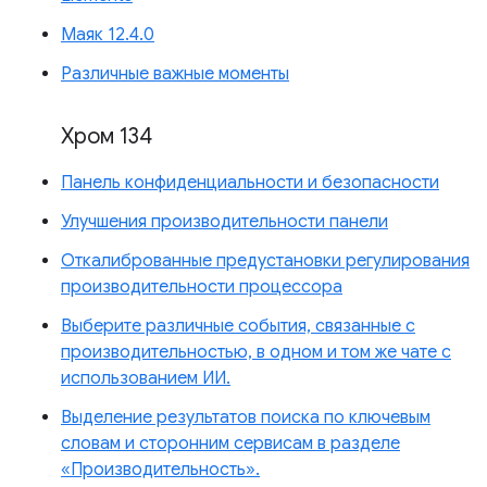
Маяк 12.4.0
Различные важные моменты
Хром 134
Панель конфиденциальности и безопасности
Улучшения производительности панели
Откалиброванные предустановки регулирования
производительности процессора
Выберите различные события, связанные с
производительностью, в одном и том же чате с
использованием ИИ.
Выделение результатов поиска по ключевым
словам и сторонним сервисам в разделе
«Производительность».