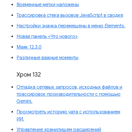
Временные метки наложены
Трассировка стека вызовов JavaScript в сводке
Настройки значка перемещены в меню Elements.
Новая панель «Что нового»
Маяк 12.3.0
Различные важные моменты
Хром 132
Отладка сетевых запросов, исходных файлов и
трассировок производительности с помощью
Gemini.
Просмотреть историю чата с использованием
ИИ.
Управление хранилищем расширений