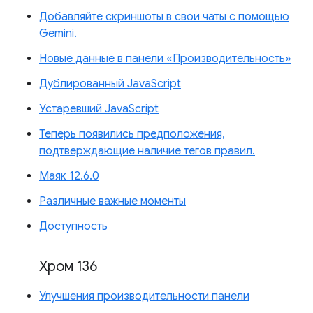
Добавляйте скриншоты в свои чаты с помощью
Gemini.
Новые данные в панели «Производительность»
Дублированный JavaScript
Устаревший JavaScript
Теперь появились предположения,
подтверждающие наличие тегов правил.
Маяк 12.6.0
Различные важные моменты
Доступность
Хром 136
Улучшения производительности панели