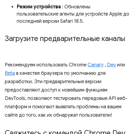
Режим устройства
: Обновлены
пользовательские агенты для устройств Apple до
последней версии Safari 18.5.
Загрузите предварительные каналы
Рекомендуем использовать Chrome
Canary
,
Dev
или
Beta
в качестве браузера по умолчанию для
разработки. Эти предварительные версии
предоставляют доступ к новейшим функциям
DevTools, позволяют тестировать передовые API веб-
платформ и помогают выявлять проблемы на вашем
сайте до того, как их обнаружат пользователи!
Свяжитесь с командой Chrome Dev