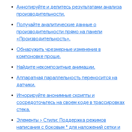
Аннотируйте и делитесь результатами анализа
производительности.
Получайте аналитические данные о
производительности прямо на панели
«Производительность».
Обнаружить чрезмерные изменения в
компоновке проще.
Найдите некомпозитные анимации.
Аппаратная параллельность переносится на
датчики.
Игнорируйте анонимные скрипты и
сосредоточьтесь на своем коде в трассировках
стека.
Элементы > Стили: Поддержка режимов
написания с боковым * для наложений сетки и