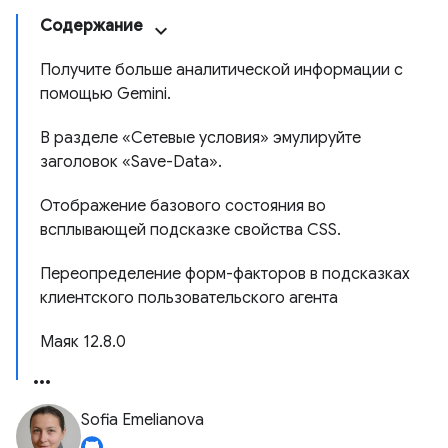
Содержание
Получите больше аналитической информации с
помощью Gemini.
В разделе «Сетевые условия» эмулируйте
заголовок «Save-Data».
Отображение базового состояния во
всплывающей подсказке свойства CSS.
Переопределение форм-факторов в подсказках
клиентского пользовательского агента
Маяк 12.8.0
Sofia Emelianova