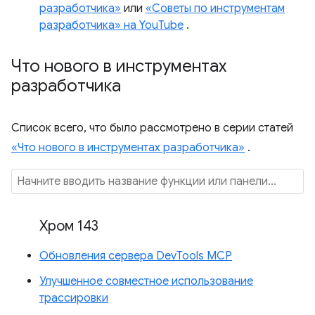
разработчика»
или
«Советы по инструментам
разработчика» на YouTube
.
Что нового в инструментах
разработчика
Список всего, что было рассмотрено в серии статей
«Что нового в инструментах разработчика»
.
Хром 143
Обновления сервера DevTools MCP
Улучшенное совместное использование
трассировки