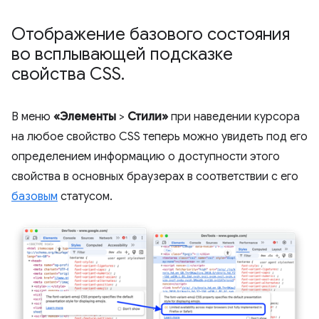
Отображение базового состояния
во всплывающей подсказке
свойства CSS
.
В меню
«Элементы
>
Стили»
при наведении курсора
на любое свойство CSS теперь можно увидеть под его
определением информацию о доступности этого
свойства в основных браузерах в соответствии с его
базовым
статусом.