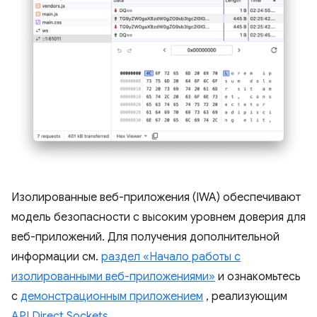
Изолированные веб-приложения (IWA) обеспечивают
модель безопасности с высоким уровнем доверия для
веб-приложений. Для получения дополнительной
информации см.
раздел «Начало работы с
изолированными веб-приложениями»
и ознакомьтесь
с
демонстрационным приложением
, реализующим
API Direct Sockets
.