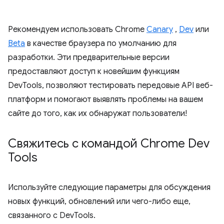
Рекомендуем использовать Chrome
Canary
,
Dev
или
Beta
в качестве браузера по умолчанию для
разработки. Эти предварительные версии
предоставляют доступ к новейшим функциям
DevTools, позволяют тестировать передовые API веб-
платформ и помогают выявлять проблемы на вашем
сайте до того, как их обнаружат пользователи!
Свяжитесь с командой Chrome Dev
Tools
Используйте следующие параметры для обсуждения
новых функций, обновлений или чего-либо еще,
связанного с DevTools.