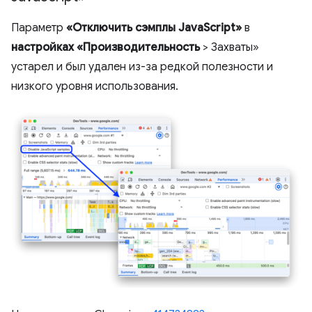
Параметр
«Отключить сэмплы JavaScript»
в
настройках
«Производительность
> Захваты»
устарел и был удален из-за редкой полезности и
низкого уровня использования.