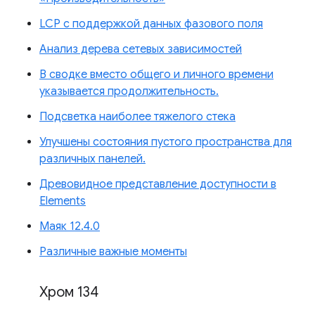
LCP с поддержкой данных фазового поля
Анализ дерева сетевых зависимостей
В сводке вместо общего и личного времени
указывается продолжительность.
Подсветка наиболее тяжелого стека
Улучшены состояния пустого пространства для
различных панелей.
Древовидное представление доступности в
Elements
Маяк 12.4.0
Различные важные моменты
Хром 134