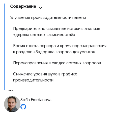
Содержание
Улучшения производительности панели
Предварительно связанные истоки в анализе
«дерева сетевых зависимостей»
Время ответа сервера и время перенаправления
в разделе «Задержка запроса документа»
Перенаправления в сводке сетевых запросов
Снижение уровня шума в графике
производительности.
Sofia Emelianova