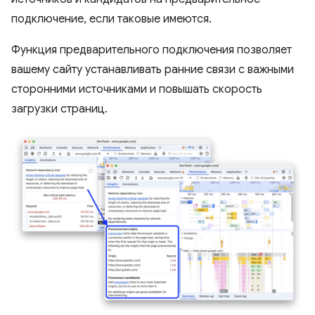
подключение, если таковые имеются.
Функция предварительного подключения позволяет
вашему сайту устанавливать ранние связи с важными
сторонними источниками и повышать скорость
загрузки страниц.