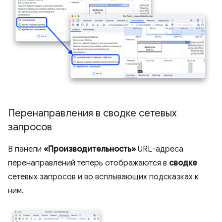
Перенаправления в сводке сетевых
запросов
В панели
«Производительность»
URL-адреса
перенаправлений теперь отображаются в
сводке
сетевых запросов и во всплывающих подсказках к
ним.