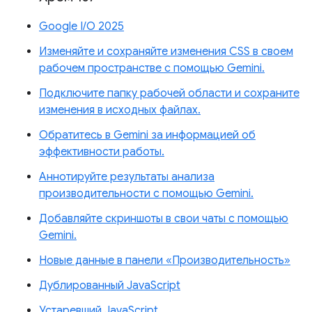
Google I/O 2025
Изменяйте и сохраняйте изменения CSS в своем
рабочем пространстве с помощью Gemini.
Подключите папку рабочей области и сохраните
изменения в исходных файлах.
Обратитесь в Gemini за информацией об
эффективности работы.
Аннотируйте результаты анализа
производительности с помощью Gemini.
Добавляйте скриншоты в свои чаты с помощью
Gemini.
Новые данные в панели «Производительность»
Дублированный JavaScript
Устаревший JavaScript