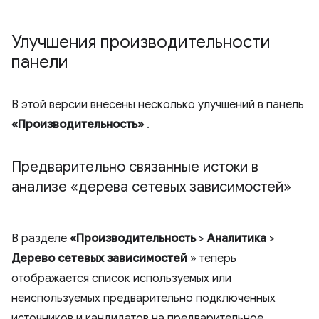
Улучшения производительности
панели
В этой версии внесены несколько улучшений в панель
«Производительность»
.
Предварительно связанные истоки в
анализе «дерева сетевых зависимостей»
В разделе
«Производительность
>
Аналитика
>
Дерево сетевых зависимостей
» теперь
отображается список используемых или
неиспользуемых предварительно подключенных
источников и кандидатов на предварительное