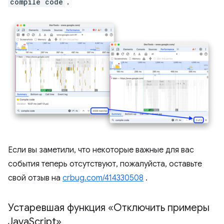
compile code
.
Если вы заметили, что некоторые важные для вас
события теперь отсутствуют, пожалуйста, оставьте
свой отзыв на
crbug.com/414330508
.
Устаревшая функция «Отключить примеры
Java
Script»