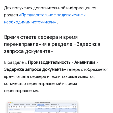
Для получения дополнительной информации см.
раздел
«Предварительное подключение к
необходимым источникам»
.
Время ответа сервера и время
перенаправления в разделе «Задержка
запроса документа»
В разделе «
Производительность
>
Аналитика
>
Задержка запроса документа»
теперь отображается
время ответа сервера и, если таковые имеются,
количество перенаправлений и время
перенаправления.