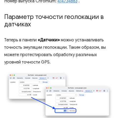
Номер выпуска Chromium:
414734883
.
Параметр точности геолокации в
датчиках
Теперь в панели
«Датчики»
можно устанавливать
точность эмуляции геолокации. Таким образом, вы
можете протестировать обработку различных
уровней точности GPS.