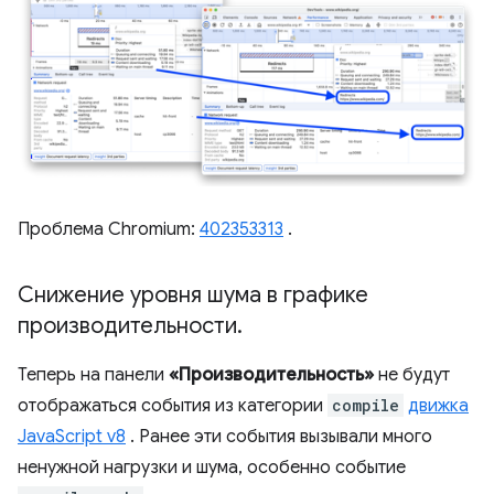
Проблема Chromium:
402353313
.
Снижение уровня шума в графике
производительности
.
Теперь на панели
«Производительность»
не будут
отображаться события из категории
compile
движка
JavaScript v8
. Ранее эти события вызывали много
ненужной нагрузки и шума, особенно событие