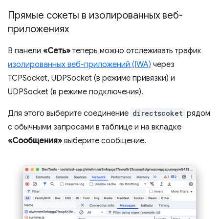
Прямые сокеты в изолированных веб-
приложениях
В панели
«Сеть»
теперь можно отслеживать трафик
изолированных веб-приложений (IWA)
через
TCPSocket, UDPSocket (в режиме привязки) и
UDPSocket (в режиме подключения).
Для этого выберите соединение
directscoket
рядом
с обычными запросами в таблице и на вкладке
«Сообщения»
выберите сообщение.