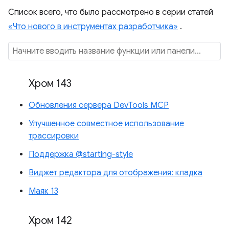
Список всего, что было рассмотрено в серии статей
«Что нового в инструментах разработчика»
.
Хром 143
Обновления сервера DevTools MCP
Улучшенное совместное использование
трассировки
Поддержка @starting-style
Виджет редактора для отображения: кладка
Маяк 13
Хром 142