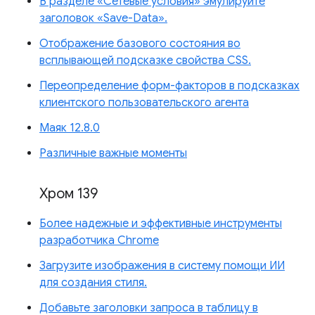
В разделе «Сетевые условия» эмулируйте
заголовок «Save-Data».
Отображение базового состояния во
всплывающей подсказке свойства CSS.
Переопределение форм-факторов в подсказках
клиентского пользовательского агента
Маяк 12.8.0
Различные важные моменты
Хром 139
Более надежные и эффективные инструменты
разработчика Chrome
Загрузите изображения в систему помощи ИИ
для создания стиля.
Добавьте заголовки запроса в таблицу в