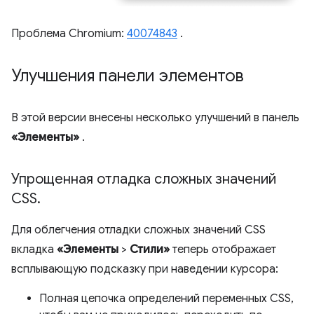
Проблема Chromium:
40074843
.
Улучшения панели элементов
В этой версии внесены несколько улучшений в панель
«Элементы»
.
Упрощенная отладка сложных значений
CSS
.
Для облегчения отладки сложных значений CSS
вкладка
«Элементы
>
Стили»
теперь отображает
всплывающую подсказку при наведении курсора:
Полная цепочка определений переменных CSS,