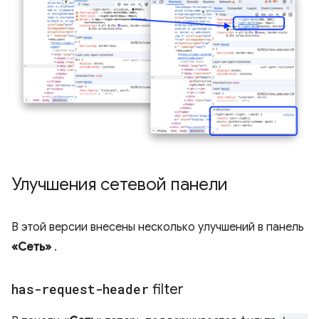
Улучшения сетевой панели
В этой версии внесены несколько улучшений в панель
«Сеть»
.
has-request-header
filter