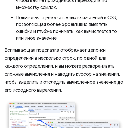
чтобы вам не приходилось переходить по
множеству ссылок.
Пошаговая оценка сложных вычислений в CSS,
позволяющая более эффективно выявлять
ошибки и глубже понимать, как вычисляется то
или иное значение.
Всплывающая подсказка отображает цепочки
определений в несколько строк, по одной для
каждого определения, и вы можете разворачивать
сложные вычисления и наводить курсор на значения,
чтобы выделить и отследить вычисленное значение до
его исходного выражения.