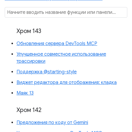
Хром 143
Обновления сервера DevTools MCP
Улучшенное совместное использование
трассировки
Поддержка @starting-style
Виджет редактора для отображения: кладка
Маяк 13
Хром 142
Предложения по коду от Gemini