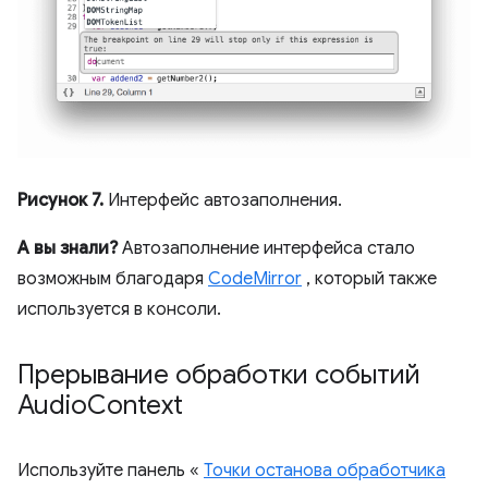
Рисунок 7.
Интерфейс автозаполнения.
А вы знали?
Автозаполнение интерфейса стало
возможным благодаря
CodeMirror
, который также
используется в консоли.
Прерывание обработки событий
Audio
Context
Используйте панель «
Точки останова обработчика