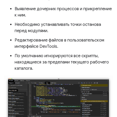
Выявление дочерних процессов и прикрепление
к ним.
Необходимо устанавливать точки останова
перед модулями.
Редактирование файлов в пользовательском
интерфейсе DevTools.
По умолчанию игнорируются все скрипты,
находящиеся за пределами текущего рабочего
каталога.