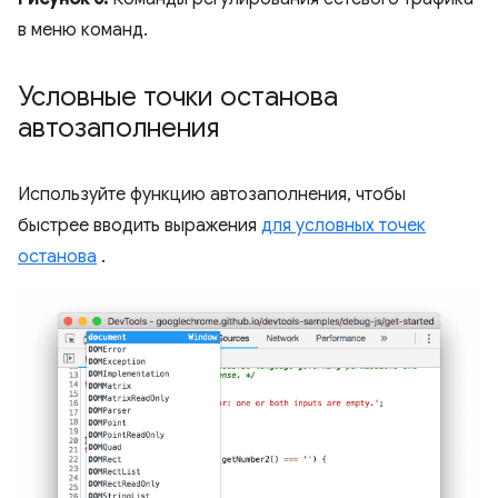
в меню команд.
Условные точки останова
автозаполнения
Используйте функцию автозаполнения, чтобы
быстрее вводить выражения
для условных точек
останова
.