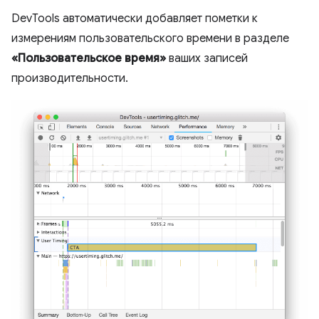
DevTools автоматически добавляет пометки к
измерениям пользовательского времени в разделе
«Пользовательское время»
ваших записей
производительности.