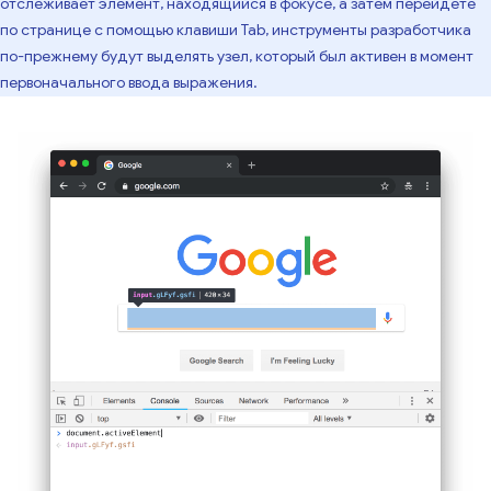
отслеживает элемент, находящийся в фокусе, а затем перейдете
по странице с помощью клавиши Tab, инструменты разработчика
по-прежнему будут выделять узел, который был активен в момент
первоначального ввода выражения.