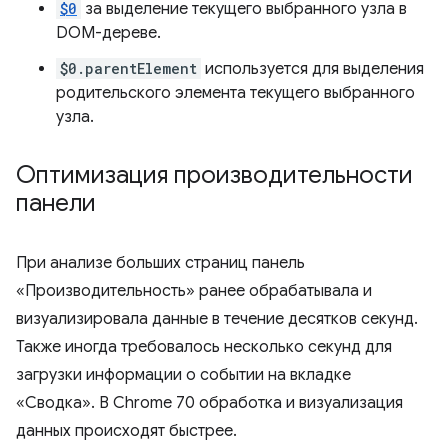
$0
за выделение текущего выбранного узла в
DOM-дереве.
$0.parentElement
используется для выделения
родительского элемента текущего выбранного
узла.
Оптимизация производительности
панели
При анализе больших страниц панель
«Производительность» ранее обрабатывала и
визуализировала данные в течение десятков секунд.
Также иногда требовалось несколько секунд для
загрузки информации о событии на вкладке
«Сводка». В Chrome 70 обработка и визуализация
данных происходят быстрее.