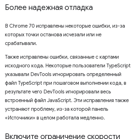
Более надежная отладка
В Chrome 70 исправлены некоторые ошибки, из-за
которых точки останова исчезали или не
срабатывали.
Также исправлены ошибки, связанные с картами
исходного кода. Некоторые пользователи TypeScript
указывали DevTools игнорировать определенный
файл TypeScript при пошаговом выполнении кода, в
результате чего DevTools игнорировали весь
встроенный файл JavaScript. Эти исправления также
устраняют проблему, из-за которой панель
«Источники» в целом работала медленно.
Включите ограничение скорости