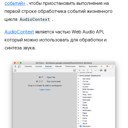
событий»
, чтобы приостановить выполнение на
первой строке обработчика событий жизненного
цикла
AudioContext
.
AudioContext
является частью Web Audio API,
который можно использовать для обработки и
синтеза звука.