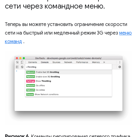
сети через командное меню
.
Теперь вы можете установить ограничение скорости
сети на быстрый или медленный режим 3G через
меню
команд
.
Рисунок 6.
Команды регулирования сетевого трафика