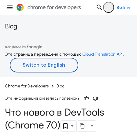
Войти
Blog
Эта страница переведена с помощью
Cloud Translation API
.
Chrome for Developers
Blog
Эта информация оказалась полезной?
Что нового в Dev
Tools
(Chrome 70)