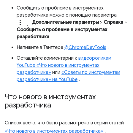
Сообщить о проблеме в инструментах
разработчика можно с помощью параметра
more_vert.
Дополнительные параметры
>
Справка
>
Сообщить о проблеме в инструментах
разработчика
.
Напишите в Твиттере
@ChromeDevTools
.
Оставляйте комментарии к
видеороликам
YouTube «Что нового в инструментах
разработчика»
или
«Советы по инструментам
разработчика» на YouTube
.
Что нового в инструментах
разработчика
Список всего, что было рассмотрено в серии статей
«Что нового в инструментах разработчика»
.