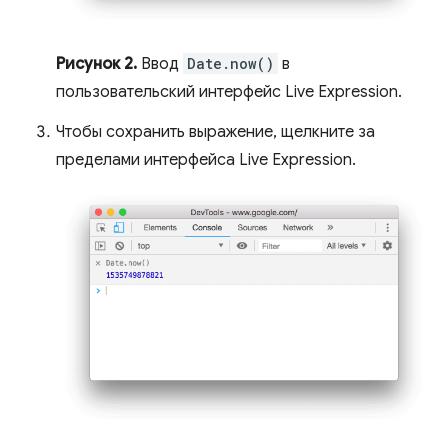
Рисунок 2.
Ввод
Date.now()
в
пользовательский интерфейс Live Expression.
Чтобы сохранить выражение, щелкните за
пределами интерфейса Live Expression.