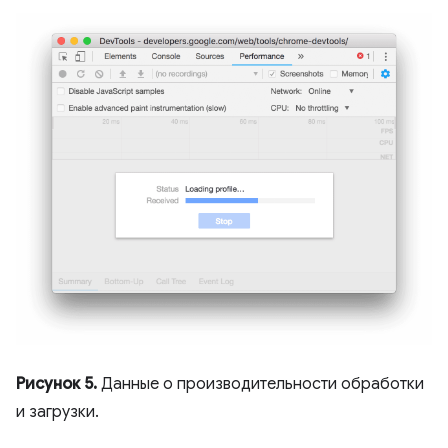
Рисунок 5.
Данные о производительности обработки
и загрузки.