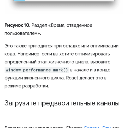
Рисунок 10.
Раздел «Время, отведенное
пользователем».
Это также пригодится при отладке или оптимизации
кода. Например, если вы хотите оптимизировать
определенный этап жизненного цикла, вызовите
window.performance.mark()
в начале и в конце
функции жизненного цикла. React делает это в
режиме разработки.
Загрузите предварительные каналы