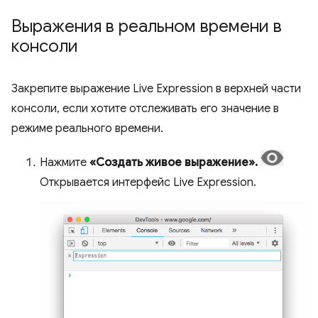
Выражения в реальном времени в
консоли
Закрепите выражение Live Expression в верхней части
консоли, если хотите отслеживать его значение в
режиме реального времени.
Нажмите
«Создать живое выражение».
Открывается интерфейс Live Expression.