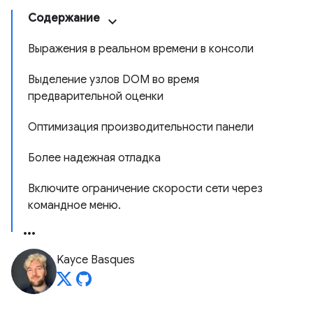
Содержание
Выражения в реальном времени в консоли
Выделение узлов DOM во время
предварительной оценки
Оптимизация производительности панели
Более надежная отладка
Включите ограничение скорости сети через
командное меню.
Kayce Basques