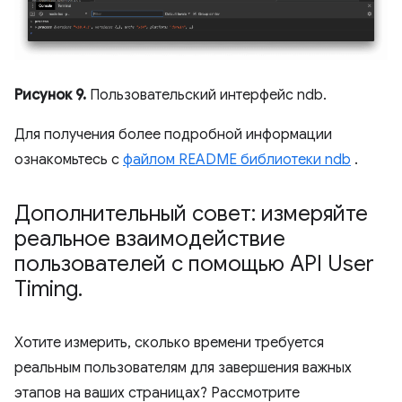
Рисунок 9.
Пользовательский интерфейс ndb.
Для получения более подробной информации
ознакомьтесь с
файлом README библиотеки ndb
.
Дополнительный совет: измеряйте
реальное взаимодействие
пользователей с помощью API User
Timing
.
Хотите измерить, сколько времени требуется
реальным пользователям для завершения важных
этапов на ваших страницах? Рассмотрите