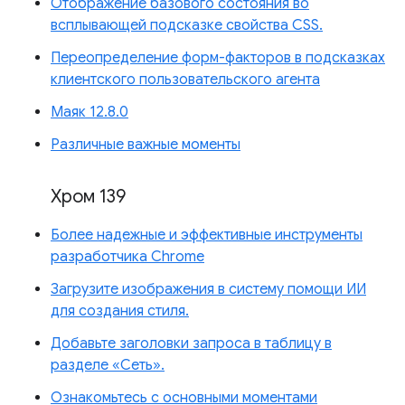
Отображение базового состояния во
всплывающей подсказке свойства CSS.
Переопределение форм-факторов в подсказках
клиентского пользовательского агента
Маяк 12.8.0
Различные важные моменты
Хром 139
Более надежные и эффективные инструменты
разработчика Chrome
Загрузите изображения в систему помощи ИИ
для создания стиля.
Добавьте заголовки запроса в таблицу в
разделе «Сеть».
Ознакомьтесь с основными моментами