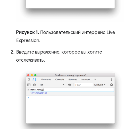
Рисунок 1.
Пользовательский интерфейс Live
Expression.
Введите выражение, которое вы хотите
отслеживать.