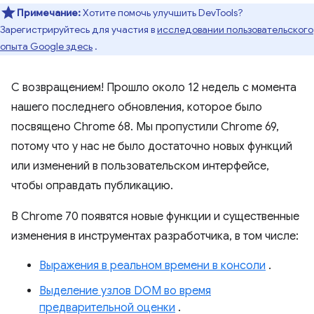
Примечание:
Хотите помочь улучшить DevTools?
Зарегистрируйтесь для участия в
исследовании пользовательского
опыта Google здесь
.
С возвращением! Прошло около 12 недель с момента
нашего последнего обновления, которое было
посвящено Chrome 68. Мы пропустили Chrome 69,
потому что у нас не было достаточно новых функций
или изменений в пользовательском интерфейсе,
чтобы оправдать публикацию.
В Chrome 70 появятся новые функции и существенные
изменения в инструментах разработчика, в том числе:
Выражения в реальном времени в консоли
.
Выделение узлов DOM во время
предварительной оценки
.