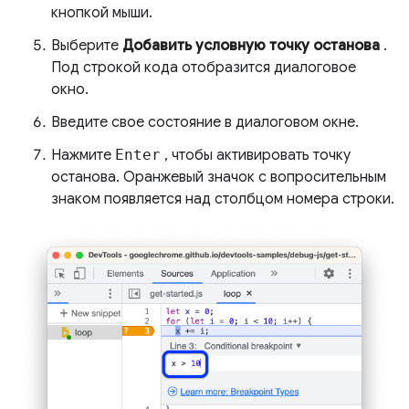
кнопкой мыши.
Выберите
Добавить условную точку останова
.
Под строкой кода отобразится диалоговое
окно.
Введите свое состояние в диалоговом окне.
Нажмите
Enter
, чтобы активировать точку
останова. Оранжевый значок с вопросительным
знаком появляется над столбцом номера строки.