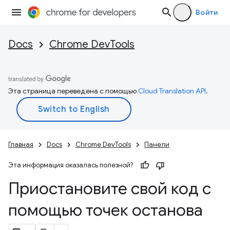
Войти
Docs
Chrome DevTools
Эта страница переведена с помощью
Cloud Translation API
.
Главная
Docs
Chrome DevTools
Панели
Эта информация оказалась полезной?
Приостановите свой код с
помощью точек останова