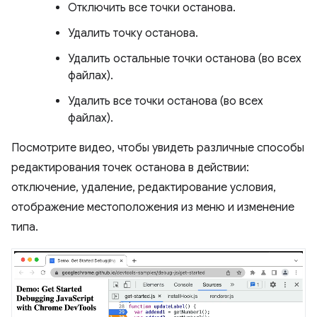
Отключить все точки останова.
Удалить точку останова.
Удалить остальные точки останова (во всех
файлах).
Удалить все точки останова (во всех
файлах).
Посмотрите видео, чтобы увидеть различные способы
редактирования точек останова в действии:
отключение, удаление, редактирование условия,
отображение местоположения из меню и изменение
типа.