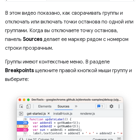
В этом видео показано, как сворачивать группы и
отключать или включать точки останова по одной или
группами. Когда вы отключаете точку останова,
панель
Sources
делает ее маркер рядом с номером
строки прозрачным.
Группы имеют контекстные меню. В разделе
Breakpoints
щелкните правой кнопкой мыши группу и
выберите: