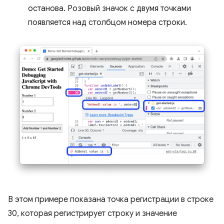
останова. Розовый значок с двумя точками
появляется над столбцом номера строки.
В этом примере показана точка регистрации в строке
30, которая регистрирует строку и значение