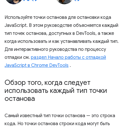
Используйте точки останова для остановки кода
JavaScript. В этом руководстве объясняется каждый
тип точек останова, доступных в DevTools, а также
когда использовать и как устанавливать каждый тип.
Для интерактивного руководства по процессу
отладки см.
раздел Начало работы с отладкой
JavaScript в Chrome DevTools
.
Обзор того
,
когда следует
использовать каждый тип точки
останова
Самый известный тип точки останова — это строка
кода. Но точки останова строки кода могут быть