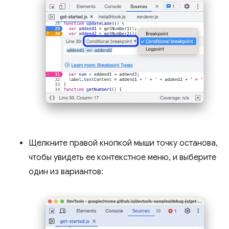
Щелкните правой кнопкой мыши точку останова,
чтобы увидеть ее контекстное меню, и выберите
один из вариантов: