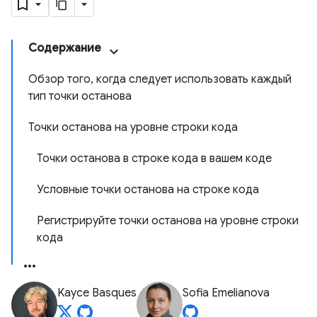
Содержание
Обзор того, когда следует использовать каждый
тип точки останова
Точки останова на уровне строки кода
Точки останова в строке кода в вашем коде
Условные точки останова на строке кода
Регистрируйте точки останова на уровне строки
кода
Kayce Basques
Sofia Emelianova