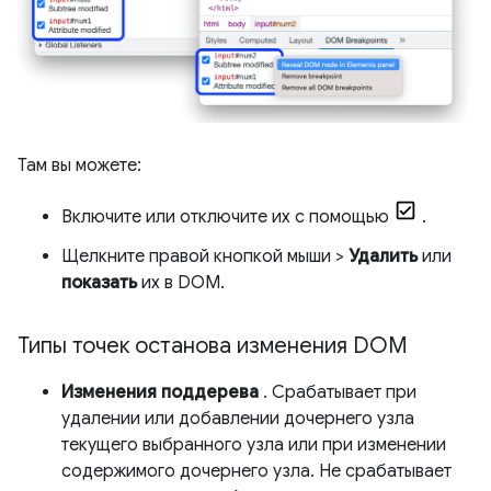
Там вы можете:
Включите или отключите их с помощью
.
Щелкните правой кнопкой мыши >
Удалить
или
показать
их в DOM.
Типы точек останова изменения DOM
Изменения поддерева
. Срабатывает при
удалении или добавлении дочернего узла
текущего выбранного узла или при изменении
содержимого дочернего узла. Не срабатывает