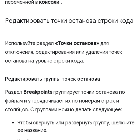
переменной в
консоли
.
Редактировать точки останова строки кода
Используйте раздел
«Точки останова»
для
отключения, редактирования или удаления точек
останова на уровне строки кода.
Редактировать группы точек останова
Раздел
Breakpoints
группирует точки останова по
файлам и упорядочивает их по номерам строк и
столбцов. С группами можно делать следующее:
Чтобы свернуть или развернуть группу, щелкните
ее название.