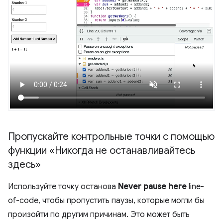
Пропускайте контрольные точки с помощью
функции «Никогда не останавливайтесь
здесь»
Используйте точку останова
Never pause here
line-
of-code, чтобы пропустить паузы, которые могли бы
произойти по другим причинам. Это может быть