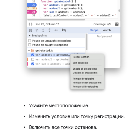
Укажите местоположение.
Изменить условие или точку регистрации.
Включить все точки останова.