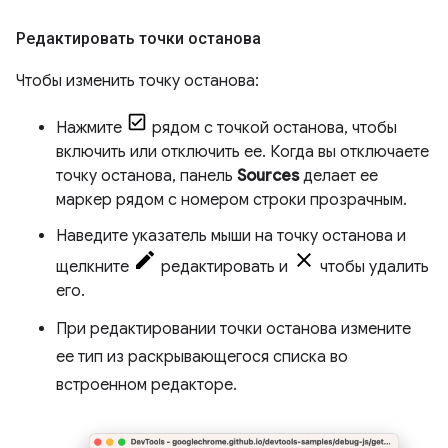
Редактировать точки останова
Чтобы изменить точку останова:
Нажмите
рядом с точкой останова, чтобы
включить или отключить ее. Когда вы отключаете
точку останова, панель
Sources
делает ее
маркер рядом с номером строки прозрачным.
Наведите указатель мыши на точку останова и
щелкните
редактировать и
чтобы удалить
его.
При редактировании точки останова измените
ее тип из раскрывающегося списка во
встроенном редакторе.