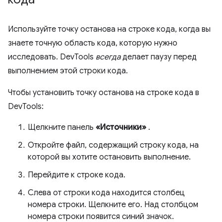
Используйте точку останова на строке кода, когда вы
знаете точную область кода, которую нужно
исследовать. DevTools
всегда
делает паузу перед
выполнением этой строки кода.
Чтобы установить точку останова на строке кода в
DevTools:
Щелкните панель
«Источники»
.
Откройте файл, содержащий строку кода, на
которой вы хотите остановить выполнение.
Перейдите к строке кода.
Слева от строки кода находится столбец
номера строки. Щелкните его. Над столбцом
номера строки появится синий значок.