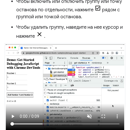
Чтобы включить или отключить группу или точку
останова по отдельности, нажмите
рядом с
группой или точкой останова.
Чтобы удалить группу, наведите на нее курсор и
нажмите
.