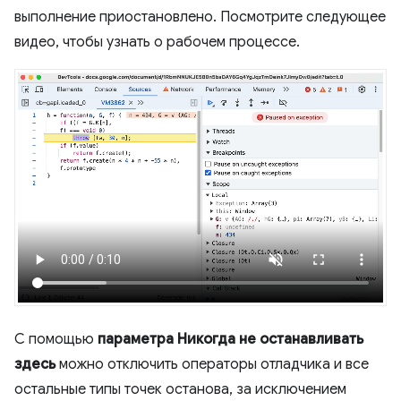
выполнение приостановлено. Посмотрите следующее
видео, чтобы узнать о рабочем процессе.
С помощью
параметра Никогда не останавливать
здесь
можно отключить операторы отладчика и все
остальные типы точек останова, за исключением