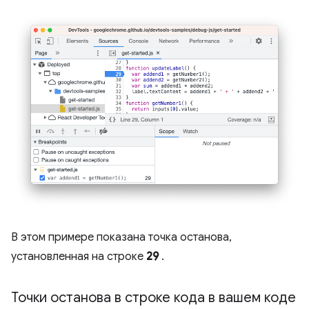
В этом примере показана точка останова,
установленная на строке
29
.
Точки останова в строке кода в вашем коде