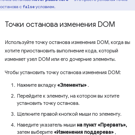
останова с
условием.
false
Точки останова изменения DOM
Используйте точку останова изменения DOM, когда вы
хотите приостановить выполнение кода, который
изменяет узел DOM или его дочерние элементы.
Чтобы установить точку останова изменения DOM:
Нажмите вкладку
«Элементы»
.
Перейдите к элементу, на котором вы хотите
установить точку останова.
Щелкните правой кнопкой мыши по элементу.
Наведите указатель мыши
на пункт «Прервать»,
затем выберите
«Изменения поддерева»
,