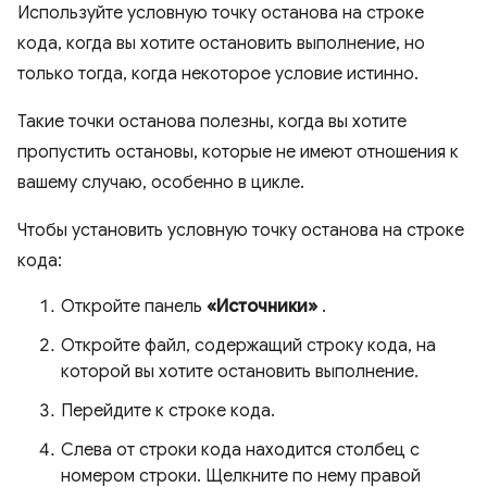
Используйте условную точку останова на строке
кода, когда вы хотите остановить выполнение, но
только тогда, когда некоторое условие истинно.
Такие точки останова полезны, когда вы хотите
пропустить остановы, которые не имеют отношения к
вашему случаю, особенно в цикле.
Чтобы установить условную точку останова на строке
кода:
Откройте панель
«Источники»
.
Откройте файл, содержащий строку кода, на
которой вы хотите остановить выполнение.
Перейдите к строке кода.
Слева от строки кода находится столбец с
номером строки. Щелкните по нему правой