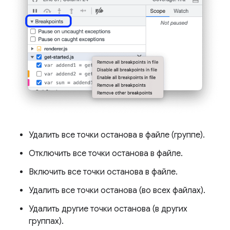
Удалить все точки останова в файле (группе).
Отключить все точки останова в файле.
Включить все точки останова в файле.
Удалить все точки останова (во всех файлах).
Удалить другие точки останова (в других
группах).