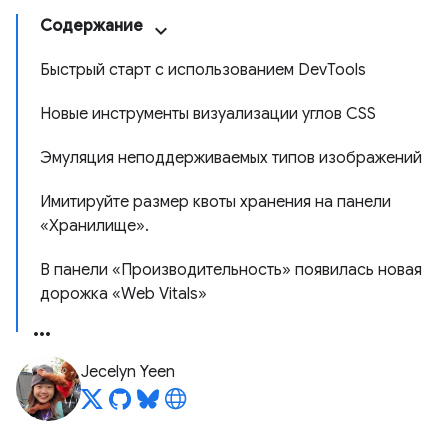
Содержание
Быстрый старт с использованием DevTools
Новые инструменты визуализации углов CSS
Эмуляция неподдерживаемых типов изображений
Имитируйте размер квоты хранения на панели
«Хранилище».
В панели «Производительность» появилась новая
дорожка «Web Vitals»
Jecelyn Yeen