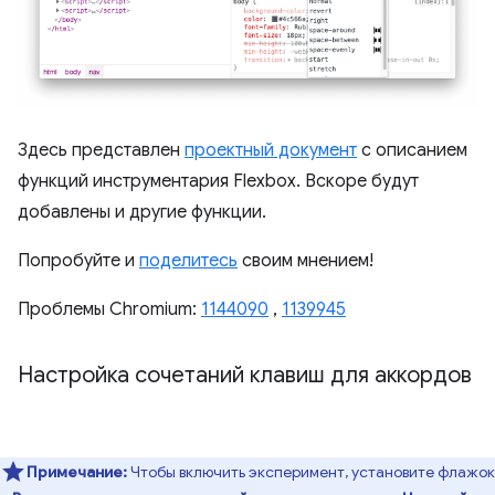
Здесь представлен
проектный документ
с описанием
функций инструментария Flexbox. Вскоре будут
добавлены и другие функции.
Попробуйте и
поделитесь
своим мнением!
Проблемы Chromium:
1144090
,
1139945
Настройка сочетаний клавиш для аккордов
Примечание:
Чтобы включить эксперимент, установите флажок