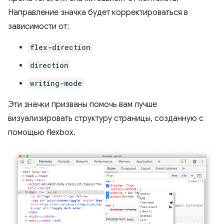
Направление значка будет корректироваться в
зависимости от:
flex-direction
direction
writing-mode
Эти значки призваны помочь вам лучше
визуализировать структуру страницы, созданную с
помощью flexbox.