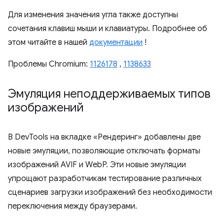
Для изменения значения угла также доступны
сочетания клавиш мыши и клавиатуры. Подробнее об
этом читайте в нашей
документации
!
Проблемы Chromium:
1126178
,
1138633
Эмуляция неподдерживаемых типов
изображений
В DevTools на вкладке «Рендеринг» добавлены две
новые эмуляции, позволяющие отключать форматы
изображений AVIF и WebP. Эти новые эмуляции
упрощают разработчикам тестирование различных
сценариев загрузки изображений без необходимости
переключения между браузерами.