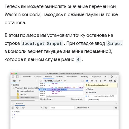
Теперь вы можете вычислять значение переменной
Wasm в консоли, находясь в режиме паузы на точке
останова.
В этом примере мы установили точку останова на
строке
local.get $input
. При отладке ввод
$input
в консоли вернет текущее значение переменной,
которое в данном случае равно
4
.