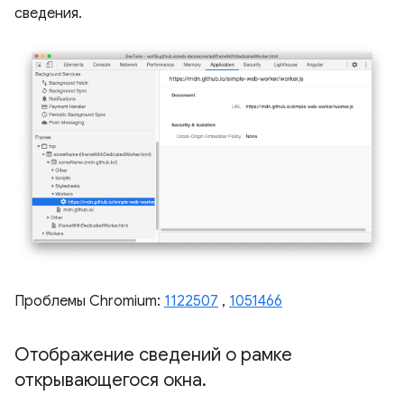
сведения.
Проблемы Chromium:
1122507
,
1051466
Отображение сведений о рамке
открывающегося окна
.