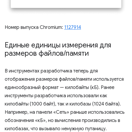
Номер выпуска Chromium:
1127914
Единые единицы измерения для
размеров файлов
/
памяти
В инструментах разработчика теперь для
отображения размеров файлов/памяти используется
единообразный формат — килобайты (кБ). Ранее
инструменты разработчика использовали как
килобайты (1000 байт), так и килобазы (1024 байта).
Например, на панели «Сеть» раньше использовались
обозначения «кБ», но вычисления производились в
килобазах, что вызывало ненужную путаницу.