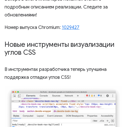
подробным описанием реализации. Следите за
обновлениями!
Номер выпуска Chromium:
1029427
Новые инструменты визуализации
углов CSS
В инструментах разработчика теперь улучшена
поддержка отладки углов CSS!