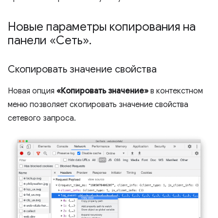
Новые параметры копирования на
панели «Сеть»
.
Скопировать значение свойства
Новая опция
«Копировать значение»
в контекстном
меню позволяет скопировать значение свойства
сетевого запроса.