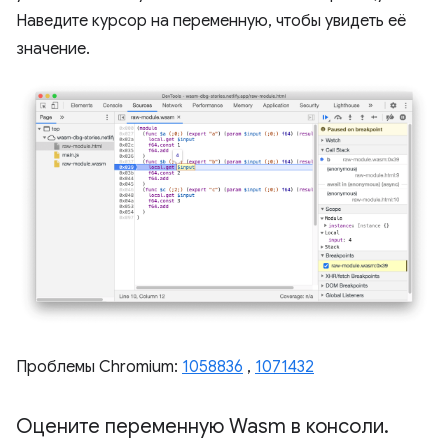
Наведите курсор на переменную, чтобы увидеть её
значение.
Проблемы Chromium:
1058836
,
1071432
Оцените переменную Wasm в консоли
.