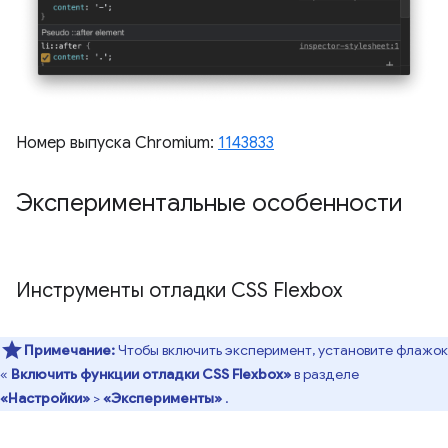
Номер выпуска Chromium:
1143833
Экспериментальные особенности
Инструменты отладки CSS Flexbox
Примечание:
Чтобы включить эксперимент, установите флажок
«
Включить функции отладки CSS Flexbox»
в разделе
«Настройки»
>
«Эксперименты»
.