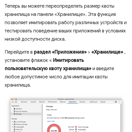
Теперь вы можете переопределять размер квоты
хранилища на панели «Хранилище». Эта функция
позволяет имитировать работу различных устройств и
тестировать поведение ваших приложений в условиях
низкой доступности диска.
Перейдите в
раздел «Приложения»
>
«Хранилище»
,
установите флажок «
Имитировать
пользовательскую квоту хранилища»
и введите
любое допустимое число для имитации квоты
хранилища.