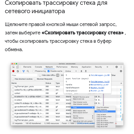
Скопировать трассировку стека для
сетевого инициатора
Щелкните правой кнопкой мыши сетевой запрос,
затем выберите
«Скопировать трассировку стека»
,
чтобы скопировать трассировку стека в буфер
обмена.