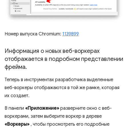
Номер выпуска Chromium:
1139899
Информация о новых веб-воркерах
отображается в подробном представлении
фрейма
.
Теперь в инструментах разработчика выделенные
веб-воркеры отображаются в той же рамке, которая
их создает.
В панели
«Приложение»
разверните окно с веб-
воркерами, затем выберите воркер в дереве
«Воркеры»
, чтобы просмотреть его подробные