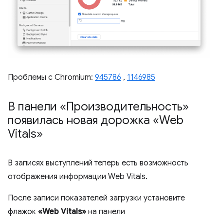
Проблемы с Chromium:
945786
,
1146985
В панели «Производительность»
появилась новая дорожка «Web
Vitals»
В записях выступлений теперь есть возможность
отображения информации Web Vitals.
После записи показателей загрузки установите
флажок
«Web Vitals»
на панели