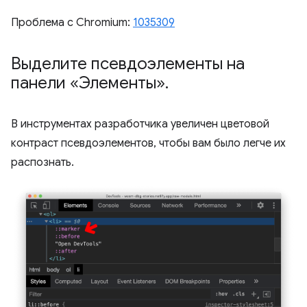
Проблема с Chromium:
1035309
Выделите псевдоэлементы на
панели «Элементы»
.
В инструментах разработчика увеличен цветовой
контраст псевдоэлементов, чтобы вам было легче их
распознать.