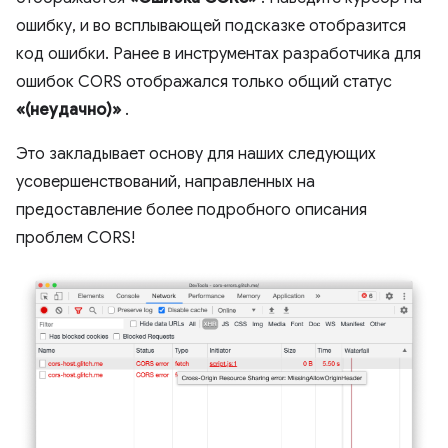
ошибку, и во всплывающей подсказке отобразится
код ошибки. Ранее в инструментах разработчика для
ошибок CORS отображался только общий статус
«(неудачно)»
.
Это закладывает основу для наших следующих
усовершенствований, направленных на
предоставление более подробного описания
проблем CORS!