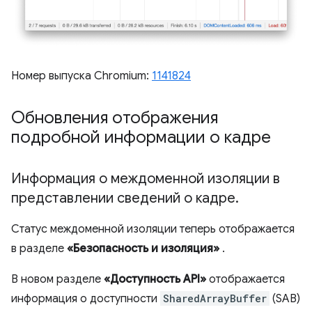
Номер выпуска Chromium:
1141824
Обновления отображения
подробной информации о кадре
Информация о междоменной изоляции в
представлении сведений о кадре
.
Статус междоменной изоляции теперь отображается
в разделе
«Безопасность и изоляция»
.
В новом разделе
«Доступность API»
отображается
информация о доступности
SharedArrayBuffer
(SAB)