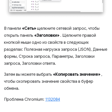
В панели
«Сеть»
щелкните сетевой запрос, чтобы
открыть панель
«Заголовки»
. Щелкните правой
кнопкой мыши одно из свойств в следующих
разделах: Полезная нагрузка запроса (JSON), Данные
формы, Строка запроса, Параметры, Заголовки
запроса, Заголовки ответа.
Затем вы можете выбрать
«Копировать значение»
,
чтобы скопировать значение свойства в буфер
обмена.
Проблема Chromium:
1132084