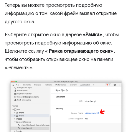
Теперь вы можете просмотреть подробную
информацию о том, какой фрейм вызвал открытие
другого окна.
Выберите открытое окно в дереве
«Рамки»
, чтобы
просмотреть подробную информацию об окне.
Щелкните ссылку «
Рамка открывающего окна»
,
чтобы отобразить открывающее окно на панели
«Элементы».