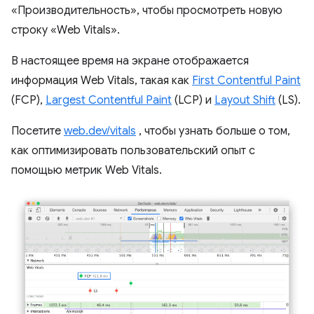
«Производительность», чтобы просмотреть новую
строку «Web Vitals».
В настоящее время на экране отображается
информация Web Vitals, такая как
First Contentful Paint
(FCP),
Largest Contentful Paint
(LCP) и
Layout Shift
(LS).
Посетите
web.dev/vitals
, чтобы узнать больше о том,
как оптимизировать пользовательский опыт с
помощью метрик Web Vitals.