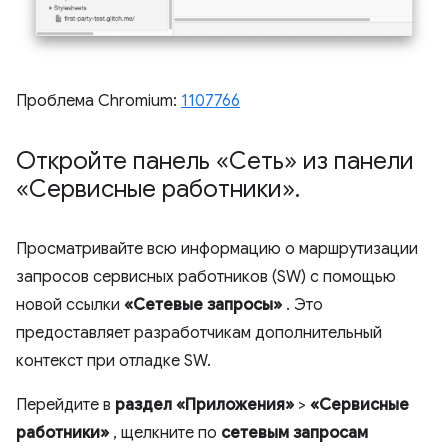
Проблема Chromium:
1107766
Откройте панель «Сеть» из панели
«Сервисные работники»
.
Просматривайте всю информацию о маршрутизации
запросов сервисных работников (SW) с помощью
новой ссылки
«Сетевые запросы»
. Это
предоставляет разработчикам дополнительный
контекст при отладке SW.
Перейдите в
раздел «Приложения»
>
«Сервисные
работники»
, щелкните по
сетевым запросам