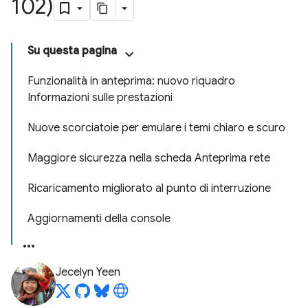
102)
Su questa pagina
Funzionalità in anteprima: nuovo riquadro
Informazioni sulle prestazioni
Nuove scorciatoie per emulare i temi chiaro e scuro
Maggiore sicurezza nella scheda Anteprima rete
Ricaricamento migliorato al punto di interruzione
Aggiornamenti della console
Jecelyn Yeen