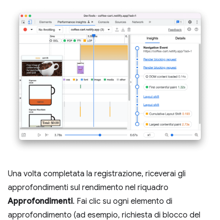
Una volta completata la registrazione, riceverai gli
approfondimenti sul rendimento nel riquadro
Approfondimenti
. Fai clic su ogni elemento di
approfondimento (ad esempio, richiesta di blocco del