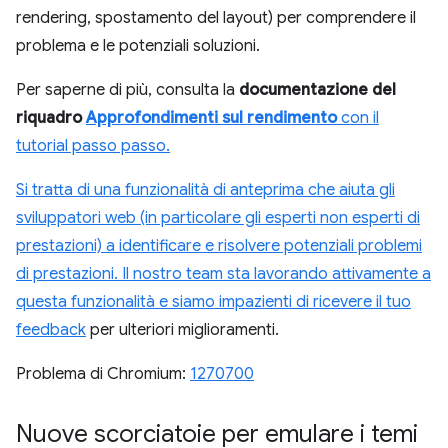
rendering, spostamento del layout) per comprendere il
problema e le potenziali soluzioni.
Per saperne di più, consulta la
documentazione del
riquadro
Approfondimenti sul rendimento
con il
tutorial passo passo.
Si tratta di una funzionalità di anteprima che aiuta gli
sviluppatori web (in particolare gli esperti non esperti di
prestazioni) a identificare e risolvere potenziali problemi
di prestazioni. Il nostro team sta lavorando attivamente a
questa funzionalità e siamo impazienti di ricevere il tuo
feedback
per ulteriori miglioramenti.
Problema di Chromium:
1270700
Nuove scorciatoie per emulare i temi