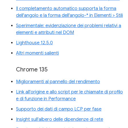
Il completamento automatico supporta la forma
dell'angolo e la forma dell'angolo-* in Elementi > Stili
Sperimentale: evidenziazione dei problemi relativi a
elementi e attributi nel DOM
Lighthouse 12.5.0
Altri momenti salienti
Chrome 135
Miglioramenti al pannello del rendimento
Link all'origine e allo script per le chiamate di profilo
e di funzione in Performance
Supporto dei dati di campo LCP per fase
Insight sull'albero delle dipendenze di rete