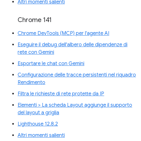
Altri momenti salienti
Chrome 141
Chrome DevTools (MCP) per l'agente AI
Eseguire il debug dell'albero delle dipendenze di
rete con Gemini
Esportare le chat con Gemini
Configurazione delle tracce persistenti nel riquadro
Rendimento
Filtra le richieste di rete protette da IP
Elementi > La scheda Layout aggiunge il supporto
del layout a griglia
Lighthouse 12.8.2
Altri momenti salienti