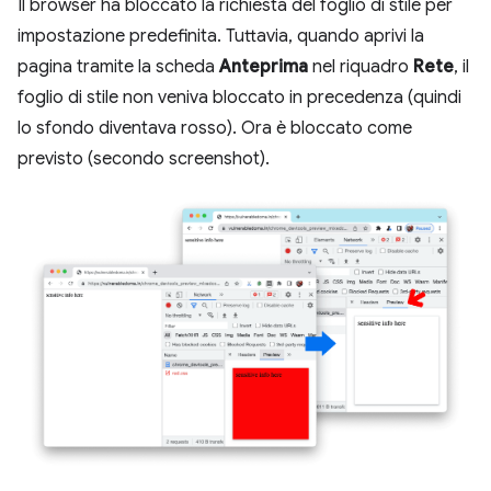
Il browser ha bloccato la richiesta del foglio di stile per
impostazione predefinita. Tuttavia, quando aprivi la
pagina tramite la scheda
Anteprima
nel riquadro
Rete
, il
foglio di stile non veniva bloccato in precedenza (quindi
lo sfondo diventava rosso). Ora è bloccato come
previsto (secondo screenshot).