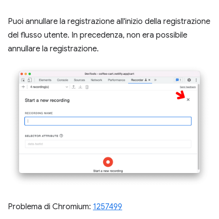
Puoi annullare la registrazione all'inizio della registrazione
del flusso utente. In precedenza, non era possibile
annullare la registrazione.
Problema di Chromium:
1257499