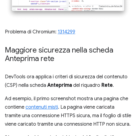
Problema di Chromium:
1314299
Maggiore sicurezza nella scheda
Anteprima rete
DevTools ora applica i criteri di sicurezza del contenuto
(CSP) nella scheda
Anteprima
del riquadro
Rete
.
Ad esempio, il primo screenshot mostra una pagina che
contiene
contenuti misti
. La pagina viene caricata
tramite una connessione HTTPS sicura, ma il foglio di stile
viene caricato tramite una connessione HTTP non sicura.