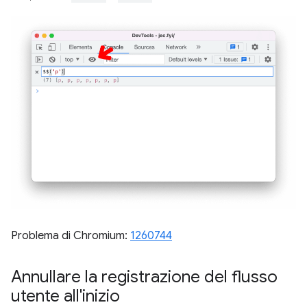
Problema di Chromium:
1260744
Annullare la registrazione del flusso
utente all'inizio