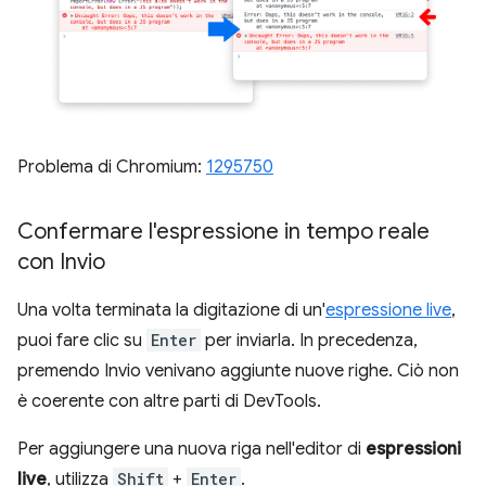
Problema di Chromium:
1295750
Confermare l'espressione in tempo reale
con Invio
Una volta terminata la digitazione di un'
espressione live
,
puoi fare clic su
Enter
per inviarla. In precedenza,
premendo Invio venivano aggiunte nuove righe. Ciò non
è coerente con altre parti di DevTools.
Per aggiungere una nuova riga nell'editor di
espressioni
live
, utilizza
Shift
+
Enter
.