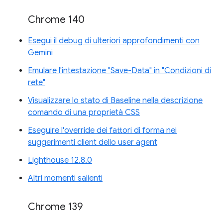
Chrome 140
Esegui il debug di ulteriori approfondimenti con
Gemini
Emulare l'intestazione "Save-Data" in "Condizioni di
rete"
Visualizzare lo stato di Baseline nella descrizione
comando di una proprietà CSS
Eseguire l'override dei fattori di forma nei
suggerimenti client dello user agent
Lighthouse 12.8.0
Altri momenti salienti
Chrome 139