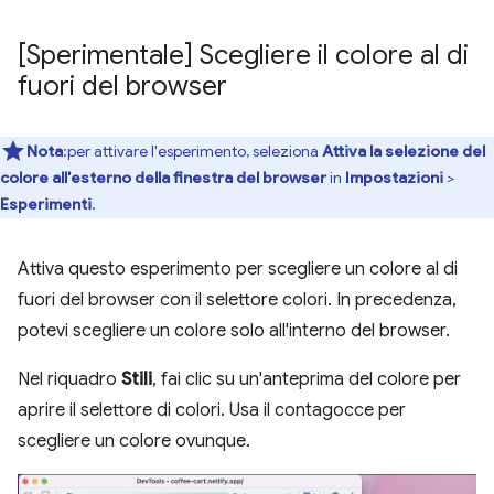
[Sperimentale] Scegliere il colore al di
fuori del browser
Nota
:per attivare l'esperimento, seleziona
Attiva la selezione del
colore all'esterno della finestra del browser
in
Impostazioni
>
Esperimenti
.
Attiva questo esperimento per scegliere un colore al di
fuori del browser con il selettore colori. In precedenza,
potevi scegliere un colore solo all'interno del browser.
Nel riquadro
Stili
, fai clic su un'anteprima del colore per
aprire il selettore di colori. Usa il contagocce per
scegliere un colore ovunque.