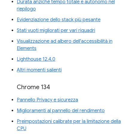
Durata anziché tempo totale e autonomo nel
riepilogo
Evidenziazione dello stack più pesante
Stati vuoti migliorati per vari riquadri
Visualizzazione ad albero dell'accessibilità in
Elements
Lighthouse 12.4.0
Altri momenti salienti
Chrome 134
Pannello Privacy e sicurezza
Miglioramenti al pannello del rendimento
Preimpostazioni calibrate per la limitazione della
CPU