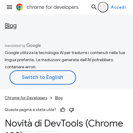
Accedi
Blog
Google utilizza la tecnologia AI per tradurre i contenuti nella tua
lingua preferita. Le traduzioni generate dall'AI potrebbero
contenere errori.
Chrome for Developers
Blog
Questa pagina è stata utile?
Novità di Dev
Tools (Chrome