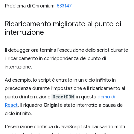
Problema di Chromium:
833147
Ricaricamento migliorato al punto di
interruzione
Il debugger ora termina l'esecuzione dello script durante
il ricaricamento in corrispondenza del punto di
interruzione.
Ad esempio, lo script è entrato in un ciclo infinito in
precedenza durante l'impostazione e il ricaricamento al
punto di interruzione
ReactDOM
in questa
demo di
React
. Il riquadro
Origini
è stato interrotto a causa del
ciclo infinito.
L'esecuzione continua di JavaScript sta causando molti