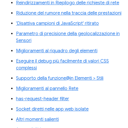
Reindirizzamenti in Riepilogo delle richieste di rete
Riduzione del rumore nella traccia delle prestazioni
'Disattiva campioni di JavaScript' ritirato
Parametro di precisione della geolocalizzazione in
Sensori
Miglioramenti al riquadro degli elementi
Eseguire il debug più facilmente di valori CSS
complessi
Supporto della funzione@in Elementi > Stili
Miglioramenti al pannello Rete
has-request-header filter
Socket diretti nelle app web isolate
Altri momenti salienti