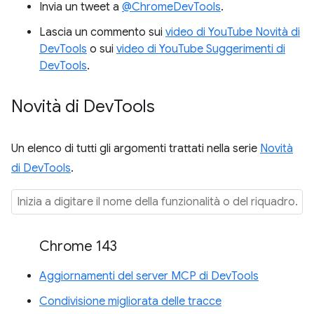
Invia un tweet a
@ChromeDevTools
.
Lascia un commento sui
video di YouTube Novità di
DevTools
o sui
video di YouTube Suggerimenti di
DevTools
.
Novità di Dev
Tools
Un elenco di tutti gli argomenti trattati nella serie
Novità
di DevTools
.
Chrome 143
Aggiornamenti del server MCP di DevTools
Condivisione migliorata delle tracce