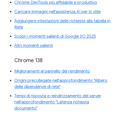
Chrome DevTools più affidabile e produttivo
Caricare immagini nell'assistenza AI per lo stile
Aggiungere intestazioni delle richieste alla tabella in
Rete
Scopri i momenti salienti di Google I/O 2025
Altri momenti salienti
Chrome 138
Miglioramenti al pannello del rendimento
Origini precollegate nell'approfondimento "Albero
delle dipendenze di rete"
Tempi di risposta e reindirizzamento del server
nell'approfondimento "Latenza richiesta
documento"