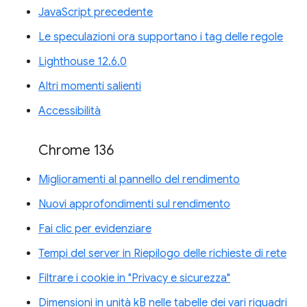
JavaScript precedente
Le speculazioni ora supportano i tag delle regole
Lighthouse 12.6.0
Altri momenti salienti
Accessibilità
Chrome 136
Miglioramenti al pannello del rendimento
Nuovi approfondimenti sul rendimento
Fai clic per evidenziare
Tempi del server in Riepilogo delle richieste di rete
Filtrare i cookie in "Privacy e sicurezza"
Dimensioni in unità kB nelle tabelle dei vari riquadri