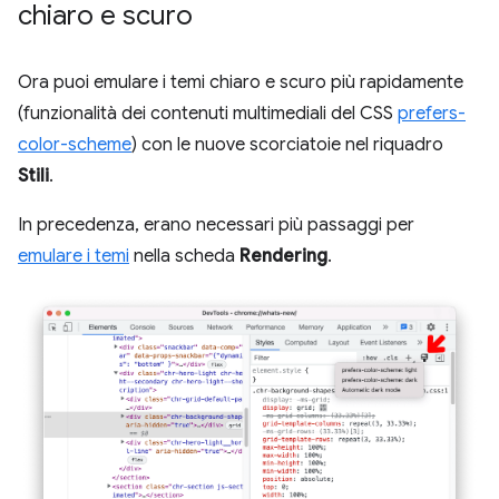
chiaro e scuro
Ora puoi emulare i temi chiaro e scuro più rapidamente
(funzionalità dei contenuti multimediali del CSS
prefers-
color-scheme
) con le nuove scorciatoie nel riquadro
Stili
.
In precedenza, erano necessari più passaggi per
emulare i temi
nella scheda
Rendering
.