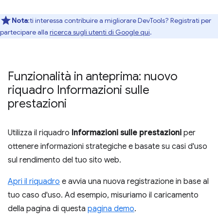
Nota
:ti interessa contribuire a migliorare DevTools? Registrati per
partecipare alla
ricerca sugli utenti di Google qui
.
Funzionalità in anteprima: nuovo
riquadro Informazioni sulle
prestazioni
Utilizza il riquadro
Informazioni sulle prestazioni
per
ottenere informazioni strategiche e basate su casi d'uso
sul rendimento del tuo sito web.
Apri il riquadro
e avvia una nuova registrazione in base al
tuo caso d'uso. Ad esempio, misuriamo il caricamento
della pagina di questa
pagina demo
.