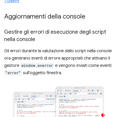
1134899
Aggiornamenti della console
Gestire gli errori di esecuzione degli script
nella console
Gli errori durante la valutazione dello script nella console
ora generano eventi di errore appropriati che attivano il
gestore
window.onerror
e vengono inviati come eventi
"error"
sull'oggetto finestra.