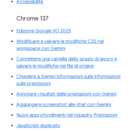
Accessibilità
Chrome 137
Edizione Google I/O 2025
Modificare e salvare le modifiche CSS nel
workspace con Gemini
Connettere una cartella dello spazio di lavoro e
salvare le modifiche nei file di origine
Chiedere a Gemini informazioni sulle informazioni
sulle prestazioni
Annotare i risultati delle prestazioni con Gemini
Aggiungere screenshot alle chat con Gemini
Nuovi approfondimenti nel riquadro Prestazioni
JavaScript duplicato