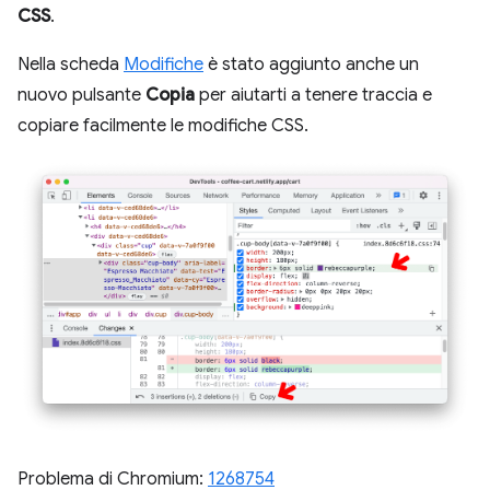
CSS
.
Nella scheda
Modifiche
è stato aggiunto anche un
nuovo pulsante
Copia
per aiutarti a tenere traccia e
copiare facilmente le modifiche CSS.
Problema di Chromium:
1268754