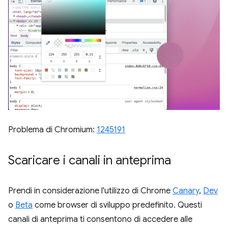
Problema di Chromium:
1245191
Scaricare i canali in anteprima
Prendi in considerazione l'utilizzo di Chrome
Canary
,
Dev
o
Beta
come browser di sviluppo predefinito. Questi
canali di anteprima ti consentono di accedere alle