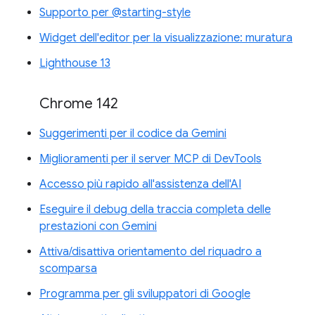
Supporto per @starting-style
Widget dell'editor per la visualizzazione: muratura
Lighthouse 13
Chrome 142
Suggerimenti per il codice da Gemini
Miglioramenti per il server MCP di DevTools
Accesso più rapido all'assistenza dell'AI
Eseguire il debug della traccia completa delle
prestazioni con Gemini
Attiva/disattiva orientamento del riquadro a
scomparsa
Programma per gli sviluppatori di Google