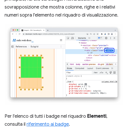
sovrapposizione che mostra colonne, righe e i relativi
numeri sopra l'elemento nel riquadro di visualizzazione.
Per l'elenco di tutti i badge nel riquadro
Elementi
,
consulta il
riferimento ai badge
.