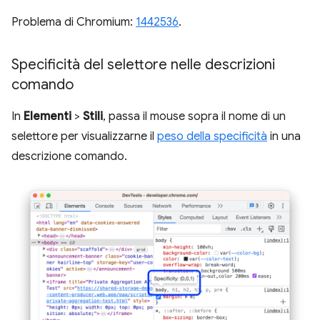
Problema di Chromium:
1442536
.
Specificità del selettore nelle descrizioni
comando
In
Elementi
>
Stili
, passa il mouse sopra il nome di un
selettore per visualizzarne il
peso della specificità
in una
descrizione comando.