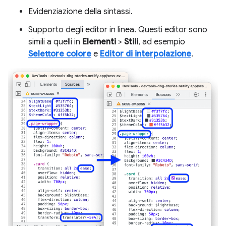
Evidenziazione della sintassi.
Supporto degli editor in linea. Questi editor sono
simili a quelli in
Elementi
>
Stili
, ad esempio
Selettore colore
e
Editor di interpolazione
.