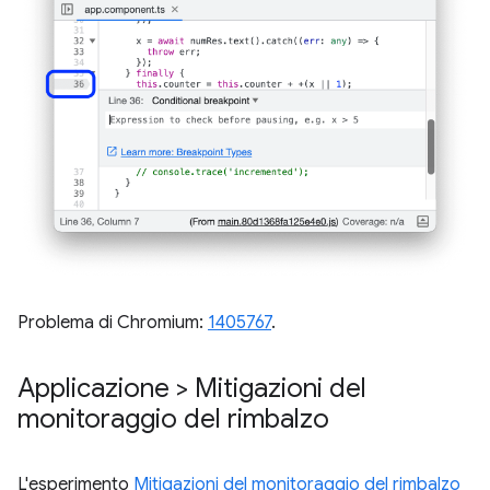
Problema di Chromium:
1405767
.
Applicazione > Mitigazioni del
monitoraggio del rimbalzo
L'esperimento
Mitigazioni del monitoraggio del rimbalzo