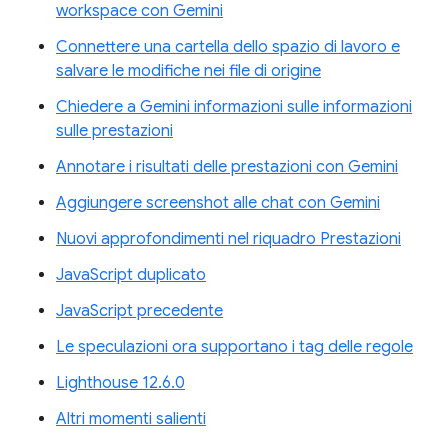
workspace con Gemini
Connettere una cartella dello spazio di lavoro e
salvare le modifiche nei file di origine
Chiedere a Gemini informazioni sulle informazioni
sulle prestazioni
Annotare i risultati delle prestazioni con Gemini
Aggiungere screenshot alle chat con Gemini
Nuovi approfondimenti nel riquadro Prestazioni
JavaScript duplicato
JavaScript precedente
Le speculazioni ora supportano i tag delle regole
Lighthouse 12.6.0
Altri momenti salienti