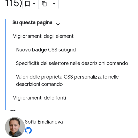
115)
Su questa pagina
Miglioramenti degli elementi
Nuovo badge CSS subgrid
Specificità del selettore nelle descrizioni comando
Valori delle proprietà CSS personalizzate nelle
descrizioni comando
Miglioramenti delle fonti
Sofia Emelianova