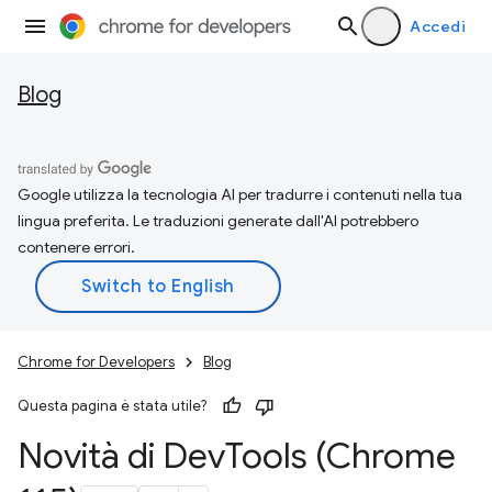
Accedi
Blog
Google utilizza la tecnologia AI per tradurre i contenuti nella tua
lingua preferita. Le traduzioni generate dall'AI potrebbero
contenere errori.
Chrome for Developers
Blog
Questa pagina è stata utile?
Novità di Dev
Tools (Chrome