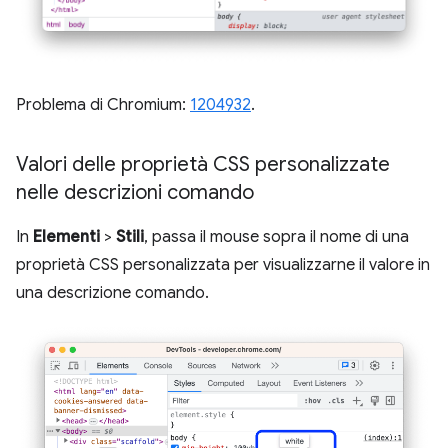
Problema di Chromium:
1204932
.
Valori delle proprietà CSS personalizzate
nelle descrizioni comando
In
Elementi
>
Stili
, passa il mouse sopra il nome di una
proprietà CSS personalizzata per visualizzarne il valore in
una descrizione comando.