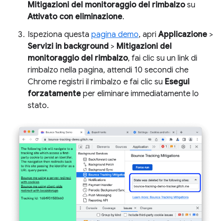
Mitigazioni del monitoraggio del rimbalzo
su
Attivato con eliminazione
.
Ispeziona questa
pagina demo
, apri
Applicazione
>
Servizi in background
>
Mitigazioni del
monitoraggio del rimbalzo
, fai clic su un link di
rimbalzo nella pagina, attendi 10 secondi che
Chrome registri il rimbalzo e fai clic su
Esegui
forzatamente
per eliminare immediatamente lo
stato.