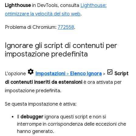
Lighthouse
in DevTools, consulta
Lighthouse:
ottimizzare la velocità del sito web
.
Problema di Chromium:
772558
.
Ignorare gli script di contenuti per
impostazione predefinita
L'opzione
Impostazioni
>
Elenco Ignora
>
Script
di contenuti inseriti da estensioni
è ora attivata per
impostazione predefinita.
Se questa impostazione è attiva:
Il
debugger
ignora questi script e non si
interrompe in corrispondenza delle eccezioni che
hanno generato.