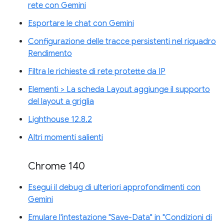
rete con Gemini
Esportare le chat con Gemini
Configurazione delle tracce persistenti nel riquadro
Rendimento
Filtra le richieste di rete protette da IP
Elementi > La scheda Layout aggiunge il supporto
del layout a griglia
Lighthouse 12.8.2
Altri momenti salienti
Chrome 140
Esegui il debug di ulteriori approfondimenti con
Gemini
Emulare l'intestazione "Save-Data" in "Condizioni di