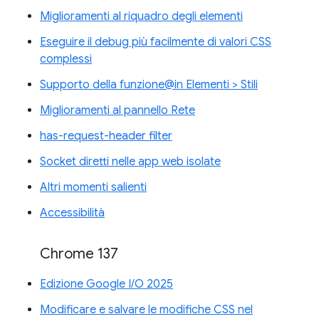
Miglioramenti al riquadro degli elementi
Eseguire il debug più facilmente di valori CSS
complessi
Supporto della funzione@in Elementi > Stili
Miglioramenti al pannello Rete
has-request-header filter
Socket diretti nelle app web isolate
Altri momenti salienti
Accessibilità
Chrome 137
Edizione Google I/O 2025
Modificare e salvare le modifiche CSS nel