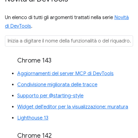
Un elenco di tutti gli argomenti trattati nella serie
Novità
di DevTools
.
Chrome 143
Aggiornamenti del server MCP di DevTools
Condivisione migliorata delle tracce
Supporto per @starting-style
Widget dell'editor per la visualizzazione: muratura
Lighthouse 13
Chrome 142