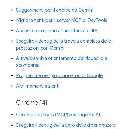
Suggerimenti per il codice da Gemini
Miglioramenti per il server MCP di DevTools
Accesso più rapido all'assistenza dell'AI
Eseguire il debug della traccia completa delle
prestazioni con Gemini
Attiva/disattiva orientamento del riquadro a
scomparsa
Programma per gli sviluppatori di Google
Altri momenti salienti
Chrome 141
Chrome DevTools (MCP) per l'agente AI
Eseguire il debug dell'albero delle dipendenze di