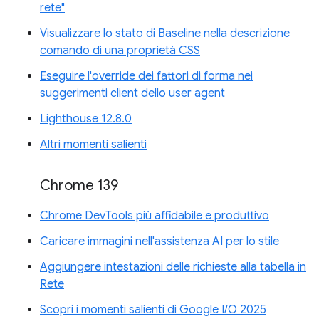
rete"
Visualizzare lo stato di Baseline nella descrizione
comando di una proprietà CSS
Eseguire l'override dei fattori di forma nei
suggerimenti client dello user agent
Lighthouse 12.8.0
Altri momenti salienti
Chrome 139
Chrome DevTools più affidabile e produttivo
Caricare immagini nell'assistenza AI per lo stile
Aggiungere intestazioni delle richieste alla tabella in
Rete
Scopri i momenti salienti di Google I/O 2025