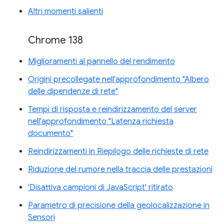
Altri momenti salienti
Chrome 138
Miglioramenti al pannello del rendimento
Origini precollegate nell'approfondimento "Albero
delle dipendenze di rete"
Tempi di risposta e reindirizzamento del server
nell'approfondimento "Latenza richiesta
documento"
Reindirizzamenti in Riepilogo delle richieste di rete
Riduzione del rumore nella traccia delle prestazioni
'Disattiva campioni di JavaScript' ritirato
Parametro di precisione della geolocalizzazione in
Sensori