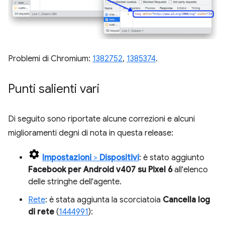
Problemi di Chromium:
1382752
,
1385374
.
Punti salienti vari
Di seguito sono riportate alcune correzioni e alcuni
miglioramenti degni di nota in questa release:
Impostazioni
>
Dispositivi
: è stato aggiunto
Facebook per Android v407 su Pixel 6
all'elenco
delle stringhe dell'agente.
Rete
: è stata aggiunta la scorciatoia
Cancella log
di rete
(
1444991
):