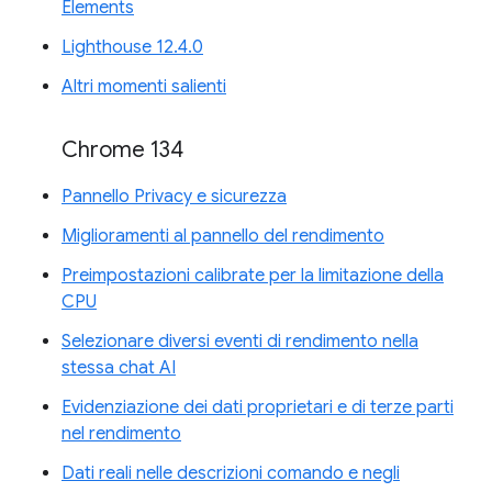
Elements
Lighthouse 12.4.0
Altri momenti salienti
Chrome 134
Pannello Privacy e sicurezza
Miglioramenti al pannello del rendimento
Preimpostazioni calibrate per la limitazione della
CPU
Selezionare diversi eventi di rendimento nella
stessa chat AI
Evidenziazione dei dati proprietari e di terze parti
nel rendimento
Dati reali nelle descrizioni comando e negli