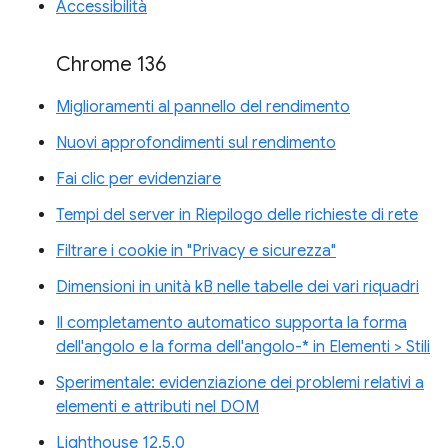
Accessibilità
Chrome 136
Miglioramenti al pannello del rendimento
Nuovi approfondimenti sul rendimento
Fai clic per evidenziare
Tempi del server in Riepilogo delle richieste di rete
Filtrare i cookie in "Privacy e sicurezza"
Dimensioni in unità kB nelle tabelle dei vari riquadri
Il completamento automatico supporta la forma
dell'angolo e la forma dell'angolo-* in Elementi > Stili
Sperimentale: evidenziazione dei problemi relativi a
elementi e attributi nel DOM
Lighthouse 12.5.0