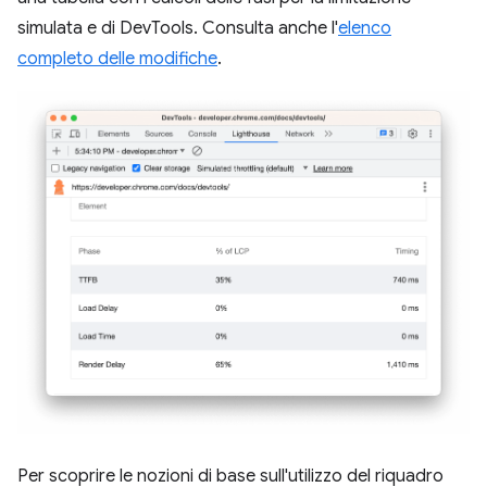
simulata e di DevTools. Consulta anche l'
elenco
completo delle modifiche
.
Per scoprire le nozioni di base sull'utilizzo del riquadro