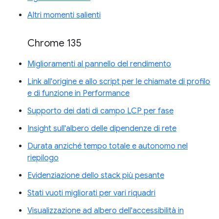
Altri momenti salienti
Chrome 135
Miglioramenti al pannello del rendimento
Link all'origine e allo script per le chiamate di profilo
e di funzione in Performance
Supporto dei dati di campo LCP per fase
Insight sull'albero delle dipendenze di rete
Durata anziché tempo totale e autonomo nel
riepilogo
Evidenziazione dello stack più pesante
Stati vuoti migliorati per vari riquadri
Visualizzazione ad albero dell'accessibilità in