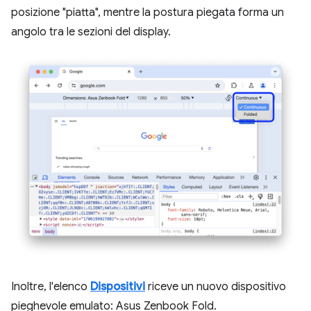
posizione "piatta", mentre la postura piegata forma un
angolo tra le sezioni del display.
Inoltre, l'elenco
Dispositivi
riceve un nuovo dispositivo
pieghevole emulato: Asus Zenbook Fold.