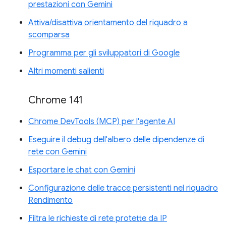
prestazioni con Gemini
Attiva/disattiva orientamento del riquadro a
scomparsa
Programma per gli sviluppatori di Google
Altri momenti salienti
Chrome 141
Chrome DevTools (MCP) per l'agente AI
Eseguire il debug dell'albero delle dipendenze di
rete con Gemini
Esportare le chat con Gemini
Configurazione delle tracce persistenti nel riquadro
Rendimento
Filtra le richieste di rete protette da IP