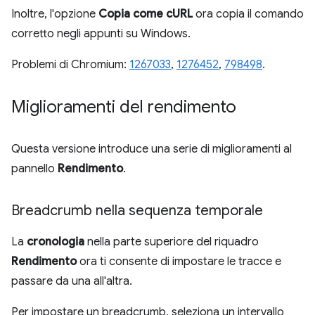
Inoltre, l'opzione
Copia come cURL
ora copia il comando
corretto negli appunti su Windows.
Problemi di Chromium:
1267033
,
1276452
,
798498
.
Miglioramenti del rendimento
Questa versione introduce una serie di miglioramenti al
pannello
Rendimento
.
Breadcrumb nella sequenza temporale
La
cronologia
nella parte superiore del riquadro
Rendimento
ora ti consente di impostare le tracce e
passare da una all'altra.
Per impostare un breadcrumb, seleziona un intervallo