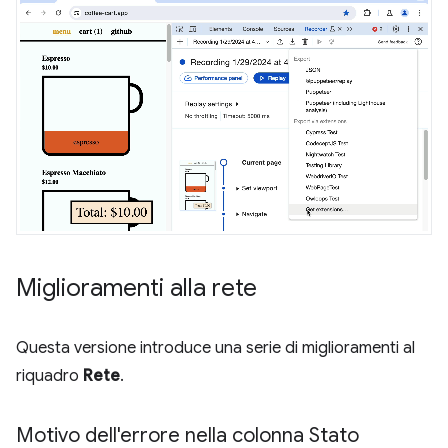
Miglioramenti alla rete
Questa versione introduce una serie di miglioramenti al
riquadro
Rete
.
Motivo dell'errore nella colonna Stato