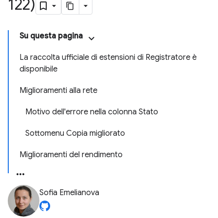
122)
Su questa pagina
La raccolta ufficiale di estensioni di Registratore è
disponibile
Miglioramenti alla rete
Motivo dell'errore nella colonna Stato
Sottomenu Copia migliorato
Miglioramenti del rendimento
Sofia Emelianova