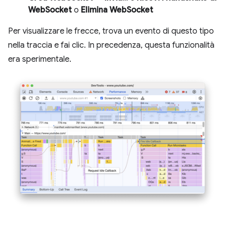
WebSocket
o
Elimina WebSocket
Per visualizzare le frecce, trova un evento di questo tipo
nella traccia e fai clic. In precedenza, questa funzionalità
era sperimentale.