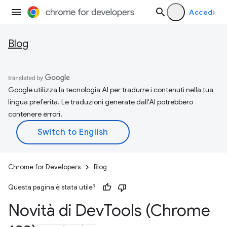
Accedi
Blog
Google utilizza la tecnologia AI per tradurre i contenuti nella tua
lingua preferita. Le traduzioni generate dall'AI potrebbero
contenere errori.
Chrome for Developers
Blog
Questa pagina è stata utile?
Novità di Dev
Tools (Chrome