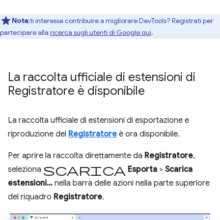
Nota
:ti interessa contribuire a migliorare DevTools? Registrati per
partecipare alla
ricerca sugli utenti di Google qui
.
La raccolta ufficiale di estensioni di
Registratore è disponibile
La raccolta ufficiale di estensioni di esportazione e
riproduzione del
Registratore
è ora disponibile.
Per aprire la raccolta direttamente da
Registratore
,
Scarica
seleziona
Esporta
>
Scarica
estensioni…
nella barra delle azioni nella parte superiore
del riquadro
Registratore
.