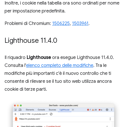
Inoltre, i cookie nella tabella ora sono ordinati per nome
per impostazione predefinita.
Problemi di Chromium:
1506225
,
1503961
.
Lighthouse 11
.
4
.
0
Il riquadro
Lighthouse
ora esegue Lighthouse 11.4.0.
Consulta l'
elenco completo delle modifiche
. Tra le
modifiche più importanti c'è il nuovo controllo che ti
consente di rilevare se il tuo sito web utilizza ancora
cookie di terze parti.