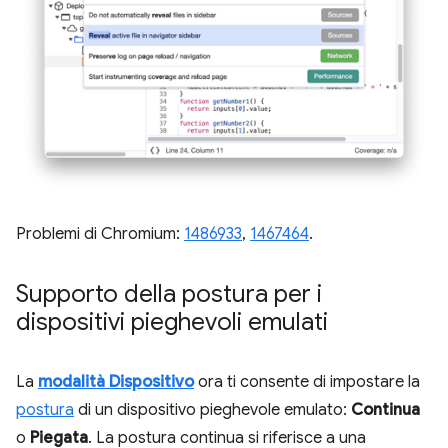
Problemi di Chromium:
1486933
,
1467464
.
Supporto della postura per i
dispositivi pieghevoli emulati
La
modalità Dispositivo
ora ti consente di impostare la
postura
di un dispositivo pieghevole emulato:
Continua
o
Piegata
. La postura continua si riferisce a una