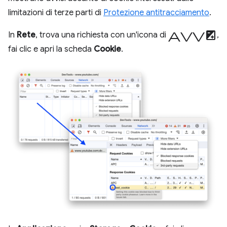
limitazioni di terze parti di
Protezione antitracciamento
.
avviso
In
Rete
, trova una richiesta con un'icona di
,
fai clic e apri la scheda
Cookie
.