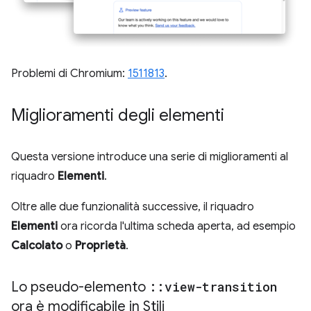
Problemi di Chromium:
1511813
.
Miglioramenti degli elementi
Questa versione introduce una serie di miglioramenti al
riquadro
Elementi
.
Oltre alle due funzionalità successive, il riquadro
Elementi
ora ricorda l'ultima scheda aperta, ad esempio
Calcolato
o
Proprietà
.
Lo pseudo-elemento
::
view-transition
ora è modificabile in Stili