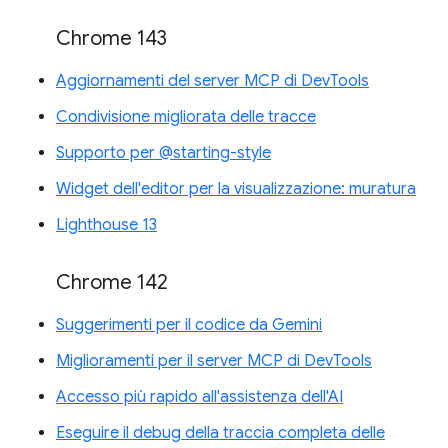
Chrome 143
Aggiornamenti del server MCP di DevTools
Condivisione migliorata delle tracce
Supporto per @starting-style
Widget dell'editor per la visualizzazione: muratura
Lighthouse 13
Chrome 142
Suggerimenti per il codice da Gemini
Miglioramenti per il server MCP di DevTools
Accesso più rapido all'assistenza dell'AI
Eseguire il debug della traccia completa delle