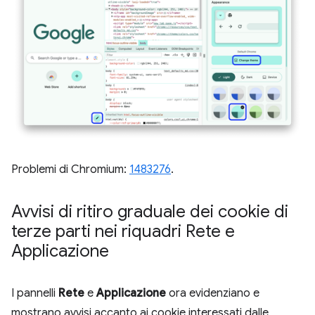
Problemi di Chromium:
1483276
.
Avvisi di ritiro graduale dei cookie di
terze parti nei riquadri Rete e
Applicazione
I pannelli
Rete
e
Applicazione
ora evidenziano e
mostrano avvisi accanto ai cookie interessati dalle