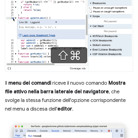
Il
menu dei comandi
riceve il nuovo comando
Mostra
file attivo nella barra laterale del navigatore
, che
svolge la stessa funzione dell'opzione corrispondente
nel menu a discesa dell'
editor
.