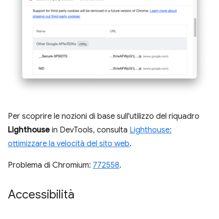
Per scoprire le nozioni di base sull'utilizzo del riquadro
Lighthouse
in DevTools, consulta
Lighthouse:
ottimizzare la velocità del sito web
.
Problema di Chromium:
772558
.
Accessibilità