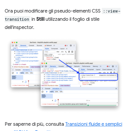
Ora puoi modificare gli pseudo-elementi CSS
::view-
transition
in
Stili
utilizzando il foglio di stile
dell'inspector.
Per saperne di più, consulta
Transizioni fluide e semplici