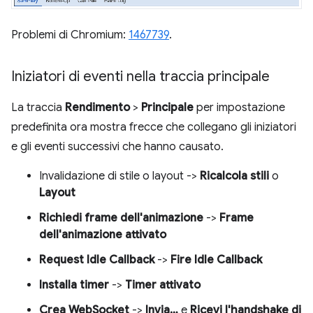
Problemi di Chromium:
1467739
.
Iniziatori di eventi nella traccia principale
La traccia
Rendimento
>
Principale
per impostazione
predefinita ora mostra frecce che collegano gli iniziatori
e gli eventi successivi che hanno causato.
Invalidazione di stile o layout ->
Ricalcola stili
o
Layout
Richiedi frame dell'animazione
->
Frame
dell'animazione attivato
Request Idle Callback
->
Fire Idle Callback
Installa timer
->
Timer attivato
Crea WebSocket
->
Invia…
e
Ricevi l'handshake di