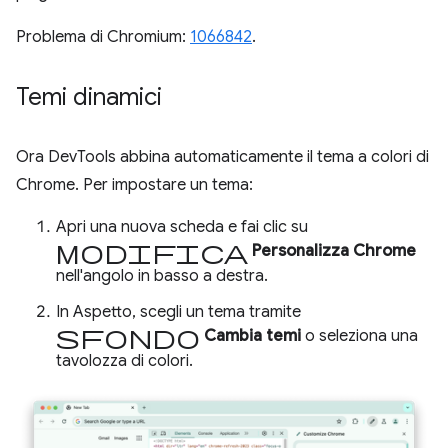
Problema di Chromium:
1066842
.
Temi dinamici
Ora DevTools abbina automaticamente il tema a colori di
Chrome. Per impostare un tema:
Apri una nuova scheda e fai clic su
Modifica
Personalizza Chrome
nell'angolo in basso a destra.
In Aspetto, scegli un tema tramite
sfondo
Cambia temi
o seleziona una
tavolozza di colori.