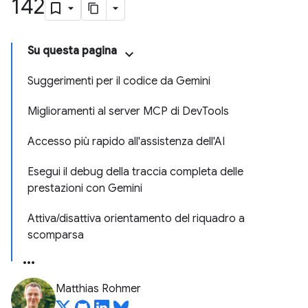
142
Su questa pagina
Suggerimenti per il codice da Gemini
Miglioramenti al server MCP di DevTools
Accesso più rapido all'assistenza dell'AI
Esegui il debug della traccia completa delle
prestazioni con Gemini
Attiva/disattiva orientamento del riquadro a
scomparsa
Matthias Rohmer