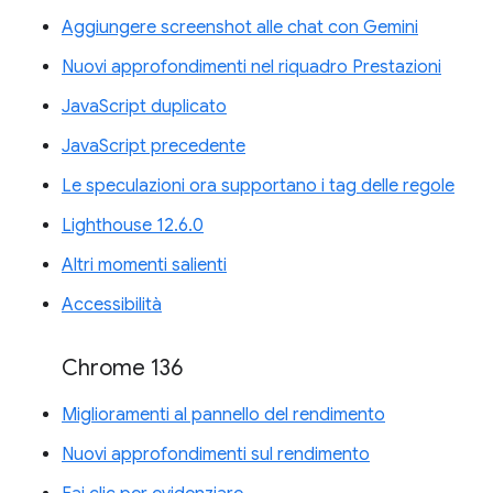
Aggiungere screenshot alle chat con Gemini
Nuovi approfondimenti nel riquadro Prestazioni
JavaScript duplicato
JavaScript precedente
Le speculazioni ora supportano i tag delle regole
Lighthouse 12.6.0
Altri momenti salienti
Accessibilità
Chrome 136
Miglioramenti al pannello del rendimento
Nuovi approfondimenti sul rendimento