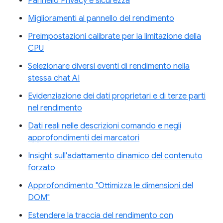
Pannello Privacy e sicurezza
Miglioramenti al pannello del rendimento
Preimpostazioni calibrate per la limitazione della
CPU
Selezionare diversi eventi di rendimento nella
stessa chat AI
Evidenziazione dei dati proprietari e di terze parti
nel rendimento
Dati reali nelle descrizioni comando e negli
approfondimenti dei marcatori
Insight sull'adattamento dinamico del contenuto
forzato
Approfondimento "Ottimizza le dimensioni del
DOM"
Estendere la traccia del rendimento con