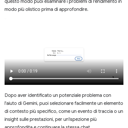
questo modo puoi esaminare i problemi di rendimento in
modo più olistico prima di approfondire.
Dopo aver identificato un potenziale problema con
l'aiuto di Gemini, puoi selezionare facilmente un elemento
di contesto più specifico, come un evento di traccia o un
insight sulle prestazioni, per un'ispezione più
approfondita e continuare la stessa chat.