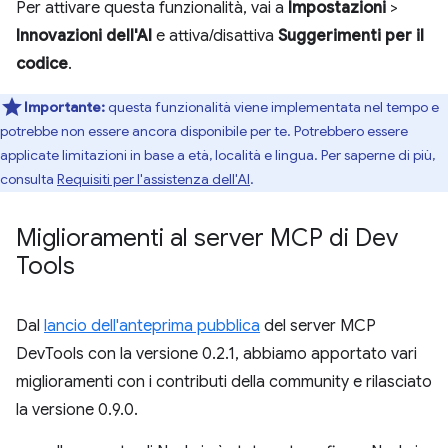
Per attivare questa funzionalità, vai a
Impostazioni
>
Innovazioni dell'AI
e attiva/disattiva
Suggerimenti per il
codice
.
Importante:
questa funzionalità viene implementata nel tempo e
potrebbe non essere ancora disponibile per te. Potrebbero essere
applicate limitazioni in base a età, località e lingua. Per saperne di più,
consulta
Requisiti per l'assistenza dell'AI
.
Miglioramenti al server MCP di Dev
Tools
Dal
lancio dell'anteprima pubblica
del server MCP
DevTools con la versione 0.2.1, abbiamo apportato vari
miglioramenti con i contributi della community e rilasciato
la versione 0.9.0.