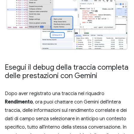
Esegui il debug della traccia completa
delle prestazioni con Gemini
Dopo aver registrato una traccia nel riquadro
Rendimento
, ora puoi chattare con Gemini dell'intera
traccia, delle informazioni sul rendimento correlate e dei
dati di campo senza selezionare in anticipo un contesto
specifico, tutto all'interno della stessa conversazione. In