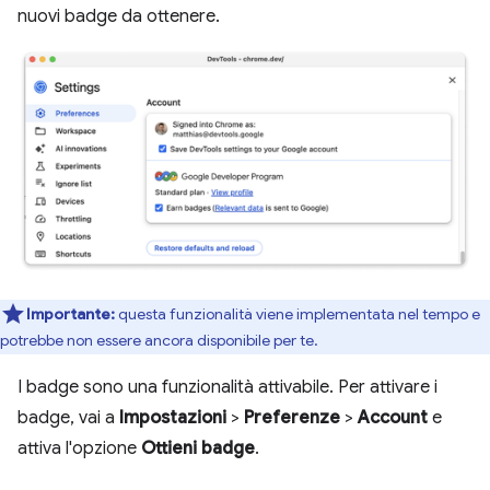
nuovi badge da ottenere.
Importante:
questa funzionalità viene implementata nel tempo e
potrebbe non essere ancora disponibile per te.
I badge sono una funzionalità attivabile. Per attivare i
badge, vai a
Impostazioni
>
Preferenze
>
Account
e
attiva l'opzione
Ottieni badge
.