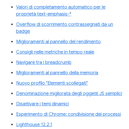
Valori di completamento automatico per le
proprietà text-emphasis-*
Overflow di scorrimento contrassegnati da un
badge
Miglioramenti al pannello del rendimento
Consigli nelle metriche in tempo reale
Navigare tra i breadcrumb
Miglioramenti al pannello della memoria
Nuovo profilo "Elementi scollegati"
Denominazione migliorata degli oggetti JS semplici
Disattivare i temi dinamici
Esperimento di Chrome: condivisione dei processi
Lighthouse 12.2.1