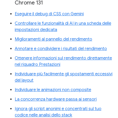
Chrome 131
Eseguire il debug di CSS con Gemini
Controllare le funzionalità di AI in una scheda delle
impostazioni dedicata
Miglioramenti al pannello del rendimento
Annotare e condividere i risultati del rendimento
Ottenere informazioni sul rendimento direttamente
nel riquadro Prestazioni
Individuare più facilmente gli spostamenti eccessivi
del layout
Individuare le animazioni non composite
La concorrenza hardware passa ai sensori
Ignora gli script anonimi e concentrati sul tuo
codice nelle analisi dello stack