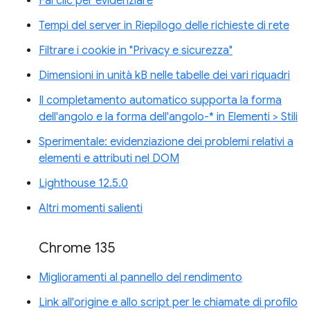
Fai clic per evidenziare
Tempi del server in Riepilogo delle richieste di rete
Filtrare i cookie in "Privacy e sicurezza"
Dimensioni in unità kB nelle tabelle dei vari riquadri
Il completamento automatico supporta la forma
dell'angolo e la forma dell'angolo-* in Elementi > Stili
Sperimentale: evidenziazione dei problemi relativi a
elementi e attributi nel DOM
Lighthouse 12.5.0
Altri momenti salienti
Chrome 135
Miglioramenti al pannello del rendimento
Link all'origine e allo script per le chiamate di profilo