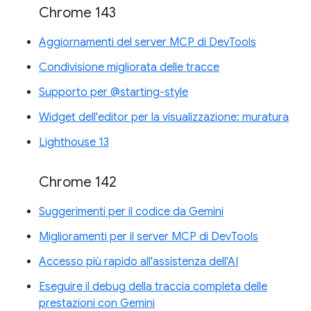
Chrome 143
Aggiornamenti del server MCP di DevTools
Condivisione migliorata delle tracce
Supporto per @starting-style
Widget dell'editor per la visualizzazione: muratura
Lighthouse 13
Chrome 142
Suggerimenti per il codice da Gemini
Miglioramenti per il server MCP di DevTools
Accesso più rapido all'assistenza dell'AI
Eseguire il debug della traccia completa delle
prestazioni con Gemini