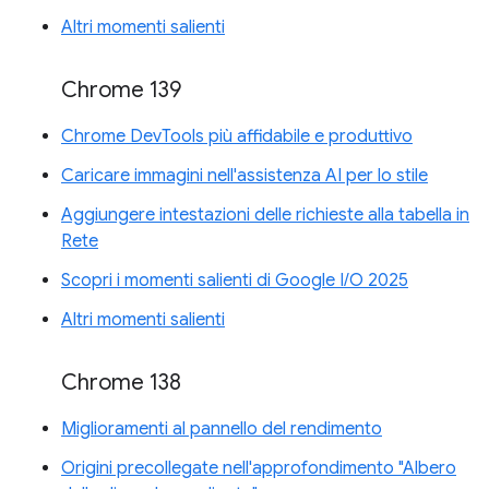
Altri momenti salienti
Chrome 139
Chrome DevTools più affidabile e produttivo
Caricare immagini nell'assistenza AI per lo stile
Aggiungere intestazioni delle richieste alla tabella in
Rete
Scopri i momenti salienti di Google I/O 2025
Altri momenti salienti
Chrome 138
Miglioramenti al pannello del rendimento
Origini precollegate nell'approfondimento "Albero