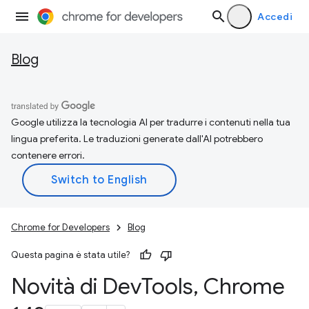
Accedi
Blog
Google utilizza la tecnologia AI per tradurre i contenuti nella tua
lingua preferita. Le traduzioni generate dall'AI potrebbero
contenere errori.
Chrome for Developers
Blog
Questa pagina è stata utile?
Novità di Dev
Tools
,
Chrome