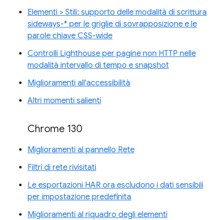
Elementi > Stili: supporto delle modalità di scrittura
sideways-* per le griglie di sovrapposizione e le
parole chiave CSS-wide
Controlli Lighthouse per pagine non HTTP nelle
modalità intervallo di tempo e snapshot
Miglioramenti all'accessibilità
Altri momenti salienti
Chrome 130
Miglioramenti al pannello Rete
Filtri di rete rivisitati
Le esportazioni HAR ora escludono i dati sensibili
per impostazione predefinita
Miglioramenti al riquadro degli elementi