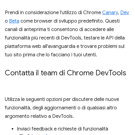
Prendi in considerazione l'utilizzo di Chrome
Canary
,
Dev
o
Beta
come browser di sviluppo predefinito. Questi
canali di anteprima ti consentono di accedere alle
funzionalità più recenti di DevTools, testare le API della
piattaforma web all'avanguardia e trovare problemi sul
tuo sito prima che lo facciano i tuoi utenti.
Contatta il team di Chrome Dev
Tools
Utilizza le seguenti opzioni per discutere delle nuove
funzionalità, degli aggiornamenti o di qualsiasi altro
argomento relativo a DevTools.
Inviaci feedback e richieste di funzionalità