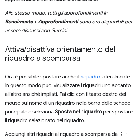
Allo stesso modo, tutti gli approfondimenti in
Rendimento
>
Approfondimenti
sono ora disponibili per
essere discussi con Gemini.
Attiva
/
disattiva orientamento del
riquadro a scomparsa
Ora è possibile spostare anche il
riquadro
lateralmente.
In questo modo puoi visualizzare i riquadri uno accanto
all'altro anziché impilati. Fai clic con il tasto destro del
mouse sul nome di un riquadro nella barra delle schede
principale e seleziona
Sposta nel riquadro
per spostare
il riquadro selezionato nel riquadro.
Aggiungi altri riquadri al riquadro a scomparsa da
⋮
>