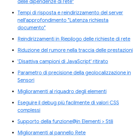
delle dipendenze di rete"
Tempi di risposta e reindirizzamento del server
nell'approfondimento "Latenza richiesta
documento"
Reindirizzamenti in Riepilogo delle richieste di rete
Riduzione del rumore nella traccia delle prestazioni
'Disattiva campioni di JavaScript' ritirato
Parametro di precisione della geolocalizzazione in
Sensori
Miglioramenti al riquadro degli elementi
Eseguire il debug più facilmente di valori CSS
complessi
Supporto della funzione@in Elementi > Stili
Miglioramenti al pannello Rete