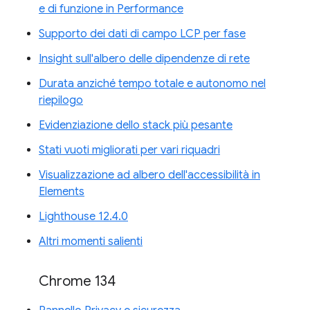
e di funzione in Performance
Supporto dei dati di campo LCP per fase
Insight sull'albero delle dipendenze di rete
Durata anziché tempo totale e autonomo nel
riepilogo
Evidenziazione dello stack più pesante
Stati vuoti migliorati per vari riquadri
Visualizzazione ad albero dell'accessibilità in
Elements
Lighthouse 12.4.0
Altri momenti salienti
Chrome 134