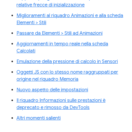
relative frecce di inizializzazione
Miglioramenti al riquadro Animazioni e alla scheda
Elementi > Stili
Passare da Elementi > Stili ad Animazioni
Aggiornamenti in tempo reale nella scheda
Calcolati
Emulazione della pressione di calcolo in Sensori
Oggetti JS con lo stesso nome raggruppati per
origine nel riquadro Memoria
Nuovo aspetto delle impostazioni
Il riquadro Informazioni sulle prestazioni è
deprecato e rimosso da DevTools
Altri momenti salienti