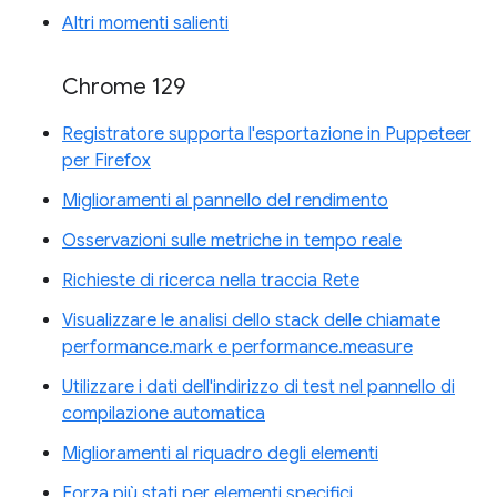
Altri momenti salienti
Chrome 129
Registratore supporta l'esportazione in Puppeteer
per Firefox
Miglioramenti al pannello del rendimento
Osservazioni sulle metriche in tempo reale
Richieste di ricerca nella traccia Rete
Visualizzare le analisi dello stack delle chiamate
performance.mark e performance.measure
Utilizzare i dati dell'indirizzo di test nel pannello di
compilazione automatica
Miglioramenti al riquadro degli elementi
Forza più stati per elementi specifici