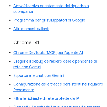
Attiva/disattiva orientamento del riquadro a
scomparsa
Programma per gli sviluppatori di Google
Altri momenti salienti
Chrome 141
Chrome DevTools (MCP) per l'agente AI
Eseguire il debug dell'albero delle dipendenze di
rete con Gemini
Esportare le chat con Gemini
Configurazione delle tracce persistenti nel riquadro
Rendimento
Filtra le richieste di rete protette da IP