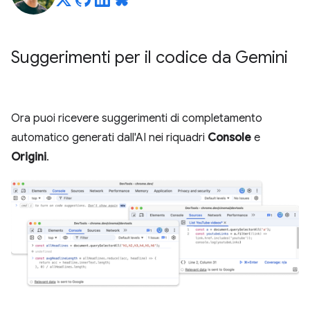
Suggerimenti per il codice da Gemini
Ora puoi ricevere suggerimenti di completamento
automatico generati dall'AI nei riquadri
Console
e
Origini
.