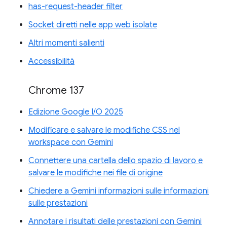
has-request-header filter
Socket diretti nelle app web isolate
Altri momenti salienti
Accessibilità
Chrome 137
Edizione Google I/O 2025
Modificare e salvare le modifiche CSS nel
workspace con Gemini
Connettere una cartella dello spazio di lavoro e
salvare le modifiche nei file di origine
Chiedere a Gemini informazioni sulle informazioni
sulle prestazioni
Annotare i risultati delle prestazioni con Gemini