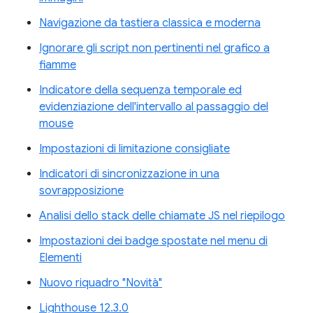
Navigazione da tastiera classica e moderna
Ignorare gli script non pertinenti nel grafico a
fiamme
Indicatore della sequenza temporale ed
evidenziazione dell'intervallo al passaggio del
mouse
Impostazioni di limitazione consigliate
Indicatori di sincronizzazione in una
sovrapposizione
Analisi dello stack delle chiamate JS nel riepilogo
Impostazioni dei badge spostate nel menu di
Elementi
Nuovo riquadro "Novità"
Lighthouse 12.3.0