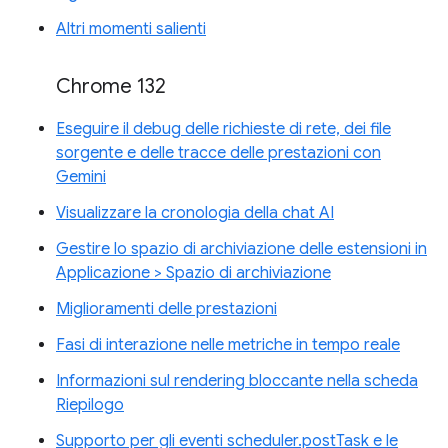
Altri momenti salienti
Chrome 132
Eseguire il debug delle richieste di rete, dei file
sorgente e delle tracce delle prestazioni con
Gemini
Visualizzare la cronologia della chat AI
Gestire lo spazio di archiviazione delle estensioni in
Applicazione > Spazio di archiviazione
Miglioramenti delle prestazioni
Fasi di interazione nelle metriche in tempo reale
Informazioni sul rendering bloccante nella scheda
Riepilogo
Supporto per gli eventi scheduler.postTask e le