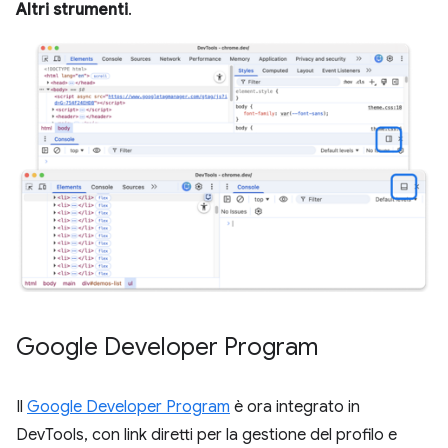
Altri strumenti
.
Google Developer Program
Il
Google Developer Program
è ora integrato in
DevTools, con link diretti per la gestione del profilo e