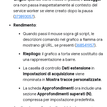
ora non passa inaspettatamente al contesto del
service worker se viene creato dopo la pausa
(
373893057
).
Rendimento
:
Quando passi il mouse sopra gli script, le
descrizioni comando nel grafico a fiamma ora
mostrano gli URL, se presenti (
368541957
).
Riepilogo
: il grafico a torta viene sostituito da
una rappresentazione a barre.
La casella di controllo
Dati estensione
in
Impostazioni di acquisizione
viene
rinominata in
Mostra tracce personalizzate
.
La scheda
Approfondimenti
ora include una
sezione
Approfondimenti superati (N)
,
compressa per impostazione predefinita.