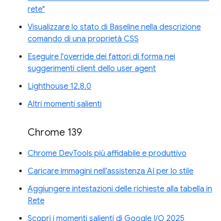
rete"
Visualizzare lo stato di Baseline nella descrizione
comando di una proprietà CSS
Eseguire l'override dei fattori di forma nei
suggerimenti client dello user agent
Lighthouse 12.8.0
Altri momenti salienti
Chrome 139
Chrome DevTools più affidabile e produttivo
Caricare immagini nell'assistenza AI per lo stile
Aggiungere intestazioni delle richieste alla tabella in
Rete
Scopri i momenti salienti di Google I/O 2025