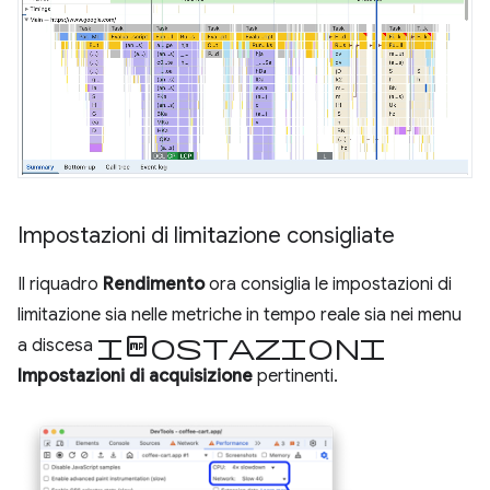
Impostazioni di limitazione consigliate
Il riquadro
Rendimento
ora consiglia le impostazioni di
limitazione sia nelle metriche in tempo reale sia nei menu
Impostazioni
a discesa
Impostazioni di acquisizione
pertinenti.