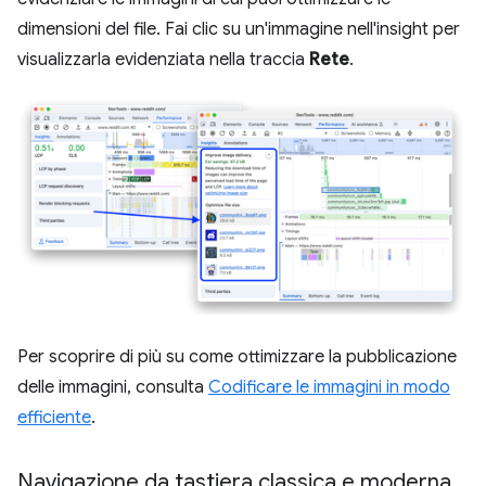
dimensioni del file. Fai clic su un'immagine nell'insight per
visualizzarla evidenziata nella traccia
Rete
.
Per scoprire di più su come ottimizzare la pubblicazione
delle immagini, consulta
Codificare le immagini in modo
efficiente
.
Navigazione da tastiera classica e moderna