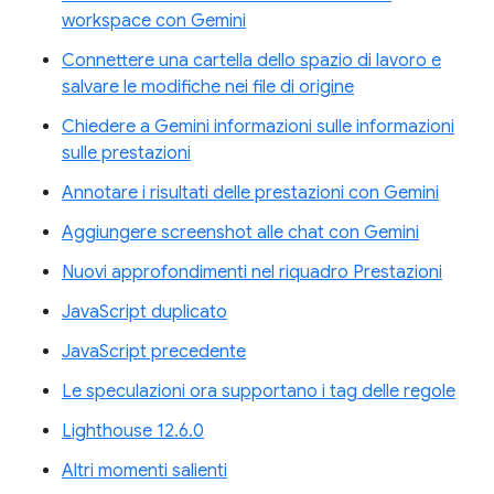
workspace con Gemini
Connettere una cartella dello spazio di lavoro e
salvare le modifiche nei file di origine
Chiedere a Gemini informazioni sulle informazioni
sulle prestazioni
Annotare i risultati delle prestazioni con Gemini
Aggiungere screenshot alle chat con Gemini
Nuovi approfondimenti nel riquadro Prestazioni
JavaScript duplicato
JavaScript precedente
Le speculazioni ora supportano i tag delle regole
Lighthouse 12.6.0
Altri momenti salienti