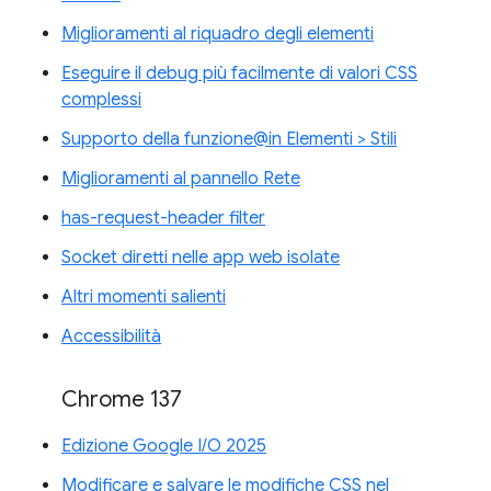
Miglioramenti al riquadro degli elementi
Eseguire il debug più facilmente di valori CSS
complessi
Supporto della funzione@in Elementi > Stili
Miglioramenti al pannello Rete
has-request-header filter
Socket diretti nelle app web isolate
Altri momenti salienti
Accessibilità
Chrome 137
Edizione Google I/O 2025
Modificare e salvare le modifiche CSS nel