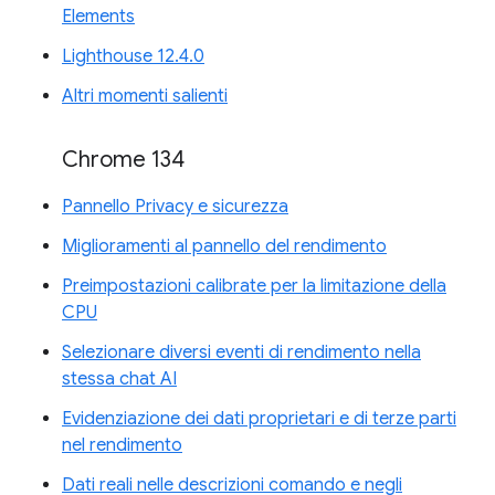
Elements
Lighthouse 12.4.0
Altri momenti salienti
Chrome 134
Pannello Privacy e sicurezza
Miglioramenti al pannello del rendimento
Preimpostazioni calibrate per la limitazione della
CPU
Selezionare diversi eventi di rendimento nella
stessa chat AI
Evidenziazione dei dati proprietari e di terze parti
nel rendimento
Dati reali nelle descrizioni comando e negli