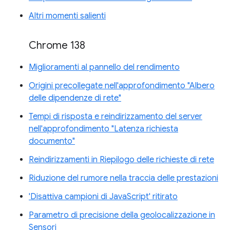
Altri momenti salienti
Chrome 138
Miglioramenti al pannello del rendimento
Origini precollegate nell'approfondimento "Albero
delle dipendenze di rete"
Tempi di risposta e reindirizzamento del server
nell'approfondimento "Latenza richiesta
documento"
Reindirizzamenti in Riepilogo delle richieste di rete
Riduzione del rumore nella traccia delle prestazioni
'Disattiva campioni di JavaScript' ritirato
Parametro di precisione della geolocalizzazione in
Sensori