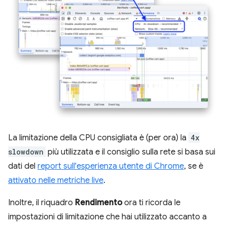
La limitazione della CPU consigliata è (per ora) la
4x
slowdown
più utilizzata e il consiglio sulla rete si basa sui
dati del
report sull'esperienza utente di Chrome
, se è
attivato nelle metriche live
.
Inoltre, il riquadro
Rendimento
ora ti ricorda le
impostazioni di limitazione che hai utilizzato accanto a