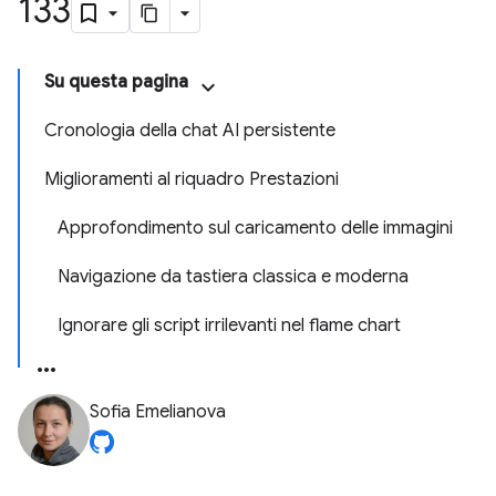
133
Su questa pagina
Cronologia della chat AI persistente
Miglioramenti al riquadro Prestazioni
Approfondimento sul caricamento delle immagini
Navigazione da tastiera classica e moderna
Ignorare gli script irrilevanti nel flame chart
Sofia Emelianova