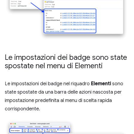
Le impostazioni dei badge sono state
spostate nel menu di Elementi
Le impostazioni dei badge nel riquadro
Elementi
sono
state spostate da una barra delle azioni nascosta per
impostazione predefinita al menu di scelta rapida
corrispondente.