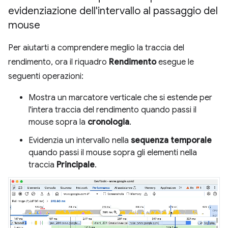
evidenziazione dell'intervallo al passaggio del
mouse
Per aiutarti a comprendere meglio la traccia del
rendimento, ora il riquadro
Rendimento
esegue le
seguenti operazioni:
Mostra un marcatore verticale che si estende per
l'intera traccia del rendimento quando passi il
mouse sopra la
cronologia
.
Evidenzia un intervallo nella
sequenza temporale
quando passi il mouse sopra gli elementi nella
traccia
Principale
.