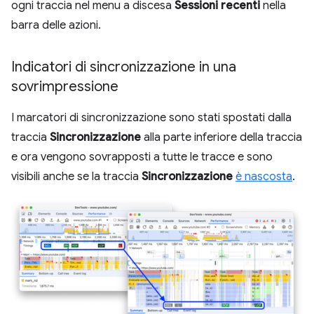
ogni traccia nel menu a discesa
Sessioni recenti
nella
barra delle azioni.
Indicatori di sincronizzazione in una
sovrimpressione
I marcatori di sincronizzazione sono stati spostati dalla
traccia
Sincronizzazione
alla parte inferiore della traccia
e ora vengono sovrapposti a tutte le tracce e sono
visibili anche se la traccia
Sincronizzazione
è nascosta
.