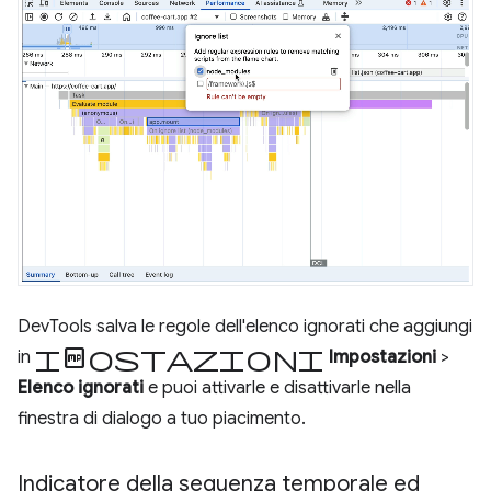
DevTools salva le regole dell'elenco ignorati che aggiungi
Impostazioni
in
Impostazioni
>
Elenco ignorati
e puoi attivarle e disattivarle nella
finestra di dialogo a tuo piacimento.
Indicatore della sequenza temporale ed