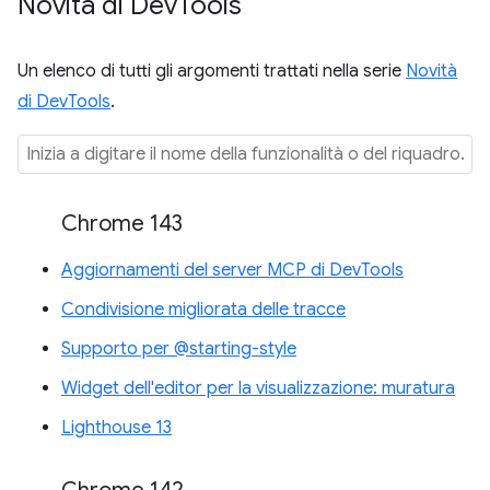
Novità di Dev
Tools
Un elenco di tutti gli argomenti trattati nella serie
Novità
di DevTools
.
Chrome 143
Aggiornamenti del server MCP di DevTools
Condivisione migliorata delle tracce
Supporto per @starting-style
Widget dell'editor per la visualizzazione: muratura
Lighthouse 13