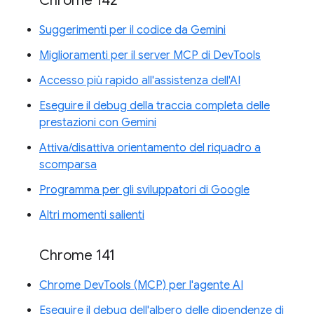
Chrome 142
Suggerimenti per il codice da Gemini
Miglioramenti per il server MCP di DevTools
Accesso più rapido all'assistenza dell'AI
Eseguire il debug della traccia completa delle
prestazioni con Gemini
Attiva/disattiva orientamento del riquadro a
scomparsa
Programma per gli sviluppatori di Google
Altri momenti salienti
Chrome 141
Chrome DevTools (MCP) per l'agente AI
Eseguire il debug dell'albero delle dipendenze di