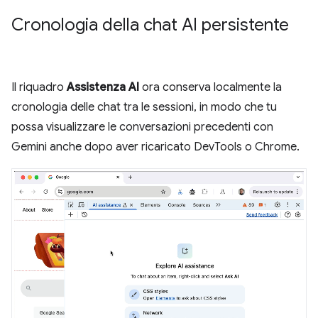
Cronologia della chat AI persistente
Il riquadro
Assistenza AI
ora conserva localmente la
cronologia delle chat tra le sessioni, in modo che tu
possa visualizzare le conversazioni precedenti con
Gemini anche dopo aver ricaricato DevTools o Chrome.