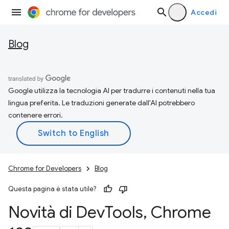
Accedi
Blog
Google utilizza la tecnologia AI per tradurre i contenuti nella tua
lingua preferita. Le traduzioni generate dall'AI potrebbero
contenere errori.
Chrome for Developers
Blog
Questa pagina è stata utile?
Novità di Dev
Tools
,
Chrome