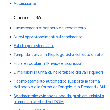
Accessibilità
Chrome 136
Miglioramenti al pannello del rendimento
Nuovi approfondimenti sul rendimento
Fai clic per evidenziare
Tempi del server in Riepilogo delle richieste di rete
Filtrare i cookie in "Privacy e sicurezza"
Dimensioni in unità kB nelle tabelle dei vari riquadri
Il completamento automatico supporta la forma
dell'angolo e la forma dell'angolo-* in Elementi > Stili
Sperimentale: evidenziazione dei problemi relativi a
elementi e attributi nel DOM