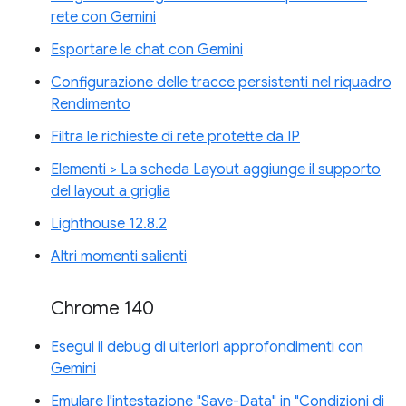
rete con Gemini
Esportare le chat con Gemini
Configurazione delle tracce persistenti nel riquadro
Rendimento
Filtra le richieste di rete protette da IP
Elementi > La scheda Layout aggiunge il supporto
del layout a griglia
Lighthouse 12.8.2
Altri momenti salienti
Chrome 140
Esegui il debug di ulteriori approfondimenti con
Gemini
Emulare l'intestazione "Save-Data" in "Condizioni di