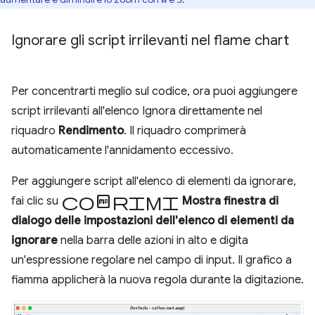
Ignorare gli script irrilevanti nel flame chart
Per concentrarti meglio sul codice, ora puoi aggiungere
script irrilevanti all'elenco Ignora direttamente nel
riquadro
Rendimento
. Il riquadro comprimerà
automaticamente l'annidamento eccessivo.
Per aggiungere script all'elenco di elementi da ignorare,
Comprimi
fai clic su
Mostra finestra di
dialogo delle impostazioni dell'elenco di elementi da
ignorare
nella barra delle azioni in alto e digita
un'espressione regolare nel campo di input. Il grafico a
fiamma applicherà la nuova regola durante la digitazione.