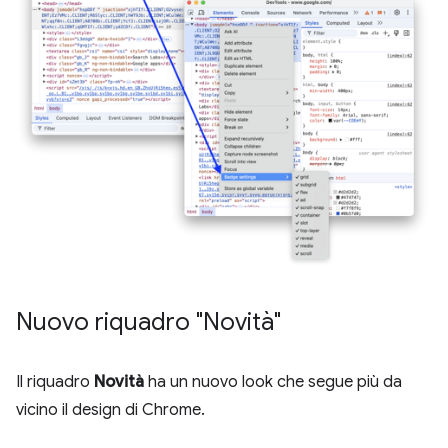
Nuovo riquadro "Novità"
Il riquadro
Novità
ha un nuovo look che segue più da
vicino il design di Chrome.