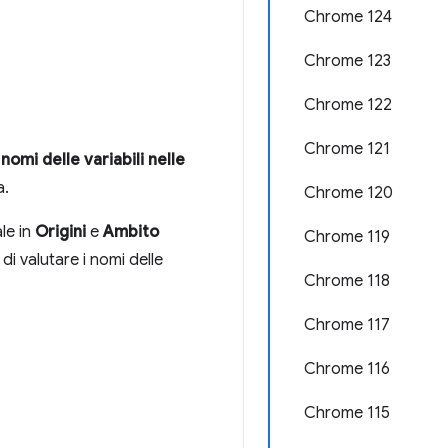
Chrome 124
Chrome 123
Chrome 122
Chrome 121
i nomi delle variabili nelle
a.
Chrome 120
le in
Origini
e
Ambito
Chrome 119
 valutare i nomi delle
Chrome 118
Chrome 117
Chrome 116
Chrome 115