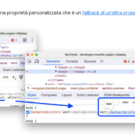
una proprietà personalizzata che è un
fallback di un'altra pro