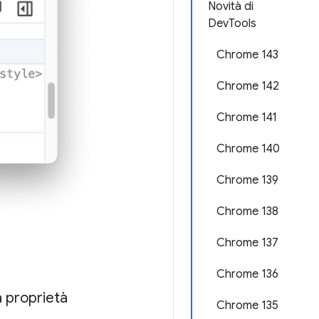
Novità di
DevTools
Chrome 143
Chrome 142
Chrome 141
Chrome 140
Chrome 139
Chrome 138
Chrome 137
Chrome 136
a proprietà
Chrome 135