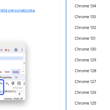
Chrome 134
prietà personalizzata
.
Chrome 133
Chrome 132
Chrome 131
Chrome 130
Chrome 129
Chrome 128
Chrome 127
Chrome 126
Chrome 125