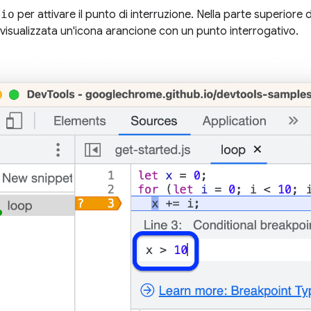
vio
per attivare il punto di interruzione. Nella parte superiore
 visualizzata un'icona arancione con un punto interrogativo.