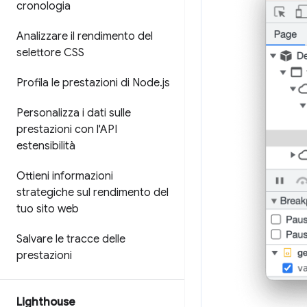
cronologia
Analizzare il rendimento del
selettore CSS
Profila le prestazioni di Node
.
js
Personalizza i dati sulle
prestazioni con l'API
estensibilità
Ottieni informazioni
strategiche sul rendimento del
tuo sito web
Salvare le tracce delle
prestazioni
Lighthouse