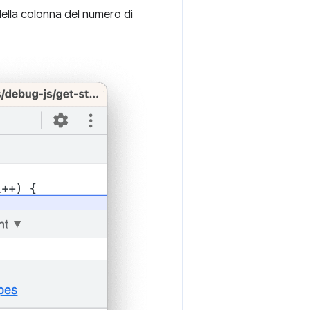
 della colonna del numero di