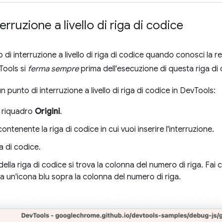
terruzione a livello di riga di codice
o di interruzione a livello di riga di codice quando conosci la 
Tools si
ferma sempre
prima dell'esecuzione di questa riga di 
 punto di interruzione a livello di riga di codice in DevTools:
ul riquadro
Origini
.
e contenente la riga di codice in cui vuoi inserire l'interruzione.
ga di codice.
 della riga di codice si trova la colonna del numero di riga. Fai c
ta un'icona blu sopra la colonna del numero di riga.