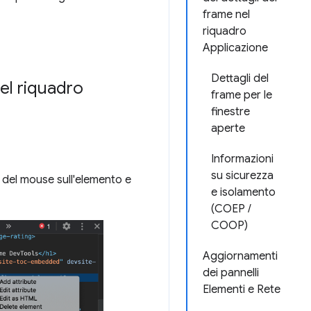
frame nel
riquadro
Applicazione
Dettagli del
el riquadro
frame per le
finestre
aperte
Informazioni
su sicurezza
 del mouse sull'elemento e
e isolamento
(COEP /
COOP)
Aggiornamenti
dei pannelli
Elementi e Rete