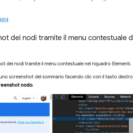
8414
ot dei nodi tramite il menu contestuale d
t dei nodi tramite il menu contestuale nel riquadro Elementi.
uno screenshot del sommario facendo clic con il tasto destro
creenshot nodo
.