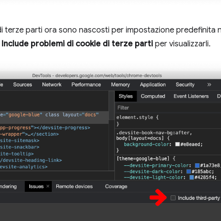
e di terze parti ora sono nascosti per impostazione predefinita 
o
Include problemi di cookie di terze parti
per visualizzarli.