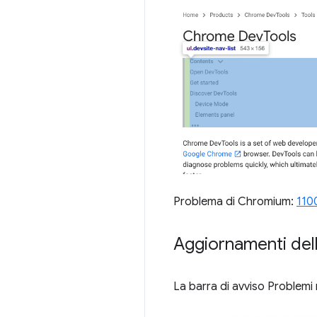
Problema di Chromium:
110
Aggiornamenti del
La barra di avviso Problemi