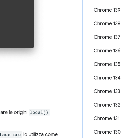
Chrome 139
Chrome 138
Chrome 137
Chrome 136
Chrome 135
Chrome 134
Chrome 133
Chrome 132
re le origini
local()
Chrome 131
Chrome 130
face src
lo utilizza come