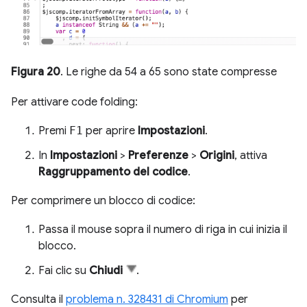
Figura 20
. Le righe da 54 a 65 sono state compresse
Per attivare code folding:
Premi
F1
per aprire
Impostazioni
.
In
Impostazioni
>
Preferenze
>
Origini
, attiva
Raggruppamento del codice
.
Per comprimere un blocco di codice:
Passa il mouse sopra il numero di riga in cui inizia il
blocco.
Fai clic su
Chiudi
.
Consulta il
problema n. 328431 di Chromium
per