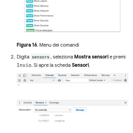
Figura 16
. Menu dei comandi
Digita
sensors
, seleziona
Mostra sensori
e premi
Invio
. Si apre la scheda
Sensori
.