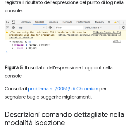
registra il risultato dell'espressione del punto di log nella
console.
Figura 5
. Il risultato dell'espressione Logpoint nella
console
Consulta il
problema n. 700519 di Chromium
per
segnalare bug o suggerire miglioramenti.
Descrizioni comando dettagliate nella
modalità Ispezione