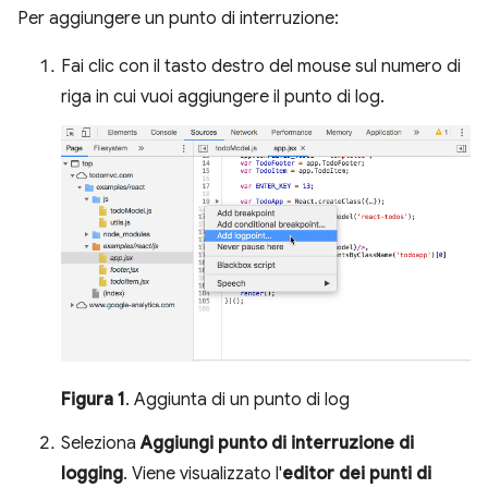
Per aggiungere un punto di interruzione:
Fai clic con il tasto destro del mouse sul numero di
riga in cui vuoi aggiungere il punto di log.
Figura 1
. Aggiunta di un punto di log
Seleziona
Aggiungi punto di interruzione di
logging
. Viene visualizzato l'
editor dei punti di