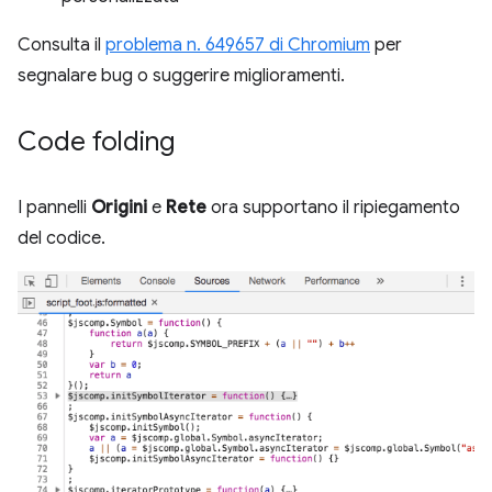
Consulta il
problema n. 649657 di Chromium
per
segnalare bug o suggerire miglioramenti.
Code folding
I pannelli
Origini
e
Rete
ora supportano il ripiegamento
del codice.