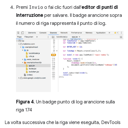
Premi
Invio
o fai clic fuori dall'
editor di punti di
interruzione
per salvare. Il badge arancione sopra
il numero di riga rappresenta il punto di log.
Figura 4
. Un badge punto di log arancione sulla
riga 174
La volta successiva che la riga viene eseguita, DevTools