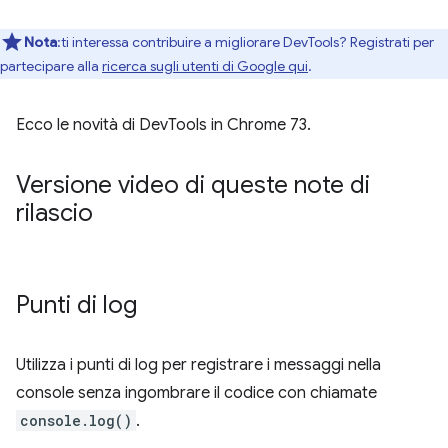
Nota
:ti interessa contribuire a migliorare DevTools? Registrati per
partecipare alla
ricerca sugli utenti di Google qui
.
Ecco le novità di DevTools in Chrome 73.
Versione video di queste note di
rilascio
Punti di log
Utilizza i punti di log per registrare i messaggi nella
console senza ingombrare il codice con chiamate
console.log()
.