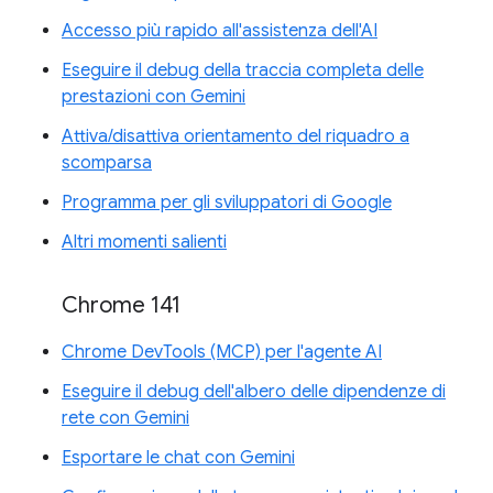
Accesso più rapido all'assistenza dell'AI
Eseguire il debug della traccia completa delle
prestazioni con Gemini
Attiva/disattiva orientamento del riquadro a
scomparsa
Programma per gli sviluppatori di Google
Altri momenti salienti
Chrome 141
Chrome DevTools (MCP) per l'agente AI
Eseguire il debug dell'albero delle dipendenze di
rete con Gemini
Esportare le chat con Gemini