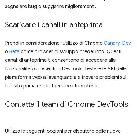
segnalare bug o suggerire miglioramenti.
Scaricare i canali in anteprima
Prendi in considerazione l'utilizzo di Chrome
Canary
,
Dev
o
Beta
come browser di sviluppo predefinito. Questi
canali di anteprima ti consentono di accedere alle
funzionalità più recenti di DevTools, testare le API della
piattaforma web all'avanguardia e trovare problemi sul
tuo sito prima che lo facciano i tuoi utenti.
Contatta il team di Chrome Dev
Tools
Utilizza le seguenti opzioni per discutere delle nuove