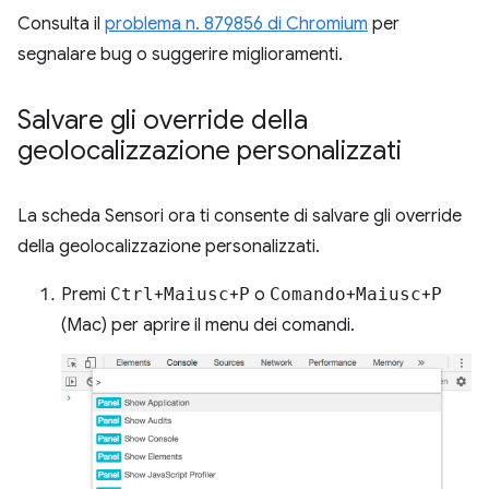
Consulta il
problema n. 879856 di Chromium
per
segnalare bug o suggerire miglioramenti.
Salvare gli override della
geolocalizzazione personalizzati
La scheda Sensori ora ti consente di salvare gli override
della geolocalizzazione personalizzati.
Premi
Ctrl
+
Maiusc
+
P
o
Comando
+
Maiusc
+
P
(Mac) per aprire il menu dei comandi.