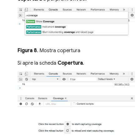
Figura 8
. Mostra copertura
Si apre la scheda
Copertura
.