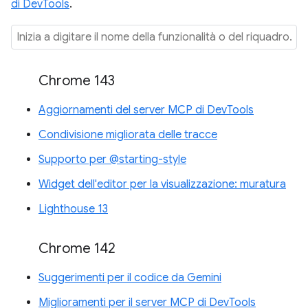
di DevTools
.
Chrome 143
Aggiornamenti del server MCP di DevTools
Condivisione migliorata delle tracce
Supporto per @starting-style
Widget dell'editor per la visualizzazione: muratura
Lighthouse 13
Chrome 142
Suggerimenti per il codice da Gemini
Miglioramenti per il server MCP di DevTools