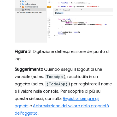
Figura 3
. Digitazione dell'espressione del punto di
log
Suggerimento
Quando esegui il logout di una
variabile (ad es.
TodoApp
), racchiudila in un
oggetto (ad es.
{TodoApp}
) per registrare il nome
e il valore nella console. Per scoprire di più su
questa sintassi, consulta
Registra sempre gli
oggetti
e
Abbreviazione del valore della proprietà
dell'oggetto
.