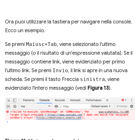
Ora puoi utilizzare la tastiera per navigare nella console.
Ecco un esempio.
Se premi
Maiusc
+
Tab
, viene selezionato l'ultimo
messaggio (o il risultato di un'espressione valutata). Se il
messaggio contiene link, viene evidenziato per primo
l'ultimo link. Se premi
Invio
, il link si apre in una nuova
scheda. Se premi il tasto Freccia
sinistra
, viene
evidenziato l'intero messaggio (vedi
Figura 13
).