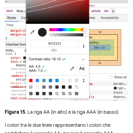
Figura 15
. La riga AA (in alto) e la riga AAA (in basso)
I colori tra le due linee rappresentano i colori che