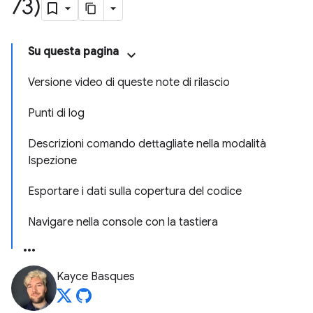
73)
Su questa pagina
Versione video di queste note di rilascio
Punti di log
Descrizioni comando dettagliate nella modalità
Ispezione
Esportare i dati sulla copertura del codice
Navigare nella console con la tastiera
Kayce Basques