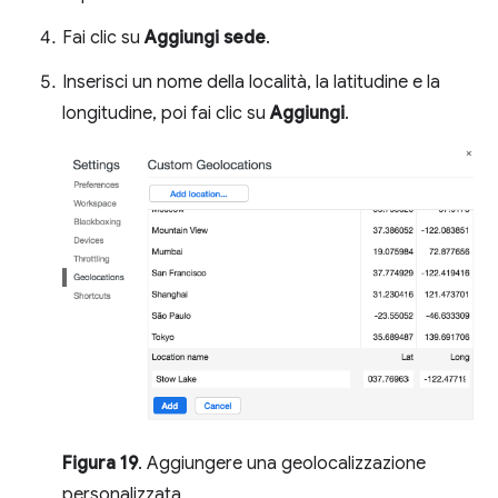
Fai clic su
Aggiungi sede
.
Inserisci un nome della località, la latitudine e la
longitudine, poi fai clic su
Aggiungi
.
Figura 19
. Aggiungere una geolocalizzazione
personalizzata