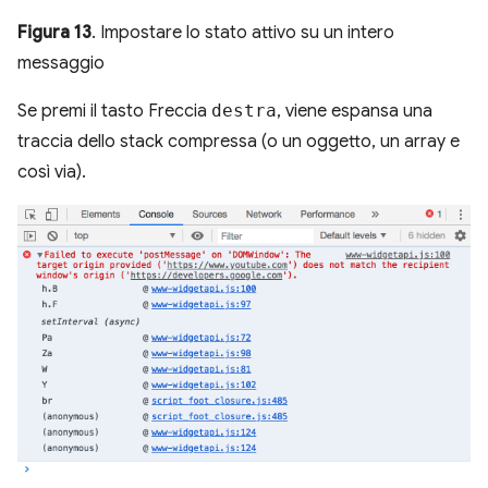
Figura 13
. Impostare lo stato attivo su un intero
messaggio
Se premi il tasto Freccia
destra
, viene espansa una
traccia dello stack compressa (o un oggetto, un array e
così via).