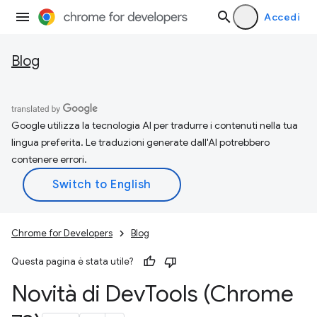
Accedi
Blog
Google utilizza la tecnologia AI per tradurre i contenuti nella tua
lingua preferita. Le traduzioni generate dall'AI potrebbero
contenere errori.
Chrome for Developers
Blog
Questa pagina è stata utile?
Novità di Dev
Tools (Chrome