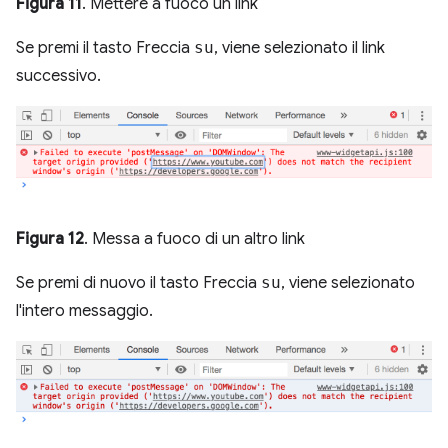
Figura 11
. Mettere a fuoco un link
Se premi il tasto Freccia
su
, viene selezionato il link
successivo.
Figura 12
. Messa a fuoco di un altro link
Se premi di nuovo il tasto Freccia
su
, viene selezionato
l'intero messaggio.