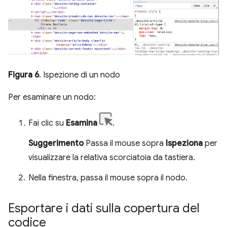
Figura 6
. Ispezione di un nodo
Per esaminare un nodo:
Fai clic su
Esamina
.
Suggerimento
Passa il mouse sopra
Ispeziona
per
visualizzare la relativa scorciatoia da tastiera.
Nella finestra, passa il mouse sopra il nodo.
Esportare i dati sulla copertura del
codice