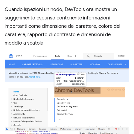
Quando ispezioni un nodo, DevTools ora mostra un
suggerimento espanso contenente informazioni
importanti come dimensione del carattere, colore del
carattere, rapporto di contrasto e dimensioni del
modello a scatola.