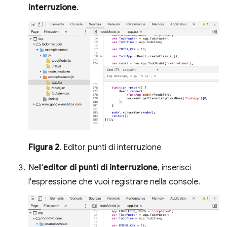
interruzione
.
Figura 2
. Editor punti di interruzione
Nell'
editor di punti di interruzione
, inserisci
l'espressione che vuoi registrare nella console.