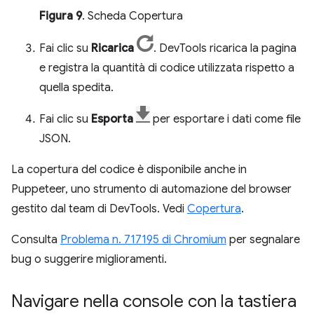
Figura 9
. Scheda Copertura
Fai clic su
Ricarica
. DevTools ricarica la pagina
e registra la quantità di codice utilizzata rispetto a
quella spedita.
Fai clic su
Esporta
per esportare i dati come file
JSON.
La copertura del codice è disponibile anche in
Puppeteer, uno strumento di automazione del browser
gestito dal team di DevTools. Vedi
Copertura
.
Consulta
Problema n. 717195 di Chromium
per segnalare
bug o suggerire miglioramenti.
Navigare nella console con la tastiera