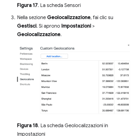
Figura 17
. La scheda Sensori
Nella sezione
Geolocalizzazione
, fai clic su
Gestisci
. Si aprono
Impostazioni
>
Geolocalizzazione
.
Figura 18
. La scheda Geolocalizzazioni in
Impostazioni