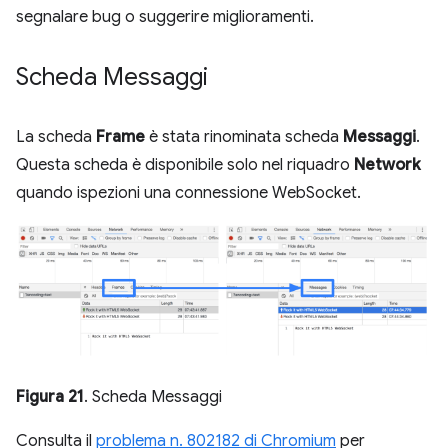
segnalare bug o suggerire miglioramenti.
Scheda Messaggi
La scheda
Frame
è stata rinominata scheda
Messaggi
.
Questa scheda è disponibile solo nel riquadro
Network
quando ispezioni una connessione WebSocket.
Figura 21
. Scheda Messaggi
Consulta il
problema n. 802182 di Chromium
per