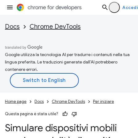
Accedi
Docs
Chrome DevTools
Google utilizza la tecnologia AI per tradurre i contenuti nella tua
lingua preferita. Le traduzioni generate dall'AI potrebbero
contenere errori.
Home page
Docs
Chrome DevTools
Per iniziare
Questa pagina è stata utile?
Simulare dispositivi mobili