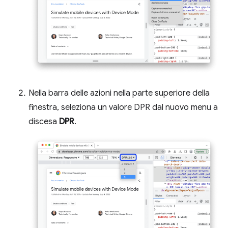
Nella barra delle azioni nella parte superiore della
finestra, seleziona un valore DPR dal nuovo menu a
discesa
DPR
.