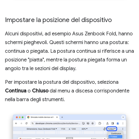
Impostare la posizione del dispositivo
Alcuni dispositivi, ad esempio Asus Zenbook Fold, hanno
schermi pieghevoli. Questi schermi hanno una postura:
continua o piegata. La postura continua si riferisce a una
posizione "piatta", mentre la postura piegata forma un
angolo tra le sezioni del display.
Per impostare la postura del dispositivo, seleziona
Continua
o
Chiuso
dal menu a discesa corrispondente
nella barra degli strumenti.