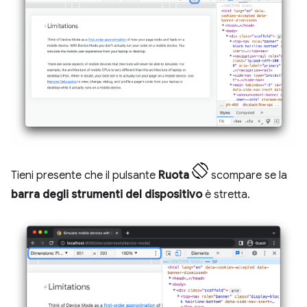
Tieni presente che il pulsante
Ruota
scompare se la
barra degli strumenti del dispositivo
è stretta.