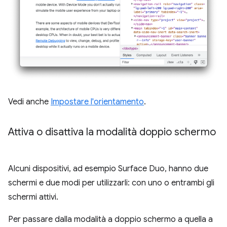
Vedi anche
Impostare l'orientamento
.
Attiva o disattiva la modalità doppio schermo
Alcuni dispositivi, ad esempio Surface Duo, hanno due
schermi e due modi per utilizzarli: con uno o entrambi gli
schermi attivi.
Per passare dalla modalità a doppio schermo a quella a