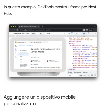
In questo esempio, DevTools mostra il frame per Nest
Hub.
Aggiungere un dispositivo mobile
personalizzato