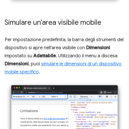
Simulare un'area visibile mobile
Per impostazione predefinita, la barra degli strumenti del
dispositivo si apre nell'area visibile con
Dimensioni
impostato su
Adattabile
. Utilizzando il menu a discesa
Dimensioni
, puoi
simulare le dimensioni di un dispositivo
mobile specifico
.