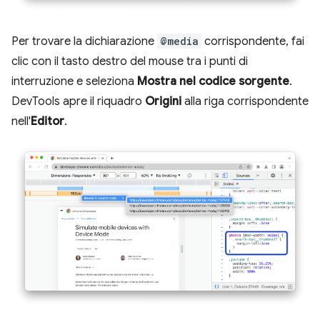
Per trovare la dichiarazione
@media
corrispondente, fai
clic con il tasto destro del mouse tra i punti di
interruzione e seleziona
Mostra nel codice sorgente
.
DevTools apre il riquadro
Origini
alla riga corrispondente
nell'
Editor
.