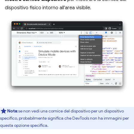
dispositivo fisico intorno all'area visibile.
Nota
:se non vedi una cornice del dispositivo per un dispositivo
specifico, probabilmente significa che DevTools non ha immagini per
questa opzione specifica.