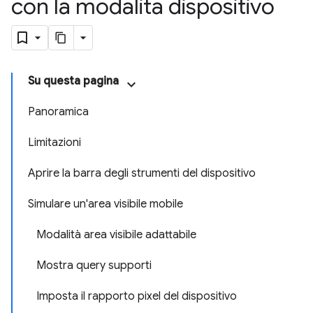
con la modalità dispositivo
Su questa pagina
Panoramica
Limitazioni
Aprire la barra degli strumenti del dispositivo
Simulare un'area visibile mobile
Modalità area visibile adattabile
Mostra query supporti
Imposta il rapporto pixel del dispositivo