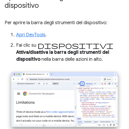
dispositivo
Per aprire la barra degli strumenti del dispositivo:
Apri DevTools
.
Dispositivi
Fai clic su
Attiva/disattiva la barra degli strumenti del
dispositivo
nella barra delle azioni in alto.