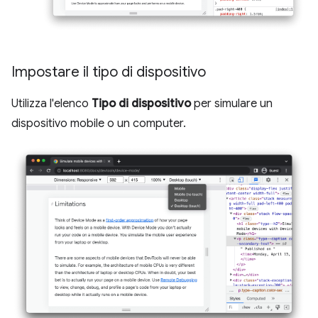
Impostare il tipo di dispositivo
Utilizza l'elenco
Tipo di dispositivo
per simulare un
dispositivo mobile o un computer.