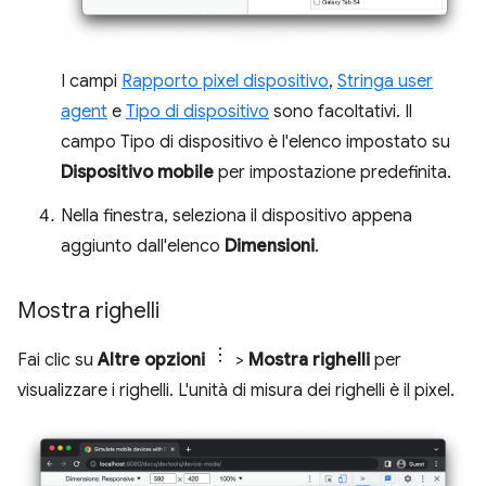
I campi
Rapporto pixel dispositivo
,
Stringa user
agent
e
Tipo di dispositivo
sono facoltativi. Il
campo Tipo di dispositivo è l'elenco impostato su
Dispositivo mobile
per impostazione predefinita.
Nella finestra, seleziona il dispositivo appena
aggiunto dall'elenco
Dimensioni
.
Mostra righelli
Fai clic su
Altre opzioni
>
Mostra righelli
per
visualizzare i righelli. L'unità di misura dei righelli è il pixel.