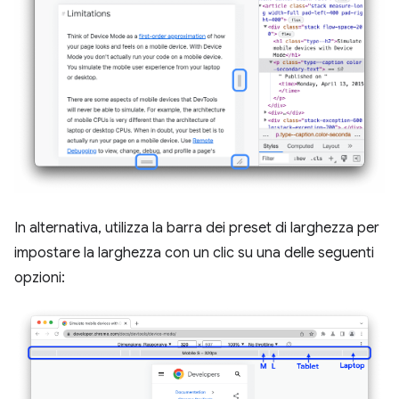
In alternativa, utilizza la barra dei preset di larghezza per
impostare la larghezza con un clic su una delle seguenti
opzioni: