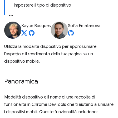
Impostare il tipo di dispositivo
Kayce Basques
Sofia Emelianova
Utilizza la modalità dispositivo per approssimare
l'aspetto e il rendimento della tua pagina su un
dispositivo mobile.
Panoramica
Modalità dispositivo è il nome di una raccolta di
funzionalità in Chrome DevTools che ti aiutano a simulare
i dispositivi mobili. Queste funzionalità includono: