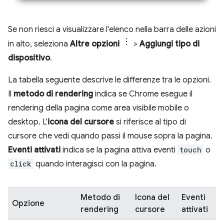
Se non riesci a visualizzare l'elenco nella barra delle azioni
in alto, seleziona
Altre opzioni
>
Aggiungi tipo di
dispositivo
.
La tabella seguente descrive le differenze tra le opzioni.
Il
metodo di rendering
indica se Chrome esegue il
rendering della pagina come area visibile mobile o
desktop. L'
icona del cursore
si riferisce al tipo di
cursore che vedi quando passi il mouse sopra la pagina.
Eventi attivati
indica se la pagina attiva eventi
touch
o
click
quando interagisci con la pagina.
Metodo di
Icona del
Eventi
Opzione
rendering
cursore
attivati