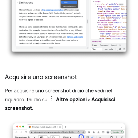
Acquisire uno screenshot
Per acquisire uno screenshot di ciò che vedi nel
riquadro, fai clic su
Altre opzioni
>
Acquisisci
screenshot
.