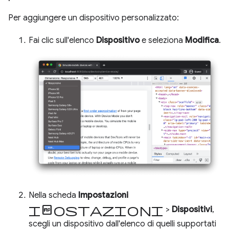
Per aggiungere un dispositivo personalizzato:
Fai clic sull'elenco
Dispositivo
e seleziona
Modifica
.
Nella scheda
Impostazioni
impostazioni
>
Dispositivi
,
scegli un dispositivo dall'elenco di quelli supportati