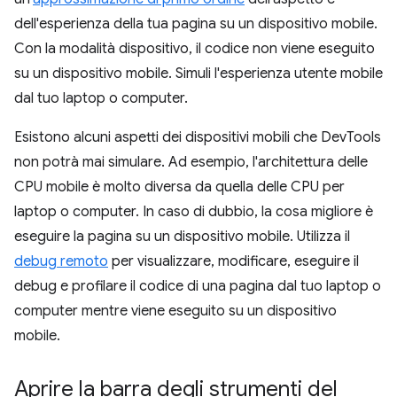
dell'esperienza della tua pagina su un dispositivo mobile.
Con la modalità dispositivo, il codice non viene eseguito
su un dispositivo mobile. Simuli l'esperienza utente mobile
dal tuo laptop o computer.
Esistono alcuni aspetti dei dispositivi mobili che DevTools
non potrà mai simulare. Ad esempio, l'architettura delle
CPU mobile è molto diversa da quella delle CPU per
laptop o computer. In caso di dubbio, la cosa migliore è
eseguire la pagina su un dispositivo mobile. Utilizza il
debug remoto
per visualizzare, modificare, eseguire il
debug e profilare il codice di una pagina dal tuo laptop o
computer mentre viene eseguito su un dispositivo
mobile.
Aprire la barra degli strumenti del