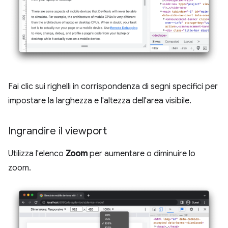
Fai clic sui righelli in corrispondenza di segni specifici per
impostare la larghezza e l'altezza dell'area visibile.
Ingrandire il viewport
Utilizza l'elenco
Zoom
per aumentare o diminuire lo
zoom.