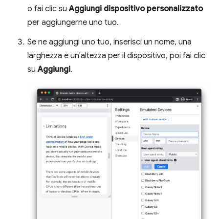
o fai clic su
Aggiungi dispositivo personalizzato
per aggiungerne uno tuo.
Se ne aggiungi uno tuo, inserisci un nome, una
larghezza e un'altezza per il dispositivo, poi fai clic
su
Aggiungi
.