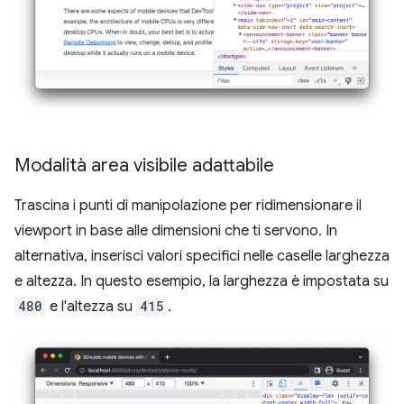
Modalità area visibile adattabile
Trascina i punti di manipolazione per ridimensionare il
viewport in base alle dimensioni che ti servono. In
alternativa, inserisci valori specifici nelle caselle larghezza
e altezza. In questo esempio, la larghezza è impostata su
480
e l'altezza su
415
.