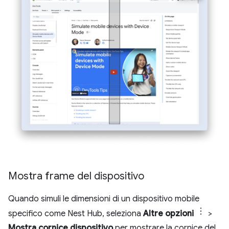
Mostra frame del dispositivo
Quando simuli le dimensioni di un dispositivo mobile
specifico come Nest Hub, seleziona
Altre opzioni
>
Mostra cornice dispositivo
per mostrare la cornice del