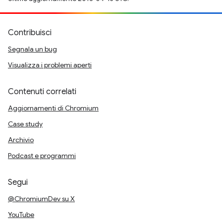
Contribuisci
Segnala un bug
Visualizza i problemi aperti
Contenuti correlati
Aggiornamenti di Chromium
Case study
Archivio
Podcast e programmi
Segui
@ChromiumDev su X
YouTube