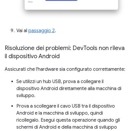
Vai al
passaggio 2
.
Risoluzione dei problemi: Dev
Tools non rileva
il dispositivo Android
Assicurati che l'hardware sia configurato correttamente:
Se utilizzi un hub USB, prova a collegare il
dispositivo Android direttamente alla macchina di
sviluppo.
Prova a scollegare il cavo USB tra il dispositivo
Android e la macchina di sviluppo, quindi
ricollegalo. Esegui questa operazione quando gli
schermi di Android e della macchina di sviluppo