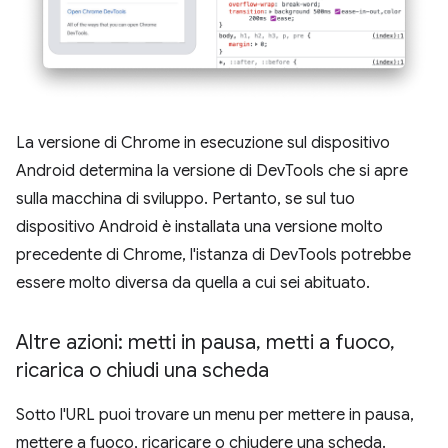
La versione di Chrome in esecuzione sul dispositivo
Android determina la versione di DevTools che si apre
sulla macchina di sviluppo. Pertanto, se sul tuo
dispositivo Android è installata una versione molto
precedente di Chrome, l'istanza di DevTools potrebbe
essere molto diversa da quella a cui sei abituato.
Altre azioni: metti in pausa
,
metti a fuoco
,
ricarica o chiudi una scheda
Sotto l'URL puoi trovare un menu per mettere in pausa,
mettere a fuoco, ricaricare o chiudere una scheda.