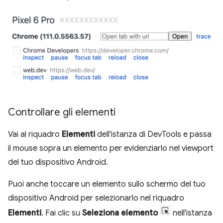
Controllare gli elementi
Vai al riquadro
Elementi
dell'istanza di DevTools e passa
il mouse sopra un elemento per evidenziarlo nel viewport
del tuo dispositivo Android.
Puoi anche toccare un elemento sullo schermo del tuo
dispositivo Android per selezionarlo nel riquadro
Elementi
. Fai clic su
Seleziona elemento
nell'istanza