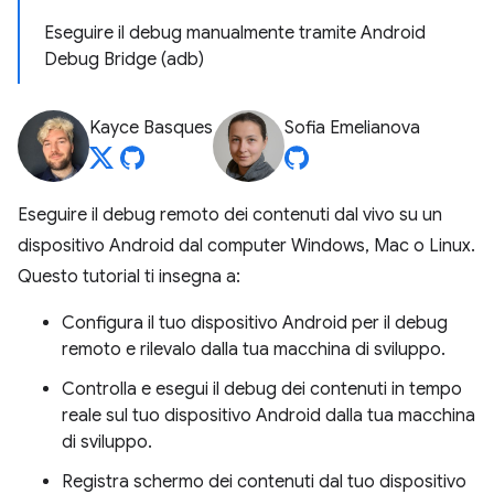
Eseguire il debug manualmente tramite Android
Debug Bridge (adb)
Kayce Basques
Sofia Emelianova
Eseguire il debug remoto dei contenuti dal vivo su un
dispositivo Android dal computer Windows, Mac o Linux.
Questo tutorial ti insegna a:
Configura il tuo dispositivo Android per il debug
remoto e rilevalo dalla tua macchina di sviluppo.
Controlla e esegui il debug dei contenuti in tempo
reale sul tuo dispositivo Android dalla tua macchina
di sviluppo.
Registra schermo dei contenuti dal tuo dispositivo