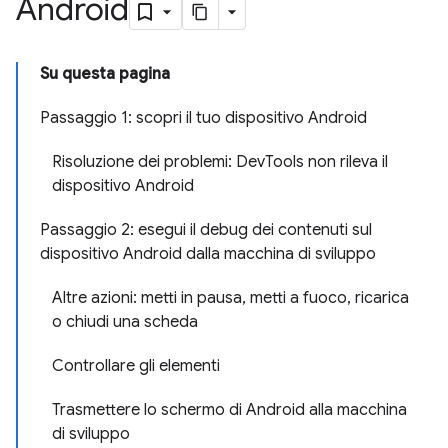
Android
Su questa pagina
Passaggio 1: scopri il tuo dispositivo Android
Risoluzione dei problemi: DevTools non rileva il
dispositivo Android
Passaggio 2: esegui il debug dei contenuti sul
dispositivo Android dalla macchina di sviluppo
Altre azioni: metti in pausa, metti a fuoco, ricarica
o chiudi una scheda
Controllare gli elementi
Trasmettere lo schermo di Android alla macchina
di sviluppo