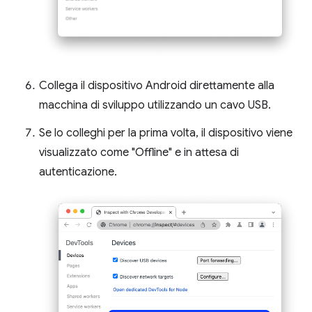
Collega il dispositivo Android direttamente alla
macchina di sviluppo utilizzando un cavo USB.
Se lo colleghi per la prima volta, il dispositivo viene
visualizzato come "Offline" e in attesa di
autenticazione.