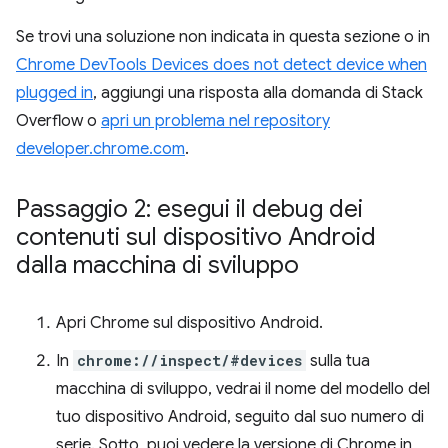
Se trovi una soluzione non indicata in questa sezione o in
Chrome DevTools Devices does not detect device when
plugged in
, aggiungi una risposta alla domanda di Stack
Overflow o
apri un problema nel repository
developer.chrome.com
.
Passaggio 2: esegui il debug dei
contenuti sul dispositivo Android
dalla macchina di sviluppo
Apri Chrome sul dispositivo Android.
In
chrome://inspect/#devices
sulla tua
macchina di sviluppo, vedrai il nome del modello del
tuo dispositivo Android, seguito dal suo numero di
serie. Sotto, puoi vedere la versione di Chrome in