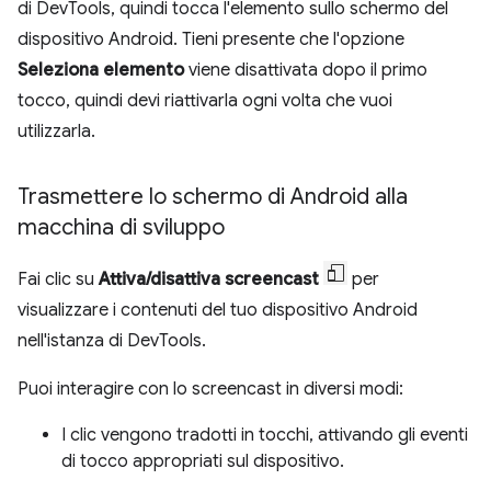
di DevTools, quindi tocca l'elemento sullo schermo del
dispositivo Android. Tieni presente che l'opzione
Seleziona elemento
viene disattivata dopo il primo
tocco, quindi devi riattivarla ogni volta che vuoi
utilizzarla.
Trasmettere lo schermo di Android alla
macchina di sviluppo
Fai clic su
Attiva/disattiva screencast
per
visualizzare i contenuti del tuo dispositivo Android
nell'istanza di DevTools.
Puoi interagire con lo screencast in diversi modi:
I clic vengono tradotti in tocchi, attivando gli eventi
di tocco appropriati sul dispositivo.