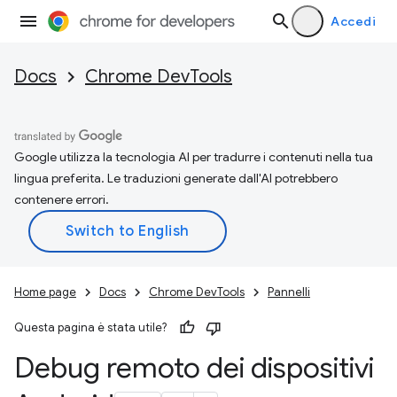
Accedi
Docs
Chrome DevTools
Google utilizza la tecnologia AI per tradurre i contenuti nella tua
lingua preferita. Le traduzioni generate dall'AI potrebbero
contenere errori.
Home page
Docs
Chrome DevTools
Pannelli
Questa pagina è stata utile?
Debug remoto dei dispositivi