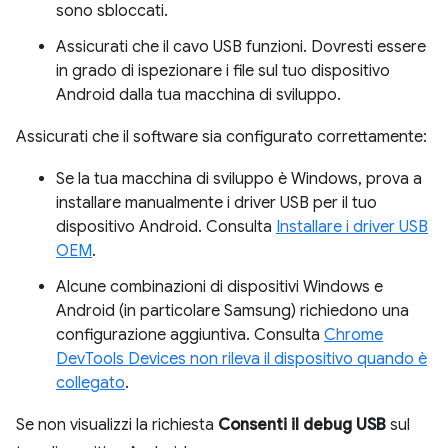
sono sbloccati.
Assicurati che il cavo USB funzioni. Dovresti essere
in grado di ispezionare i file sul tuo dispositivo
Android dalla tua macchina di sviluppo.
Assicurati che il software sia configurato correttamente:
Se la tua macchina di sviluppo è Windows, prova a
installare manualmente i driver USB per il tuo
dispositivo Android. Consulta
Installare i driver USB
OEM
.
Alcune combinazioni di dispositivi Windows e
Android (in particolare Samsung) richiedono una
configurazione aggiuntiva. Consulta
Chrome
DevTools Devices non rileva il dispositivo quando è
collegato
.
Se non visualizzi la richiesta
Consenti il debug USB
sul