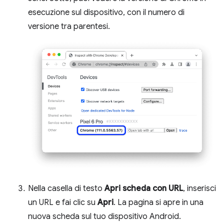
esecuzione sul dispositivo, con il numero di
versione tra parentesi.
Nella casella di testo
Apri scheda con URL
, inserisci
un URL e fai clic su
Apri
. La pagina si apre in una
nuova scheda sul tuo dispositivo Android.