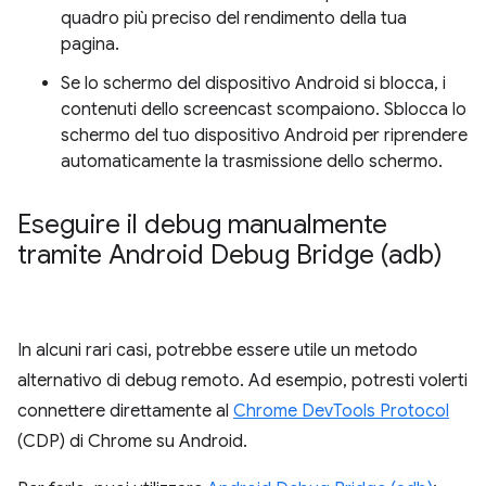
quadro più preciso del rendimento della tua
pagina.
Se lo schermo del dispositivo Android si blocca, i
contenuti dello screencast scompaiono. Sblocca lo
schermo del tuo dispositivo Android per riprendere
automaticamente la trasmissione dello schermo.
Eseguire il debug manualmente
tramite Android Debug Bridge (adb)
In alcuni rari casi, potrebbe essere utile un metodo
alternativo di debug remoto. Ad esempio, potresti volerti
connettere direttamente al
Chrome DevTools Protocol
(CDP) di Chrome su Android.