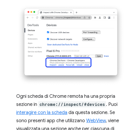
Ogni scheda di Chrome remota ha una propria
sezione in
chrome://inspect/#devices
. Puoi
interagire con la scheda
da questa sezione. Se
sono presenti app che utilizzano
WebView
, viene
visualizzata una sezione anche per ciascuna di