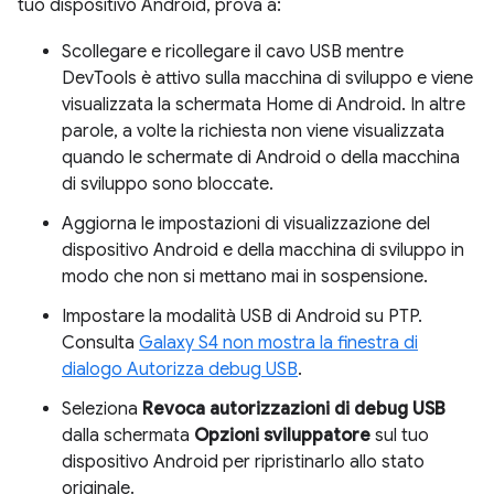
tuo dispositivo Android, prova a:
Scollegare e ricollegare il cavo USB mentre
DevTools è attivo sulla macchina di sviluppo e viene
visualizzata la schermata Home di Android. In altre
parole, a volte la richiesta non viene visualizzata
quando le schermate di Android o della macchina
di sviluppo sono bloccate.
Aggiorna le impostazioni di visualizzazione del
dispositivo Android e della macchina di sviluppo in
modo che non si mettano mai in sospensione.
Impostare la modalità USB di Android su PTP.
Consulta
Galaxy S4 non mostra la finestra di
dialogo Autorizza debug USB
.
Seleziona
Revoca autorizzazioni di debug USB
dalla schermata
Opzioni sviluppatore
sul tuo
dispositivo Android per ripristinarlo allo stato
originale.