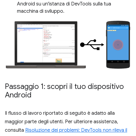
Android su un'istanza di DevTools sulla tua
macchina di sviluppo.
Passaggio 1: scopri il tuo dispositivo
Android
Il flusso di lavoro riportato di seguito è adatto alla
maggior parte degli utenti. Per ulteriore assistenza,
consulta
Risoluzione dei problemi: DevTools non rileva il