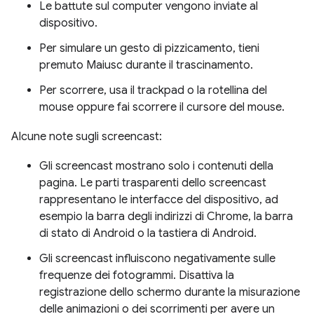
Le battute sul computer vengono inviate al
dispositivo.
Per simulare un gesto di pizzicamento, tieni
premuto Maiusc durante il trascinamento.
Per scorrere, usa il trackpad o la rotellina del
mouse oppure fai scorrere il cursore del mouse.
Alcune note sugli screencast:
Gli screencast mostrano solo i contenuti della
pagina. Le parti trasparenti dello screencast
rappresentano le interfacce del dispositivo, ad
esempio la barra degli indirizzi di Chrome, la barra
di stato di Android o la tastiera di Android.
Gli screencast influiscono negativamente sulle
frequenze dei fotogrammi. Disattiva la
registrazione dello schermo durante la misurazione
delle animazioni o dei scorrimenti per avere un