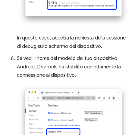
In questo caso, accetta la richiesta della sessione
di debug sullo schermo del dispositivo.
Se vedi il nome del modello del tuo dispositivo
Android, DevTools ha stabilito correttamente la
connessione al dispositivo.