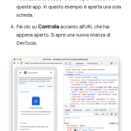
queste app. In questo esempio è aperta una sola
scheda.
Fai clic su
Controlla
accanto all'URL che hai
appena aperto. Si apre una nuova istanza di
DevTools.