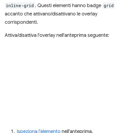
inline-grid
. Questi elementi hanno badge
grid
accanto che attivano/disattivano le overlay
corrispondenti.
Attiva/disattiva l'overlay nell'anteprima seguente:
Ispeziona l'elemento
nell'anteprima.