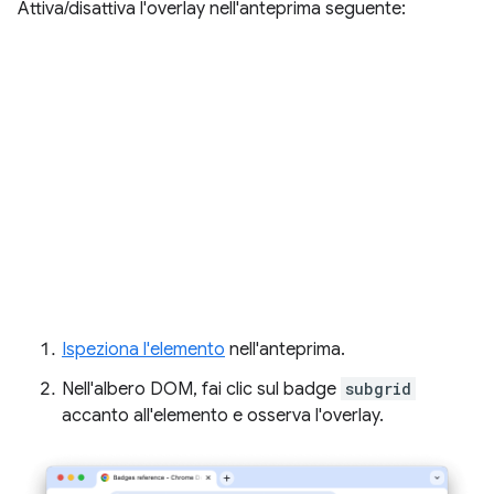
Attiva/disattiva l'overlay nell'anteprima seguente:
Ispeziona l'elemento
nell'anteprima.
Nell'albero DOM, fai clic sul badge
subgrid
accanto all'elemento e osserva l'overlay.