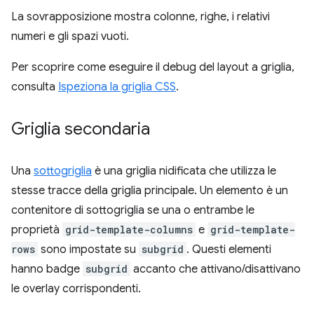
La sovrapposizione mostra colonne, righe, i relativi
numeri e gli spazi vuoti.
Per scoprire come eseguire il debug del layout a griglia,
consulta
Ispeziona la griglia CSS
.
Griglia secondaria
Una
sottogriglia
è una griglia nidificata che utilizza le
stesse tracce della griglia principale. Un elemento è un
contenitore di sottogriglia se una o entrambe le
proprietà
grid-template-columns
e
grid-template-
rows
sono impostate su
subgrid
. Questi elementi
hanno badge
subgrid
accanto che attivano/disattivano
le overlay corrispondenti.