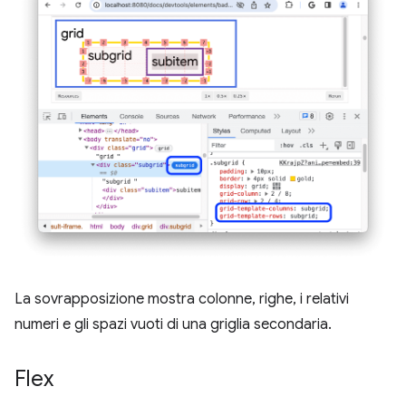
La sovrapposizione mostra colonne, righe, i relativi
numeri e gli spazi vuoti di una griglia secondaria.
Flex