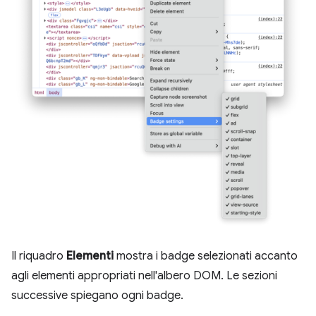
Il riquadro
Elementi
mostra i badge selezionati accanto
agli elementi appropriati nell'albero DOM. Le sezioni
successive spiegano ogni badge.