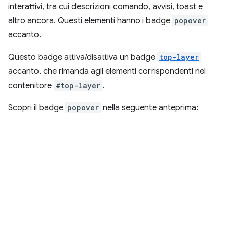
interattivi, tra cui descrizioni comando, avvisi, toast e
altro ancora. Questi elementi hanno i badge
popover
accanto.
Questo badge attiva/disattiva un badge
top-layer
accanto, che rimanda agli elementi corrispondenti nel
contenitore
#top-layer
.
Scopri il badge
popover
nella seguente anteprima: