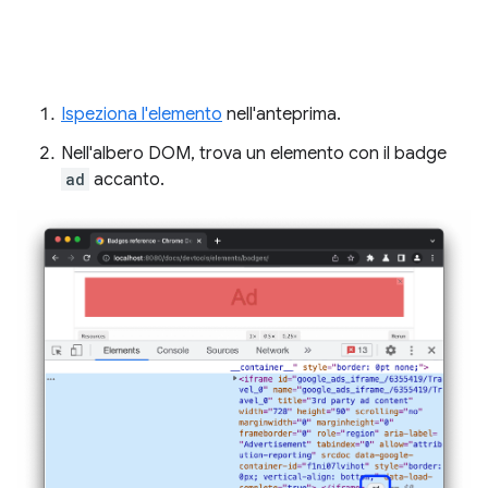
Ispeziona l'elemento
nell'anteprima.
Nell'albero DOM, trova un elemento con il badge
ad
accanto.