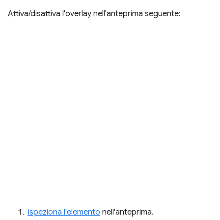
Attiva/disattiva l'overlay nell'anteprima seguente:
Ispeziona l'elemento
nell'anteprima.