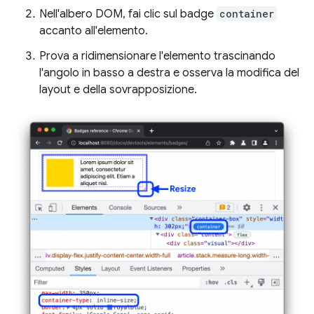
Nell'albero DOM, fai clic sul badge
container
accanto all'elemento.
Prova a ridimensionare l'elemento trascinando
l'angolo in basso a destra e osserva la modifica del
layout e della sovrapposizione.