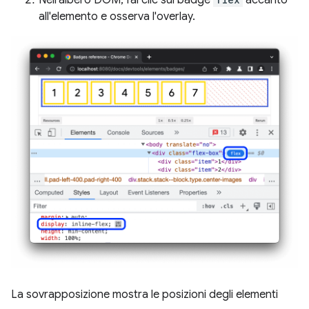
all'elemento e osserva l'overlay.
La sovrapposizione mostra le posizioni degli elementi