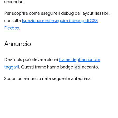
secondari.
Per scoprire come eseguire il debug dei layout flessibili,
consulta
Ispezionare ed eseguire il debug di CSS
Flexbox
.
Annuncio
DevTools può rilevare alcuni
frame degli annunci e
taggarli
. Questi frame hanno badge
ad
accanto.
Scopri un annuncio nella seguente anteprima: