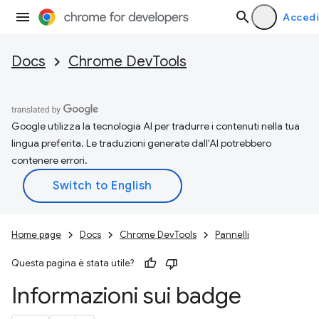
Accedi
Docs
Chrome DevTools
Google utilizza la tecnologia AI per tradurre i contenuti nella tua
lingua preferita. Le traduzioni generate dall'AI potrebbero
contenere errori.
Home page
Docs
Chrome DevTools
Pannelli
Questa pagina è stata utile?
Informazioni sui badge