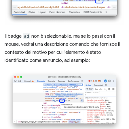
Il badge
ad
non è selezionabile, ma se lo passi con il
mouse, vedrai una descrizione comando che fornisce il
contesto del motivo per cui l'elemento è stato
identificato come annuncio, ad esempio: