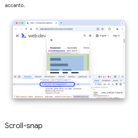
accanto.
Scroll-snap