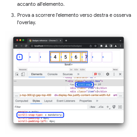
accanto all'elemento.
Prova a scorrere l'elemento verso destra e osserva
l'overlay.