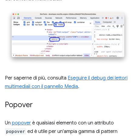
Per saperne di più, consulta
Eseguire il debug dei lettori
multimediali con il pannello Media
.
Popover
Un
popover
è qualsiasi elemento con un attributo
popover
ed è utile per un'ampia gamma di pattern