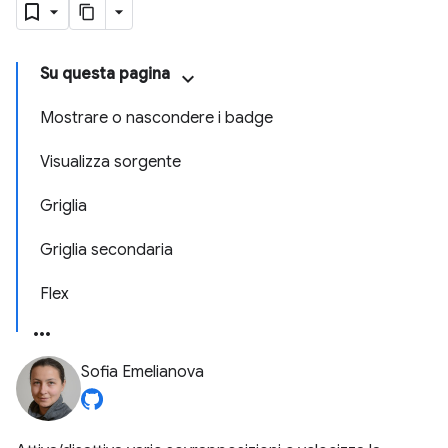
Su questa pagina
Mostrare o nascondere i badge
Visualizza sorgente
Griglia
Griglia secondaria
Flex
Sofia Emelianova