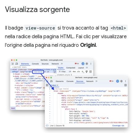
Visualizza sorgente
Il badge
view-source
si trova accanto al tag
<html>
nella radice della pagina HTML. Fai clic per visualizzare
l'origine della pagina nel riquadro
Origini
.