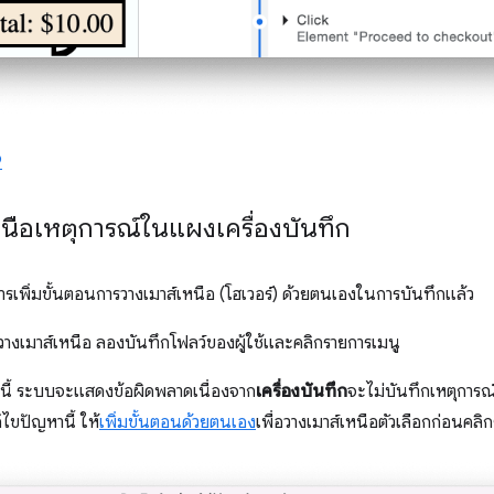
9
นือเหตุการณ์ในแผงเครื่องบันทึก
ารเพิ่มขั้นตอนการวางเมาส์เหนือ (โฮเวอร์) ด้วยตนเองในการบันทึกแล้ว
วางเมาส์เหนือ ลองบันทึกโฟลว์ของผู้ใช้และคลิกรายการเมนู
นนี้ ระบบจะแสดงข้อผิดพลาดเนื่องจาก
เครื่องบันทึก
จะไม่บันทึกเหตุการณ์
ไขปัญหานี้ ให้
เพิ่มขั้นตอนด้วยตนเอง
เพื่อวางเมาส์เหนือตัวเลือกก่อนคล