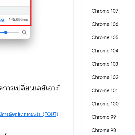
Chrome 107
Chrome 106
Chrome 105
Chrome 104
Chrome 103
Chrome 102
การเปลี่ยนเลย์เอาต์
Chrome 101
Chrome 100
่มีการจัดรูปแบบกะพริบ (FOUT)
Chrome 99
Chrome 98