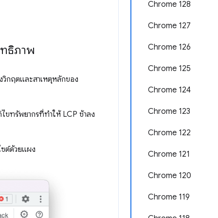
Chrome 128
Chrome 127
Chrome 126
ิทธิภาพ
Chrome 125
างวิกฤตและสาเหตุหลักของ
Chrome 124
Chrome 123
้ไขทรัพยากรที่ทำให้ LCP ช้าลง
Chrome 122
บไซต์ด้วยแผง
Chrome 121
Chrome 120
Chrome 119