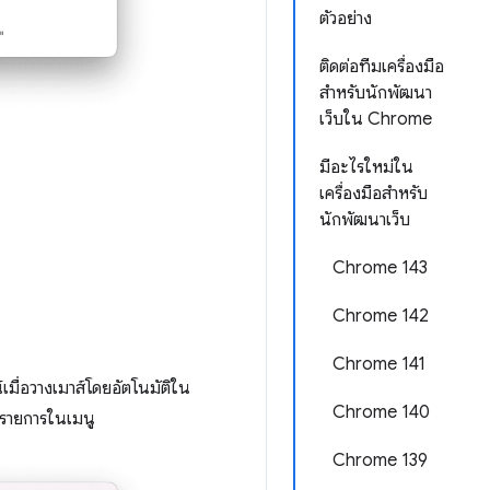
ตัวอย่าง
ติดต่อทีมเครื่องมือ
สำหรับนักพัฒนา
เว็บใน Chrome
มีอะไรใหม่ใน
เครื่องมือสำหรับ
นักพัฒนาเว็บ
Chrome 143
Chrome 142
Chrome 141
เมื่อวางเมาส์โดยอัตโนมัติใน
Chrome 140
ิกรายการในเมนู
Chrome 139