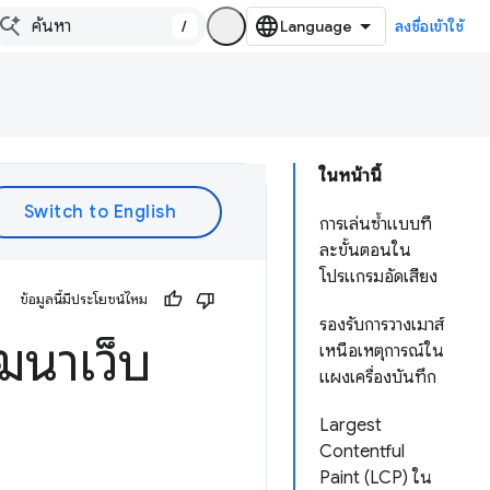
/
ลงชื่อเข้าใช้
ในหน้านี้
การเล่นซ้ำแบบที
ละขั้นตอนใน
โปรแกรมอัดเสียง
ข้อมูลนี้มีประโยชน์ไหม
รองรับการวางเมาส์
ฒนาเว็บ
เหนือเหตุการณ์ใน
แผงเครื่องบันทึก
Largest
Contentful
Paint (LCP) ใน