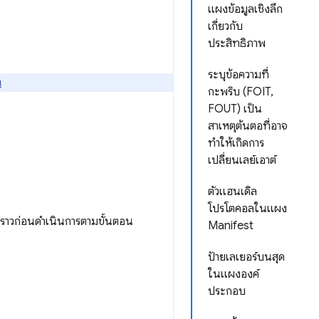
แผงข้อมูลเชิงลึก
เกี่ยวกับ
ประสิทธิภาพ
ระบุข้อความที่
่
กะพริบ (FOIT,
FOUT) เป็น
สาเหตุต้นตอที่อาจ
ทำให้เกิดการ
เปลี่ยนเลย์เอาต์
ตัวแฮนเดิล
โปรโตคอลในแผง
ั่วคราวก่อนดำเนินการตามขั้นตอน
Manifest
ป้ายเลเยอร์บนสุด
ในแผงองค์
ประกอบ