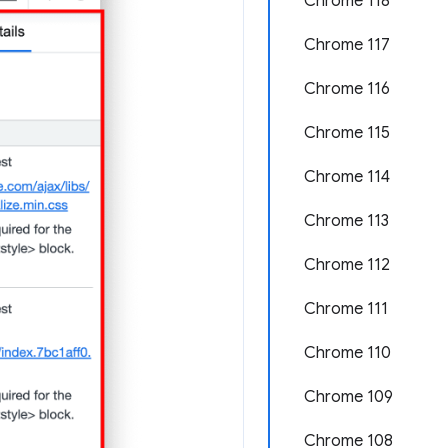
Chrome 118
Chrome 117
Chrome 116
Chrome 115
Chrome 114
Chrome 113
Chrome 112
Chrome 111
Chrome 110
Chrome 109
Chrome 108