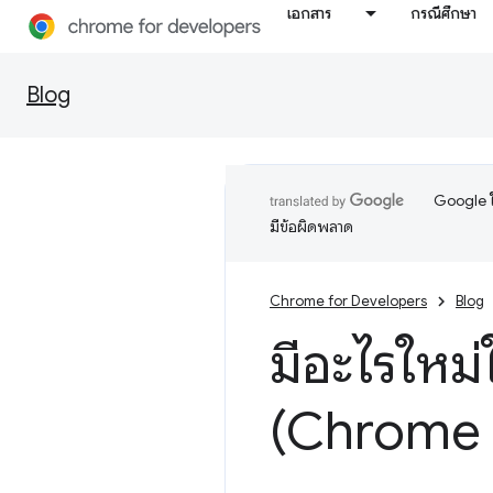
เอกสาร
กรณีศึกษา
Blog
Google ใ
มีข้อผิดพลาด
Chrome for Developers
Blog
มีอะไรใหม่
(Chrome 