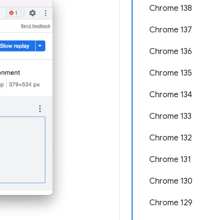
Chrome 138
Chrome 137
Chrome 136
Chrome 135
Chrome 134
Chrome 133
Chrome 132
Chrome 131
Chrome 130
Chrome 129