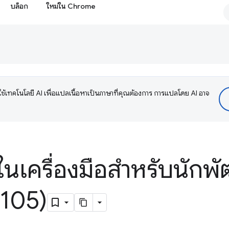
บล็อก
ใหม่ใน Chrome
ช้เทคโนโลยี AI เพื่อแปลเนื้อหาเป็นภาษาที่คุณต้องการ การแปลโดย AI อาจ
ในเครื่องมือสำหรับนักพั
105)