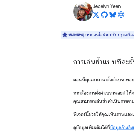
Jecelyn Yeen
หมายเหตุ:
หากสนใจช่วยปรับปรุงเครื่อง
การเล่นซ้ำแบบทีละข
ตอนนี้คุณสามารถตั้งค่าเบรกพอย
หากต้องการตั้งค่าเบรกพอยต์ ให้ค
คุณสามารถเล่นซ้ำ ดำเนินการตามขั
ฟีเจอร์นี้ช่วยให้คุณเห็นภาพและแ
ดูข้อมูลเพิ่มเติมได้ที่
ข้อมูลอ้างอิง