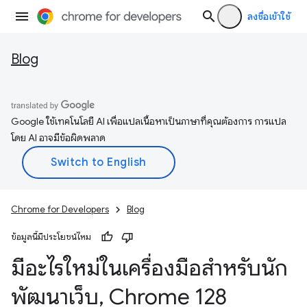
ลงชื่อเข้าใช้
Blog
Google ใช้เทคโนโลยี AI เพื่อแปลเนื้อหาเป็นภาษาที่คุณต้องการ การแปล
โดย AI อาจมีข้อผิดพลาด
Chrome for Developers
Blog
ข้อมูลนี้มีประโยชน์ไหม
มีอะไรใหม่ในเครื่องมือสำหรับนัก
พัฒนาเว็บ
,
Chrome 128