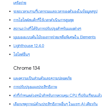
เครือข่าย
ระยะเวลาแทนที่เวลารวมและเวลาของตัวเองในข้อมูลสรุป
การไฮไลต์สแต็กที่ใช้เวลาดำเนินการสูงสุด
สถานะว่างที่ได้รับการปรับปรุงสำหรับแผงต่างๆ
มุมมองแบบต้นไม้ของการช่วยเหลือพิเศษใน Elements
Lighthouse 12.4.0
ไฮไลต์อื่นๆ
Chrome 134
แผงความเป็นส่วนตัวและความปลอดภัย
การปรับปรุงแผงประสิทธิภาพ
ค่าที่กำหนดล่วงหน้าสำหรับการควบคุม CPU ที่ปรับเทียบแล้ว
เลือกเหตุการณ์ด้านประสิทธิภาพอื่นๆ ในแชท AI เดียวกัน