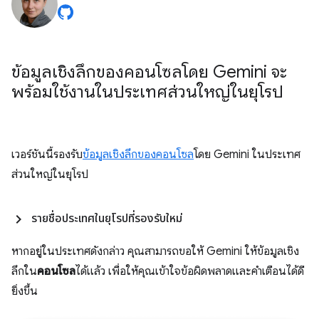
ข้อมูลเชิงลึกของคอนโซลโดย Gemini จะ
พร้อมใช้งานในประเทศส่วนใหญ่ในยุโรป
เวอร์ชันนี้รองรับ
ข้อมูลเชิงลึกของคอนโซล
โดย Gemini ในประเทศ
ส่วนใหญ่ในยุโรป
รายชื่อประเทศในยุโรปที่รองรับใหม่
หากอยู่ในประเทศดังกล่าว คุณสามารถขอให้ Gemini ให้ข้อมูลเชิง
ลึกใน
คอนโซล
ได้แล้ว เพื่อให้คุณเข้าใจข้อผิดพลาดและคำเตือนได้ดี
ยิ่งขึ้น