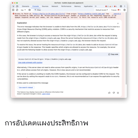
การอัปเดตแผงประสิทธิภาพ