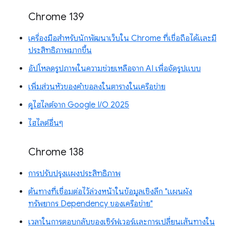
Chrome 139
เครื่องมือสำหรับนักพัฒนาเว็บใน Chrome ที่เชื่อถือได้และมี
ประสิทธิภาพมากขึ้น
อัปโหลดรูปภาพในความช่วยเหลือจาก AI เพื่อจัดรูปแบบ
เพิ่มส่วนหัวของคำขอลงในตารางในเครือข่าย
ดูไฮไลต์จาก Google I/O 2025
ไฮไลต์อื่นๆ
Chrome 138
การปรับปรุงแผงประสิทธิภาพ
ต้นทางที่เชื่อมต่อไว้ล่วงหน้าในข้อมูลเชิงลึก "แผนผัง
ทรัพยากร Dependency ของเครือข่าย"
เวลาในการตอบกลับของเซิร์ฟเวอร์และการเปลี่ยนเส้นทางใน