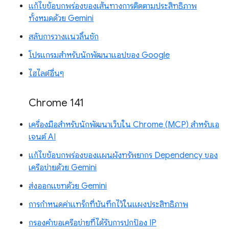
แก้ไขข้อบกพร่องของเส้นทางการติดตามประสิทธิภาพ
ทั้งหมดด้วย Gemini
สลับการวางแนวลิ้นชัก
โปรแกรมสำหรับนักพัฒนาแอปของ Google
ไฮไลต์อื่นๆ
Chrome 141
เครื่องมือสำหรับนักพัฒนาเว็บใน Chrome (MCP) สำหรับเอ
เจนต์ AI
แก้ไขข้อบกพร่องของแผนผังทรัพยากร Dependency ของ
เครือข่ายด้วย Gemini
ส่งออกแชทด้วย Gemini
การกำหนดค่าแทร็กที่บันทึกไว้ในแผงประสิทธิภาพ
กรองคำขอเครือข่ายที่ได้รับการปกป้อง IP