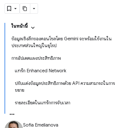
ในหน้านี้
ข้อมูลเชิงลึกของคอนโซลโดย Gemini จะพร้อมใช้งานใน
ประเทศส่วนใหญ่ในยุโรป
การอัปเดตแผงประสิทธิภาพ
แทร็ก Enhanced Network
ปรับแต่งข้อมูลประสิทธิภาพด้วย API ความสามารถในการ
ขยาย
รายละเอียดในแทร็กการจับเวลา
Sofia Emelianova