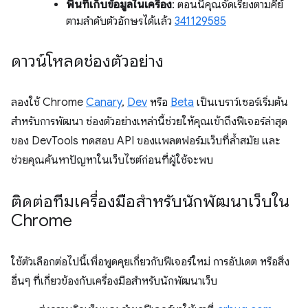
พื้นที่เก็บข้อมูลในเครื่อง
: ตอนนี้คุณจัดเรียงตามคีย์
ตามลำดับตัวอักษรได้แล้ว
341129585
ดาวน์โหลดช่องตัวอย่าง
ลองใช้ Chrome
Canary
,
Dev
หรือ
Beta
เป็นเบราว์เซอร์เริ่มต้น
สำหรับการพัฒนา ช่องตัวอย่างเหล่านี้ช่วยให้คุณเข้าถึงฟีเจอร์ล่าสุด
ของ DevTools ทดสอบ API ของแพลตฟอร์มเว็บที่ล้ำสมัย และ
ช่วยคุณค้นหาปัญหาในเว็บไซต์ก่อนที่ผู้ใช้จะพบ
ติดต่อทีมเครื่องมือสำหรับนักพัฒนาเว็บใน
Chrome
ใช้ตัวเลือกต่อไปนี้เพื่อพูดคุยเกี่ยวกับฟีเจอร์ใหม่ การอัปเดต หรือสิ่ง
อื่นๆ ที่เกี่ยวข้องกับเครื่องมือสำหรับนักพัฒนาเว็บ