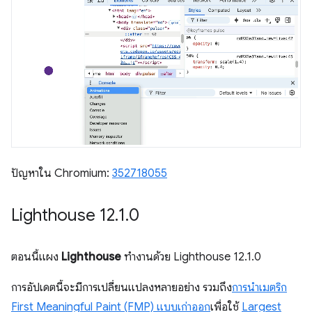
ปัญหาใน Chromium:
352718055
Lighthouse 12
.
1
.
0
ตอนนี้แผง
Lighthouse
ทำงานด้วย Lighthouse 12.1.0
การอัปเดตนี้จะมีการเปลี่ยนแปลงหลายอย่าง รวมถึง
การนำเมตริก
First Meaningful Paint (FMP) แบบเก่าออก
เพื่อใช้
Largest