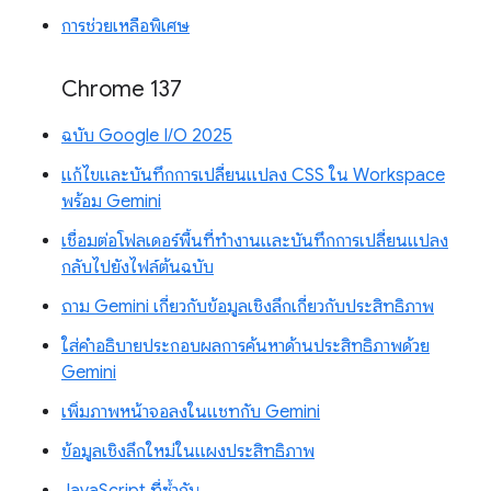
การช่วยเหลือพิเศษ
Chrome 137
ฉบับ Google I/O 2025
แก้ไขและบันทึกการเปลี่ยนแปลง CSS ใน Workspace
พร้อม Gemini
เชื่อมต่อโฟลเดอร์พื้นที่ทำงานและบันทึกการเปลี่ยนแปลง
กลับไปยังไฟล์ต้นฉบับ
ถาม Gemini เกี่ยวกับข้อมูลเชิงลึกเกี่ยวกับประสิทธิภาพ
ใส่คำอธิบายประกอบผลการค้นหาด้านประสิทธิภาพด้วย
Gemini
เพิ่มภาพหน้าจอลงในแชทกับ Gemini
ข้อมูลเชิงลึกใหม่ในแผงประสิทธิภาพ