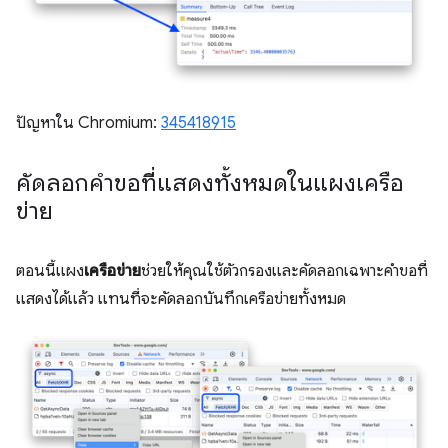
ปัญหาใน Chromium:
345418915
คัดลอกคำขอที่แสดงทั้งหมดในแผงเครือ
ข่าย
ตอนนี้แผง
เครือข่าย
ช่วยให้คุณใช้ตัวกรองและคัดลอกเฉพาะคำขอที่
แสดงได้แล้ว แทนที่จะคัดลอกบันทึกเครือข่ายทั้งหมด