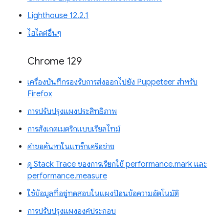
Lighthouse 12.2.1
ไฮไลต์อื่นๆ
Chrome 129
เครื่องบันทึกรองรับการส่งออกไปยัง Puppeteer สำหรับ
Firefox
การปรับปรุงแผงประสิทธิภาพ
การสังเกตเมตริกแบบเรียลไทม์
คำขอค้นหาในแทร็กเครือข่าย
ดู Stack Trace ของการเรียกใช้ performance.mark และ
performance.measure
ใช้ข้อมูลที่อยู่ทดสอบในแผงป้อนข้อความอัตโนมัติ
การปรับปรุงแผงองค์ประกอบ