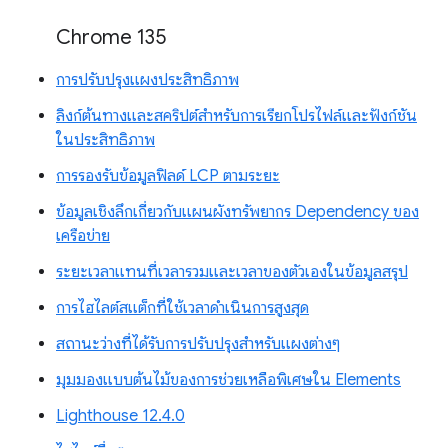
Chrome 135
การปรับปรุงแผงประสิทธิภาพ
ลิงก์ต้นทางและสคริปต์สำหรับการเรียกโปรไฟล์และฟังก์ชัน
ในประสิทธิภาพ
การรองรับข้อมูลฟิลด์ LCP ตามระยะ
ข้อมูลเชิงลึกเกี่ยวกับแผนผังทรัพยากร Dependency ของ
เครือข่าย
ระยะเวลาแทนที่เวลารวมและเวลาของตัวเองในข้อมูลสรุป
การไฮไลต์สแต็กที่ใช้เวลาดำเนินการสูงสุด
สถานะว่างที่ได้รับการปรับปรุงสำหรับแผงต่างๆ
มุมมองแบบต้นไม้ของการช่วยเหลือพิเศษใน Elements
Lighthouse 12.4.0