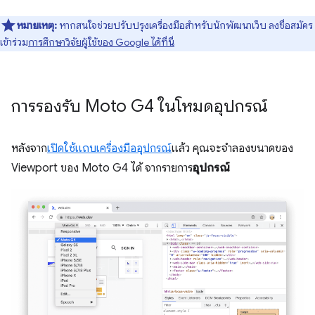
หมายเหตุ:
หากสนใจช่วยปรับปรุงเครื่องมือสำหรับนักพัฒนาเว็บ ลงชื่อสมัคร
เข้าร่วม
การศึกษาวิจัยผู้ใช้ของ Google ได้ที่นี่
การรองรับ Moto G4 ในโหมดอุปกรณ์
หลังจาก
เปิดใช้แถบเครื่องมืออุปกรณ์
แล้ว คุณจะจำลองขนาดของ
Viewport ของ Moto G4 ได้ จากรายการ
อุปกรณ์