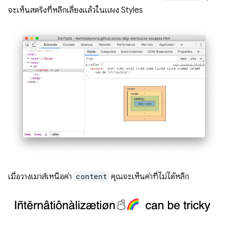
จะเห็นสตริงที่หลีกเลี่ยงแล้วในแผง Styles
เมื่อวางเมาส์เหนือค่า
content
คุณจะเห็นค่าที่ไม่ได้หลีก