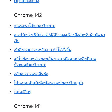
Lighthouse 13
Chrome 142
คำแนะนำโค้ดจาก Gemini
การปรับปรุงเซิร์ฟเวอร์ MCP ของเครื่องมือสำหรับนักพัฒนา
เว็บ
เข้าถึงความช่วยเหลือจาก AI ได้เร็วขึ้น
แก้ไขข้อบกพร่องของเส้นทางการติดตามประสิทธิภาพ
ทั้งหมดด้วย Gemini
สลับการวางแนวลิ้นชัก
โปรแกรมสำหรับนักพัฒนาแอปของ Google
ไฮไลต์อื่นๆ
Chrome 141