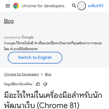
ลงชื่อเข้าใช้
Blog
Google ใช้เทคโนโลยี AI เพื่อแปลเนื้อหาเป็นภาษาที่คุณต้องการ การแปล
โดย AI อาจมีข้อผิดพลาด
Chrome for Developers
Blog
ข้อมูลนี้มีประโยชน์ไหม
มีอะไรใหม่ในเครื่องมือสำหรับนัก
พัฒนาเว็บ (Chrome 81)