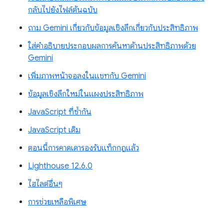
กลับไปยังไฟล์ต้นฉบับ
ถาม Gemini เกี่ยวกับข้อมูลเชิงลึกเกี่ยวกับประสิทธิภาพ
ใส่คำอธิบายประกอบผลการค้นหาด้านประสิทธิภาพด้วย
Gemini
เพิ่มภาพหน้าจอลงในแชทกับ Gemini
ข้อมูลเชิงลึกใหม่ในแผงประสิทธิภาพ
JavaScript ที่ซ้ำกัน
JavaScript เดิม
ตอนนี้การคาดเดารองรับแท็กกฎแล้ว
Lighthouse 12.6.0
ไฮไลต์อื่นๆ
การช่วยเหลือพิเศษ