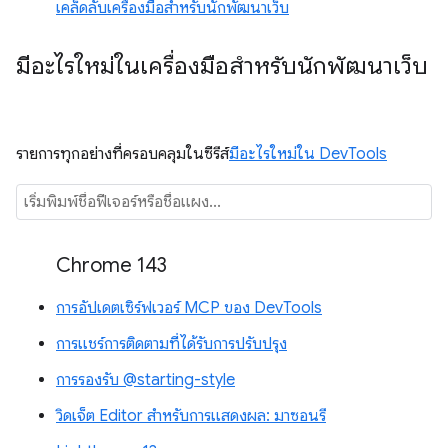
เคล็ดลับเครื่องมือสำหรับนักพัฒนาเว็บ
มีอะไรใหม่ในเครื่องมือสำหรับนักพัฒนาเว็บ
รายการทุกอย่างที่ครอบคลุมในซีรีส์
มีอะไรใหม่ใน DevTools
Chrome 143
การอัปเดตเซิร์ฟเวอร์ MCP ของ DevTools
การแชร์การติดตามที่ได้รับการปรับปรุง
การรองรับ @starting-style
วิดเจ็ต Editor สำหรับการแสดงผล: มาซอนรี