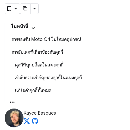
ในหน้านี้
การรองรับ Moto G4 ในโหมดอุปกรณ์
การอัปเดตที่เกี่ยวข้องกับคุกกี้
คุกกี้ที่ถูกบล็อกในแผงคุกกี้
ลำดับความสำคัญของคุกกี้ในแผงคุกกี้
แก้ไขค่าคุกกี้ทั้งหมด
Kayce Basques