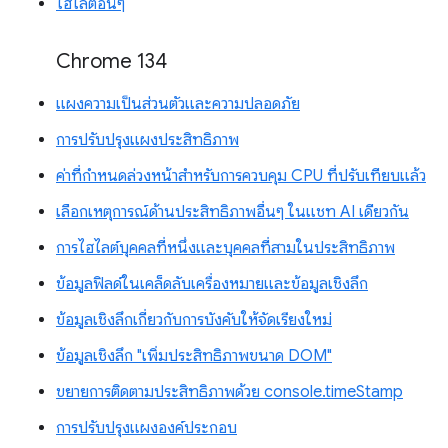
ไฮไลต์อื่นๆ
Chrome 134
แผงความเป็นส่วนตัวและความปลอดภัย
การปรับปรุงแผงประสิทธิภาพ
ค่าที่กำหนดล่วงหน้าสำหรับการควบคุม CPU ที่ปรับเทียบแล้ว
เลือกเหตุการณ์ด้านประสิทธิภาพอื่นๆ ในแชท AI เดียวกัน
การไฮไลต์บุคคลที่หนึ่งและบุคคลที่สามในประสิทธิภาพ
ข้อมูลฟิลด์ในเคล็ดลับเครื่องหมายและข้อมูลเชิงลึก
ข้อมูลเชิงลึกเกี่ยวกับการบังคับให้จัดเรียงใหม่
ข้อมูลเชิงลึก "เพิ่มประสิทธิภาพขนาด DOM"
ขยายการติดตามประสิทธิภาพด้วย console.timeStamp
การปรับปรุงแผงองค์ประกอบ