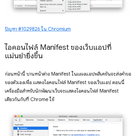
ปัญหา #1029826 ใน Chromium
ไอคอนไฟล์ Manifest ของเว็บแอปที่
แม่นยำยิ่งขึ้น
ก่อนหน้านี้ บานหน้าต่าง Manifest ในแผงแอปพลิเคชันจะส่งคำขอ
ของตัวเองเพื่อ แสดงไอคอนไฟล์ Manifest ของเว็บแอป ตอนนี้
เครื่องมือสำหรับนักพัฒนาเว็บจะแสดงไอคอนไฟล์ Manifest
เดียวกันกับที่ Chrome ใช้