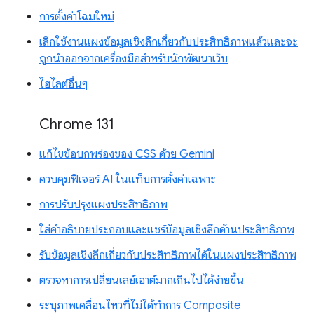
การตั้งค่าโฉมใหม่
เลิกใช้งานแผงข้อมูลเชิงลึกเกี่ยวกับประสิทธิภาพแล้วและจะ
ถูกนำออกจากเครื่องมือสำหรับนักพัฒนาเว็บ
ไฮไลต์อื่นๆ
Chrome 131
แก้ไขข้อบกพร่องของ CSS ด้วย Gemini
ควบคุมฟีเจอร์ AI ในแท็บการตั้งค่าเฉพาะ
การปรับปรุงแผงประสิทธิภาพ
ใส่คำอธิบายประกอบและแชร์ข้อมูลเชิงลึกด้านประสิทธิภาพ
รับข้อมูลเชิงลึกเกี่ยวกับประสิทธิภาพได้ในแผงประสิทธิภาพ
ตรวจหาการเปลี่ยนเลย์เอาต์มากเกินไปได้ง่ายขึ้น
ระบุภาพเคลื่อนไหวที่ไม่ได้ทำการ Composite