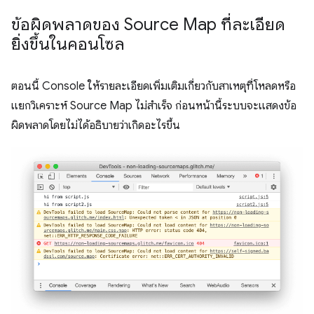
ข้อผิดพลาดของ Source Map ที่ละเอียด
ยิ่งขึ้นในคอนโซล
ตอนนี้ Console ให้รายละเอียดเพิ่มเติมเกี่ยวกับสาเหตุที่โหลดหรือ
แยกวิเคราะห์ Source Map ไม่สำเร็จ ก่อนหน้านี้ระบบจะแสดงข้อ
ผิดพลาดโดยไม่ได้อธิบายว่าเกิดอะไรขึ้น