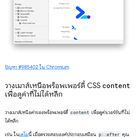
ปัญหา #985402 ใน Chromium
วางเมาส์เหนือพร็อพเพอร์ตี้ CSS
content
เพื่อดูค่าที่ไม่ได้หลีก
วางเมาส์เหนือค่าของพร็อพเพอร์ตี้
content
เพื่อดูค่าเวอร์ชันที่ไม่
ได้หลีก
เช่น ใน
เดโม
นี้ เมื่อตรวจสอบองค์ประกอบเสมือน
p::after
คุณ