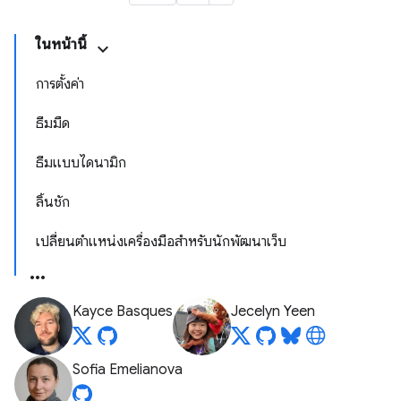
ในหน้านี้
การตั้งค่า
ธีมมืด
ธีมแบบไดนามิก
ลิ้นชัก
เปลี่ยนตำแหน่งเครื่องมือสำหรับนักพัฒนาเว็บ
Kayce Basques
Jecelyn Yeen
Sofia Emelianova