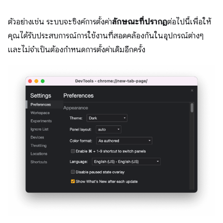
ตัวอย่างเช่น ระบบจะซิงค์การตั้งค่า
ลักษณะที่ปรากฏ
ต่อไปนี้เพื่อให้
คุณได้รับประสบการณ์การใช้งานที่สอดคล้องกันในอุปกรณ์ต่างๆ
และไม่จําเป็นต้องกําหนดการตั้งค่าเดิมอีกครั้ง