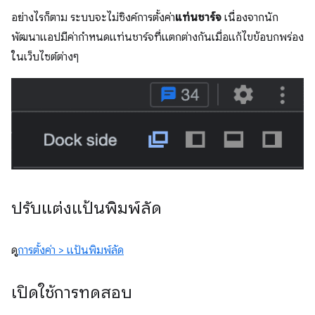
อย่างไรก็ตาม ระบบจะไม่ซิงค์การตั้งค่า
แท่นชาร์จ
เนื่องจากนัก
พัฒนาแอปมีค่ากำหนดแท่นชาร์จที่แตกต่างกันเมื่อแก้ไขข้อบกพร่อง
ในเว็บไซต์ต่างๆ
ปรับแต่งแป้นพิมพ์ลัด
ดู
การตั้งค่า > แป้นพิมพ์ลัด
เปิดใช้การทดสอบ