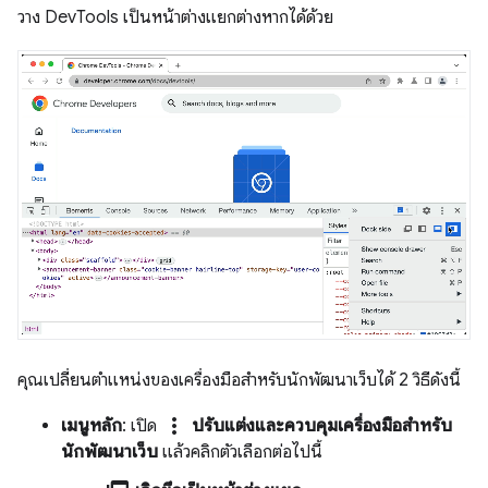
วาง DevTools เป็นหน้าต่างแยกต่างหากได้ด้วย
คุณเปลี่ยนตำแหน่งของเครื่องมือสำหรับนักพัฒนาเว็บได้ 2 วิธีดังนี้
more_vert
เมนูหลัก
: เปิด
ปรับแต่งและควบคุมเครื่องมือสำหรับ
นักพัฒนาเว็บ
แล้วคลิกตัวเลือกต่อไปนี้