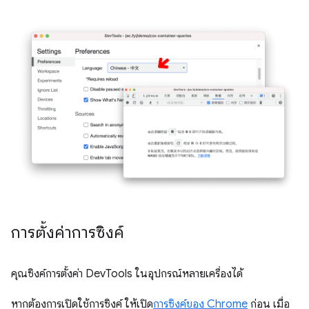
การตั้งค่าการซิงค์
คุณซิงค์การตั้งค่า DevTools ในอุปกรณ์หลายเครื่องได้
หากต้องการเปิดใช้การซิงค์ ให้เปิด
การซิงค์ของ Chrome
ก่อน เมื่อ