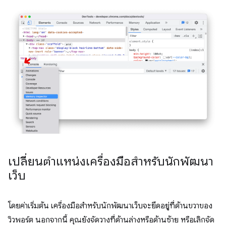
เปลี่ยนตำแหน่งเครื่องมือสำหรับนักพัฒนา
เว็บ
โดยค่าเริ่มต้น เครื่องมือสำหรับนักพัฒนาเว็บจะยึดอยู่ที่ด้านขวาของ
วิวพอร์ต นอกจากนี้ คุณยังจัดวางที่ด้านล่างหรือด้านซ้าย หรือเลิกจัด