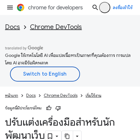
ลงชื่อเข้าใช้
Docs
Chrome DevTools
Google ใช้เทคโนโลยี AI เพื่อแปลเนื้อหาเป็นภาษาที่คุณต้องการ การแปล
โดย AI อาจมีข้อผิดพลาด
หน้าแรก
Docs
Chrome DevTools
เริ่มใช้งาน
ข้อมูลนี้มีประโยชน์ไหม
ปรับแต่งเครื่องมือสำหรับนัก
พัฒนาเว็บ