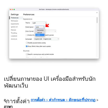
เปลี่ยนภาษาของ UI เครื่องมือสำหรับนัก
พัฒนาเว็บ
การตั้งค่า
ดู
การตั้งค่า
>
ค่ากําหนด
>
ลักษณะที่ปรากฏ
>
ภาษา