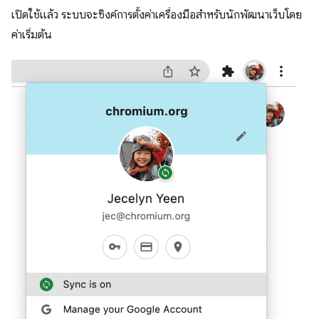
เปิดใช้แล้ว ระบบจะซิงค์การตั้งค่าเครื่องมือสำหรับนักพัฒนาเว็บโดย
ค่าเริ่มต้น