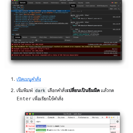
เปิดเมนูคำสั่ง
เริ่มพิมพ์
dark
เลือกคำสั่ง
เปลี่ยนเป็นธีมมืด
แล้วกด
Enter
เพื่อเรียกใช้คำสั่ง