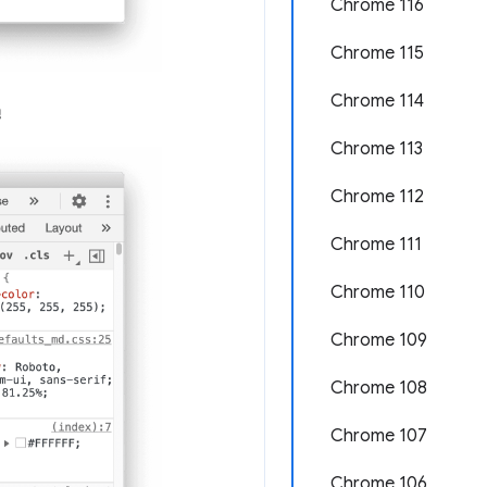
Chrome 116
Chrome 115
Chrome 114
น
Chrome 113
Chrome 112
Chrome 111
Chrome 110
Chrome 109
Chrome 108
Chrome 107
Chrome 106