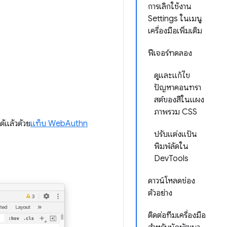
การเลิกใช้งาน
Settings ในเมนู
เครื่องมือเพิ่มเติม
ฟีเจอร์ทดลอง
ดูและแก้ไข
ปัญหาคอนทรา
สต์ของสีในแผง
ภาพรวม CSS
ด้แล้วด้วย
แท็บ WebAuthn
ปรับแต่งแป้น
พิมพ์ลัดใน
DevTools
ดาวน์โหลดช่อง
ตัวอย่าง
ติดต่อทีมเครื่องมือ