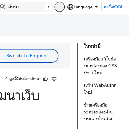
/
ลงชื่อเข้าใช้
ในหน้านี้
เครื่องมือแก้ไขข้อ
บกพร่องของ CSS
Grid ใหม่
ข้อมูลนี้มีประโยชน์ไหม
แท็บ WebAuthn
ฒนาเว็บ
ใหม่
ย้ายเครื่องมือ
ระหว่างแผงด้าน
บนและด้านล่าง