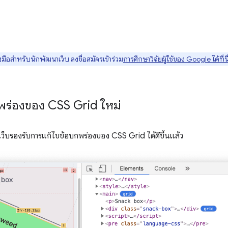
มือสำหรับนักพัฒนาเว็บ ลงชื่อสมัครเข้าร่วม
การศึกษาวิจัยผู้ใช้ของ Google ได้ที่นี
กพร่องของ CSS Grid ใหม่
เว็บรองรับการแก้ไขข้อบกพร่องของ CSS Grid ได้ดีขึ้นแล้ว