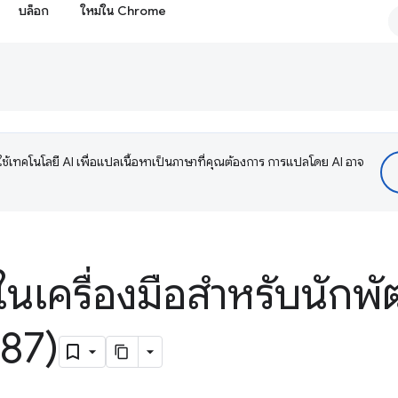
บล็อก
ใหม่ใน Chrome
ช้เทคโนโลยี AI เพื่อแปลเนื้อหาเป็นภาษาที่คุณต้องการ การแปลโดย AI อาจ
ในเครื่องมือสำหรับนักพั
87)