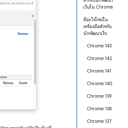
สำหรับนักพัฒนา
เว็บใน Chrome
มีอะไรใหม่ใน
เครื่องมือสำหรับ
นักพัฒนาเว็บ
Chrome 143
Chrome 142
Chrome 141
Chrome 140
Chrome 139
Chrome 138
Chrome 137