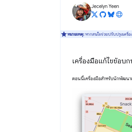
Jecelyn Yeen
หมายเหตุ:
หากสนใจช่วยปรับปรุงเครื่อง
เครื่องมือแก้ไขข้อบ
ตอนนี้เครื่องมือสำหรับนักพัฒนา