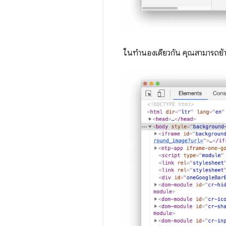
ในทำนองเดียวกัน คุณสามารถย้าย