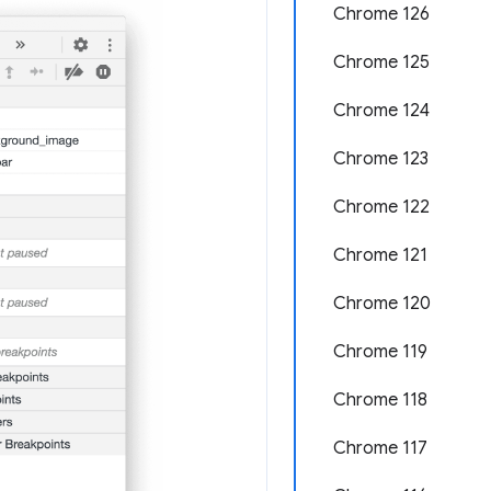
Chrome 126
Chrome 125
Chrome 124
Chrome 123
Chrome 122
Chrome 121
Chrome 120
Chrome 119
Chrome 118
Chrome 117