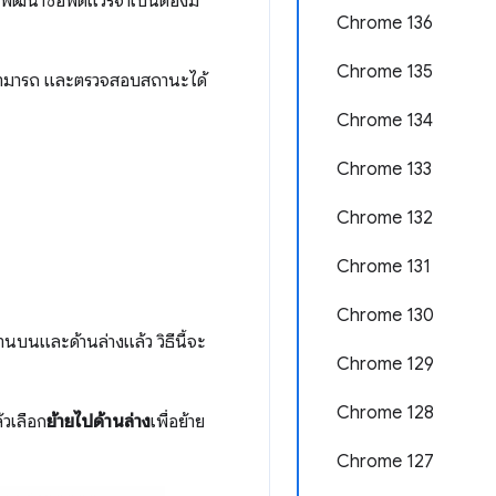
ัฒนาซอฟต์แวร์จำเป็นต้องมี
Chrome 136
Chrome 135
มสามารถ และตรวจสอบสถานะได้
Chrome 134
Chrome 133
Chrome 132
Chrome 131
Chrome 130
านบนและด้านล่างแล้ว วิธีนี้จะ
Chrome 129
Chrome 128
้วเลือก
ย้ายไปด้านล่าง
เพื่อย้าย
Chrome 127