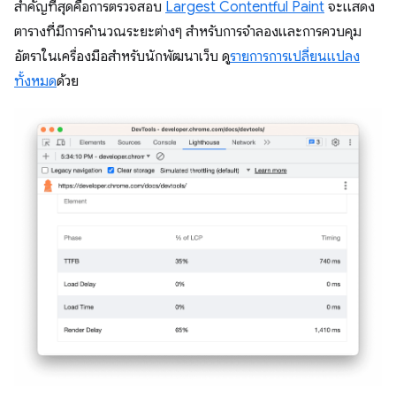
สำคัญที่สุดคือการตรวจสอบ
Largest Contentful Paint
จะแสดง
ตารางที่มีการคำนวณระยะต่างๆ สำหรับการจำลองและการควบคุม
อัตราในเครื่องมือสำหรับนักพัฒนาเว็บ ดู
รายการการเปลี่ยนแปลง
ทั้งหมด
ด้วย