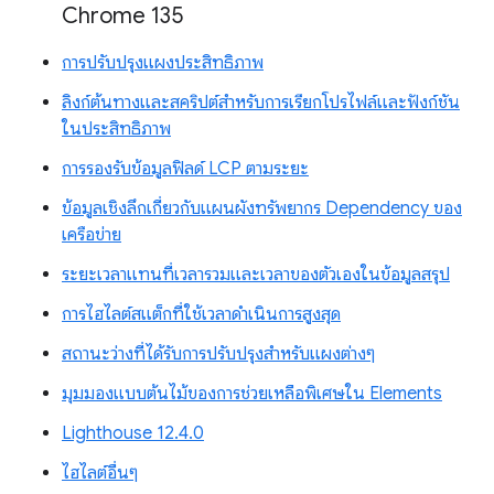
Chrome 135
การปรับปรุงแผงประสิทธิภาพ
ลิงก์ต้นทางและสคริปต์สำหรับการเรียกโปรไฟล์และฟังก์ชัน
ในประสิทธิภาพ
การรองรับข้อมูลฟิลด์ LCP ตามระยะ
ข้อมูลเชิงลึกเกี่ยวกับแผนผังทรัพยากร Dependency ของ
เครือข่าย
ระยะเวลาแทนที่เวลารวมและเวลาของตัวเองในข้อมูลสรุป
การไฮไลต์สแต็กที่ใช้เวลาดำเนินการสูงสุด
สถานะว่างที่ได้รับการปรับปรุงสำหรับแผงต่างๆ
มุมมองแบบต้นไม้ของการช่วยเหลือพิเศษใน Elements
Lighthouse 12.4.0
ไฮไลต์อื่นๆ