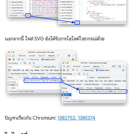
นอกจากนี้ ไฟล์ SVG ยังได้รับการไฮไลต์ไวยากรณ์ด้วย
ปัญหาเกี่ยวกับ Chromium:
1382752
,
1385374