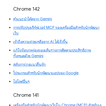
Chrome 142
คำแนะนำโค้ดจาก Gemini
การปรับปรุงเซิร์ฟเวอร์ MCP ของเครื่องมือสำหรับนักพัฒนา
เว็บ
เข้าถึงความช่วยเหลือจาก AI ได้เร็วขึ้น
แก้ไขข้อบกพร่องของเส้นทางการติดตามประสิทธิภาพ
ทั้งหมดด้วย Gemini
สลับการวางแนวลิ้นชัก
โปรแกรมสำหรับนักพัฒนาแอปของ Google
ไฮไลต์อื่นๆ
Chrome 141
เครื่องมือสำหรับนักพัฒนาเว็บใน Chrome (MCP) สำหรับเอ