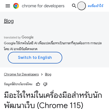
ลงชื่อเข้าใช้
Blog
Google ใช้เทคโนโลยี AI เพื่อแปลเนื้อหาเป็นภาษาที่คุณต้องการ การแปล
โดย AI อาจมีข้อผิดพลาด
Chrome for Developers
Blog
ข้อมูลนี้มีประโยชน์ไหม
มีอะไรใหม่ในเครื่องมือสำหรับนัก
พัฒนาเว็บ (Chrome 115)