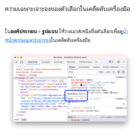
ความเฉพาะเจาะจงของตัวเลือกในเคล็ดลับเครื่องมือ
ใน
องค์ประกอบ
>
รูปแบบ
ให้วางเมาส์เหนือชื่อตัวเลือกเพื่อดู
น้ำ
หนักความเฉพาะเจาะจง
ในเคล็ดลับเครื่องมือ