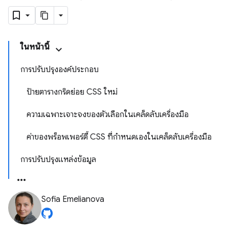
ในหน้านี้
การปรับปรุงองค์ประกอบ
ป้ายตารางกริดย่อย CSS ใหม่
ความเฉพาะเจาะจงของตัวเลือกในเคล็ดลับเครื่องมือ
ค่าของพร็อพเพอร์ตี้ CSS ที่กำหนดเองในเคล็ดลับเครื่องมือ
การปรับปรุงแหล่งข้อมูล
Sofia Emelianova