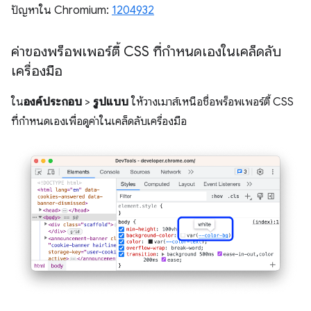
ปัญหาใน Chromium:
1204932
ค่าของพร็อพเพอร์ตี้ CSS ที่กำหนดเองในเคล็ดลับ
เครื่องมือ
ใน
องค์ประกอบ
>
รูปแบบ
ให้วางเมาส์เหนือชื่อพร็อพเพอร์ตี้ CSS
ที่กำหนดเองเพื่อดูค่าในเคล็ดลับเครื่องมือ