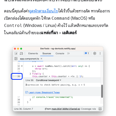
ตอนนี้คุณตั้งค่า
จุดพักตามเงื่อนไข
ได้เร็วขึ้นด้วยทางลัด หากต้องการ
เปิดกล่องโต้ตอบจุดพัก ให้กด
Command
(MacOS) หรือ
Control
(Windows / Linux) ค้างไว้ แล้วคลิกหมายเลขบรรทัด
ในคอลัมน์ด้านซ้ายของ
แหล่งที่มา
>
เอดิเตอร์