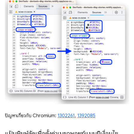
ปัญหาเกี่ยวกับ Chromium:
1302261
,
1392085
แป้นพิมพ์ลัดเพื่อตั้งค่าเบรกพอยท์แบบมีเงื่อนไข