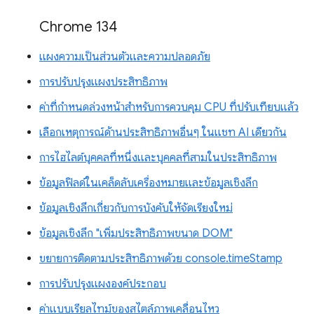
Chrome 134
แผงความเป็นส่วนตัวและความปลอดภัย
การปรับปรุงแผงประสิทธิภาพ
ค่าที่กำหนดล่วงหน้าสำหรับการควบคุม CPU ที่ปรับเทียบแล้ว
เลือกเหตุการณ์ด้านประสิทธิภาพอื่นๆ ในแชท AI เดียวกัน
การไฮไลต์บุคคลที่หนึ่งและบุคคลที่สามในประสิทธิภาพ
ข้อมูลฟิลด์ในเคล็ดลับเครื่องหมายและข้อมูลเชิงลึก
ข้อมูลเชิงลึกเกี่ยวกับการบังคับให้จัดเรียงใหม่
ข้อมูลเชิงลึก "เพิ่มประสิทธิภาพขนาด DOM"
ขยายการติดตามประสิทธิภาพด้วย console.timeStamp
การปรับปรุงแผงองค์ประกอบ
ค่าแบบเรียลไทม์ของสไตล์ภาพเคลื่อนไหว