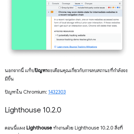
นอกจากนี้ แท็บ
ปัญหา
จะเตือนคุณเกี่ยวกับการลบสถานะที่กำลังจะ
มีขึ้น
ปัญหาใน Chromium:
1432303
Lighthouse 10
.
2
.
0
ตอนนี้แผง
Lighthouse
ทำงานด้วย Lighthouse 10.2.0 สิ่งที่