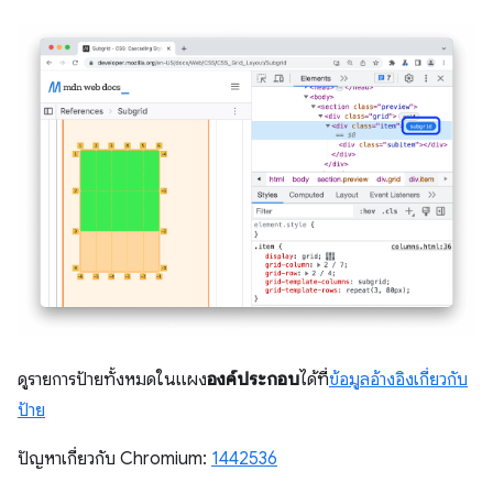
ดูรายการป้ายทั้งหมดในแผง
องค์ประกอบ
ได้ที่
ข้อมูลอ้างอิงเกี่ยวกับ
ป้าย
ปัญหาเกี่ยวกับ Chromium:
1442536