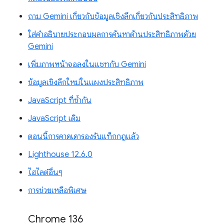
ถาม Gemini เกี่ยวกับข้อมูลเชิงลึกเกี่ยวกับประสิทธิภาพ
ใส่คำอธิบายประกอบผลการค้นหาด้านประสิทธิภาพด้วย
Gemini
เพิ่มภาพหน้าจอลงในแชทกับ Gemini
ข้อมูลเชิงลึกใหม่ในแผงประสิทธิภาพ
JavaScript ที่ซ้ำกัน
JavaScript เดิม
ตอนนี้การคาดเดารองรับแท็กกฎแล้ว
Lighthouse 12.6.0
ไฮไลต์อื่นๆ
การช่วยเหลือพิเศษ
Chrome 136