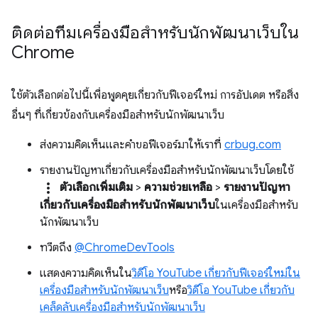
ติดต่อทีมเครื่องมือสำหรับนักพัฒนาเว็บใน
Chrome
ใช้ตัวเลือกต่อไปนี้เพื่อพูดคุยเกี่ยวกับฟีเจอร์ใหม่ การอัปเดต หรือสิ่ง
อื่นๆ ที่เกี่ยวข้องกับเครื่องมือสำหรับนักพัฒนาเว็บ
ส่งความคิดเห็นและคำขอฟีเจอร์มาให้เราที่
crbug.com
รายงานปัญหาเกี่ยวกับเครื่องมือสำหรับนักพัฒนาเว็บโดยใช้
more_vert
ตัวเลือกเพิ่มเติม
>
ความช่วยเหลือ
>
รายงานปัญหา
เกี่ยวกับเครื่องมือสำหรับนักพัฒนาเว็บ
ในเครื่องมือสำหรับ
นักพัฒนาเว็บ
ทวีตถึง
@ChromeDevTools
แสดงความคิดเห็นใน
วิดีโอ YouTube เกี่ยวกับฟีเจอร์ใหม่ใน
เครื่องมือสำหรับนักพัฒนาเว็บ
หรือ
วิดีโอ YouTube เกี่ยวกับ
เคล็ดลับเครื่องมือสำหรับนักพัฒนาเว็บ