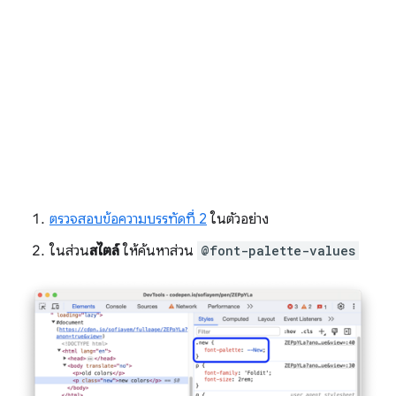
ตรวจสอบข้อความบรรทัดที่ 2
ในตัวอย่าง
ในส่วน
สไตล์
ให้ค้นหาส่วน
@font-palette-values