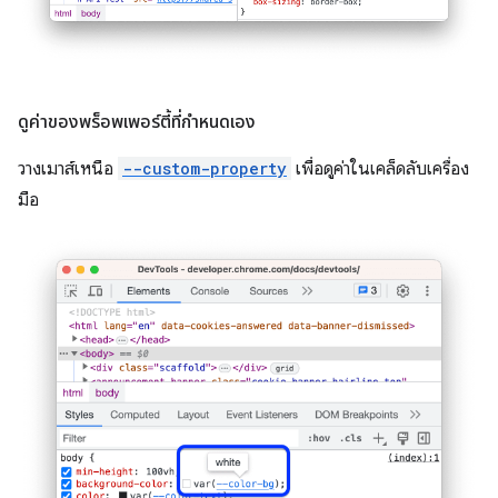
ดูค่าของพร็อพเพอร์ตี้ที่กำหนดเอง
วางเมาส์เหนือ
--custom-property
เพื่อดูค่าในเคล็ดลับเครื่อง
มือ