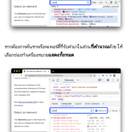
หากต้องการค้นหาพร็อพเพอร์ตี้ที่รับค่ามาในส่วน
ที่คำนวณ
ด้วย ให้
เลือกช่องทำเครื่องหมาย
แสดงทั้งหมด