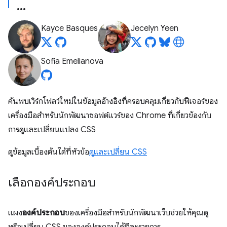
Kayce Basques
Jecelyn Yeen
Sofia Emelianova
ค้นพบเวิร์กโฟลว์ใหม่ในข้อมูลอ้างอิงที่ครอบคลุมเกี่ยวกับฟีเจอร์ของ
เครื่องมือสำหรับนักพัฒนาซอฟต์แวร์ของ Chrome ที่เกี่ยวข้องกับ
การดูและเปลี่ยนแปลง CSS
ดูข้อมูลเบื้องต้นได้ที่หัวข้อ
ดูและเปลี่ยน CSS
เลือกองค์ประกอบ
แผง
องค์ประกอบ
ของเครื่องมือสำหรับนักพัฒนาเว็บช่วยให้คุณดู