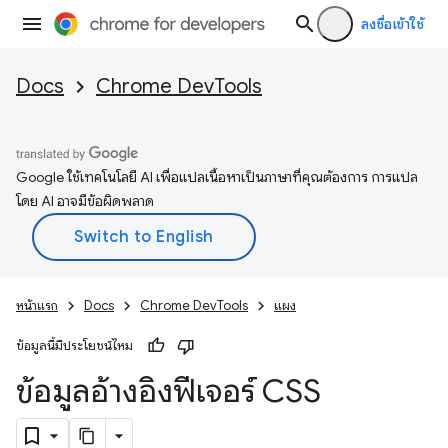
ลงชื่อเข้าใช้
Docs
Chrome DevTools
Google ใช้เทคโนโลยี AI เพื่อแปลเนื้อหาเป็นภาษาที่คุณต้องการ การแปล
โดย AI อาจมีข้อผิดพลาด
หน้าแรก
Docs
Chrome DevTools
แผง
ข้อมูลนี้มีประโยชน์ไหม
ข้อมูลอ้างอิงฟีเจอร์ CSS