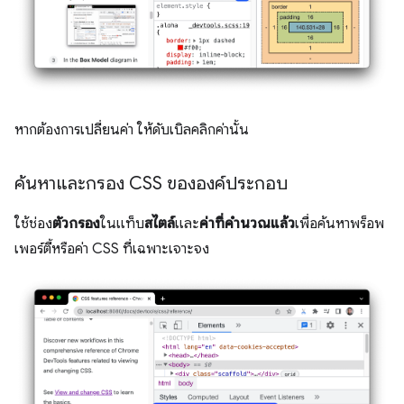
หากต้องการเปลี่ยนค่า ให้ดับเบิลคลิกค่านั้น
ค้นหาและกรอง CSS ขององค์ประกอบ
ใช้ช่อง
ตัวกรอง
ในแท็บ
สไตล์
และ
ค่าที่คำนวณแล้ว
เพื่อค้นหาพร็อพ
เพอร์ตี้หรือค่า CSS ที่เฉพาะเจาะจง