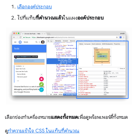
เลือกองค์ประกอบ
ไปที่แท็บ
ที่คำนวณแล้ว
ในแผง
องค์ประกอบ
เลือกช่องทําเครื่องหมาย
แสดงทั้งหมด
เพื่อดูพร็อพเพอร์ตี้ทั้งหมด
ดู
ทำความเข้าใจ CSS ในแท็บที่คำนวณ