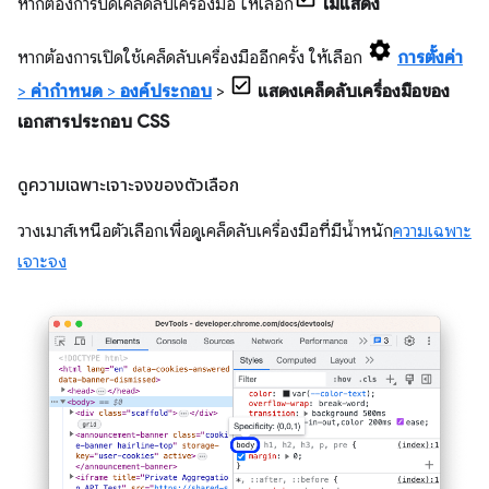
หากต้องการปิดเคล็ดลับเครื่องมือ ให้เลือก
ไม่แสดง
หากต้องการเปิดใช้เคล็ดลับเครื่องมืออีกครั้ง ให้เลือก
การตั้งค่า
>
ค่ากําหนด
>
องค์ประกอบ
>
แสดงเคล็ดลับเครื่องมือของ
เอกสารประกอบ CSS
ดูความเฉพาะเจาะจงของตัวเลือก
วางเมาส์เหนือตัวเลือกเพื่อดูเคล็ดลับเครื่องมือที่มีน้ำหนัก
ความเฉพาะ
เจาะจง