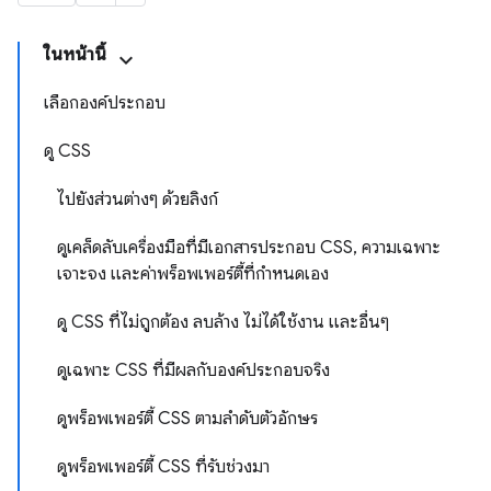
ในหน้านี้
เลือกองค์ประกอบ
ดู CSS
ไปยังส่วนต่างๆ ด้วยลิงก์
ดูเคล็ดลับเครื่องมือที่มีเอกสารประกอบ CSS, ความเฉพาะ
เจาะจง และค่าพร็อพเพอร์ตี้ที่กำหนดเอง
ดู CSS ที่ไม่ถูกต้อง ลบล้าง ไม่ได้ใช้งาน และอื่นๆ
ดูเฉพาะ CSS ที่มีผลกับองค์ประกอบจริง
ดูพร็อพเพอร์ตี้ CSS ตามลําดับตัวอักษร
ดูพร็อพเพอร์ตี้ CSS ที่รับช่วงมา