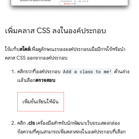
เพิ่มคลาส CSS ลงในองค์ประกอบ
ใช้แท็บ
สไตล์
เพื่อดูลักษณะขององค์ประกอบเมื่อมีการใช้หรือนำ
คลาส CSS ออกจากองค์ประกอบ
คลิกขวาที่องค์ประกอบ
Add a class to me!
ด้านล่าง
แล้วเลือก
ตรวจสอบ
เพิ่มชั้นเรียนให้ฉัน
คลิก
.cls
เครื่องมือสำหรับนักพัฒนาเว็บจะแสดงกล่อง
ข้อความที่คุณสามารถเพิ่มคลาสลงในองค์ประกอบที่เลือก