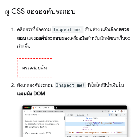
ดู CSS ขององค์ประกอบ
คลิกขวาที่ข้อความ
Inspect me!
ด้านล่าง แล้วเลือก
ตรวจ
สอบ
แผง
องค์ประกอบ
ของเครื่องมือสำหรับนักพัฒนาเว็บจะ
เปิดขึ้น
ตรวจสอบฉัน
สังเกตองค์ประกอบ
Inspect me!
ที่ไฮไลต์สีน้ำเงินใน
แผนผัง DOM