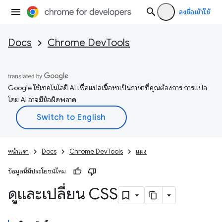
ลงชื่อเข้าใช้
Docs
Chrome DevTools
Google ใช้เทคโนโลยี AI เพื่อแปลเนื้อหาเป็นภาษาที่คุณต้องการ การแปล
โดย AI อาจมีข้อผิดพลาด
หน้าแรก
Docs
Chrome DevTools
แผง
ข้อมูลนี้มีประโยชน์ไหม
ดูและเปลี่ยน CSS