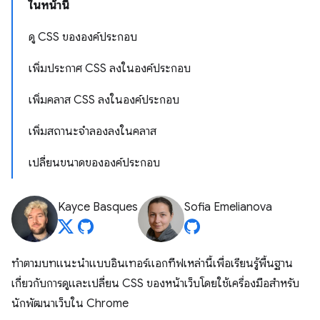
ในหน้านี้
ดู CSS ขององค์ประกอบ
เพิ่มประกาศ CSS ลงในองค์ประกอบ
เพิ่มคลาส CSS ลงในองค์ประกอบ
เพิ่มสถานะจำลองลงในคลาส
เปลี่ยนขนาดขององค์ประกอบ
Kayce Basques
Sofia Emelianova
ทำตามบทแนะนำแบบอินเทอร์แอกทีฟเหล่านี้เพื่อเรียนรู้พื้นฐาน
เกี่ยวกับการดูและเปลี่ยน CSS ของหน้าเว็บโดยใช้เครื่องมือสำหรับ
นักพัฒนาเว็บใน Chrome