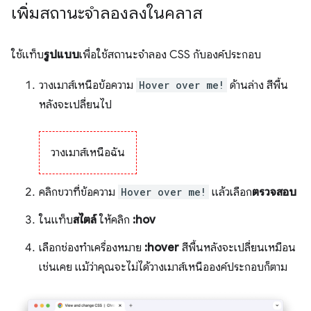
เพิ่มสถานะจำลองลงในคลาส
ใช้แท็บ
รูปแบบ
เพื่อใช้สถานะจำลอง CSS กับองค์ประกอบ
วางเมาส์เหนือข้อความ
Hover over me!
ด้านล่าง สีพื้น
หลังจะเปลี่ยนไป
วางเมาส์เหนือฉัน
คลิกขวาที่ข้อความ
Hover over me!
แล้วเลือก
ตรวจสอบ
ในแท็บ
สไตล์
ให้คลิก
:hov
เลือกช่องทำเครื่องหมาย
:hover
สีพื้นหลังจะเปลี่ยนเหมือน
เช่นเคย แม้ว่าคุณจะไม่ได้วางเมาส์เหนือองค์ประกอบก็ตาม