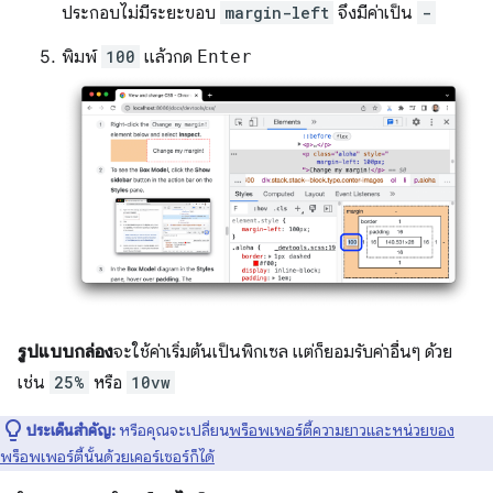
ประกอบไม่มีระยะขอบ
margin-left
จึงมีค่าเป็น
-
พิมพ์
100
แล้วกด
Enter
รูปแบบกล่อง
จะใช้ค่าเริ่มต้นเป็นพิกเซล แต่ก็ยอมรับค่าอื่นๆ ด้วย
เช่น
25%
หรือ
10vw
ประเด็นสำคัญ:
หรือคุณจะเปลี่ยน
พร็อพเพอร์ตี้ความยาวและหน่วยของ
พร็อพเพอร์ตี้นั้นด้วยเคอร์เซอร์ก็ได้