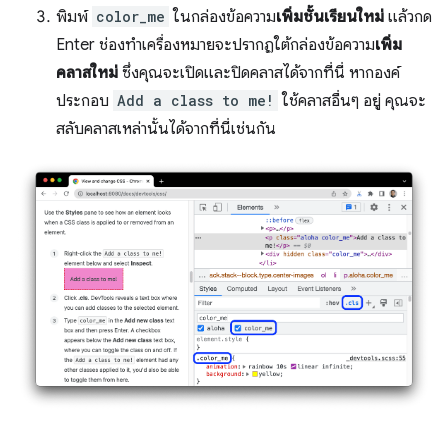
พิมพ์
color_me
ในกล่องข้อความ
เพิ่มชั้นเรียนใหม่
แล้วกด
Enter ช่องทําเครื่องหมายจะปรากฏใต้กล่องข้อความ
เพิ่ม
คลาสใหม่
ซึ่งคุณจะเปิดและปิดคลาสได้จากที่นี่ หากองค์
ประกอบ
Add a class to me!
ใช้คลาสอื่นๆ อยู่ คุณจะ
สลับคลาสเหล่านั้นได้จากที่นี่เช่นกัน