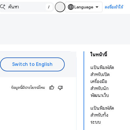
/
ลงชื่อเข้าใช้
ในหน้านี้
แป้นพิมพ์ลัด
สำหรับเปิด
เครื่องมือ
ข้อมูลนี้มีประโยชน์ไหม
สำหรับนัก
พัฒนาเว็บ
แป้นพิมพ์ลัด
สำหรับทั้ง
ระบบ