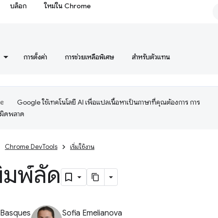
บล็อก
ใหม่ใน Chrome
การตั้งค่า
การช่วยเหลือพิเศษ
สำหรับตัวแทน
Google ใช้เทคโนโลยี AI เพื่อแปลเนื้อหาเป็นภาษาที่คุณต้องการ การ
อผิดพลาด
Chrome DevTools
เริ่มใช้งาน
ิมพ์ลัด
 Basques
Sofia Emelianova