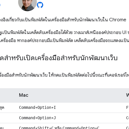
อ้างอิงเกี่ยวกับแป้นพิมพ์ลัดในเครื่องมือสำหรับนักพัฒนาเว็บใน Chrome
ูแป้นพิมพ์ลัดในเคล็ดลับเครื่องมือได้ด้วย วางเมาส์เหนือองค์ประกอบ UI 
เครื่องมือ หากองค์ประกอบมีแป้นพิมพ์ลัด เคล็ดลับเครื่องมือจะแสดงแป้นพ
ัดสำหรับเปิดเครื่องมือสำหรับนักพัฒนาเว็บ
ื่องมือสำหรับนักพัฒนาเว็บ ให้กดแป้นพิมพ์ลัดต่อไปนี้ขณะที่เคอร์เซอร์โฟก
Mac
W
สุด
+
+
Command
Option
I
F
e
+
+
Command
Option
J
C
อบ
+
+
หรือ
+
+
Command
Shift
C
Command
Option
C
C