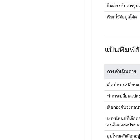
คืนค่าระดับการซูมเร
เรียกใช้ข้อมูลโค้ด
แป้นพิมพ์
การดำเนินการ
เลิกทำการเปลี่ยน
ทำการเปลี่ยนแปลง
เลือกองค์ประกอบที่
ขยายโหนดที่เลือกอ
จะเลือกองค์ประกอบท
ยุบโหนดที่เลือกอยู