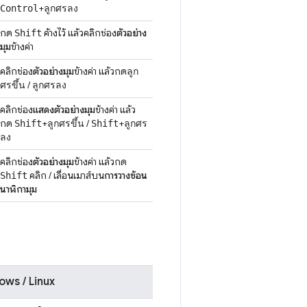
+
Control
ลูกศรลง
กด
ค้างไว้ แล้วคลิกช่อง
ตัวอย่าง
Shift
มุม
ข้างค่า
คลิกช่อง
ตัวอย่างมุม
ข้างค่า แล้วกด
ลูก
/
ศรขึ้น
ลูกศรลง
คลิกช่อง
แสดงตัวอย่างมุม
ข้างค่า แล้ว
กด
+
/
+
Shift
ลูกศรขึ้น
Shift
ลูกศร
ลง
คลิกช่อง
ตัวอย่างมุม
ข้างค่า แล้วกด
คลิก / เลื่อนเมาส์บน
การวางซ้อน
Shift
นาฬิกามุม
ws / Linux