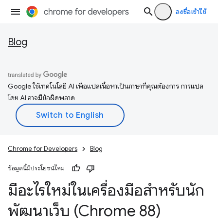
ลงชื่อเข้าใช้
Blog
Google ใช้เทคโนโลยี AI เพื่อแปลเนื้อหาเป็นภาษาที่คุณต้องการ การแปล
โดย AI อาจมีข้อผิดพลาด
Chrome for Developers
Blog
ข้อมูลนี้มีประโยชน์ไหม
มีอะไรใหม่ในเครื่องมือสำหรับนัก
พัฒนาเว็บ (Chrome 88)