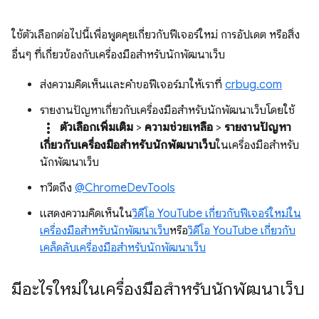
ใช้ตัวเลือกต่อไปนี้เพื่อพูดคุยเกี่ยวกับฟีเจอร์ใหม่ การอัปเดต หรือสิ่ง
อื่นๆ ที่เกี่ยวข้องกับเครื่องมือสำหรับนักพัฒนาเว็บ
ส่งความคิดเห็นและคำขอฟีเจอร์มาให้เราที่
crbug.com
รายงานปัญหาเกี่ยวกับเครื่องมือสำหรับนักพัฒนาเว็บโดยใช้
more_vert
ตัวเลือกเพิ่มเติม
>
ความช่วยเหลือ
>
รายงานปัญหา
เกี่ยวกับเครื่องมือสำหรับนักพัฒนาเว็บ
ในเครื่องมือสำหรับ
นักพัฒนาเว็บ
ทวีตถึง
@ChromeDevTools
แสดงความคิดเห็นใน
วิดีโอ YouTube เกี่ยวกับฟีเจอร์ใหม่ใน
เครื่องมือสำหรับนักพัฒนาเว็บ
หรือ
วิดีโอ YouTube เกี่ยวกับ
เคล็ดลับเครื่องมือสำหรับนักพัฒนาเว็บ
มีอะไรใหม่ในเครื่องมือสำหรับนักพัฒนาเว็บ