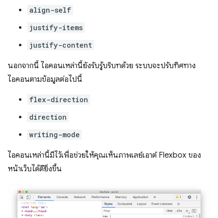
align-self
justify-items
justify-content
นอกจากนี้ ไอคอนเหล่านี้ยังรับรู้บริบทด้วย ระบบจะปรับทิศทาง
ไอคอนตามข้อมูลต่อไปนี้
flex-direction
direction
writing-mode
ไอคอนเหล่านี้มีไว้เพื่อช่วยให้คุณเห็นภาพเลย์เอาต์ Flexbox ของ
หน้าเว็บได้ดียิ่งขึ้น