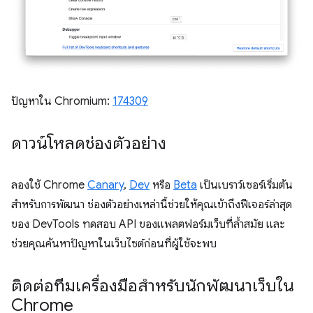
ปัญหาใน Chromium:
174309
ดาวน์โหลดช่องตัวอย่าง
ลองใช้ Chrome
Canary
,
Dev
หรือ
Beta
เป็นเบราว์เซอร์เริ่มต้น
สำหรับการพัฒนา ช่องตัวอย่างเหล่านี้ช่วยให้คุณเข้าถึงฟีเจอร์ล่าสุด
ของ DevTools ทดสอบ API ของแพลตฟอร์มเว็บที่ล้ำสมัย และ
ช่วยคุณค้นหาปัญหาในเว็บไซต์ก่อนที่ผู้ใช้จะพบ
ติดต่อทีมเครื่องมือสำหรับนักพัฒนาเว็บใน
Chrome