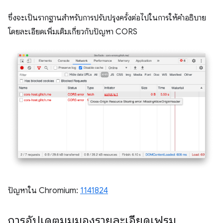
ซึ่งจะเป็นรากฐานสำหรับการปรับปรุงครั้งต่อไปในการให้คำอธิบาย
โดยละเอียดเพิ่มเติมเกี่ยวกับปัญหา CORS
ปัญหาใน Chromium:
1141824
การอัปเดตมุมมองรายละเอียดเฟรม