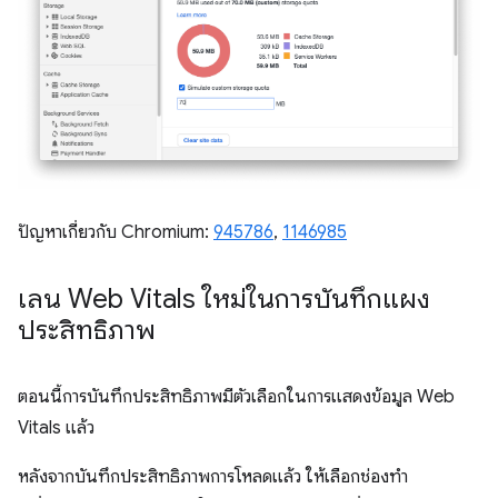
ปัญหาเกี่ยวกับ Chromium:
945786
,
1146985
เลน Web Vitals ใหม่ในการบันทึกแผง
ประสิทธิภาพ
ตอนนี้การบันทึกประสิทธิภาพมีตัวเลือกในการแสดงข้อมูล Web
Vitals แล้ว
หลังจากบันทึกประสิทธิภาพการโหลดแล้ว ให้เลือกช่องทํา