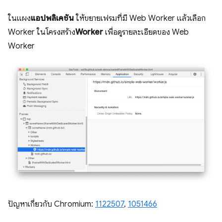
ในแผง
แอปพลิเคชัน
ให้ขยายเฟรมที่มี Web Worker แล้วเลือก
Worker ในโครงสร้าง
Worker
เพื่อดูรายละเอียดของ Web
Worker
ปัญหาเกี่ยวกับ Chromium:
1122507
,
1051466