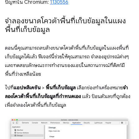
ปัญหาใน Chromium:
1130556
จำลองขนาดโควต้าพื้นที่เก็บข้อมูลในแผง
พื้นที่เก็บข้อมูล
ตอนนี้คุณสามารถลบล้างขนาดโควต้าพื้นที่เก็บข้อมูลในแผงพื้นที่
เก็บข้อมูลได้แล้ว ฟีเจอร์นี้ช่วยให้คุณสามารถ จำลองอุปกรณ์ต่างๆ
และทดสอบลักษณะการทำงานของแอปในสถานการณ์ที่ดิสก์มี
พื้นที่ว่างเหลือน้อย
ไปที่
แอปพลิเคชัน
>
พื้นที่เก็บข้อมูล
เลือกช่องทำเครื่องหมาย
จำ
ลองโควต้าพื้นที่เก็บข้อมูลที่กำหนดเอง
แล้ว ป้อนตัวเลขที่ถูกต้อง
เพื่อจำลองโควต้าพื้นที่เก็บข้อมูล