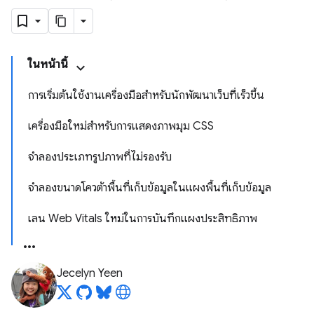
ในหน้านี้
การเริ่มต้นใช้งานเครื่องมือสำหรับนักพัฒนาเว็บที่เร็วขึ้น
เครื่องมือใหม่สำหรับการแสดงภาพมุม CSS
จำลองประเภทรูปภาพที่ไม่รองรับ
จำลองขนาดโควต้าพื้นที่เก็บข้อมูลในแผงพื้นที่เก็บข้อมูล
เลน Web Vitals ใหม่ในการบันทึกแผงประสิทธิภาพ
Jecelyn Yeen