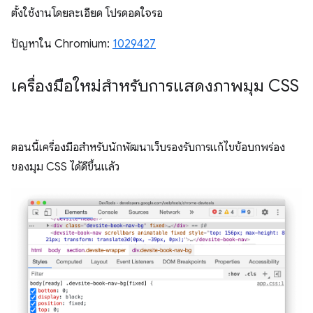
ตั้งใช้งานโดยละเอียด โปรดอดใจรอ
ปัญหาใน Chromium:
1029427
เครื่องมือใหม่สำหรับการแสดงภาพมุม CSS
ตอนนี้เครื่องมือสำหรับนักพัฒนาเว็บรองรับการแก้ไขข้อบกพร่อง
ของมุม CSS ได้ดีขึ้นแล้ว