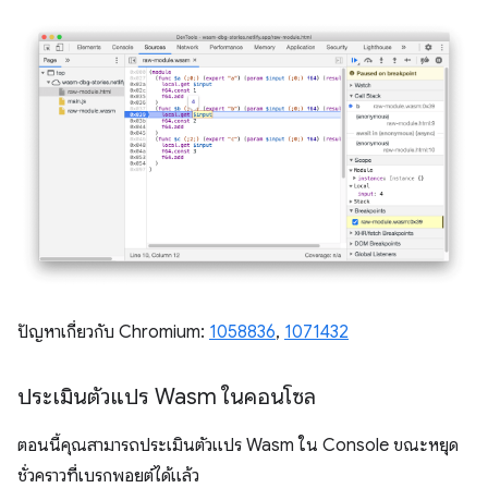
ปัญหาเกี่ยวกับ Chromium:
1058836
,
1071432
ประเมินตัวแปร Wasm ในคอนโซล
ตอนนี้คุณสามารถประเมินตัวแปร Wasm ใน Console ขณะหยุด
ชั่วคราวที่เบรกพอยต์ได้แล้ว