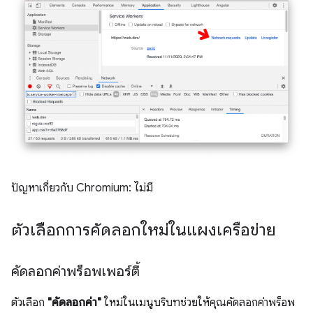
ปัญหาเกี่ยวกับ Chromium: ไม่มี
ตัวเลือกการคัดลอกใหม่ในแผงเครือข่าย
คัดลอกค่าพร็อพเพอร์ตี้
ตัวเลือก
"คัดลอกค่า"
ใหม่ในเมนูบริบทช่วยให้คุณคัดลอกค่าพร็อพ