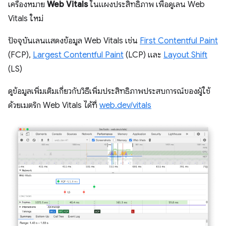
เครื่องหมาย
Web Vitals
ในแผงประสิทธิภาพ เพื่อดูเลน Web
Vitals ใหม่
ปัจจุบันเลนแสดงข้อมูล Web Vitals เช่น
First Contentful Paint
(FCP),
Largest Contentful Paint
(LCP) และ
Layout Shift
(LS)
ดูข้อมูลเพิ่มเติมเกี่ยวกับวิธีเพิ่มประสิทธิภาพประสบการณ์ของผู้ใช้
ด้วยเมตริก Web Vitals ได้ที่
web.dev/vitals