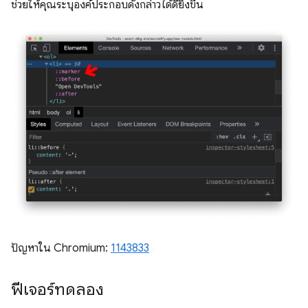
ช่วยให้คุณระบุองค์ประกอบดังกล่าวได้ดียิ่งขึ้น
ปัญหาใน Chromium:
1143833
ฟีเจอร์ทดลอง