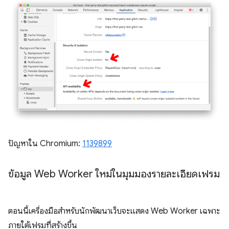
ปัญหาใน Chromium:
1139899
ข้อมูล Web Worker ใหม่ในมุมมองรายละเอียดเฟรม
ตอนนี้เครื่องมือสำหรับนักพัฒนาเว็บจะแสดง Web Worker เฉพาะ
ภายใต้เฟรมที่สร้างขึ้น