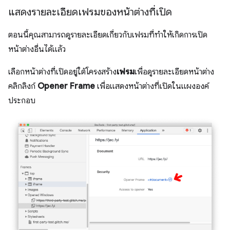
แสดงรายละเอียดเฟรมของหน้าต่างที่เปิด
ตอนนี้คุณสามารถดูรายละเอียดเกี่ยวกับเฟรมที่ทำให้เกิดการเปิด
หน้าต่างอื่นได้แล้ว
เลือกหน้าต่างที่เปิดอยู่ใต้โครงสร้าง
เฟรม
เพื่อดูรายละเอียดหน้าต่าง
คลิกลิงก์
Opener Frame
เพื่อแสดงหน้าต่างที่เปิดในแผงองค์
ประกอบ