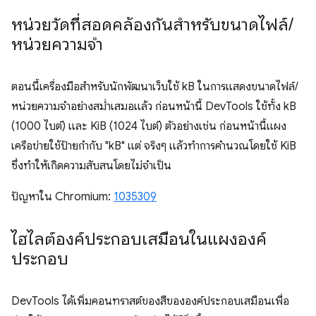
หน่วยวัดที่สอดคล้องกันสำหรับขนาดไฟล์
/
หน่วยความจำ
ตอนนี้เครื่องมือสำหรับนักพัฒนาเว็บใช้ kB ในการแสดงขนาดไฟล์/
หน่วยความจำอย่างสม่ำเสมอแล้ว ก่อนหน้านี้ DevTools ใช้ทั้ง kB
(1000 ไบต์) และ KiB (1024 ไบต์) ตัวอย่างเช่น ก่อนหน้านี้แผง
เครือข่ายใช้ป้ายกำกับ "kB" แต่ จริงๆ แล้วทำการคำนวณโดยใช้ KiB
ซึ่งทำให้เกิดความสับสนโดยไม่จำเป็น
ปัญหาใน Chromium:
1035309
ไฮไลต์องค์ประกอบเสมือนในแผงองค์
ประกอบ
DevTools ได้เพิ่มคอนทราสต์ของสีขององค์ประกอบเสมือนเพื่อ