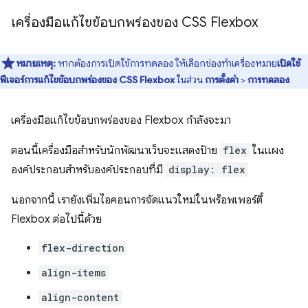
เครื่องมือแก้ไขข้อบกพร่องของ CSS Flexbox
หมายเหตุ:
หากต้องการเปิดใช้การทดลอง ให้เลือกช่องทำเครื่องหมาย
เปิดใช้
ฟีเจอร์การแก้ไขข้อบกพร่องของ CSS Flexbox
ในส่วน
การตั้งค่า
>
การทดลอง
เครื่องมือแก้ไขข้อบกพร่องของ Flexbox กำลังจะมา
ตอนนี้เครื่องมือสำหรับนักพัฒนาเว็บจะแสดงป้าย
flex
ในแผง
องค์ประกอบสำหรับองค์ประกอบที่มี
display: flex
นอกจากนี้ เรายังเพิ่มไอคอนการจัดแนวใหม่ในพร็อพเพอร์ตี้
Flexbox ต่อไปนี้ด้วย
flex-direction
align-items
align-content