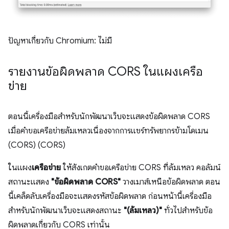
ปัญหาเกี่ยวกับ Chromium: ไม่มี
รายงานข้อผิดพลาด CORS ในแผงเครือ
ข่าย
ตอนนี้เครื่องมือสำหรับนักพัฒนาเว็บจะแสดงข้อผิดพลาด CORS
เมื่อคำขอเครือข่ายล้มเหลวเนื่องจากการแชร์ทรัพยากรข้ามโดเมน
(CORS) (CORS)
ในแผง
เครือข่าย
ให้สังเกตคำขอเครือข่าย CORS ที่ล้มเหลว คอลัมน์
สถานะแสดง
"ข้อผิดพลาด CORS"
วางเมาส์เหนือข้อผิดพลาด ตอน
นี้เคล็ดลับเครื่องมือจะแสดงรหัสข้อผิดพลาด ก่อนหน้านี้เครื่องมือ
สำหรับนักพัฒนาเว็บจะแสดงสถานะ
"(ล้มเหลว)"
ทั่วไปสำหรับข้อ
ผิดพลาดเกี่ยวกับ CORS เท่านั้น