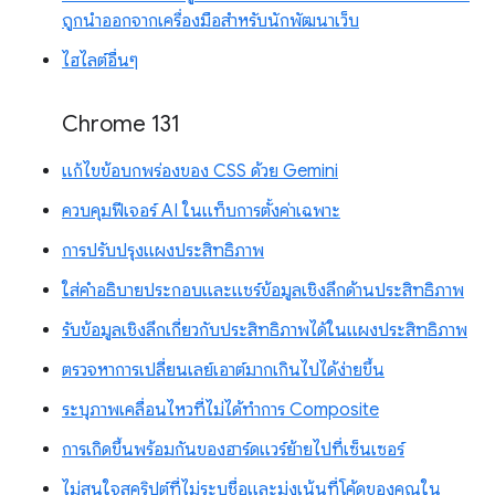
ถูกนำออกจากเครื่องมือสำหรับนักพัฒนาเว็บ
ไฮไลต์อื่นๆ
Chrome 131
แก้ไขข้อบกพร่องของ CSS ด้วย Gemini
ควบคุมฟีเจอร์ AI ในแท็บการตั้งค่าเฉพาะ
การปรับปรุงแผงประสิทธิภาพ
ใส่คำอธิบายประกอบและแชร์ข้อมูลเชิงลึกด้านประสิทธิภาพ
รับข้อมูลเชิงลึกเกี่ยวกับประสิทธิภาพได้ในแผงประสิทธิภาพ
ตรวจหาการเปลี่ยนเลย์เอาต์มากเกินไปได้ง่ายขึ้น
ระบุภาพเคลื่อนไหวที่ไม่ได้ทำการ Composite
การเกิดขึ้นพร้อมกันของฮาร์ดแวร์ย้ายไปที่เซ็นเซอร์
ไม่สนใจสคริปต์ที่ไม่ระบุชื่อและมุ่งเน้นที่โค้ดของคุณใน