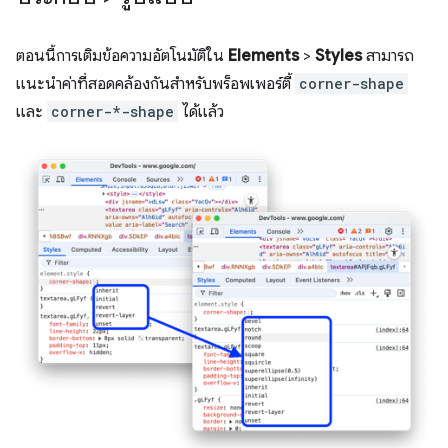
ตอนนี้การเติมข้อความอัตโนมัติใน
Elements
>
Styles
สามารถ
แนะนำค่าที่สอดคล้องกันสำหรับพร็อพเพอร์ตี้
corner-shape
และ
corner-*-shape
ได้แล้ว