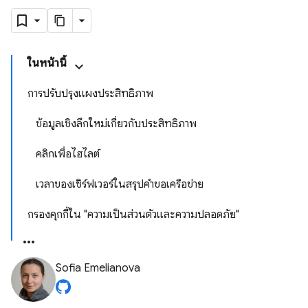
ในหน้านี้
การปรับปรุงแผงประสิทธิภาพ
ข้อมูลเชิงลึกใหม่เกี่ยวกับประสิทธิภาพ
คลิกเพื่อไฮไลต์
เวลาของเซิร์ฟเวอร์ในสรุปคำขอเครือข่าย
กรองคุกกี้ใน "ความเป็นส่วนตัวและความปลอดภัย"
Sofia Emelianova