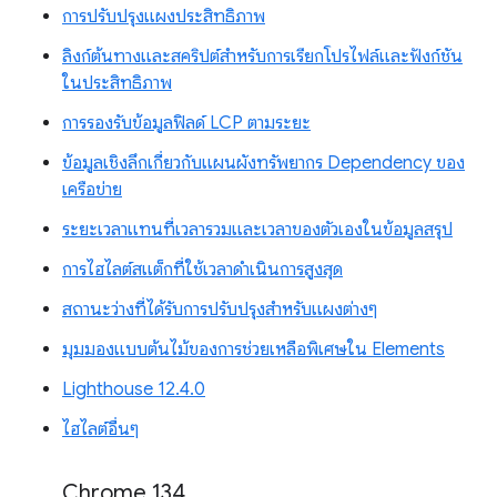
การปรับปรุงแผงประสิทธิภาพ
ลิงก์ต้นทางและสคริปต์สำหรับการเรียกโปรไฟล์และฟังก์ชัน
ในประสิทธิภาพ
การรองรับข้อมูลฟิลด์ LCP ตามระยะ
ข้อมูลเชิงลึกเกี่ยวกับแผนผังทรัพยากร Dependency ของ
เครือข่าย
ระยะเวลาแทนที่เวลารวมและเวลาของตัวเองในข้อมูลสรุป
การไฮไลต์สแต็กที่ใช้เวลาดำเนินการสูงสุด
สถานะว่างที่ได้รับการปรับปรุงสำหรับแผงต่างๆ
มุมมองแบบต้นไม้ของการช่วยเหลือพิเศษใน Elements
Lighthouse 12.4.0
ไฮไลต์อื่นๆ
Chrome 134