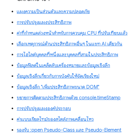
แผงความเป็นส่วนตัวและความปลอดภัย
การปรับปรุงแผงประสิทธิภาพ
ค่าที่กำหนดล่วงหน้าสำหรับการควบคุม CPU ที่ปรับเทียบแล้ว
เลือกเหตุการณ์ด้านประสิทธิภาพอื่นๆ ในแชท AI เดียวกัน
การไฮไลต์บุคคลที่หนึ่งและบุคคลที่สามในประสิทธิภาพ
ข้อมูลฟิลด์ในเคล็ดลับเครื่องหมายและข้อมูลเชิงลึก
ข้อมูลเชิงลึกเกี่ยวกับการบังคับให้จัดเรียงใหม่
ข้อมูลเชิงลึก "เพิ่มประสิทธิภาพขนาด DOM"
ขยายการติดตามประสิทธิภาพด้วย console.timeStamp
การปรับปรุงแผงองค์ประกอบ
ค่าแบบเรียลไทม์ของสไตล์ภาพเคลื่อนไหว
รองรับ :open Pseudo-Class และ Pseudo-Element