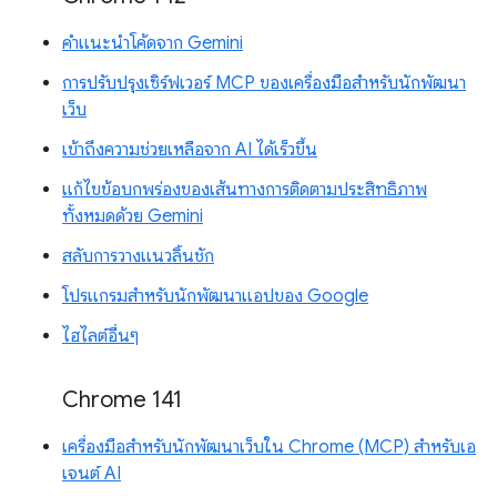
คำแนะนำโค้ดจาก Gemini
การปรับปรุงเซิร์ฟเวอร์ MCP ของเครื่องมือสำหรับนักพัฒนา
เว็บ
เข้าถึงความช่วยเหลือจาก AI ได้เร็วขึ้น
แก้ไขข้อบกพร่องของเส้นทางการติดตามประสิทธิภาพ
ทั้งหมดด้วย Gemini
สลับการวางแนวลิ้นชัก
โปรแกรมสำหรับนักพัฒนาแอปของ Google
ไฮไลต์อื่นๆ
Chrome 141
เครื่องมือสำหรับนักพัฒนาเว็บใน Chrome (MCP) สำหรับเอ
เจนต์ AI