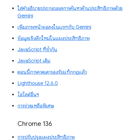
ใส่คำอธิบายประกอบผลการค้นหาด้านประสิทธิภาพด้วย
Gemini
เพิ่มภาพหน้าจอลงในแชทกับ Gemini
ข้อมูลเชิงลึกใหม่ในแผงประสิทธิภาพ
JavaScript ที่ซ้ำกัน
JavaScript เดิม
ตอนนี้การคาดเดารองรับแท็กกฎแล้ว
Lighthouse 12.6.0
ไฮไลต์อื่นๆ
การช่วยเหลือพิเศษ
Chrome 136
การปรับปรุงแผงประสิทธิภาพ