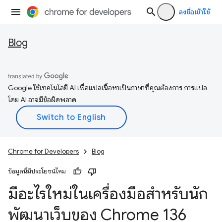
ลงชื่อเข้าใช้
Blog
Google ใช้เทคโนโลยี AI เพื่อแปลเนื้อหาเป็นภาษาที่คุณต้องการ การแปล
โดย AI อาจมีข้อผิดพลาด
Chrome for Developers
Blog
ข้อมูลนี้มีประโยชน์ไหม
มีอะไรใหม่ในเครื่องมือสำหรับนัก
พัฒนาเว็บของ Chrome 136