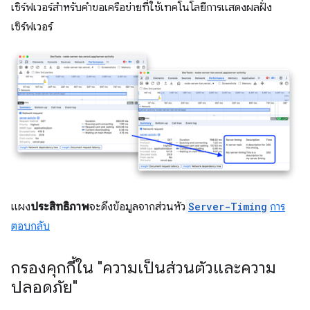
เซิร์ฟเวอร์สำหรับคำขอเครือข่ายที่ใช้เทคโนโลยีการแสดงผลฝั่ง
เซิร์ฟเวอร์
แผง
ประสิทธิภาพ
จะดึงข้อมูลจากส่วนหัว
Server-Timing
การ
ตอบกลับ
กรองคุกกี้ใน "ความเป็นส่วนตัวและความ
ปลอดภัย"