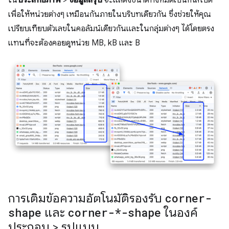
เพื่อให้หน่วยต่างๆ เหมือนกันภายในบริบทเดียวกัน ซึ่งช่วยให้คุณ
เปรียบเทียบตัวเลขในคอลัมน์เดียวกันและในกลุ่มต่างๆ ได้โดยตรง
แทนที่จะต้องคอยดูหน่วย MB, kB และ B
การเติมข้อความอัตโนมัติรองรับ
corner-
shape
และ
corner-*-shape
ในองค์
ประกอบ > รูปแบบ