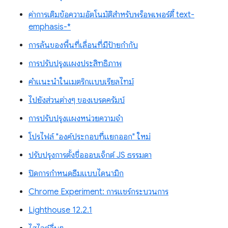
ค่าการเติมข้อความอัตโนมัติสำหรับพร็อพเพอร์ตี้ text-
emphasis-*
การล้นของพื้นที่เลื่อนที่มีป้ายกำกับ
การปรับปรุงแผงประสิทธิภาพ
คำแนะนำในเมตริกแบบเรียลไทม์
ไปยังส่วนต่างๆ ของเบรดครัมบ์
การปรับปรุงแผงหน่วยความจำ
โปรไฟล์ "องค์ประกอบที่แยกออก" ใหม่
ปรับปรุงการตั้งชื่อออบเจ็กต์ JS ธรรมดา
ปิดการกำหนดธีมแบบไดนามิก
Chrome Experiment: การแชร์กระบวนการ
Lighthouse 12.2.1