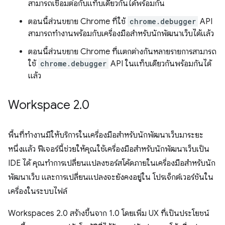
สามารถเชื่อมต่อกับแท็บเดียวกันได้พร้อมกัน
ตอนนี้ส่วนขยาย Chrome ที่ใช้
chrome.debugger
API
สามารถทำงานพร้อมกับเครื่องมือสำหรับนักพัฒนาเว็บได้แล้ว
ตอนนี้ส่วนขยาย Chrome ที่แตกต่างกันหลายรายการสามารถ
ใช้
chrome.debugger
API ในแท็บเดียวกันพร้อมกันได้
แล้ว
Workspace 2
.
0
พื้นที่ทำงานมีให้บริการในเครื่องมือสำหรับนักพัฒนาเว็บมาระยะ
หนึ่งแล้ว ฟีเจอร์นี้ช่วยให้คุณใช้เครื่องมือสำหรับนักพัฒนาเว็บเป็น
IDE ได้ คุณทำการเปลี่ยนแปลงซอร์สโค้ดภายในเครื่องมือสำหรับนัก
พัฒนาเว็บ และการเปลี่ยนแปลงจะยังคงอยู่ใน โปรเจ็กต์เวอร์ชันใน
เครื่องในระบบไฟล์
Workspaces 2.0 สร้างขึ้นจาก 1.0 โดยเพิ่ม UX ที่เป็นประโยชน์