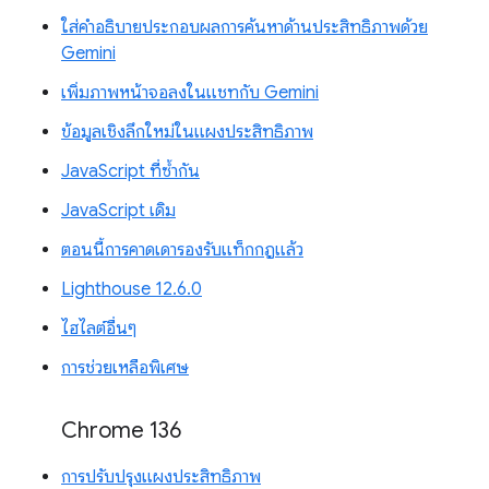
ใส่คำอธิบายประกอบผลการค้นหาด้านประสิทธิภาพด้วย
Gemini
เพิ่มภาพหน้าจอลงในแชทกับ Gemini
ข้อมูลเชิงลึกใหม่ในแผงประสิทธิภาพ
JavaScript ที่ซ้ำกัน
JavaScript เดิม
ตอนนี้การคาดเดารองรับแท็กกฎแล้ว
Lighthouse 12.6.0
ไฮไลต์อื่นๆ
การช่วยเหลือพิเศษ
Chrome 136
การปรับปรุงแผงประสิทธิภาพ