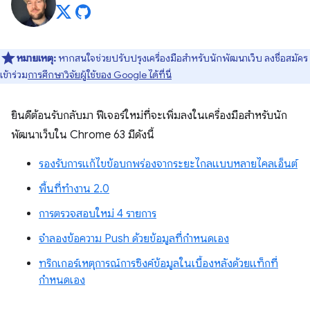
หมายเหตุ:
หากสนใจช่วยปรับปรุงเครื่องมือสำหรับนักพัฒนาเว็บ ลงชื่อสมัคร
เข้าร่วม
การศึกษาวิจัยผู้ใช้ของ Google ได้ที่นี่
ยินดีต้อนรับกลับมา ฟีเจอร์ใหม่ที่จะเพิ่มลงในเครื่องมือสำหรับนัก
พัฒนาเว็บใน Chrome 63 มีดังนี้
รองรับการแก้ไขข้อบกพร่องจากระยะไกลแบบหลายไคลเอ็นต์
พื้นที่ทำงาน 2.0
การตรวจสอบใหม่ 4 รายการ
จำลองข้อความ Push ด้วยข้อมูลที่กำหนดเอง
ทริกเกอร์เหตุการณ์การซิงค์ข้อมูลในเบื้องหลังด้วยแท็กที่
กำหนดเอง