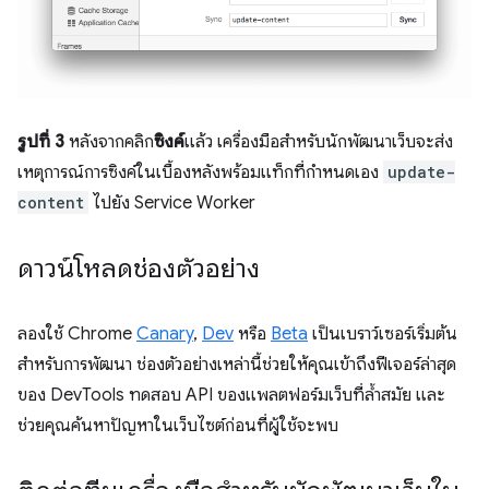
รูปที่ 3
หลังจากคลิก
ซิงค์
แล้ว เครื่องมือสำหรับนักพัฒนาเว็บจะส่ง
เหตุการณ์การซิงค์ในเบื้องหลังพร้อมแท็กที่กำหนดเอง
update-
content
ไปยัง Service Worker
ดาวน์โหลดช่องตัวอย่าง
ลองใช้ Chrome
Canary
,
Dev
หรือ
Beta
เป็นเบราว์เซอร์เริ่มต้น
สำหรับการพัฒนา ช่องตัวอย่างเหล่านี้ช่วยให้คุณเข้าถึงฟีเจอร์ล่าสุด
ของ DevTools ทดสอบ API ของแพลตฟอร์มเว็บที่ล้ำสมัย และ
ช่วยคุณค้นหาปัญหาในเว็บไซต์ก่อนที่ผู้ใช้จะพบ