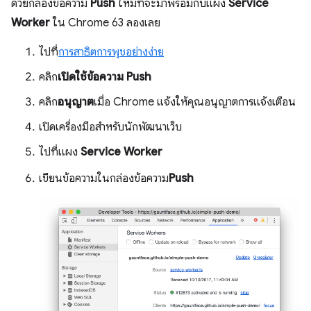
ด้วยกล่องข้อความ
Push
ใหม่ที่จะมาพร้อมกับแผง
Service
Worker
ใน Chrome 63 ลองเลย
ไปที่
การสาธิตการพุชอย่างง่าย
คลิก
เปิดใช้ข้อความ Push
คลิก
อนุญาต
เมื่อ Chrome แจ้งให้คุณอนุญาตการแจ้งเตือน
เปิดเครื่องมือสำหรับนักพัฒนาเว็บ
ไปที่แผง
Service Worker
เขียนข้อความในกล่องข้อความ
Push