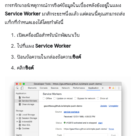
การทริกเกอร์เหตุการณ์การซิงค์ข้อมูลในเบื้องหลังยังอยู่ในแผง
Service Worker
มาสักระยะหนึ่งแล้ว แต่ตอนนี้คุณสามารถส่ง
แท็กที่กำหนดเองได้โดยทำดังนี้
เปิดเครื่องมือสำหรับนักพัฒนาเว็บ
ไปที่แผง
Service Worker
ป้อนข้อความในกล่องข้อความ
ซิงค์
คลิก
ซิงค์