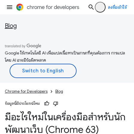
ลงชื่อเข้าใช้
Blog
Google ใช้เทคโนโลยี AI เพื่อแปลเนื้อหาเป็นภาษาที่คุณต้องการ การแปล
โดย AI อาจมีข้อผิดพลาด
Chrome for Developers
Blog
ข้อมูลนี้มีประโยชน์ไหม
มีอะไรใหม่ในเครื่องมือสำหรับนัก
พัฒนาเว็บ (Chrome 63)