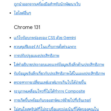
ถูกนำออกจากเครื่องมือสำหรับนักพัฒนาเว็บ
ไฮไลต์อื่นๆ
Chrome 131
แก้ไขข้อบกพร่องของ CSS ด้วย Gemini
ควบคุมฟีเจอร์ AI ในแท็บการตั้งค่าเฉพาะ
การปรับปรุงแผงประสิทธิภาพ
ใส่คำอธิบายประกอบและแชร์ข้อมูลเชิงลึกด้านประสิทธิภาพ
รับข้อมูลเชิงลึกเกี่ยวกับประสิทธิภาพได้ในแผงประสิทธิภาพ
ตรวจหาการเปลี่ยนเลย์เอาต์มากเกินไปได้ง่ายขึ้น
ระบุภาพเคลื่อนไหวที่ไม่ได้ทำการ Composite
การเกิดขึ้นพร้อมกันของฮาร์ดแวร์ย้ายไปที่เซ็นเซอร์
ไม่สนใจสคริปต์ที่ไม่ระบุชื่อและมุ่งเน้นที่โค้ดของคุณใน