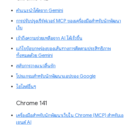
คำแนะนำโค้ดจาก Gemini
การปรับปรุงเซิร์ฟเวอร์ MCP ของเครื่องมือสำหรับนักพัฒนา
เว็บ
เข้าถึงความช่วยเหลือจาก AI ได้เร็วขึ้น
แก้ไขข้อบกพร่องของเส้นทางการติดตามประสิทธิภาพ
ทั้งหมดด้วย Gemini
สลับการวางแนวลิ้นชัก
โปรแกรมสำหรับนักพัฒนาแอปของ Google
ไฮไลต์อื่นๆ
Chrome 141
เครื่องมือสำหรับนักพัฒนาเว็บใน Chrome (MCP) สำหรับเอ
เจนต์ AI