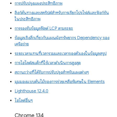
การปรับปรุงแผงประสิทธิภาพ
ลิงก์ต้นทางและสคริปต์สำหรับการเรียกโปรไฟล์และฟังก์ชัน
ในประสิทธิภาพ
การรองรับข้อมูลฟิลด์ LCP ตามระยะ
ข้อมูลเชิงลึกเกี่ยวกับแผนผังทรัพยากร Dependency ของ
เครือข่าย
ระยะเวลาแทนที่เวลารวมและเวลาของตัวเองในข้อมูลสรุป
การไฮไลต์สแต็กที่ใช้เวลาดำเนินการสูงสุด
สถานะว่างที่ได้รับการปรับปรุงสำหรับแผงต่างๆ
มุมมองแบบต้นไม้ของการช่วยเหลือพิเศษใน Elements
Lighthouse 12.4.0
ไฮไลต์อื่นๆ
Chrome 134