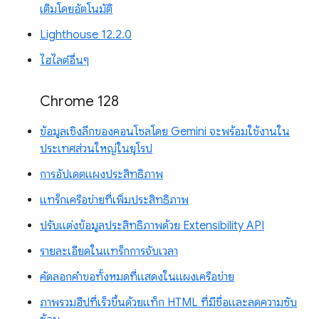
เติมโดยอัตโนมัติ
Lighthouse 12.2.0
ไฮไลต์อื่นๆ
Chrome 128
ข้อมูลเชิงลึกของคอนโซลโดย Gemini จะพร้อมใช้งานใน
ประเทศส่วนใหญ่ในยุโรป
การอัปเดตแผงประสิทธิภาพ
แทร็กเครือข่ายที่เพิ่มประสิทธิภาพ
ปรับแต่งข้อมูลประสิทธิภาพด้วย Extensibility API
รายละเอียดในแทร็กการจับเวลา
คัดลอกคำขอทั้งหมดที่แสดงในแผงเครือข่าย
ภาพรวมฮีปที่เร็วขึ้นด้วยแท็ก HTML ที่มีชื่อและลดความซับ