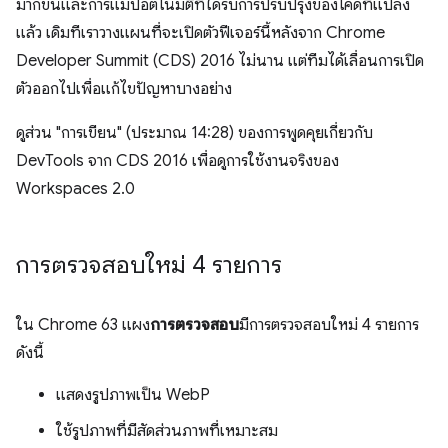
มากขึ้นและการแมปอัตโนมัติที่ได้รับการปรับปรุงของโค้ดที่แปลง
แล้ว เดิมทีเราวางแผนที่จะเปิดตัวฟีเจอร์นี้หลังจาก Chrome
Developer Summit (CDS) 2016 ไม่นาน แต่ทีมได้เลื่อนการเปิด
ตัวออกไปเพื่อแก้ไขปัญหาบางอย่าง
ดูส่วน "การเขียน" (ประมาณ 14:28) ของการพูดคุยเกี่ยวกับ
DevTools จาก CDS 2016 เพื่อดูการใช้งานจริงของ
Workspaces 2.0
การตรวจสอบใหม่ 4 รายการ
ใน Chrome 63 แผง
การตรวจสอบ
มีการตรวจสอบใหม่ 4 รายการ
ดังนี้
แสดงรูปภาพเป็น WebP
ใช้รูปภาพที่มีสัดส่วนภาพที่เหมาะสม