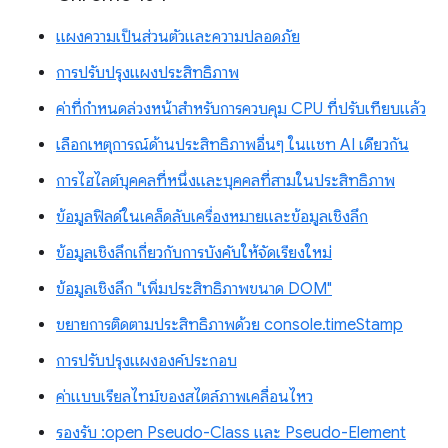
แผงความเป็นส่วนตัวและความปลอดภัย
การปรับปรุงแผงประสิทธิภาพ
ค่าที่กำหนดล่วงหน้าสำหรับการควบคุม CPU ที่ปรับเทียบแล้ว
เลือกเหตุการณ์ด้านประสิทธิภาพอื่นๆ ในแชท AI เดียวกัน
การไฮไลต์บุคคลที่หนึ่งและบุคคลที่สามในประสิทธิภาพ
ข้อมูลฟิลด์ในเคล็ดลับเครื่องหมายและข้อมูลเชิงลึก
ข้อมูลเชิงลึกเกี่ยวกับการบังคับให้จัดเรียงใหม่
ข้อมูลเชิงลึก "เพิ่มประสิทธิภาพขนาด DOM"
ขยายการติดตามประสิทธิภาพด้วย console.timeStamp
การปรับปรุงแผงองค์ประกอบ
ค่าแบบเรียลไทม์ของสไตล์ภาพเคลื่อนไหว
รองรับ :open Pseudo-Class และ Pseudo-Element