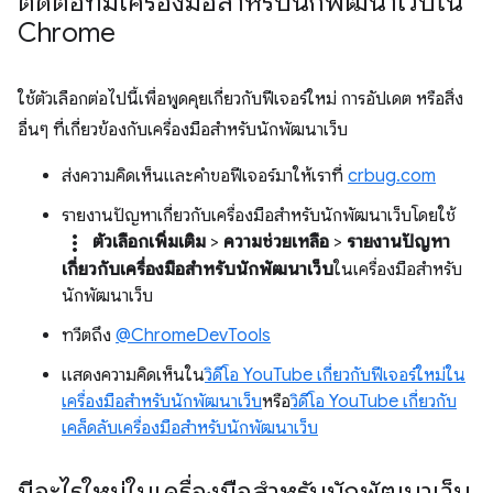
ติดต่อทีมเครื่องมือสำหรับนักพัฒนาเว็บใน
Chrome
ใช้ตัวเลือกต่อไปนี้เพื่อพูดคุยเกี่ยวกับฟีเจอร์ใหม่ การอัปเดต หรือสิ่ง
อื่นๆ ที่เกี่ยวข้องกับเครื่องมือสำหรับนักพัฒนาเว็บ
ส่งความคิดเห็นและคำขอฟีเจอร์มาให้เราที่
crbug.com
รายงานปัญหาเกี่ยวกับเครื่องมือสำหรับนักพัฒนาเว็บโดยใช้
more_vert
ตัวเลือกเพิ่มเติม
>
ความช่วยเหลือ
>
รายงานปัญหา
เกี่ยวกับเครื่องมือสำหรับนักพัฒนาเว็บ
ในเครื่องมือสำหรับ
นักพัฒนาเว็บ
ทวีตถึง
@ChromeDevTools
แสดงความคิดเห็นใน
วิดีโอ YouTube เกี่ยวกับฟีเจอร์ใหม่ใน
เครื่องมือสำหรับนักพัฒนาเว็บ
หรือ
วิดีโอ YouTube เกี่ยวกับ
เคล็ดลับเครื่องมือสำหรับนักพัฒนาเว็บ
มีอะไรใหม่ในเครื่องมือสำหรับนักพัฒนาเว็บ