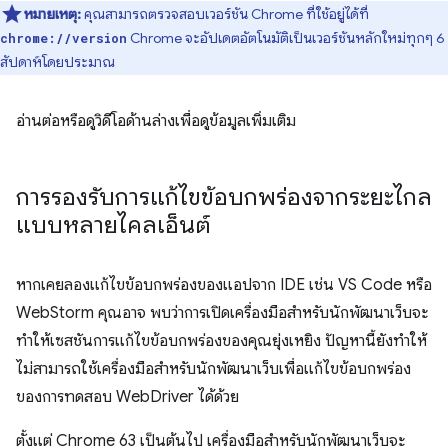
หมายเหตุ:
คุณสามารถตรวจสอบเวอร์ชัน Chrome ที่ใช้อยู่ได้ที่
Chrome จะอัปเดตอัตโนมัติเป็นเวอร์ชันหลักใหม่ทุกๆ 6
chrome://version
สัปดาห์โดยประมาณ
อ่านต่อหรือดูวิดีโอด้านล่างเพื่อดูข้อมูลเพิ่มเติม
การรองรับการแก้ไขข้อบกพร่องจากระยะไกล
แบบหลายไคลเอ็นต์
หากเคยลองแก้ไขข้อบกพร่องของแอปจาก IDE เช่น VS Code หรือ
WebStorm คุณอาจ พบว่าการเปิดเครื่องมือสำหรับนักพัฒนาเว็บจะ
ทำให้เซสชันการแก้ไขข้อบกพร่องของคุณยุ่งเหยิง ปัญหานี้ยังทำให้
ไม่สามารถใช้เครื่องมือสำหรับนักพัฒนาเว็บเพื่อแก้ไขข้อบกพร่อง
ของการทดสอบ WebDriver ได้ด้วย
ตั้งแต่ Chrome 63 เป็นต้นไป เครื่องมือสำหรับนักพัฒนาเว็บจะ