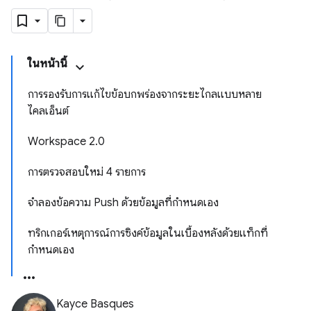
ในหน้านี้
การรองรับการแก้ไขข้อบกพร่องจากระยะไกลแบบหลาย
ไคลเอ็นต์
Workspace 2.0
การตรวจสอบใหม่ 4 รายการ
จำลองข้อความ Push ด้วยข้อมูลที่กำหนดเอง
ทริกเกอร์เหตุการณ์การซิงค์ข้อมูลในเบื้องหลังด้วยแท็กที่
กำหนดเอง
Kayce Basques