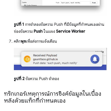
รูปที่ 1
การจำลองข้อความ Push ที่มีข้อมูลที่กำหนดเองผ่าน
ช่องข้อความ
Push
ในแผง
Service Worker
คลิก
พุช
เพื่อส่งการแจ้งเตือน
รูปที่ 2
ข้อความ Push จำลอง
ทริกเกอร์เหตุการณ์การซิงค์ข้อมูลในเบื้อง
หลังด้วยแท็กที่กำหนดเอง