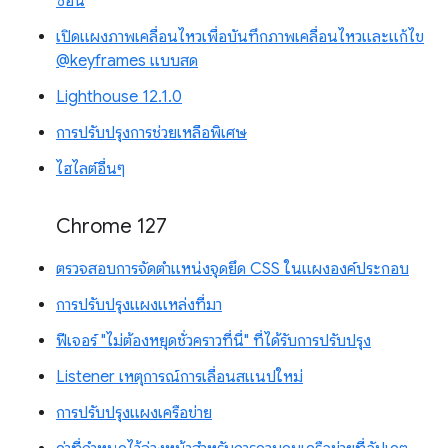
ซ้อน
เปิดแผงภาพเคลื่อนไหวเพื่อบันทึกภาพเคลื่อนไหวและแก้ไข
@keyframes แบบสด
Lighthouse 12.1.0
การปรับปรุงการช่วยเหลือพิเศษ
ไฮไลต์อื่นๆ
Chrome 127
ตรวจสอบการจัดตำแหน่งจุดยึด CSS ในแผงองค์ประกอบ
การปรับปรุงแผงแหล่งที่มา
ฟีเจอร์ "ไม่ต้องหยุดชั่วคราวที่นี่" ที่ได้รับการปรับปรุง
Listener เหตุการณ์การเลื่อนสแนปใหม่
การปรับปรุงแผงเครือข่าย