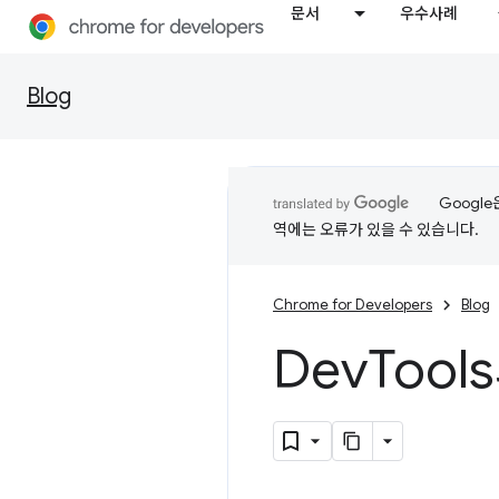
문서
우수사례
Blog
Googl
역에는 오류가 있을 수 있습니다.
Chrome for Developers
Blog
Dev
Tool