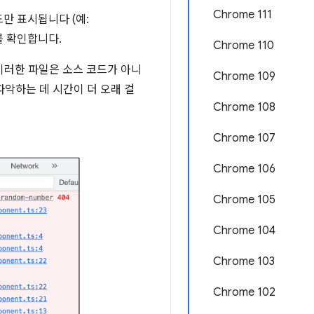
Chrome 111
만 표시됩니다 (예:
를 확인합니다.
Chrome 110
이러한 파일은 소스 코드가 아니
Chrome 109
을 파악하는 데 시간이 더 오래 걸
Chrome 108
Chrome 107
Chrome 106
Chrome 105
Chrome 104
Chrome 103
Chrome 102