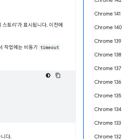
Chrome 142
Chrome 141
체 스토리'가 표시됩니다. 이전에
Chrome 140
Chrome 139
에서 작업에는 비동기
timeout
Chrome 138
Chrome 137
Chrome 136
Chrome 135
Chrome 134
Chrome 133
습니다.
Chrome 132