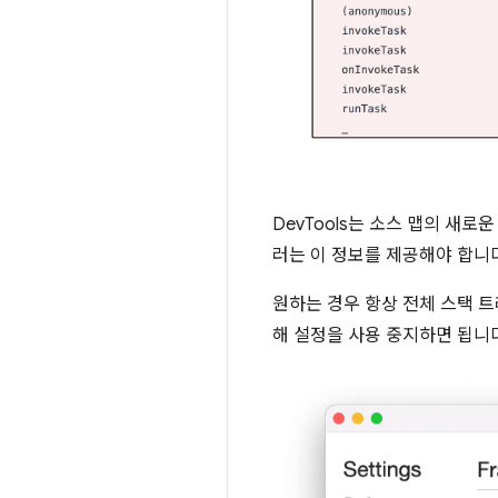
DevTools는 소스 맵의 새로
러는 이 정보를 제공해야 합니
원하는 경우 항상 전체 스택 
해 설정을 사용 중지하면 됩니