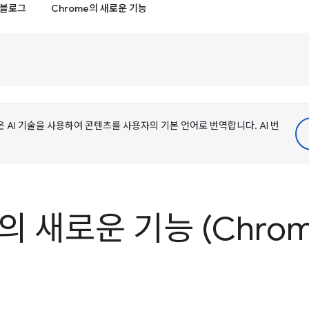
블로그
Chrome의 새로운 기능
e은 AI 기술을 사용하여 콘텐츠를 사용자의 기본 언어로 번역합니다. AI 번
s의 새로운 기능 (Chrom