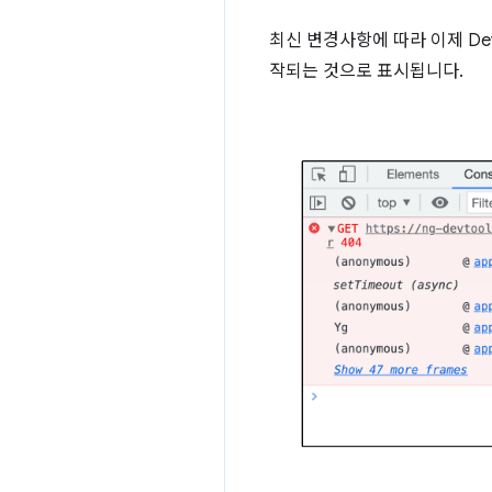
최신 변경사항에 따라 이제 De
작되는 것으로 표시됩니다.