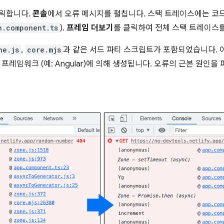
클릭합니다.
콘솔
에서 오류 메시지를 펼칩니다. 스택 트레이스에는 코드
n.component.ts
).
프레임 더보기
를 클릭하여 전체 스택 트레이스
ne.js
,
core.mjs
과 같은 서드 파티 스크립트가 포함되었습니다. 
또는 프레임워크 (예: Angular)에 의해 생성됩니다. 오류의 근본 원인