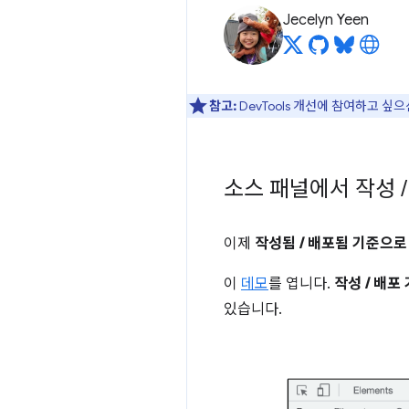
Jecelyn Yeen
참고:
DevTools 개선에 참여하고 싶
소스 패널에서 작성
/
이제
작성됨 / 배포됨 기준으로
이
데모
를 엽니다.
작성 / 배포
있습니다.