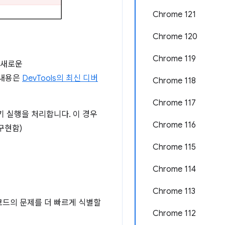
Chrome 121
Chrome 120
Chrome 119
 새로운
 내용은
DevTools의 최신 디버
Chrome 118
Chrome 117
기 실행을 처리합니다. 이 경우
Chrome 116
구현함)
Chrome 115
Chrome 114
Chrome 113
코드의 문제를 더 빠르게 식별할
Chrome 112