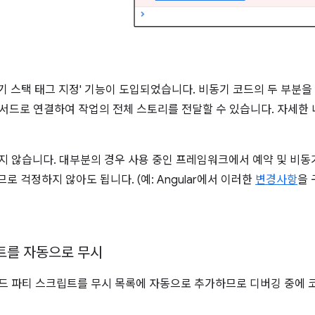
비동기 스택 태그 지정' 기능이 도입되었습니다. 비동기 코드의 두 부분을
서드로 연결하여 작업의 전체 스토리를 전달할 수 있습니다. 자세한
지 않습니다. 대부분의 경우 사용 중인 프레임워크에서 예약 및 비동
로 걱정하지 않아도 됩니다. (예: Angular에서 이러한
변경사항
을 
트를 자동으로 무시
 서드 파티 스크립트를 무시 목록에 자동으로 추가하므로 디버깅 중에 