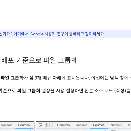
으신가요?
여기에서 Google 사용자 연구
에 등록하고 참여하세요.
배포 기준으로 파일 그룹화
 파일 그룹화
가 점 3개 메뉴 아래에 표시됩니다. 이전에는 탐색 창에
 기준으로 파일 그룹화
설정을 사용 설정하면 원본 소스 코드 (작성)를