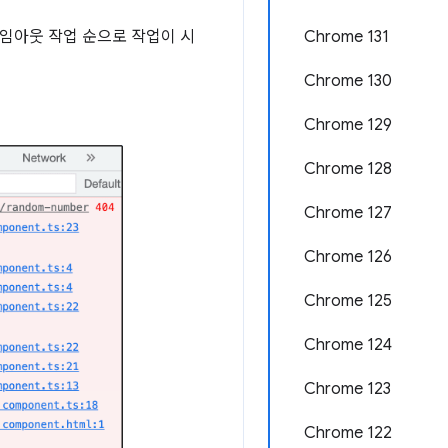
타임아웃 작업 순으로 작업이 시
Chrome 131
Chrome 130
Chrome 129
Chrome 128
Chrome 127
Chrome 126
Chrome 125
Chrome 124
Chrome 123
Chrome 122