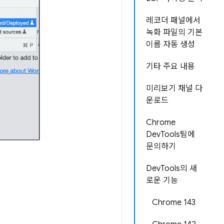
레코더 패널에서
녹화 파일의 기본
이름 자동 생성
기타 주요 내용
미리보기 채널 다
운로드
Chrome
DevTools팀에
문의하기
DevTools의 새
로운 기능
Chrome 143