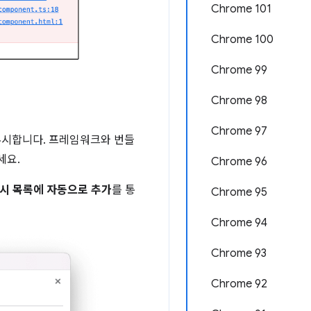
Chrome 101
Chrome 100
Chrome 99
Chrome 98
Chrome 97
무시합니다. 프레임워크와 번들
세요.
Chrome 96
시 목록에 자동으로 추가
를 통
Chrome 95
Chrome 94
Chrome 93
Chrome 92