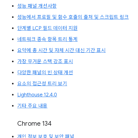
성능 패널 개선사항
성능에서 프로필 및 함수 호출의 출처 및 스크립트 링크
단계별 LCP 필드 데이터 지원
네트워크 종속 항목 트리 통계
요약에 총 시간 및 자체 시간 대신 기간 표시
가장 무거운 스택 강조 표시
다양한 패널의 빈 상태 개선
요소의 접근성 트리 보기
Lighthouse 12.4.0
기타 주요 내용
Chrome 134
개인 정보 보호 및 보안 패널