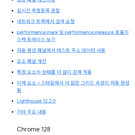
실시간 측정항목 관찰
네트워크 트랙에서 검색 요청
performance.mark 및 performance.measure 호출의
스택 트레이스 보기
자동 완성 패널에서 테스트 주소 데이터 사용
요소 패널 개선
특정 요소의 상태를 더 많이 강제 적용
이제 요소 > 스타일에서 더 많은 그리드 속성이 자동 완성
됨
Lighthouse 12.2.0
기타 주요 내용
Chrome 128