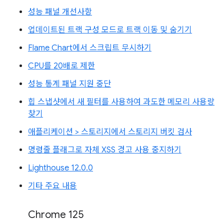
성능 패널 개선사항
업데이트된 트랙 구성 모드로 트랙 이동 및 숨기기
Flame Chart에서 스크립트 무시하기
CPU를 20배로 제한
성능 통계 패널 지원 중단
힙 스냅샷에서 새 필터를 사용하여 과도한 메모리 사용량
찾기
애플리케이션 > 스토리지에서 스토리지 버킷 검사
명령줄 플래그로 자체 XSS 경고 사용 중지하기
Lighthouse 12.0.0
기타 주요 내용
Chrome 125