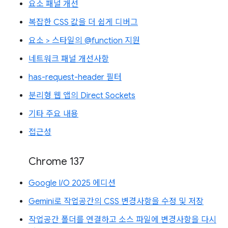
요소 패널 개선
복잡한 CSS 값을 더 쉽게 디버그
요소 > 스타일의 @function 지원
네트워크 패널 개선사항
has-request-header 필터
분리형 웹 앱의 Direct Sockets
기타 주요 내용
접근성
Chrome 137
Google I/O 2025 에디션
Gemini로 작업공간의 CSS 변경사항을 수정 및 저장
작업공간 폴더를 연결하고 소스 파일에 변경사항을 다시