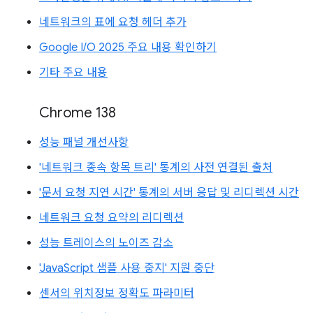
네트워크의 표에 요청 헤더 추가
Google I/O 2025 주요 내용 확인하기
기타 주요 내용
Chrome 138
성능 패널 개선사항
'네트워크 종속 항목 트리' 통계의 사전 연결된 출처
'문서 요청 지연 시간' 통계의 서버 응답 및 리디렉션 시간
네트워크 요청 요약의 리디렉션
성능 트레이스의 노이즈 감소
'JavaScript 샘플 사용 중지' 지원 중단
센서의 위치정보 정확도 파라미터