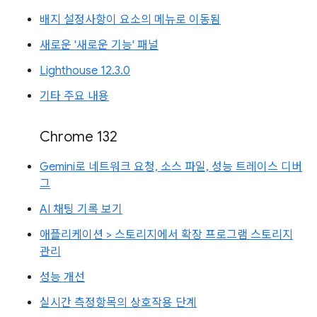
배지 설정사항이 요소의 메뉴로 이동됨
새로운 '새로운 기능' 패널
Lighthouse 12.3.0
기타 주요 내용
Chrome 132
Gemini로 네트워크 요청, 소스 파일, 성능 트레이스 디버
그
AI 채팅 기록 보기
애플리케이션 > 스토리지에서 확장 프로그램 스토리지
관리
성능 개선
실시간 측정항목의 상호작용 단계