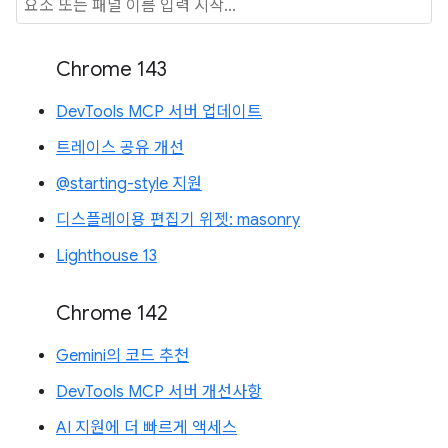
Chrome 143
DevTools MCP 서버 업데이트
트레이스 공유 개선
@starting-style 지원
디스플레이용 편집기 위젯: masonry
Lighthouse 13
Chrome 142
Gemini의 코드 추천
DevTools MCP 서버 개선사항
AI 지원에 더 빠르게 액세스