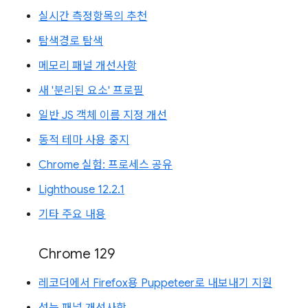
실시간 측정항목의 추천
탐색경로 탐색
메모리 패널 개선사항
새 '분리된 요소' 프로필
일반 JS 객체 이름 지정 개선
동적 테마 사용 중지
Chrome 실험: 프로세스 공유
Lighthouse 12.2.1
기타 주요 내용
Chrome 129
레코더에서 Firefox용 Puppeteer로 내보내기 지원
성능 패널 개선사항