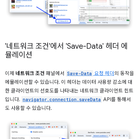
'네트워크 조건'에서 'Save-Data' 헤더 에
뮬레이션
이제
네트워크 조건
패널에서
Save-Data
요청 헤더
의 동작을
에뮬레이션할 수 있습니다. 이 헤더는 데이터 사용량 감소에 대
한 클라이언트의 선호도를 나타내는 네트워크 클라이언트 힌트
입니다.
navigator.connection.saveData
API를 통해서
도 사용할 수 있습니다.