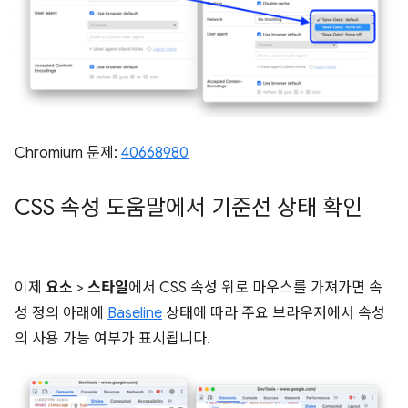
Chromium 문제:
40668980
CSS 속성 도움말에서 기준선 상태 확인
이제
요소
>
스타일
에서 CSS 속성 위로 마우스를 가져가면 속
성 정의 아래에
Baseline
상태에 따라 주요 브라우저에서 속성
의 사용 가능 여부가 표시됩니다.