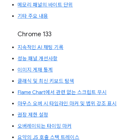
메모리 패널의 바이트 단위
기타 주요 내용
Chrome 133
지속적인 AI 채팅 기록
성능 패널 개선사항
이미지 게재 통계
클래식 및 최신 키보드 탐색
Flame Chart에서 관련 없는 스크립트 무시
마우스 오버 시 타임라인 마커 및 범위 강조 표시
권장 제한 설정
오버레이되는 타이밍 마커
요약의 JS 호출 스택 트레이스