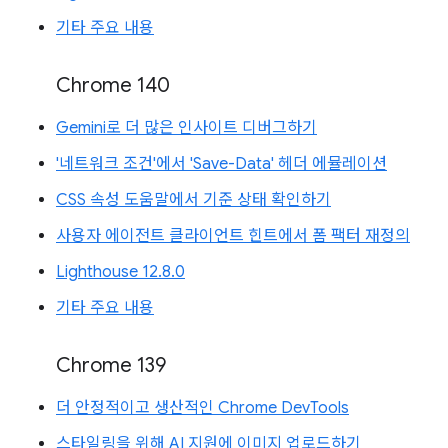
기타 주요 내용
Chrome 140
Gemini로 더 많은 인사이트 디버그하기
'네트워크 조건'에서 'Save-Data' 헤더 에뮬레이션
CSS 속성 도움말에서 기준 상태 확인하기
사용자 에이전트 클라이언트 힌트에서 폼 팩터 재정의
Lighthouse 12.8.0
기타 주요 내용
Chrome 139
더 안정적이고 생산적인 Chrome DevTools
스타일링을 위해 AI 지원에 이미지 업로드하기