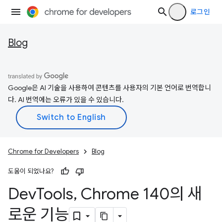
로그인
Blog
Google은 AI 기술을 사용하여 콘텐츠를 사용자의 기본 언어로 번역합니
다. AI 번역에는 오류가 있을 수 있습니다.
Chrome for Developers
Blog
도움이 되었나요?
Dev
Tools
,
Chrome 140의 새
로운 기능