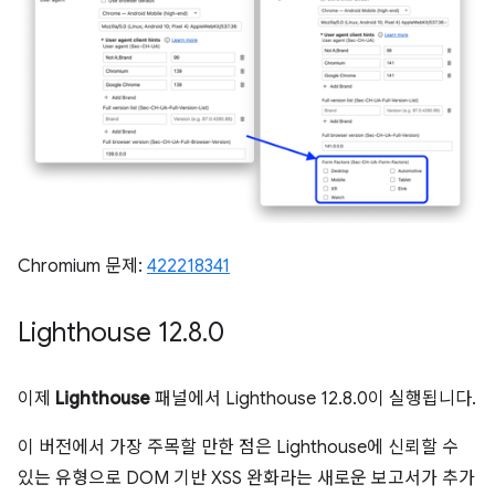
Chromium 문제:
422218341
Lighthouse 12
.
8
.
0
이제
Lighthouse
패널에서 Lighthouse 12.8.0이 실행됩니다.
이 버전에서 가장 주목할 만한 점은 Lighthouse에 신뢰할 수
있는 유형으로 DOM 기반 XSS 완화라는 새로운 보고서가 추가