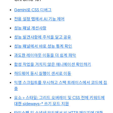
Gemini로 CSS 디버그
전용 설정 탭에서 AI 기능 제어
성능 패널 개선사항
성능 발견사항에 주석을 달고 공유
성능 패널에서 바로 성능 통계 확인
과도한 레이아웃 이동을 더 쉽게 파악
합성 작업을 거치지 않은 애니메이션 확인하기
하드웨어 동시 실행이 센서로 이동
익명 스크립트를 무시하고 스택 트레이스에서 코드에 집
중
요소 > 스타일: 그리드 오버레이 및 CSS 전체 키워드에
대한 sideways-* 쓰기 모드 지원
타임스팬 및 스냅샷 모드에서 비 HTTP 페이지에 대한