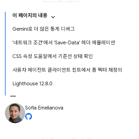
이 페이지의 내용
Gemini로 더 많은 통계 디버그
'네트워크 조건'에서 'Save-Data' 헤더 에뮬레이션
CSS 속성 도움말에서 기준선 상태 확인
사용자 에이전트 클라이언트 힌트에서 폼 팩터 재정의
Lighthouse 12.8.0
Sofia Emelianova