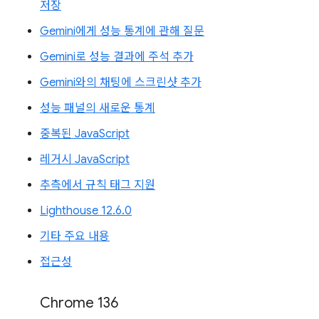
저장
Gemini에게 성능 통계에 관해 질문
Gemini로 성능 결과에 주석 추가
Gemini와의 채팅에 스크린샷 추가
성능 패널의 새로운 통계
중복된 JavaScript
레거시 JavaScript
추측에서 규칙 태그 지원
Lighthouse 12.6.0
기타 주요 내용
접근성
Chrome 136