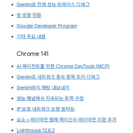
Gemini로 전체 성능 트레이스 디버그
창 방향 전환
Google Developer Program
기타 주요 내용
Chrome 141
AI 에이전트를 위한 Chrome DevTools (MCP)
Gemini로 네트워크 종속 항목 트리 디버그
Gemini와의 채팅 내보내기
성능 패널에서 지속되는 트랙 구성
IP 보호 네트워크 요청 필터링
요소 > 레이아웃 탭에 메이슨리 레이아웃 지원 추가
Lighthouse 12.8.2