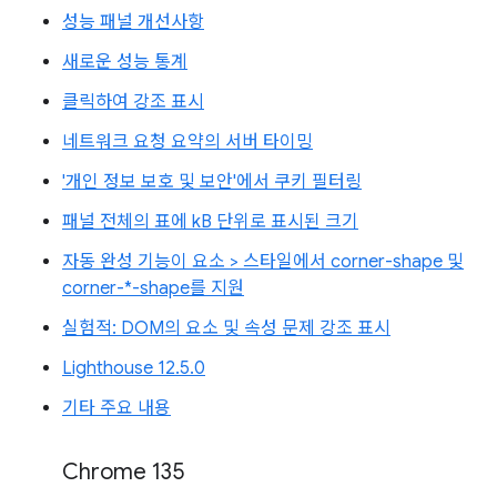
성능 패널 개선사항
새로운 성능 통계
클릭하여 강조 표시
네트워크 요청 요약의 서버 타이밍
'개인 정보 보호 및 보안'에서 쿠키 필터링
패널 전체의 표에 kB 단위로 표시된 크기
자동 완성 기능이 요소 > 스타일에서 corner-shape 및
corner-*-shape를 지원
실험적: DOM의 요소 및 속성 문제 강조 표시
Lighthouse 12.5.0
기타 주요 내용
Chrome 135