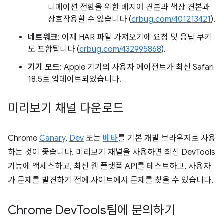
니메이션 전환을 위한 베지어 견본과 색상 견본과
상호작용할 수 있습니다 (
crbug.com/401213421
).
네트워크
: 이제 HAR 파일 가져오기에 요청 및 응답 쿠키
도 포함됩니다 (
crbug.com/432995868
).
기기 모드
: Apple 기기의 사용자 에이전트가 최신 Safari
18.5로 업데이트되었습니다.
미리보기 채널 다운로드
Chrome
Canary
,
Dev
또는
베타
를 기본 개발 브라우저로 사용
하는 것이 좋습니다. 미리보기 채널을 사용하면 최신 DevTools
기능에 액세스하고, 최신 웹 플랫폼 API를 테스트하고, 사용자
가 문제를 발견하기 전에 사이트에서 문제를 찾을 수 있습니다.
Chrome Dev
Tools팀에 문의하기