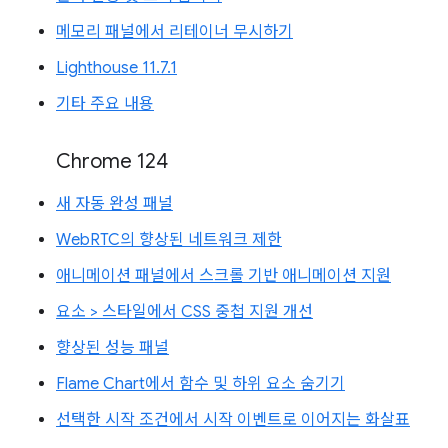
메모리 패널에서 리테이너 무시하기
Lighthouse 11.7.1
기타 주요 내용
Chrome 124
새 자동 완성 패널
WebRTC의 향상된 네트워크 제한
애니메이션 패널에서 스크롤 기반 애니메이션 지원
요소 > 스타일에서 CSS 중첩 지원 개선
향상된 성능 패널
Flame Chart에서 함수 및 하위 요소 숨기기
선택한 시작 조건에서 시작 이벤트로 이어지는 화살표