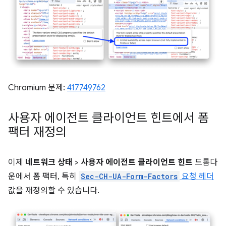
Chromium 문제:
417749762
사용자 에이전트 클라이언트 힌트에서 폼
팩터 재정의
이제
네트워크 상태
>
사용자 에이전트 클라이언트 힌트
드롭다
운에서 폼 팩터, 특히
Sec-CH-UA-Form-Factors
요청 헤더
값을 재정의할 수 있습니다.