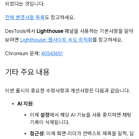
되었다는 것입니다.
전체 변경사항 목록
도 참고하세요.
DevTools에서
Lighthouse
패널을 사용하는 기본사항을 알아
보려면
Lighthouse: 웹사이트 속도 최적화
를 참고하세요.
Chromium 문제:
40543651
기타 주요 내용
이번 출시의 중요한 수정사항과 개선사항은 다음과 같습니다.
AI 지원
:
이제
설정
에서 해당 AI 기능을 사용 중지하면 채팅
기록이 삭제됩니다.
접근성
: 이제 화면 리더가 컨텍스트 제목을 일찍, 답