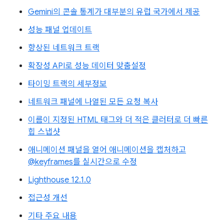
Gemini의 콘솔 통계가 대부분의 유럽 국가에서 제공
성능 패널 업데이트
향상된 네트워크 트랙
확장성 API로 성능 데이터 맞춤설정
타이밍 트랙의 세부정보
네트워크 패널에 나열된 모든 요청 복사
이름이 지정된 HTML 태그와 더 적은 클러터로 더 빠른
힙 스냅샷
애니메이션 패널을 열어 애니메이션을 캡처하고
@keyframes를 실시간으로 수정
Lighthouse 12.1.0
접근성 개선
기타 주요 내용