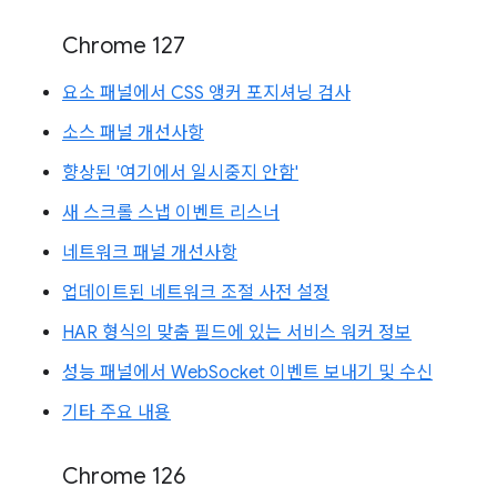
Chrome 127
요소 패널에서 CSS 앵커 포지셔닝 검사
소스 패널 개선사항
향상된 '여기에서 일시중지 안함'
새 스크롤 스냅 이벤트 리스너
네트워크 패널 개선사항
업데이트된 네트워크 조절 사전 설정
HAR 형식의 맞춤 필드에 있는 서비스 워커 정보
성능 패널에서 WebSocket 이벤트 보내기 및 수신
기타 주요 내용
Chrome 126