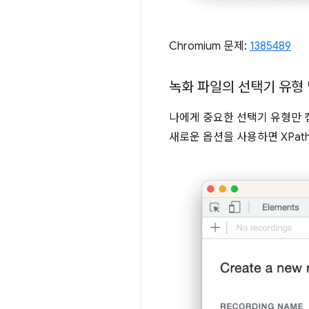
Chromium 문제:
1385489
녹화 파일의 선택기 유형
나에게 중요한 선택기 유형만 캡
새로운 옵션을 사용하면 XPa