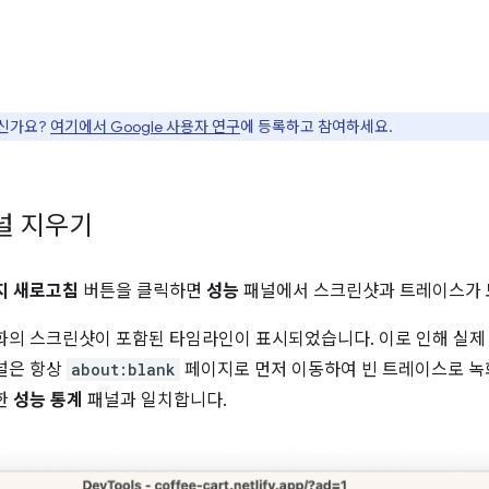
으신가요?
여기에서 Google 사용자 연구
에 등록하고 참여하세요.
널 지우기
지 새로고침
버튼을 클릭하면
성능
패널에서 스크린샷과 트레이스가 
화의 스크린샷이 포함된 타임라인이 표시되었습니다. 이로 인해 실제
널은 항상
about:blank
페이지로 먼저 이동하여 빈 트레이스로 녹
한
성능 통계
패널과 일치합니다.