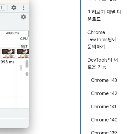
미리보기 채널 다
운로드
Chrome
DevTools팀에
문의하기
DevTools의 새
로운 기능
Chrome 143
Chrome 142
Chrome 141
Chrome 140
Chrome 139