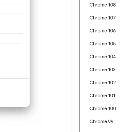
Chrome 108
Chrome 107
Chrome 106
Chrome 105
Chrome 104
Chrome 103
Chrome 102
Chrome 101
Chrome 100
Chrome 99