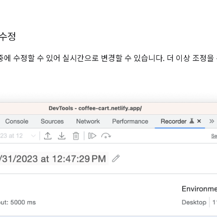
 수정
중에 수정할 수 있어 실시간으로 변경할 수 있습니다. 더 이상 조정을