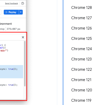
Chrome 128
Chrome 127
Chrome 126
Chrome 125
Chrome 124
Chrome 123
Chrome 122
Chrome 121
Chrome 120
Chrome 119