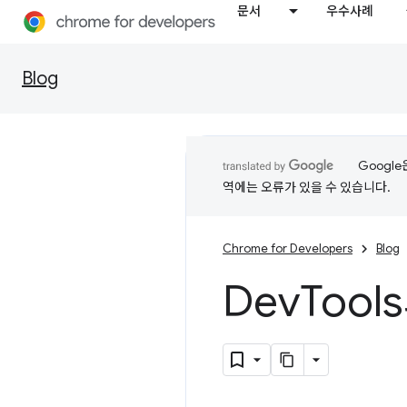
문서
우수사례
Blog
Googl
역에는 오류가 있을 수 있습니다.
Chrome for Developers
Blog
Dev
Tool