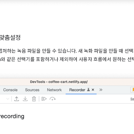
 맞춤설정
처하는 녹음 파일을 만들 수 있습니다. 새 녹화 파일을 만들 때 선
th와 같은 선택기를 포함하거나 제외하여 사용자 흐름에서 원하는 선