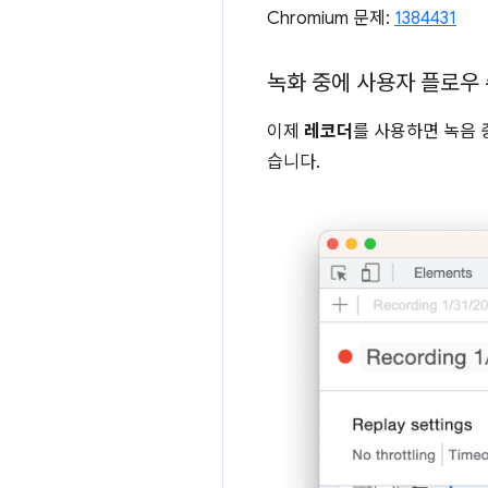
Chromium 문제:
1384431
녹화 중에 사용자 플로우
이제
레코더
를 사용하면 녹음 
습니다.