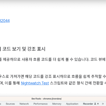
82044
 코드 보기 및 강조 표시
를 제공하므로 사용자 흐름 코드를 더 쉽게 볼 수 있습니다. 코드 뷰
마우스로 가져가면 해당 코드를 강조 표시하므로 흐름을 쉽게 추적할 
며, 이를 통해
Nightwatch Test
스크립트와 같은 형식 간에 전환할 