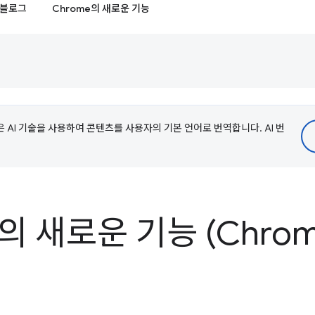
블로그
Chrome의 새로운 기능
e은 AI 기술을 사용하여 콘텐츠를 사용자의 기본 언어로 번역합니다. AI 번
s의 새로운 기능 (Chrome