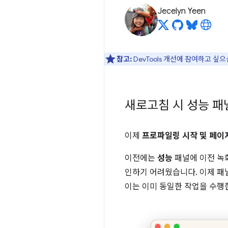
Jecelyn Yeen
참고:
DevTools 개선에 참여하고 싶
새로고침 시 성능 패
이제
프로파일링 시작 및 페이
이전에는
성능
패널에 이전 녹
인하기 어려웠습니다. 이제 패
이는 이미 동일한 작업을 수행