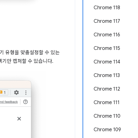
Chrome 118
Chrome 117
Chrome 116
Chrome 115
택기 유형을 맞춤설정할 수 있는
택기만 캡처할 수 있습니다.
Chrome 114
Chrome 113
Chrome 112
Chrome 111
Chrome 110
Chrome 109