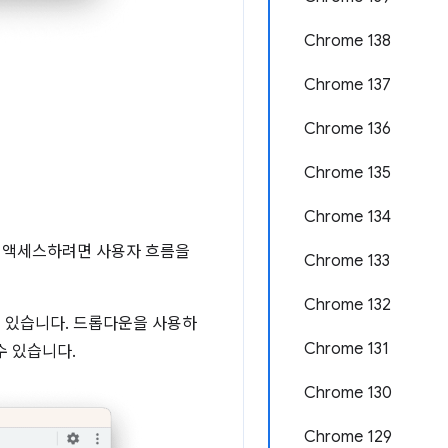
Chrome 138
Chrome 137
Chrome 136
Chrome 135
Chrome 134
에 액세스하려면 사용자 흐름을
Chrome 133
Chrome 132
수 있습니다. 드롭다운을 사용하
Chrome 131
수 있습니다.
Chrome 130
Chrome 129