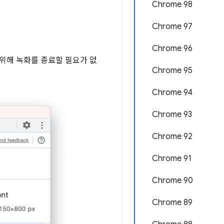
Chrome 98
Chrome 97
Chrome 96
 위해 녹화를 종료할 필요가 없
Chrome 95
Chrome 94
Chrome 93
Chrome 92
Chrome 91
Chrome 90
Chrome 89