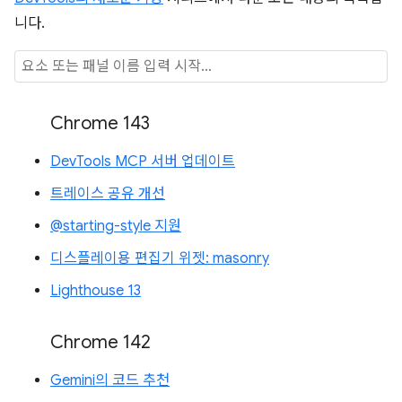
니다.
Chrome 143
DevTools MCP 서버 업데이트
트레이스 공유 개선
@starting-style 지원
디스플레이용 편집기 위젯: masonry
Lighthouse 13
Chrome 142
Gemini의 코드 추천