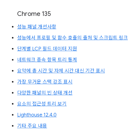
Chrome 135
성능 패널 개선사항
성능에서 프로필 및 함수 호출의 출처 및 스크립트 링크
단계별 LCP 필드 데이터 지원
네트워크 종속 항목 트리 통계
요약에 총 시간 및 자체 시간 대신 기간 표시
가장 무거운 스택 강조 표시
다양한 패널의 빈 상태 개선
요소의 접근성 트리 보기
Lighthouse 12.4.0
기타 주요 내용