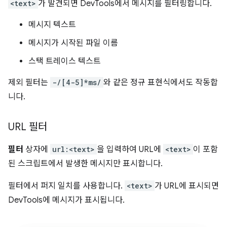
<text>
가 발견되면 DevTools에서 메시지를 필터링합니다.
메시지 텍스트
메시지가 시작된 파일 이름
스택 트레이스 텍스트
제외 필터는
-/[4-5]*ms/
와 같은 정규 표현식에서도 작동합
니다.
URL 필터
필터
상자에
url:<text>
을 입력하여 URL에
<text>
이 포함
된 스크립트에서 발생한 메시지만 표시합니다.
필터에서 퍼지 일치를 사용합니다.
<text>
가 URL에 표시되면
DevTools에 메시지가 표시됩니다.