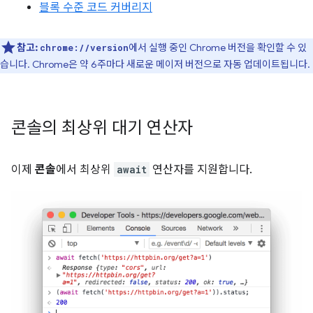
블록 수준 코드 커버리지
참고:
에서 실행 중인 Chrome 버전을 확인할 수 있
chrome://version
습니다. Chrome은 약 6주마다 새로운 메이저 버전으로 자동 업데이트됩니다.
콘솔의 최상위 대기 연산자
이제
콘솔
에서 최상위
await
연산자를 지원합니다.