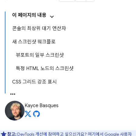
이 페이지의 내용
콘솔의 최상위 대기 연산자
새 스크린샷 워크플로
뷰포트의 일부 스크린샷
특정 HTML 노드의 스크린샷
CSS 그리드 강조 표시
Kayce Basques
참고:
DevTools 개선에 참여하고 싶으신가요?
여기에서 Google 사용자