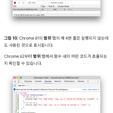
그림 10
. Chrome 61의
범위
탭의 예 4번 줄은 실행되지 않는데
도 사용된 것으로 표시됩니다.
Chrome 62부터
범위
탭에서 함수 내의 어떤 코드가 호출되는
지 확인할 수 있습니다.