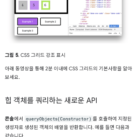
그림 5
. CSS 그리드 강조 표시
아래 동영상을 통해 2분 이내에 CSS 그리드의 기본사항을 알아
보세요.
힙 객체를 쿼리하는 새로운 API
콘솔
에서
queryObjects(Constructor)
를 호출하여 지정된
생성자로 생성된 객체의 배열을 반환합니다. 예를 들면 다음과
같습니다.