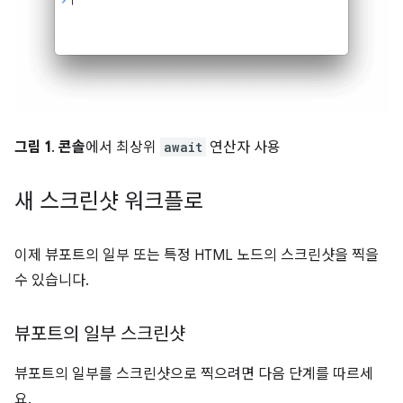
그림 1
.
콘솔
에서 최상위
await
연산자 사용
새 스크린샷 워크플로
이제 뷰포트의 일부 또는 특정 HTML 노드의 스크린샷을 찍을
수 있습니다.
뷰포트의 일부 스크린샷
뷰포트의 일부를 스크린샷으로 찍으려면 다음 단계를 따르세
요.