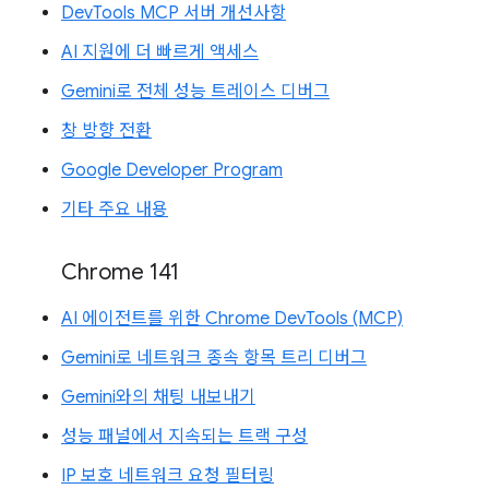
DevTools MCP 서버 개선사항
AI 지원에 더 빠르게 액세스
Gemini로 전체 성능 트레이스 디버그
창 방향 전환
Google Developer Program
기타 주요 내용
Chrome 141
AI 에이전트를 위한 Chrome DevTools (MCP)
Gemini로 네트워크 종속 항목 트리 디버그
Gemini와의 채팅 내보내기
성능 패널에서 지속되는 트랙 구성
IP 보호 네트워크 요청 필터링