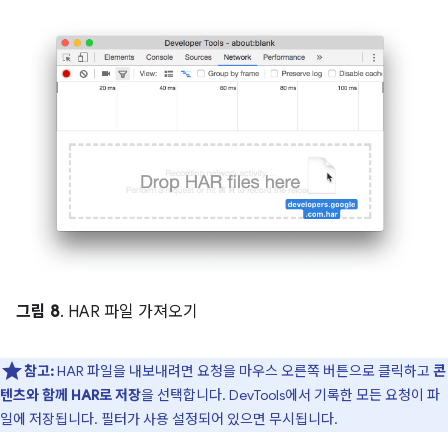
그림 8
. HAR 파일 가져오기
참고:
HAR 파일을 내보내려면 요청을 마우스 오른쪽 버튼으로 클릭하고
콘
텐츠와 함께 HAR로 저장
을 선택합니다. DevTools에서 기록한 모든 요청이 파
일에 저장됩니다. 필터가 사용 설정되어 있으면 무시됩니다.