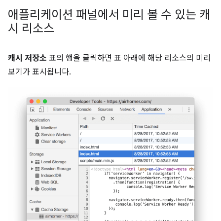
애플리케이션 패널에서 미리 볼 수 있는 캐
시 리소스
캐시 저장소
표의 행을 클릭하면 표 아래에 해당 리소스의 미리
보기가 표시됩니다.