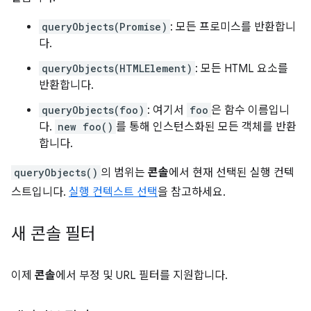
queryObjects(Promise)
: 모든 프로미스를 반환합니
다.
queryObjects(HTMLElement)
: 모든 HTML 요소를
반환합니다.
queryObjects(foo)
: 여기서
foo
은 함수 이름입니
다.
new foo()
를 통해 인스턴스화된 모든 객체를 반환
합니다.
queryObjects()
의 범위는
콘솔
에서 현재 선택된 실행 컨텍
스트입니다.
실행 컨텍스트 선택
을 참고하세요.
새 콘솔 필터
이제
콘솔
에서 부정 및 URL 필터를 지원합니다.