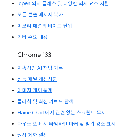
:open 의사 클래스 및 다양한 의사 요소 지원
모든 콘솔 메시지 복사
메모리 패널의 바이트 단위
기타 주요 내용
Chrome 133
지속적인 AI 채팅 기록
성능 패널 개선사항
이미지 게재 통계
클래식 및 최신 키보드 탐색
Flame Chart에서 관련 없는 스크립트 무시
마우스 오버 시 타임라인 마커 및 범위 강조 표시
권장 제한 설정