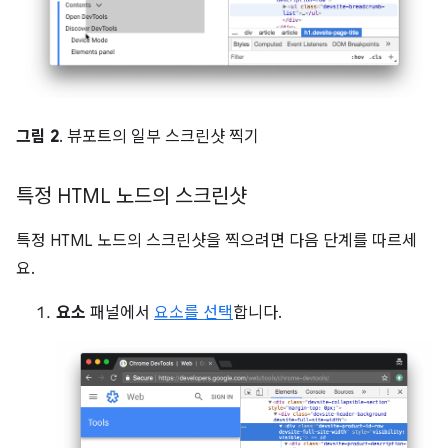
그림 2
. 뷰포트의 일부 스크린샷 찍기
특정 HTML 노드의 스크린샷
특정 HTML 노드의 스크린샷을 찍으려면 다음 단계를 따르세
요.
요소
패널에서
요소를 선택
합니다.