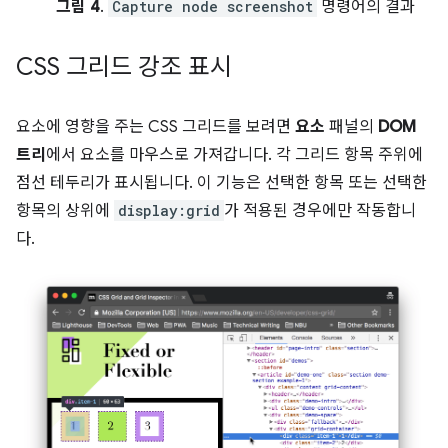
그림 4
.
Capture node screenshot
명령어의 결과
CSS 그리드 강조 표시
요소에 영향을 주는 CSS 그리드를 보려면
요소
패널의
DOM
트리
에서 요소를 마우스로 가져갑니다. 각 그리드 항목 주위에
점선 테두리가 표시됩니다. 이 기능은 선택한 항목 또는 선택한
항목의 상위에
display:grid
가 적용된 경우에만 작동합니
다.