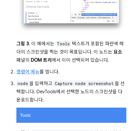
그림 3
. 이 예에서는
Tools
텍스트가 포함된 파란색 헤
더의 스크린샷을 찍는 것이 목표입니다. 이 노드는
요소
패널의
DOM 트리
에서 이미 선택되어 있습니다.
명령어 메뉴
를 엽니다.
node
을 입력하고
Capture node screenshot
을 선
택합니다. DevTools에서 선택한 노드의 스크린샷을 다
운로드합니다.