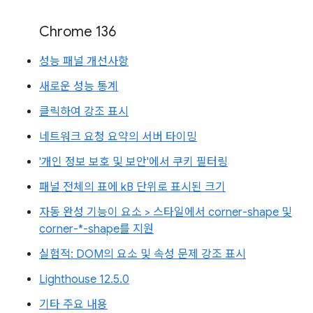
Chrome 136
성능 패널 개선사항
새로운 성능 통계
클릭하여 강조 표시
네트워크 요청 요약의 서버 타이밍
'개인 정보 보호 및 보안'에서 쿠키 필터링
패널 전체의 표에 kB 단위로 표시된 크기
자동 완성 기능이 요소 > 스타일에서 corner-shape 및
corner-*-shape를 지원
실험적: DOM의 요소 및 속성 문제 강조 표시
Lighthouse 12.5.0
기타 주요 내용