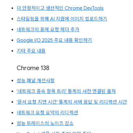
더 안정적이고 생산적인 Chrome DevTools
스타일링을 위해 AI 지원에 이미지 업로드하기
네트워크의 표에 요청 헤더 추가
Google I/O 2025 주요 내용 확인하기
기타 주요 내용
Chrome 138
성능 패널 개선사항
'네트워크 종속 항목 트리' 통계의 사전 연결된 출처
'문서 요청 지연 시간' 통계의 서버 응답 및 리디렉션 시간
네트워크 요청 요약의 리디렉션
성능 트레이스의 노이즈 감소