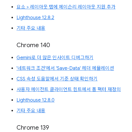
요소 > 레이아웃 탭에 메이슨리 레이아웃 지원 추가
Lighthouse 12.8.2
기타 주요 내용
Chrome 140
Gemini로 더 많은 인사이트 디버그하기
'네트워크 조건'에서 'Save-Data' 헤더 에뮬레이션
CSS 속성 도움말에서 기준 상태 확인하기
사용자 에이전트 클라이언트 힌트에서 폼 팩터 재정의
Lighthouse 12.8.0
기타 주요 내용
Chrome 139