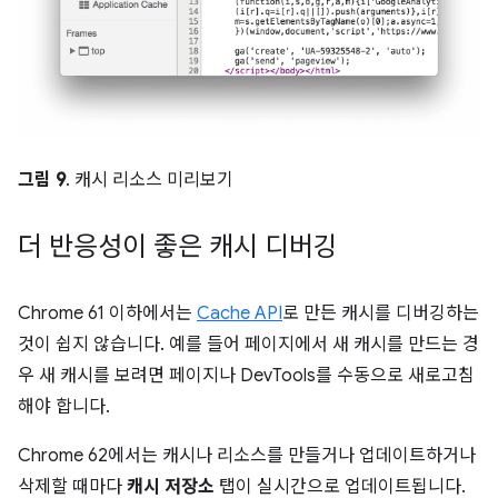
그림 9
. 캐시 리소스 미리보기
더 반응성이 좋은 캐시 디버깅
Chrome 61 이하에서는
Cache API
로 만든 캐시를 디버깅하는
것이 쉽지 않습니다. 예를 들어 페이지에서 새 캐시를 만드는 경
우 새 캐시를 보려면 페이지나 DevTools를 수동으로 새로고침
해야 합니다.
Chrome 62에서는 캐시나 리소스를 만들거나 업데이트하거나
삭제할 때마다
캐시 저장소
탭이 실시간으로 업데이트됩니다.