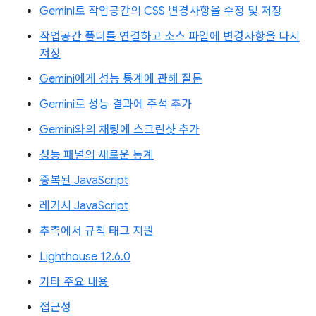
Gemini로 작업공간의 CSS 변경사항을 수정 및 저장
작업공간 폴더를 연결하고 소스 파일에 변경사항을 다시
저장
Gemini에게 성능 통계에 관해 질문
Gemini로 성능 결과에 주석 추가
Gemini와의 채팅에 스크린샷 추가
성능 패널의 새로운 통계
중복된 JavaScript
레거시 JavaScript
추측에서 규칙 태그 지원
Lighthouse 12.6.0
기타 주요 내용
접근성