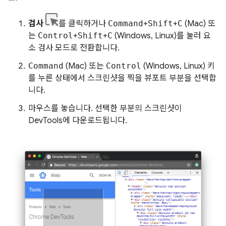
검사
를 클릭하거나
Command
+
Shift
+
C
(Mac) 또
는
Control
+
Shift
+
C
(Windows, Linux)를 눌러 요
소 검사 모드로 전환합니다.
Command
(Mac) 또는
Control
(Windows, Linux) 키
를 누른 상태에서 스크린샷을 찍을 뷰포트 부분을 선택합
니다.
마우스를 놓습니다. 선택한 부분의 스크린샷이
DevTools에 다운로드됩니다.