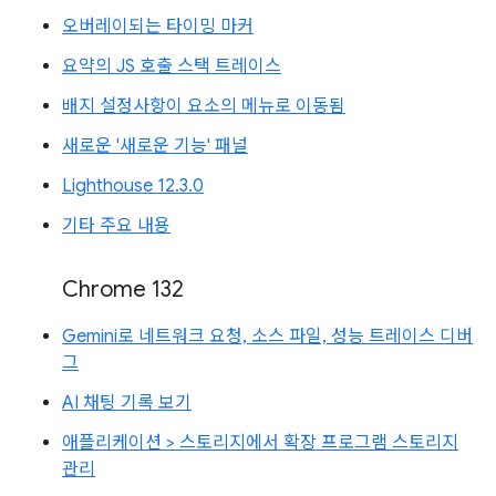
오버레이되는 타이밍 마커
요약의 JS 호출 스택 트레이스
배지 설정사항이 요소의 메뉴로 이동됨
새로운 '새로운 기능' 패널
Lighthouse 12.3.0
기타 주요 내용
Chrome 132
Gemini로 네트워크 요청, 소스 파일, 성능 트레이스 디버
그
AI 채팅 기록 보기
애플리케이션 > 스토리지에서 확장 프로그램 스토리지
관리