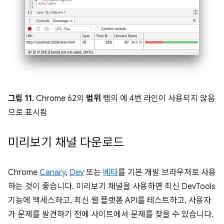
그림 11
. Chrome 62의
범위
탭의 예 4번 라인이 사용되지 않음
으로 표시됨
미리보기 채널 다운로드
Chrome
Canary
,
Dev
또는
베타
를 기본 개발 브라우저로 사용
하는 것이 좋습니다. 미리보기 채널을 사용하면 최신 DevTools
기능에 액세스하고, 최신 웹 플랫폼 API를 테스트하고, 사용자
가 문제를 발견하기 전에 사이트에서 문제를 찾을 수 있습니다.