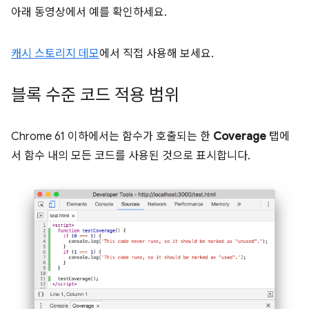
아래 동영상에서 예를 확인하세요.
캐시 스토리지 데모
에서 직접 사용해 보세요.
블록 수준 코드 적용 범위
Chrome 61 이하에서는 함수가 호출되는 한
Coverage
탭에
서 함수 내의 모든 코드를 사용된 것으로 표시합니다.