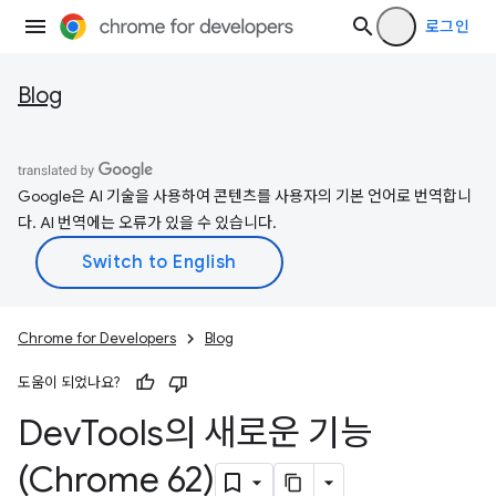
로그인
Blog
Google은 AI 기술을 사용하여 콘텐츠를 사용자의 기본 언어로 번역합니
다. AI 번역에는 오류가 있을 수 있습니다.
Chrome for Developers
Blog
도움이 되었나요?
Dev
Tools의 새로운 기능
(Chrome 62)