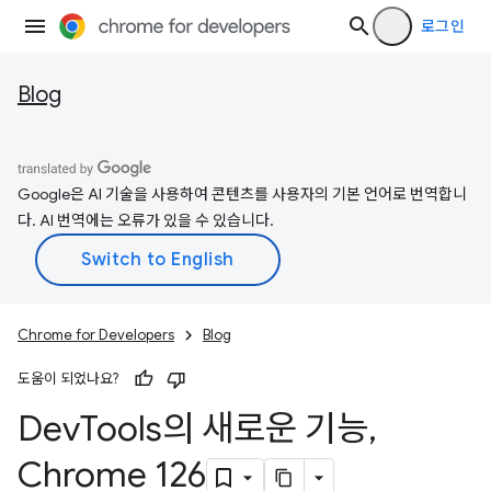
로그인
Blog
Google은 AI 기술을 사용하여 콘텐츠를 사용자의 기본 언어로 번역합니
다. AI 번역에는 오류가 있을 수 있습니다.
Chrome for Developers
Blog
도움이 되었나요?
Dev
Tools의 새로운 기능
,
Chrome 126