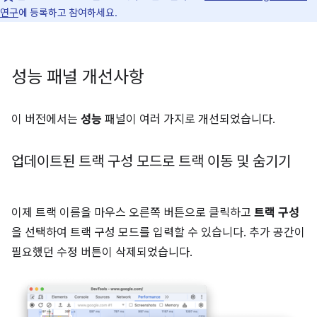
연구
에 등록하고 참여하세요.
성능 패널 개선사항
이 버전에서는
성능
패널이 여러 가지로 개선되었습니다.
업데이트된 트랙 구성 모드로 트랙 이동 및 숨기기
이제 트랙 이름을 마우스 오른쪽 버튼으로 클릭하고
트랙 구성
을 선택하여 트랙 구성 모드를 입력할 수 있습니다. 추가 공간이
필요했던 수정 버튼이 삭제되었습니다.