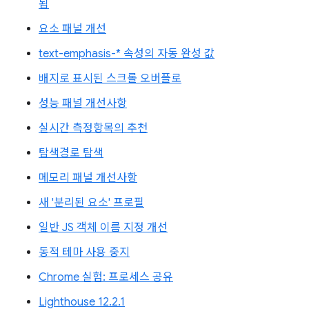
됨
요소 패널 개선
text-emphasis-* 속성의 자동 완성 값
배지로 표시된 스크롤 오버플로
성능 패널 개선사항
실시간 측정항목의 추천
탐색경로 탐색
메모리 패널 개선사항
새 '분리된 요소' 프로필
일반 JS 객체 이름 지정 개선
동적 테마 사용 중지
Chrome 실험: 프로세스 공유
Lighthouse 12.2.1