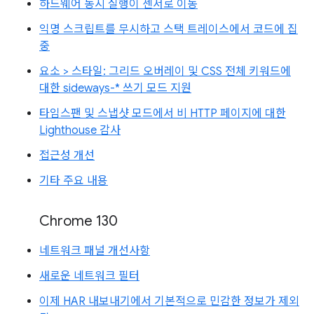
하드웨어 동시 실행이 센서로 이동
익명 스크립트를 무시하고 스택 트레이스에서 코드에 집
중
요소 > 스타일: 그리드 오버레이 및 CSS 전체 키워드에
대한 sideways-* 쓰기 모드 지원
타임스팬 및 스냅샷 모드에서 비 HTTP 페이지에 대한
Lighthouse 감사
접근성 개선
기타 주요 내용
Chrome 130
네트워크 패널 개선사항
새로운 네트워크 필터
이제 HAR 내보내기에서 기본적으로 민감한 정보가 제외