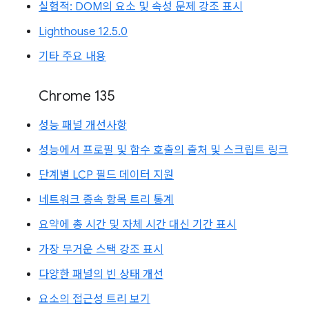
실험적: DOM의 요소 및 속성 문제 강조 표시
Lighthouse 12.5.0
기타 주요 내용
Chrome 135
성능 패널 개선사항
성능에서 프로필 및 함수 호출의 출처 및 스크립트 링크
단계별 LCP 필드 데이터 지원
네트워크 종속 항목 트리 통계
요약에 총 시간 및 자체 시간 대신 기간 표시
가장 무거운 스택 강조 표시
다양한 패널의 빈 상태 개선
요소의 접근성 트리 보기