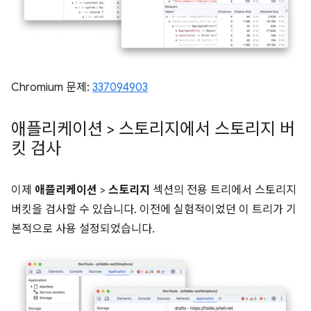
Chromium 문제:
337094903
애플리케이션 > 스토리지에서 스토리지 버
킷 검사
이제
애플리케이션
>
스토리지
섹션의 전용 트리에서 스토리지
버킷을 검사할 수 있습니다. 이전에 실험적이었던 이 트리가 기
본적으로 사용 설정되었습니다.