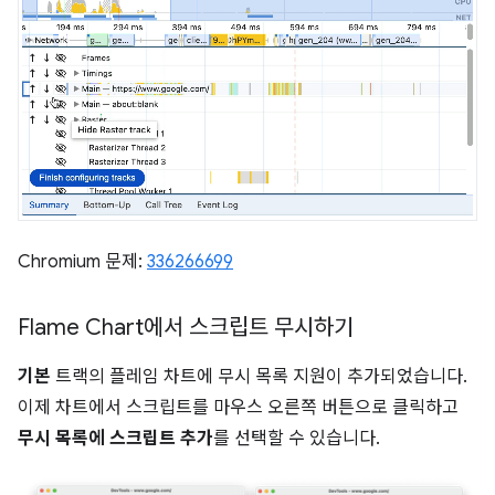
Chromium 문제:
336266699
Flame Chart에서 스크립트 무시하기
기본
트랙의 플레임 차트에 무시 목록 지원이 추가되었습니다.
이제 차트에서 스크립트를 마우스 오른쪽 버튼으로 클릭하고
무시 목록에 스크립트 추가
를 선택할 수 있습니다.