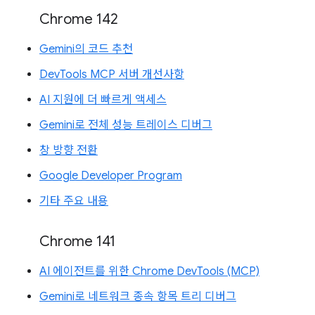
Chrome 142
Gemini의 코드 추천
DevTools MCP 서버 개선사항
AI 지원에 더 빠르게 액세스
Gemini로 전체 성능 트레이스 디버그
창 방향 전환
Google Developer Program
기타 주요 내용
Chrome 141
AI 에이전트를 위한 Chrome DevTools (MCP)
Gemini로 네트워크 종속 항목 트리 디버그