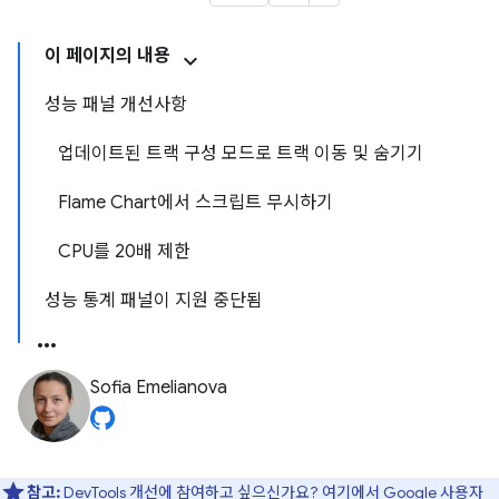
이 페이지의 내용
성능 패널 개선사항
업데이트된 트랙 구성 모드로 트랙 이동 및 숨기기
Flame Chart에서 스크립트 무시하기
CPU를 20배 제한
성능 통계 패널이 지원 중단됨
Sofia Emelianova
참고:
DevTools 개선에 참여하고 싶으신가요?
여기에서 Google 사용자