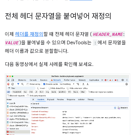
전체 헤더 문자열을 붙여넣어 재정의
이제
헤더를 재정의
할 때 전체 헤더 문자열 (
HEADER_NAME
:
VALUE
)을 붙여넣을 수 있으며 DevTools는
:
에서 문자열을
헤더 이름과 값으로 분할합니다.
다음 동영상에서 실제 사례를 확인해 보세요.