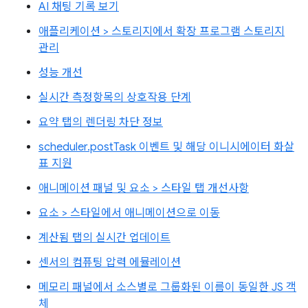
AI 채팅 기록 보기
애플리케이션 > 스토리지에서 확장 프로그램 스토리지
관리
성능 개선
실시간 측정항목의 상호작용 단계
요약 탭의 렌더링 차단 정보
scheduler.postTask 이벤트 및 해당 이니시에이터 화살
표 지원
애니메이션 패널 및 요소 > 스타일 탭 개선사항
요소 > 스타일에서 애니메이션으로 이동
계산됨 탭의 실시간 업데이트
센서의 컴퓨팅 압력 에뮬레이션
메모리 패널에서 소스별로 그룹화된 이름이 동일한 JS 객
체