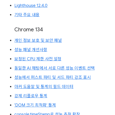
Lighthouse 12.4.0
기타 주요 내용
Chrome 134
개인 정보 보호 및 보안 패널
성능 패널 개선사항
보정된 CPU 제한 사전 설정
동일한 AI 채팅에서 서로 다른 성능 이벤트 선택
성능에서 퍼스트 파티 및 서드 파티 강조 표시
마커 도움말 및 통계의 필드 데이터
강제 리플로우 통계
'DOM 크기 최적화' 통계
console.timeStamp로 성능 추적 확장