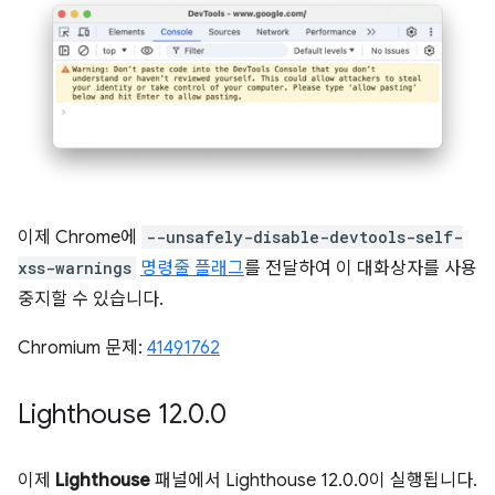
이제 Chrome에
--unsafely-disable-devtools-self-
xss-warnings
명령줄 플래그
를 전달하여 이 대화상자를 사용
중지할 수 있습니다.
Chromium 문제:
41491762
Lighthouse 12
.
0
.
0
이제
Lighthouse
패널에서 Lighthouse 12.0.0이 실행됩니다.