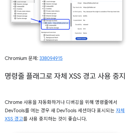
Chromium 문제:
338094915
명령줄 플래그로 자체 XSS 경고 사용 중지
Chrome 사용을 자동화하거나 디버깅을 위해 명령줄에서
DevTools를 여는 경우 새 DevTools 세션마다 표시되는
자체
XSS 경고
를 사용 중지하는 것이 좋습니다.