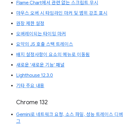
Flame Chart에서 관련 없는 스크립트 무시
마우스 오버 시 타임라인 마커 및 범위 강조 표시
권장 제한 설정
오버레이되는 타이밍 마커
요약의 JS 호출 스택 트레이스
배지 설정사항이 요소의 메뉴로 이동됨
새로운 '새로운 기능' 패널
Lighthouse 12.3.0
기타 주요 내용
Chrome 132
Gemini로 네트워크 요청, 소스 파일, 성능 트레이스 디버
그