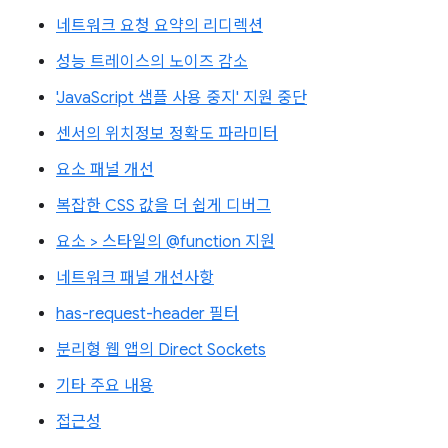
네트워크 요청 요약의 리디렉션
성능 트레이스의 노이즈 감소
'JavaScript 샘플 사용 중지' 지원 중단
센서의 위치정보 정확도 파라미터
요소 패널 개선
복잡한 CSS 값을 더 쉽게 디버그
요소 > 스타일의 @function 지원
네트워크 패널 개선사항
has-request-header 필터
분리형 웹 앱의 Direct Sockets
기타 주요 내용
접근성