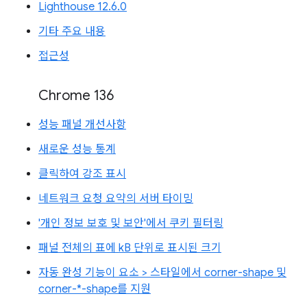
Lighthouse 12.6.0
기타 주요 내용
접근성
Chrome 136
성능 패널 개선사항
새로운 성능 통계
클릭하여 강조 표시
네트워크 요청 요약의 서버 타이밍
'개인 정보 보호 및 보안'에서 쿠키 필터링
패널 전체의 표에 kB 단위로 표시된 크기
자동 완성 기능이 요소 > 스타일에서 corner-shape 및
corner-*-shape를 지원