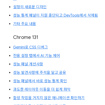
설정의 새로운 디자인
성능 통계 패널이 지원 중단되고 DevTools에서 삭제됨
기타 주요 내용
Chrome 131
Gemini로 CSS 디버그
전용 설정 탭에서 AI 기능 제어
성능 패널 개선사항
성능 발견사항에 주석을 달고 공유
성능 패널에서 바로 성능 통계 확인
과도한 레이아웃 이동을 더 쉽게 파악
합성 작업을 거치지 않은 애니메이션 확인하기