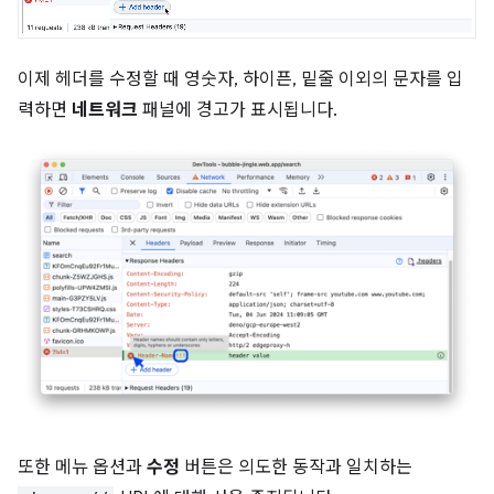
이제 헤더를 수정할 때 영숫자, 하이픈, 밑줄 이외의 문자를 입
력하면
네트워크
패널에 경고가 표시됩니다.
또한 메뉴 옵션과
수정
버튼은 의도한 동작과 일치하는