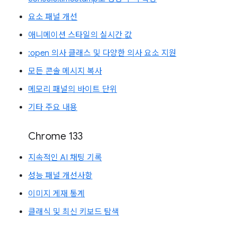
요소 패널 개선
애니메이션 스타일의 실시간 값
:open 의사 클래스 및 다양한 의사 요소 지원
모든 콘솔 메시지 복사
메모리 패널의 바이트 단위
기타 주요 내용
Chrome 133
지속적인 AI 채팅 기록
성능 패널 개선사항
이미지 게재 통계
클래식 및 최신 키보드 탐색