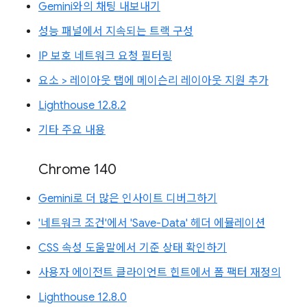
Gemini와의 채팅 내보내기
성능 패널에서 지속되는 트랙 구성
IP 보호 네트워크 요청 필터링
요소 > 레이아웃 탭에 메이슨리 레이아웃 지원 추가
Lighthouse 12.8.2
기타 주요 내용
Chrome 140
Gemini로 더 많은 인사이트 디버그하기
'네트워크 조건'에서 'Save-Data' 헤더 에뮬레이션
CSS 속성 도움말에서 기준 상태 확인하기
사용자 에이전트 클라이언트 힌트에서 폼 팩터 재정의
Lighthouse 12.8.0