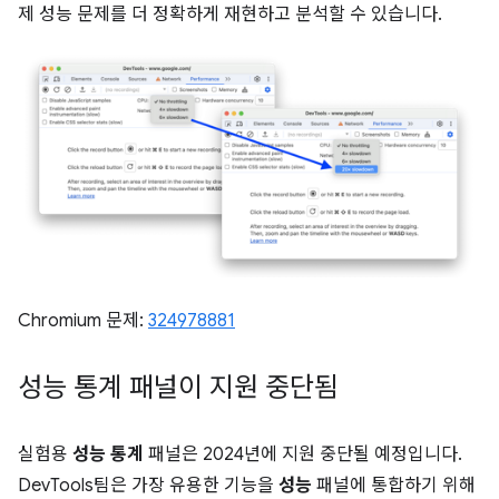
제 성능 문제를 더 정확하게 재현하고 분석할 수 있습니다.
Chromium 문제:
324978881
성능 통계 패널이 지원 중단됨
실험용
성능 통계
패널은 2024년에 지원 중단될 예정입니다.
DevTools팀은 가장 유용한 기능을
성능
패널에 통합하기 위해