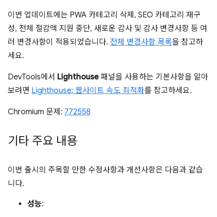
이번 업데이트에는 PWA 카테고리 삭제, SEO 카테고리 재구
성, 전체 절감액 지원 중단, 새로운 감사 및 감사 변경사항 등 여
러 변경사항이 적용되었습니다.
전체 변경사항 목록
을 참고하
세요.
DevTools에서
Lighthouse
패널을 사용하는 기본사항을 알아
보려면
Lighthouse: 웹사이트 속도 최적화
를 참고하세요.
Chromium 문제:
772558
기타 주요 내용
이번 출시의 주목할 만한 수정사항과 개선사항은 다음과 같습
니다.
성능
: