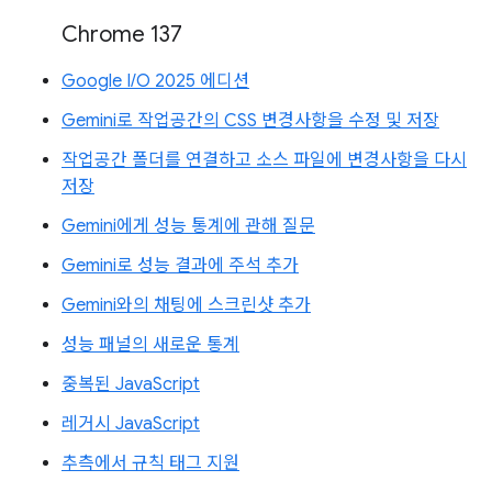
Chrome 137
Google I/O 2025 에디션
Gemini로 작업공간의 CSS 변경사항을 수정 및 저장
작업공간 폴더를 연결하고 소스 파일에 변경사항을 다시
저장
Gemini에게 성능 통계에 관해 질문
Gemini로 성능 결과에 주석 추가
Gemini와의 채팅에 스크린샷 추가
성능 패널의 새로운 통계
중복된 JavaScript
레거시 JavaScript
추측에서 규칙 태그 지원