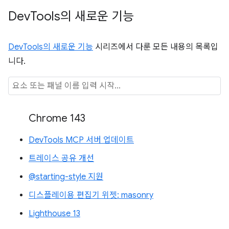
Dev
Tools의 새로운 기능
DevTools의 새로운 기능
시리즈에서 다룬 모든 내용의 목록입
니다.
Chrome 143
DevTools MCP 서버 업데이트
트레이스 공유 개선
@starting-style 지원
디스플레이용 편집기 위젯: masonry
Lighthouse 13