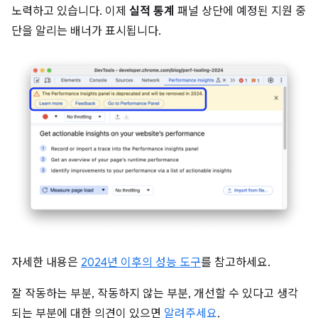
노력하고 있습니다. 이제
실적 통계
패널 상단에 예정된 지원 중
단을 알리는 배너가 표시됩니다.
자세한 내용은
2024년 이후의 성능 도구
를 참고하세요.
잘 작동하는 부분, 작동하지 않는 부분, 개선할 수 있다고 생각
되는 부분에 대한 의견이 있으면
알려주세요
.