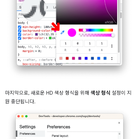
마지막으로, 새로운 HD 색상 형식을 위해
색상 형식
설정이 지
원 중단됩니다.