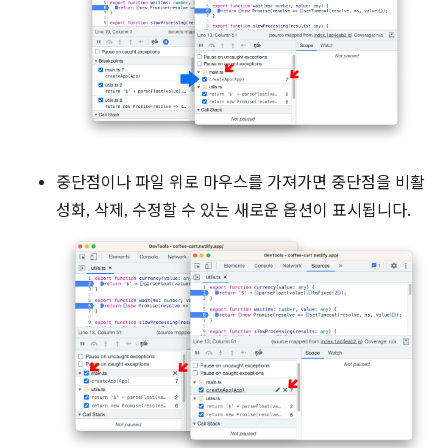
중단점이나 파일 위로 마우스를 가져가면 중단점을 비활
성화, 삭제, 수정할 수 있는 새로운 옵션이 표시됩니다.