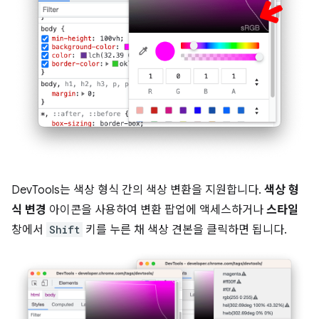
DevTools는 색상 형식 간의 색상 변환을 지원합니다.
색상 형
식 변경
아이콘을 사용하여 변환 팝업에 액세스하거나
스타일
창에서
Shift
키를 누른 채 색상 견본을 클릭하면 됩니다.