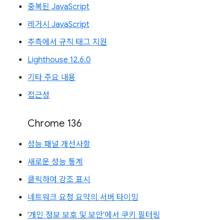
중복된 JavaScript
레거시 JavaScript
추측에서 규칙 태그 지원
Lighthouse 12.6.0
기타 주요 내용
접근성
Chrome 136
성능 패널 개선사항
새로운 성능 통계
클릭하여 강조 표시
네트워크 요청 요약의 서버 타이밍
'개인 정보 보호 및 보안'에서 쿠키 필터링