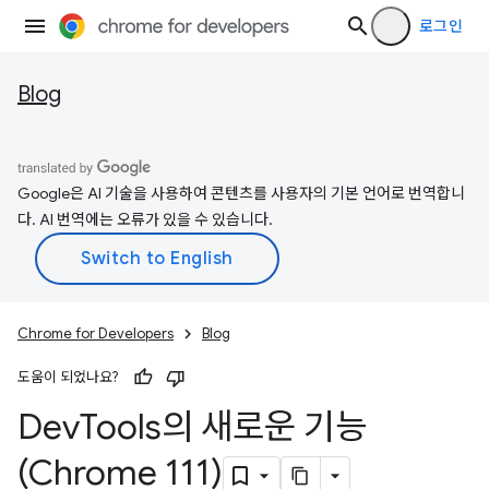
로그인
Blog
Google은 AI 기술을 사용하여 콘텐츠를 사용자의 기본 언어로 번역합니
다. AI 번역에는 오류가 있을 수 있습니다.
Chrome for Developers
Blog
도움이 되었나요?
Dev
Tools의 새로운 기능
(Chrome 111)