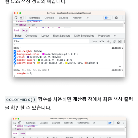
한 CSS 색상 정의의 예입니다.
color-mix()
함수를 사용하면
계산됨
창에서 최종 색상 출력
을 확인할 수 있습니다.