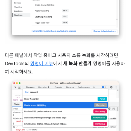
다른 패널에서 작업 중이고 사용자 흐름 녹화를 시작하려면
DevTools의
명령어 메뉴
에서
새 녹화 만들기
명령어를 사용하
여 시작하세요.