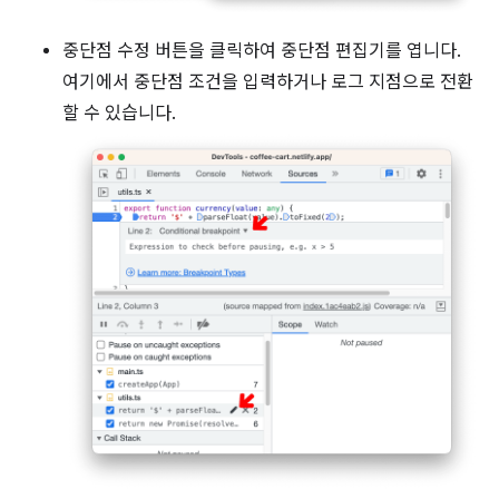
중단점 수정 버튼을 클릭하여 중단점 편집기를 엽니다.
여기에서 중단점 조건을 입력하거나 로그 지점으로 전환
할 수 있습니다.