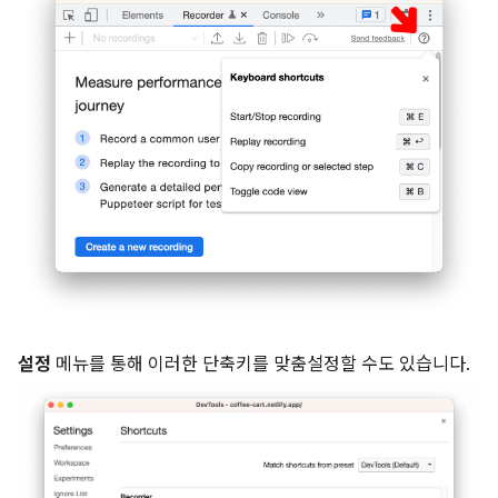
설정
메뉴를 통해 이러한 단축키를 맞춤설정할 수도 있습니다.