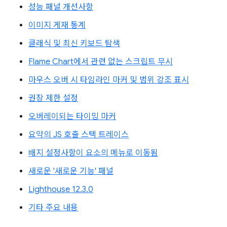
성능 패널 개선사항
이미지 게재 통계
클래식 및 최신 키보드 탐색
Flame Chart에서 관련 없는 스크립트 무시
마우스 오버 시 타임라인 마커 및 범위 강조 표시
권장 제한 설정
오버레이되는 타이밍 마커
요약의 JS 호출 스택 트레이스
배지 설정사항이 요소의 메뉴로 이동됨
새로운 '새로운 기능' 패널
Lighthouse 12.3.0
기타 주요 내용