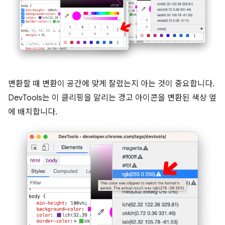
변환할 때 변환이 공간에 맞게 잘렸는지 아는 것이 중요합니다.
DevTools는 이 클리핑을 알리는 경고 아이콘을 변환된 색상 옆
에 배치합니다.