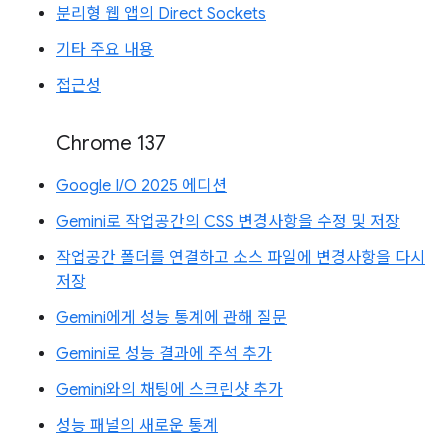
분리형 웹 앱의 Direct Sockets
기타 주요 내용
접근성
Chrome 137
Google I/O 2025 에디션
Gemini로 작업공간의 CSS 변경사항을 수정 및 저장
작업공간 폴더를 연결하고 소스 파일에 변경사항을 다시
저장
Gemini에게 성능 통계에 관해 질문
Gemini로 성능 결과에 주석 추가
Gemini와의 채팅에 스크린샷 추가
성능 패널의 새로운 통계