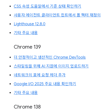
CSS 속성 도움말에서 기준 상태 확인하기
사용자 에이전트 클라이언트 힌트에서 폼 팩터 재정의
Lighthouse 12.8.0
기타 주요 내용
Chrome 139
더 안정적이고 생산적인 Chrome DevTools
스타일링을 위해 AI 지원에 이미지 업로드하기
네트워크의 표에 요청 헤더 추가
Google I/O 2025 주요 내용 확인하기
기타 주요 내용
Chrome 138