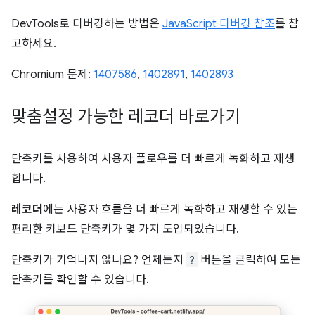
DevTools로 디버깅하는 방법은
JavaScript 디버깅 참조
를 참
고하세요.
Chromium 문제:
1407586
,
1402891
,
1402893
맞춤설정 가능한 레코더 바로가기
단축키를 사용하여 사용자 플로우를 더 빠르게 녹화하고 재생
합니다.
레코더
에는 사용자 흐름을 더 빠르게 녹화하고 재생할 수 있는
편리한 키보드 단축키가 몇 가지 도입되었습니다.
단축키가 기억나지 않나요? 언제든지
?
버튼을 클릭하여 모든
단축키를 확인할 수 있습니다.