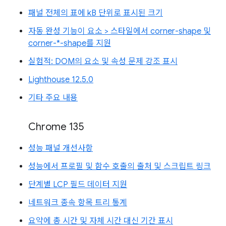
패널 전체의 표에 kB 단위로 표시된 크기
자동 완성 기능이 요소 > 스타일에서 corner-shape 및
corner-*-shape를 지원
실험적: DOM의 요소 및 속성 문제 강조 표시
Lighthouse 12.5.0
기타 주요 내용
Chrome 135
성능 패널 개선사항
성능에서 프로필 및 함수 호출의 출처 및 스크립트 링크
단계별 LCP 필드 데이터 지원
네트워크 종속 항목 트리 통계
요약에 총 시간 및 자체 시간 대신 기간 표시