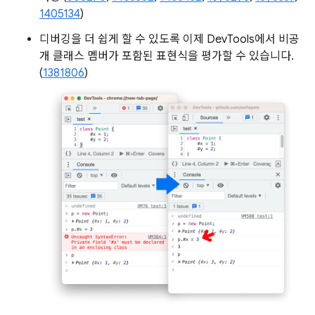
1405134
)
디버깅을 더 쉽게 할 수 있도록 이제 DevTools에서 비공
개 클래스 멤버가 포함된 표현식을 평가할 수 있습니다.
(
1381806
)