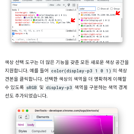
색상 선택 도구는 더 많은 기능을 갖춘 모든 새로운 색상 공간을
지원합니다. 예를 들어
color(display-p3 1 0 1)
의 색상
견본을 클릭합니다. 선택한 색상의 색역을 더 명확하게 이해할
수 있도록
sRGB
및
display-p3
색역을 구분하는 색역 경계
선도 추가되었습니다.