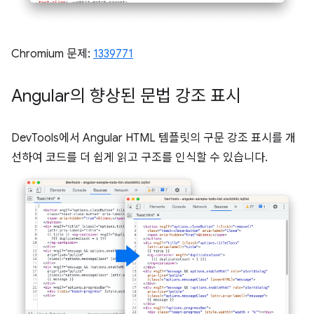
Chromium 문제:
1339771
Angular의 향상된 문법 강조 표시
DevTools에서 Angular HTML 템플릿의 구문 강조 표시를 개
선하여 코드를 더 쉽게 읽고 구조를 인식할 수 있습니다.