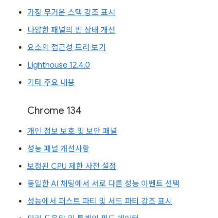
가장 무거운 스택 강조 표시
다양한 패널의 빈 상태 개선
요소의 접근성 트리 보기
Lighthouse 12.4.0
기타 주요 내용
Chrome 134
개인 정보 보호 및 보안 패널
성능 패널 개선사항
보정된 CPU 제한 사전 설정
동일한 AI 채팅에서 서로 다른 성능 이벤트 선택
성능에서 퍼스트 파티 및 서드 파티 강조 표시