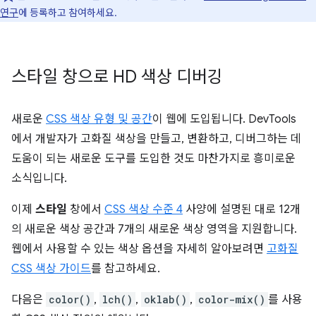
연구
에 등록하고 참여하세요.
스타일 창으로 HD 색상 디버깅
새로운
CSS 색상 유형 및 공간
이 웹에 도입됩니다. DevTools
에서 개발자가 고화질 색상을 만들고, 변환하고, 디버그하는 데
도움이 되는 새로운 도구를 도입한 것도 마찬가지로 흥미로운
소식입니다.
이제
스타일
창에서
CSS 색상 수준 4
사양에 설명된 대로 12개
의 새로운 색상 공간과 7개의 새로운 색상 영역을 지원합니다.
웹에서 사용할 수 있는 색상 옵션을 자세히 알아보려면
고화질
CSS 색상 가이드
를 참고하세요.
다음은
color()
,
lch()
,
oklab()
,
color-mix()
를 사용