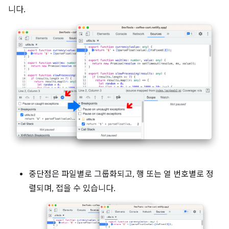
니다.
중단점은 파일별로 그룹화되고, 행 또는 열 번호별로 정
렬되며, 접을 수 있습니다.