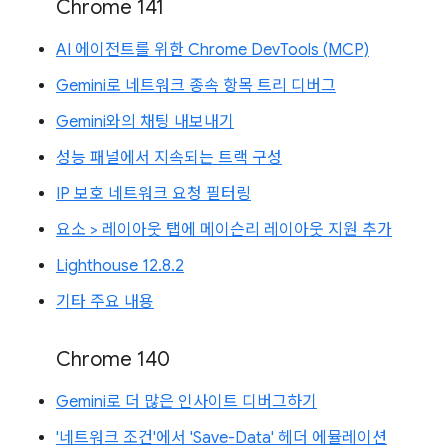
Chrome 141
AI 에이전트를 위한 Chrome DevTools (MCP)
Gemini로 네트워크 종속 항목 트리 디버그
Gemini와의 채팅 내보내기
성능 패널에서 지속되는 트랙 구성
IP 보호 네트워크 요청 필터링
요소 > 레이아웃 탭에 메이슨리 레이아웃 지원 추가
Lighthouse 12.8.2
기타 주요 내용
Chrome 140
Gemini로 더 많은 인사이트 디버그하기
'네트워크 조건'에서 'Save-Data' 헤더 에뮬레이션