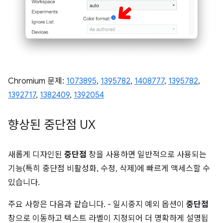
Chromium 문제:
1073895
,
1395782
,
1408777
,
1395782
,
1392717
,
1382409
,
1392054
향상된 중단점 UX
새롭게 디자인된
중단점
창을 사용하면 일반적으로 사용되는
기능(특히 중단점 비활성화, 수정, 삭제)에 빠르게 액세스할 수
있습니다.
주요 사항은 다음과 같습니다. - 일시중지 예외 옵션이
중단점
창으로 이동하고 텍스트 라벨이 지정되어 더 명확하게 설명됩