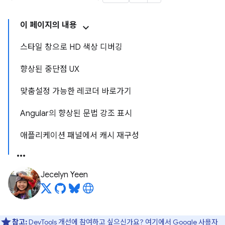
이 페이지의 내용
스타일 창으로 HD 색상 디버깅
향상된 중단점 UX
맞춤설정 가능한 레코더 바로가기
Angular의 향상된 문법 강조 표시
애플리케이션 패널에서 캐시 재구성
Jecelyn Yeen
참고:
DevTools 개선에 참여하고 싶으신가요?
여기에서 Google 사용자