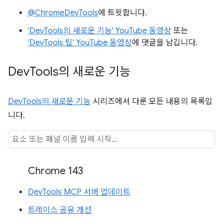
@ChromeDevTools
에 트윗합니다.
'DevTools의 새로운 기능' YouTube 동영상
또는
'DevTools 팁' YouTube 동영상
에 댓글을 남깁니다.
Dev
Tools의 새로운 기능
DevTools의 새로운 기능
시리즈에서 다룬 모든 내용의 목록입
니다.
Chrome 143
DevTools MCP 서버 업데이트
트레이스 공유 개선