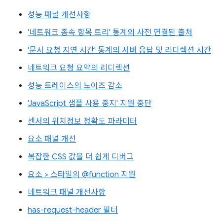
성능 패널 개선사항
'네트워크 종속 항목 트리' 통계의 사전 연결된 출처
'문서 요청 지연 시간' 통계의 서버 응답 및 리디렉션 시간
네트워크 요청 요약의 리디렉션
성능 트레이스의 노이즈 감소
'JavaScript 샘플 사용 중지' 지원 중단
센서의 위치정보 정확도 파라미터
요소 패널 개선
복잡한 CSS 값을 더 쉽게 디버그
요소 > 스타일의 @function 지원
네트워크 패널 개선사항
has-request-header 필터