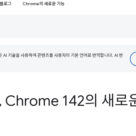
블로그
Chrome의 새로운 기능
e은 AI 기술을 사용하여 콘텐츠를 사용자의 기본 언어로 번역합니다. AI 번
,
Chrome 142의 새로