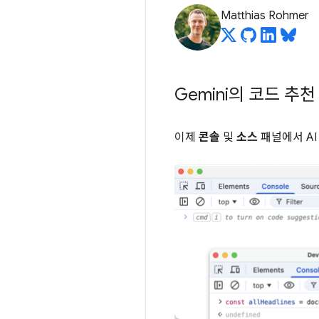
Matthias Rohmer
Gemini의 코드 추천
이제
콘솔
및
소스
패널에서 AI