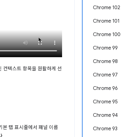
Chrome 102
Chrome 101
Chrome 100
Chrome 99
Chrome 98
적인 컨텍스트 항목을 원활하게 선
Chrome 97
Chrome 96
Chrome 95
Chrome 94
기본 탭 표시줄에서 패널 이름
Chrome 93
.