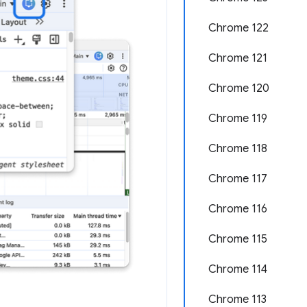
Chrome 122
Chrome 121
Chrome 120
Chrome 119
Chrome 118
Chrome 117
Chrome 116
Chrome 115
Chrome 114
Chrome 113