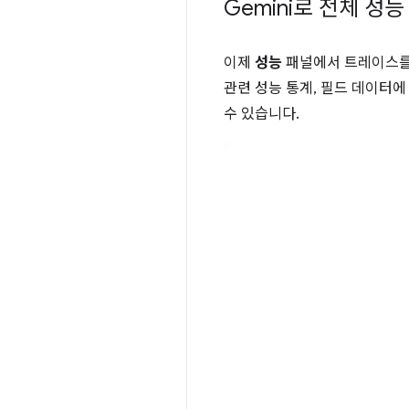
Gemini로 전체 성
이제
성능
패널에서 트레이스를 
관련 성능 통계, 필드 데이터에
수 있습니다.