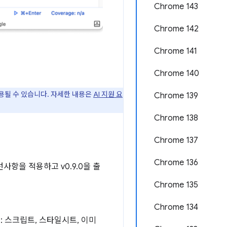
Chrome 143
Chrome 142
Chrome 141
Chrome 140
적용될 수 있습니다. 자세한 내용은
AI 지원 요
Chrome 139
Chrome 138
Chrome 137
Chrome 136
사항을 적용하고 v0.9.0을 출
Chrome 135
Chrome 134
: 스크립트, 스타일시트, 이미