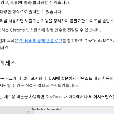
, 경고, 오류)에 따라 필터링할 수 있습니다.
다양한 형식으로 출력할 수 있습니다.
리를 사용하면 노출되는 기능을 정리하여 불필요한 노이즈를 줄일 수
용하는 Chrome 인스턴스에 실행 인수를 전달할 수 있습니다.
전체 목록은
GitHub의 공개 변경 로그
를 참고하고, DevTools M
하세요.
 액세스
여는 링크가 더 많이 포함됩니다.
AI에 질문하기
컨텍스트 메뉴 항목의
 지원할 수 있는 직접 작업으로 수정되었습니다.
있는 새로운 버튼을 사용하면 DevTools 내 어디에서나
AI 어시스턴스