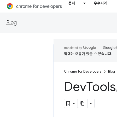
문서
우수사례
Blog
Googl
역에는 오류가 있을 수 있습니다.
Chrome for Developers
Blog
Dev
Tools