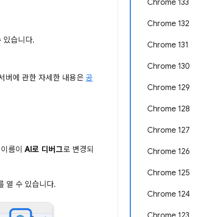
Chrome 133
Chrome 132
 있습니다.
Chrome 131
Chrome 130
CP 서버에 관한 자세한 내용은
공
Chrome 129
Chrome 128
Chrome 127
 이름이
AI로 디버그
로 변경되
Chrome 126
Chrome 125
를 열 수 있습니다.
Chrome 124
Chrome 123