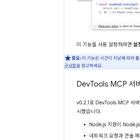
이 기능을 사용 설정하려면
설
중요:
이 기능은 시간이 지남에 따라 출
구사항
을 참고하세요.
Dev
Tools MCP 
v0.2.1로 DevTools MCP 서
시했습니다.
Node.js 지원이 Node
네트워크 요청과 콘솔 메