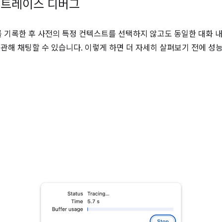
능 트레이스 디버그
기록한 후 사전의 특정 컨텍스트를 선택하지 않고도 동일한 대화 내에서
 관해 채팅할 수 있습니다. 이렇게 하면 더 자세히 살펴보기 전에 성