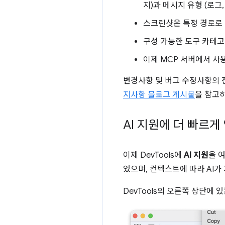
지)과 메시지 유형 (로그
스크린샷은 특정 경로로 
구성 가능한 도구 카테고
이제 MCP 서버에서 사
변경사항 및 버그 수정사항의 
지사항 블로그 게시물
을 참고
AI 지원에 더 빠르게
이제 DevTools에
AI 지원
을 
었으며, 컨텍스트에 따라 AI가
DevTools의 오른쪽 상단에 