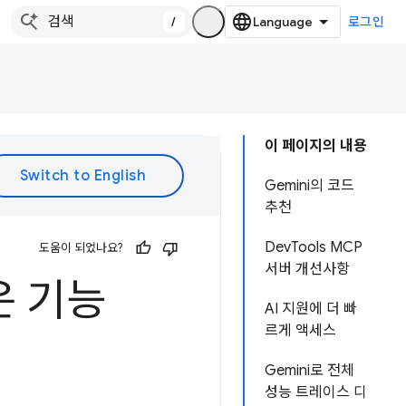
/
로그인
이 페이지의 내용
Gemini의 코드
추천
DevTools MCP
도움이 되었나요?
서버 개선사항
운 기능
AI 지원에 더 빠
르게 액세스
Gemini로 전체
성능 트레이스 디