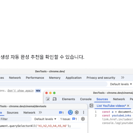
 생성 자동 완성 추천을 확인할 수 있습니다.