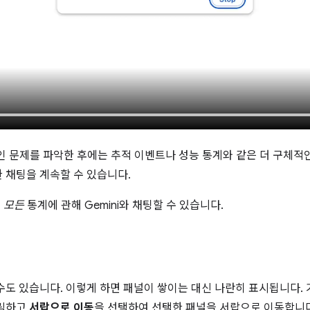
적인 문제를 파악한 후에는 추적 이벤트나 성능 통계와 같은 더 구체
 채팅을 계속할 수 있습니다.
의
모든
통계에 관해 Gemini와 채팅할 수 있습니다.
수도 있습니다. 이렇게 하면 패널이 쌓이는 대신 나란히 표시됩니다. 
클릭하고
서랍으로 이동
을 선택하여 선택한 패널을 서랍으로 이동합니다