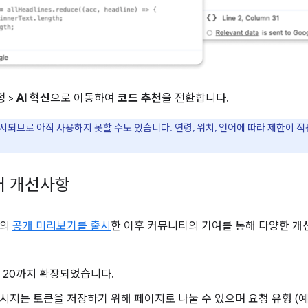
정
>
AI 혁신
으로 이동하여
코드 추천
을 전환합니다.
시되므로 아직 사용하지 못할 수도 있습니다. 연령, 위치, 언어에 따라 제한이 
서버 개선사항
버의
공개 미리보기를 출시
한 이후 커뮤니티의 기여를 통해 다양한 개선
.js 20까지 확장되었습니다.
시지는 토큰을 저장하기 위해 페이지로 나눌 수 있으며 요청 유형 (예