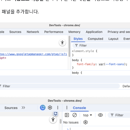
 패널을 추가합니다.