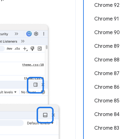
Chrome 92
Chrome 91
Chrome 90
Chrome 89
Chrome 88
Chrome 87
Chrome 86
Chrome 85
Chrome 84
Chrome 83