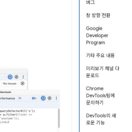
버그
창 방향 전환
Google
Developer
Program
기타 주요 내용
미리보기 채널 다
운로드
Chrome
DevTools팀에
문의하기
DevTools의 새
로운 기능