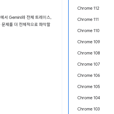
Chrome 112
 Gemini와 전체 트레이스,
Chrome 111
능 문제를 더 전체적으로 파악할
Chrome 110
Chrome 109
Chrome 108
Chrome 107
Chrome 106
Chrome 105
Chrome 104
Chrome 103