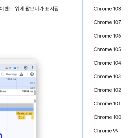
Chrome 108
 이벤트 위에 팝오버가 표시됩
Chrome 107
Chrome 106
Chrome 105
Chrome 104
Chrome 103
Chrome 102
Chrome 101
Chrome 100
Chrome 99