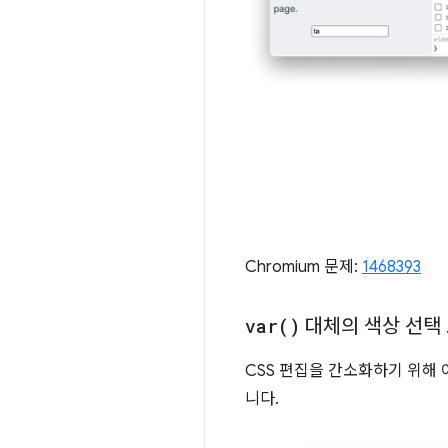
Chromium 문제:
1468393
var(
)
대체의 색상 선택
CSS 편집을 간소화하기 위해
니다.