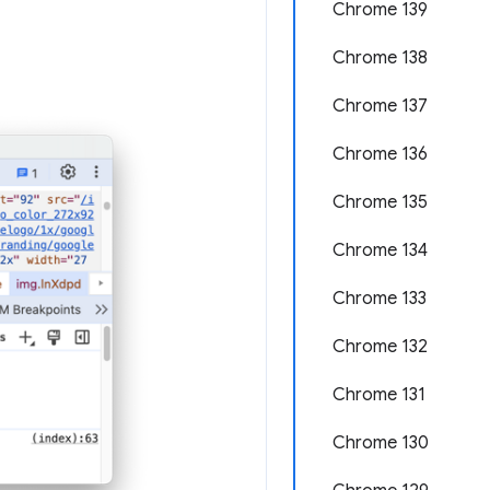
Chrome 139
Chrome 138
Chrome 137
Chrome 136
Chrome 135
Chrome 134
Chrome 133
Chrome 132
Chrome 131
Chrome 130