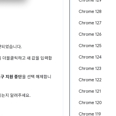
Chrome 129
Chrome 128
Chrome 127
Chrome 126
Chrome 125
단되었습니다.
Chrome 124
을 더블클릭하고 새 값을 입력합
Chrome 123
 도구 지원 중단
을 선택 해제합니
Chrome 122
Chrome 121
되는지 알려주세요.
Chrome 120
Chrome 119