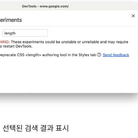
서 선택된 검색 결과 표시