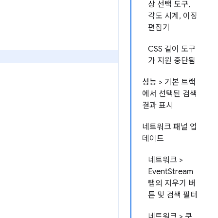
상 선택 도구,
각도 시계, 이징
편집기
CSS 길이 도구
가 지원 중단됨
성능 > 기본 트랙
에서 선택된 검색
결과 표시
네트워크 패널 업
데이트
네트워크 >
EventStream
탭의 지우기 버
튼 및 검색 필터
네트워크 > 쿠