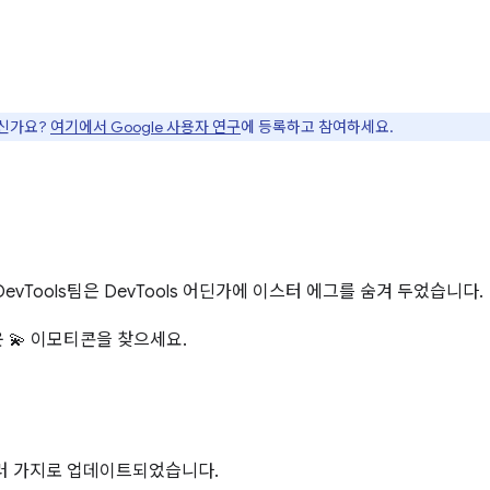
으신가요?
여기에서 Google 사용자 연구
에 등록하고 참여하세요.
vTools팀은 DevTools 어딘가에 이스터 에그를 숨겨 두었습니다.
 💫 이모티콘을 찾으세요.
러 가지로 업데이트되었습니다.