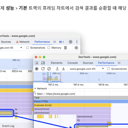
이제
성능
>
기본
트랙의 프레임 차트에서 검색 결과를 순환할 때 해당