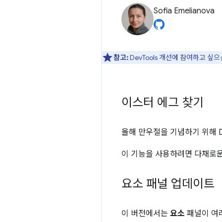
Sofia Emelianova
참고:
DevTools 개선에 참여하고 싶
이스터 에그 찾기
올해 만우절을 기념하기 위해 De
이 기능을 사용하려면 다채로운
요소 패널 업데이트
이 버전에서는
요소
패널이 여