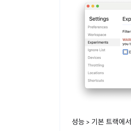
성능 > 기본 트랙에