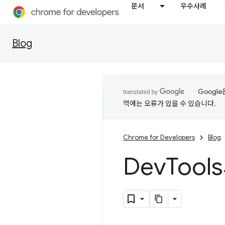
문서
우수사례
Blog
Googl
역에는 오류가 있을 수 있습니다.
Chrome for Developers
Blog
Dev
Tool