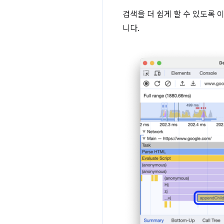
검색을 더 쉽게 할 수 있도록 
니다.