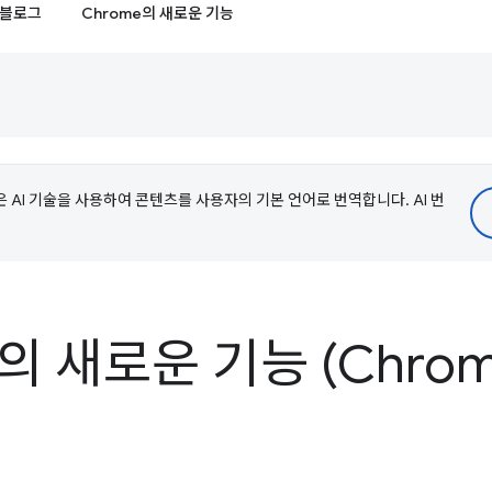
블로그
Chrome의 새로운 기능
e은 AI 기술을 사용하여 콘텐츠를 사용자의 기본 언어로 번역합니다. AI 번
s의 새로운 기능 (Chrome