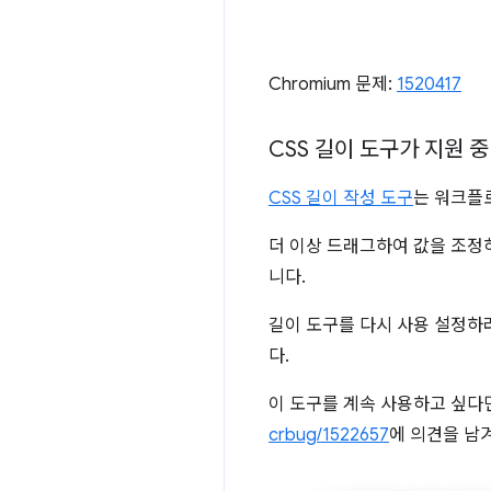
Chromium 문제:
1520417
CSS 길이 도구가 지원 
CSS 길이 작성 도구
는 워크플
더 이상 드래그하여 값을 조정
니다.
길이 도구를 다시 사용 설정
다.
이 도구를 계속 사용하고 싶다면
crbug/1522657
에 의견을 남겨