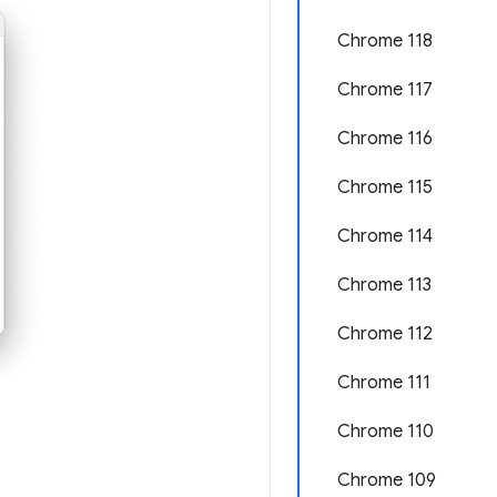
Chrome 118
Chrome 117
Chrome 116
Chrome 115
Chrome 114
Chrome 113
Chrome 112
Chrome 111
Chrome 110
Chrome 109