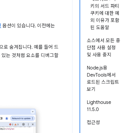
키의 서드 파티
쿠키에 대한 예
외 이유가 포함
션
옵션이 있습니다. 이전에는
된 도움말
소스에서 모든 중
으로 숨겨집니다. 예를 들어 드
단점 사용 설정
및 사용 중지
 있는 것처럼 요소를 디버그할
Node.js용
DevTools에서
로드된 스크립트
보기
Lighthouse
11.5.0
접근성