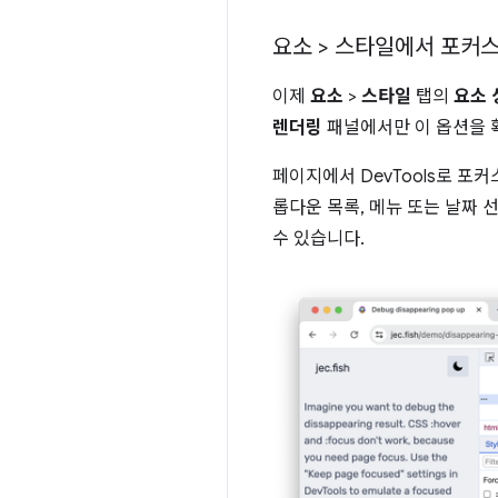
요소 > 스타일에서 포커
이제
요소
>
스타일
탭의
요소 
렌더링
패널에서만 이 옵션을 
페이지에서 DevTools로 
롭다운 목록, 메뉴 또는 날짜
수 있습니다.