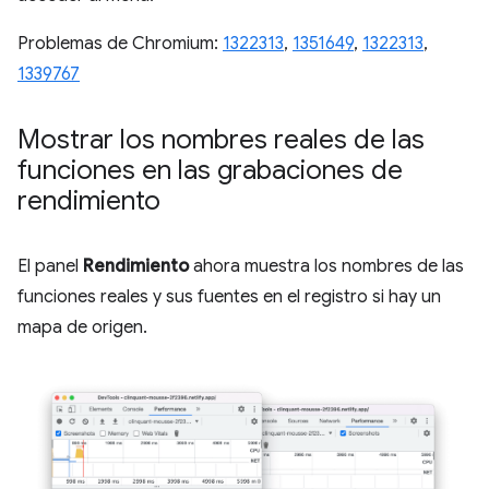
Problemas de Chromium:
1322313
,
1351649
,
1322313
,
1339767
Mostrar los nombres reales de las
funciones en las grabaciones de
rendimiento
El panel
Rendimiento
ahora muestra los nombres de las
funciones reales y sus fuentes en el registro si hay un
mapa de origen.