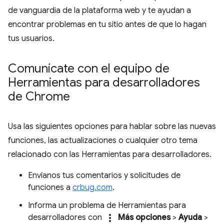
de vanguardia de la plataforma web y te ayudan a
encontrar problemas en tu sitio antes de que lo hagan
tus usuarios.
Comunícate con el equipo de
Herramientas para desarrolladores
de Chrome
Usa las siguientes opciones para hablar sobre las nuevas
funciones, las actualizaciones o cualquier otro tema
relacionado con las Herramientas para desarrolladores.
Envíanos tus comentarios y solicitudes de
funciones a
crbug.com
.
Informa un problema de Herramientas para
more_vert
desarrolladores con
Más opciones
>
Ayuda
>