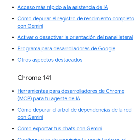
Acceso más rápido a la asistencia de IA
Cómo depurar el registro de rendimiento completo
con Gemini
Activar o desactivar la orientación del panel lateral
Programa para desarrolladores de Google
Otros aspectos destacados
Chrome 141
Herramientas para desarrolladores de Chrome
(MCP) para tu agente de IA
Cómo depurar el árbol de dependencias de la red
con Gemini
Cómo exportar tus chats con Gemini
Configuración de seguimiento persistente en el