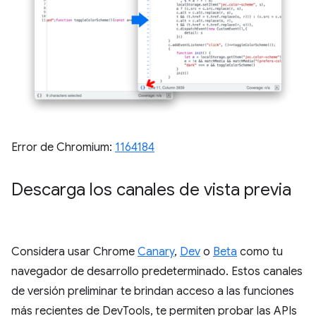
Error de Chromium:
1164184
Descarga los canales de vista previa
Considera usar Chrome
Canary
,
Dev
o
Beta
como tu
navegador de desarrollo predeterminado. Estos canales
de versión preliminar te brindan acceso a las funciones
más recientes de DevTools, te permiten probar las APIs