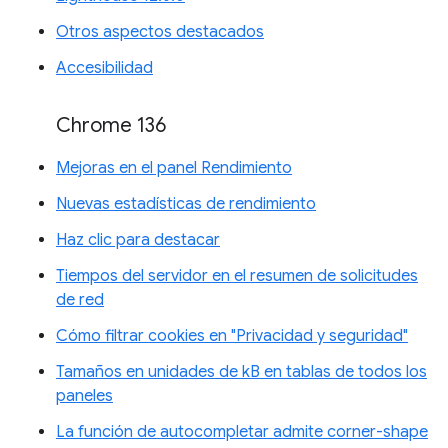
Otros aspectos destacados
Accesibilidad
Chrome 136
Mejoras en el panel Rendimiento
Nuevas estadísticas de rendimiento
Haz clic para destacar
Tiempos del servidor en el resumen de solicitudes
de red
Cómo filtrar cookies en "Privacidad y seguridad"
Tamaños en unidades de kB en tablas de todos los
paneles
La función de autocompletar admite corner-shape