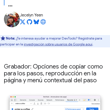
Jecelyn Yeen
Nota:
¿Te interesa ayudar a mejorar DevTools? Regístrate para
participar en la
investigación sobre usuarios de Google aquí
.
Grabador: Opciones de copiar como
para los pasos
,
reproducción en la
página y menú contextual del paso