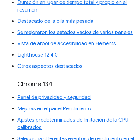
Duración en lugar de tiempo total y propio en el
resumen
Destacado de la pila más pesada
Se mejoraron los estados vacíos de varios paneles
Vista de árbol de accesibilidad en Elements
Lighthouse 12.4.0
Otros aspectos destacados
Chrome 134
Panel de privacidad y seguridad
Mejoras en el panel Rendimiento
Ajustes predeterminados de limitación de la CPU
calibrados
Selecciona diferentes eventos de rendimiento en el