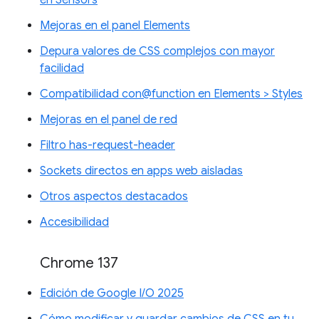
Mejoras en el panel Elements
Depura valores de CSS complejos con mayor
facilidad
Compatibilidad con@function en Elements > Styles
Mejoras en el panel de red
Filtro has-request-header
Sockets directos en apps web aisladas
Otros aspectos destacados
Accesibilidad
Chrome 137
Edición de Google I/O 2025
Cómo modificar y guardar cambios de CSS en tu