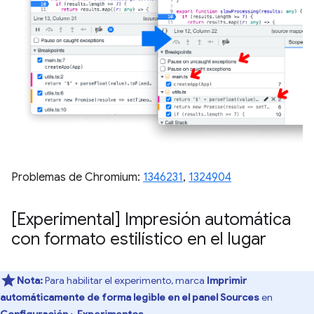
Problemas de Chromium:
1346231
,
1324904
[Experimental] Impresión automática
con formato estilístico en el lugar
Nota:
Para habilitar el experimento, marca
Imprimir
automáticamente de forma legible en el panel Sources
en
Configuración
>
Experimentos
.