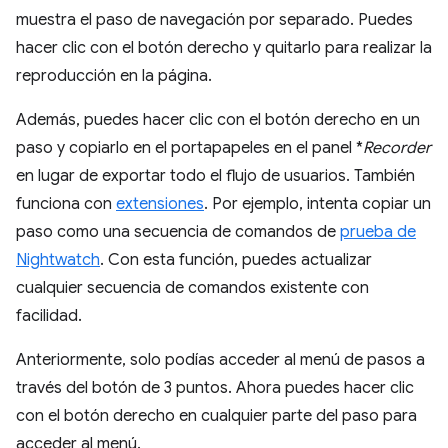
muestra el paso de navegación por separado. Puedes
hacer clic con el botón derecho y quitarlo para realizar la
reproducción en la página.
Además, puedes hacer clic con el botón derecho en un
paso y copiarlo en el portapapeles en el panel *
Recorder
en lugar de exportar todo el flujo de usuarios. También
funciona con
extensiones
. Por ejemplo, intenta copiar un
paso como una secuencia de comandos de
prueba de
Nightwatch
. Con esta función, puedes actualizar
cualquier secuencia de comandos existente con
facilidad.
Anteriormente, solo podías acceder al menú de pasos a
través del botón de 3 puntos. Ahora puedes hacer clic
con el botón derecho en cualquier parte del paso para
acceder al menú.