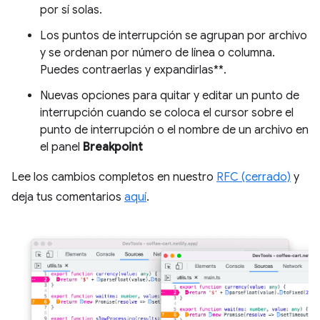
por sí solas.
Los puntos de interrupción se agrupan por archivo
y se ordenan por número de línea o columna.
Puedes contraerlas y expandirlas**.
Nuevas opciones para quitar y editar un punto de
interrupción cuando se coloca el cursor sobre el
punto de interrupción o el nombre de un archivo en
el panel
Breakpoint
Lee los cambios completos en nuestro
RFC (cerrado)
y
deja tus comentarios
aquí
.