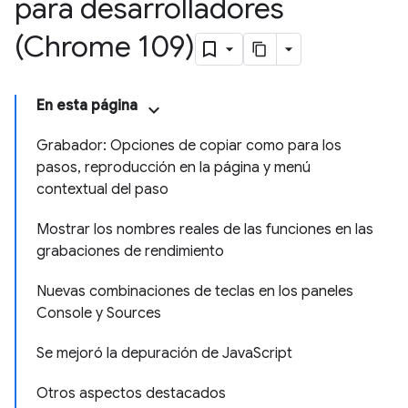
para desarrolladores
(Chrome 109)
En esta página
Grabador: Opciones de copiar como para los
pasos, reproducción en la página y menú
contextual del paso
Mostrar los nombres reales de las funciones en las
grabaciones de rendimiento
Nuevas combinaciones de teclas en los paneles
Console y Sources
Se mejoró la depuración de JavaScript
Otros aspectos destacados