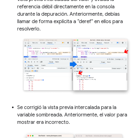
referencia débil directamente en la consola
durante la depuración. Anteriormente, debías
llamar de forma explícita a “deref” en ellos para
resolverlo.
Se corrigió la vista previa intercalada para la
variable sombreada. Anteriormente, el valor para
mostrar era incorrecto.