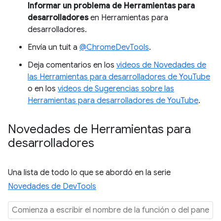
Informar un problema de Herramientas para
desarrolladores
en Herramientas para
desarrolladores.
Envía un tuit a
@ChromeDevTools
.
Deja comentarios en los
videos de Novedades de
las Herramientas para desarrolladores de YouTube
o en los
videos de Sugerencias sobre las
Herramientas para desarrolladores de YouTube
.
Novedades de Herramientas para
desarrolladores
Una lista de todo lo que se abordó en la serie
Novedades de DevTools