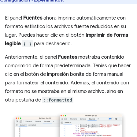
El panel
Fuentes
ahora imprime automáticamente con
formato estilístico los archivos fuente reducidos en su
lugar. Puedes hacer clic en el botón
Imprimir de forma
legible
{ }
para deshacerlo.
Anteriormente, el panel
Fuentes
mostraba contenido
comprimido de forma predeterminada. Tenías que hacer
clic en el botón de impresión bonita de forma manual
para formatear el contenido. Además, el contenido con
formato no se mostraba en el mismo archivo, sino en
otra pestaña de
::formatted
.