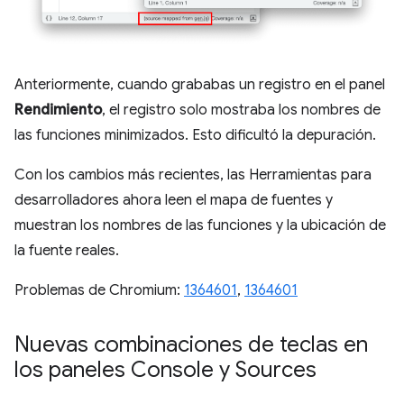
Anteriormente, cuando grababas un registro en el panel
Rendimiento
, el registro solo mostraba los nombres de
las funciones minimizados. Esto dificultó la depuración.
Con los cambios más recientes, las Herramientas para
desarrolladores ahora leen el mapa de fuentes y
muestran los nombres de las funciones y la ubicación de
la fuente reales.
Problemas de Chromium:
1364601
,
1364601
Nuevas combinaciones de teclas en
los paneles Console y Sources