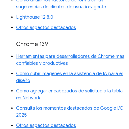
sugerencias de clientes de usuario-agente
Lighthouse 12.8.0
Otros aspectos destacados
Chrome 139
Herramientas para desarrolladores de Chrome más
confiables y productivas
Cómo subir imágenes en la asistencia de IA para el
diseño
Cómo agregar encabezados de solicitud a la tabla
en Network
Consulta los momentos destacados de Google I/O
2025
Otros aspectos destacados