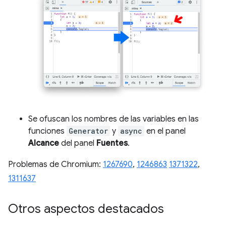
Se ofuscan los nombres de las variables en las
funciones
Generator
y
async
en el panel
Alcance
del panel
Fuentes
.
Problemas de Chromium:
1267690
,
1246863
1371322
,
1311637
Otros aspectos destacados