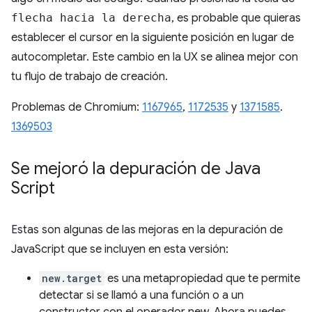
flecha hacia la derecha
, es probable que quieras
establecer el cursor en la siguiente posición en lugar de
autocompletar. Este cambio en la UX se alinea mejor con
tu flujo de trabajo de creación.
Problemas de Chromium:
1167965
,
1172535
y
1371585
.
1369503
Se mejoró la depuración de Java
Script
Estas son algunas de las mejoras en la depuración de
JavaScript que se incluyen en esta versión:
new.target
es una metapropiedad que te permite
detectar si se llamó a una función o a un