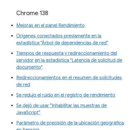
Chrome 138
Mejoras en el panel Rendimiento
Orígenes conectados previamente en la
estadística "Árbol de dependencias de red"
Tiempos de respuesta y redireccionamiento del
servidor en la estadística "Latencia de solicitud de
documento"
Redireccionamientos en el resumen de solicitudes
de red
Se redujo el ruido en el registro de rendimiento
Se dejó de usar "Inhabilitar las muestras de
JavaScript"
Parámetro de precisión de la ubicación geográfica
en Sensors