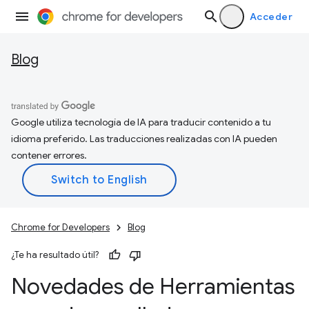
Acceder
Blog
Google utiliza tecnología de IA para traducir contenido a tu
idioma preferido. Las traducciones realizadas con IA pueden
contener errores.
Chrome for Developers
Blog
¿Te ha resultado útil?
Novedades de Herramientas