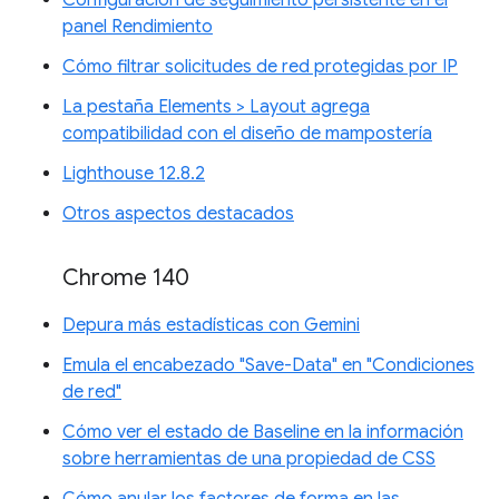
panel Rendimiento
Cómo filtrar solicitudes de red protegidas por IP
La pestaña Elements > Layout agrega
compatibilidad con el diseño de mampostería
Lighthouse 12.8.2
Otros aspectos destacados
Chrome 140
Depura más estadísticas con Gemini
Emula el encabezado "Save-Data" en "Condiciones
de red"
Cómo ver el estado de Baseline en la información
sobre herramientas de una propiedad de CSS
Cómo anular los factores de forma en las