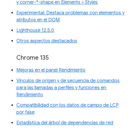
y corner-*-shape en Elements > Styles
Experimental: Destaca problemas con elementos y
atributos en el DOM
Lighthouse 12.5.0
Otros aspectos destacados
Chrome 135
Mejoras en el panel Rendimiento
Vínculos de origen y de secuencia de comandos
para las llamadas a perfiles y funciones en
Rendimiento
Compatibilidad con los datos de campo de LCP
por fase
Estadística del árbol de dependencias de red