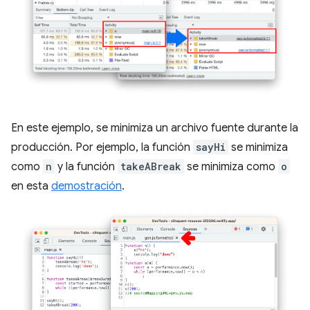
En este ejemplo, se minimiza un archivo fuente durante la
producción. Por ejemplo, la función
sayHi
se minimiza
como
n
y la función
takeABreak
se minimiza como
o
en esta
demostración
.