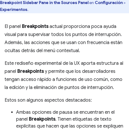
Breakpoint Sidebar Pane in the Sources Panel
en
Configuración
>
Experimentos
.
El panel
Breakpoints
actual proporciona poca ayuda
visual para supervisar todos los puntos de interrupción.
Además, las acciones que se usan con frecuencia están
ocultas detrás del menú contextual.
Este rediseño experimental de la UX aporta estructura al
panel
Breakpoints
y permite que los desarrolladores
tengan acceso rápido a funciones de uso común, como
la edición y la eliminación de puntos de interrupción.
Estos son algunos aspectos destacados:
Ambas opciones de pausa se encuentran en el
panel
Breakpoints
. Tienen etiquetas de texto
explícitas que hacen que las opciones se expliquen