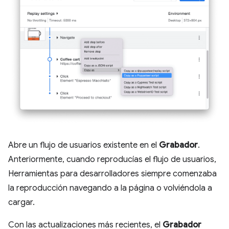
Abre un flujo de usuarios existente en el
Grabador
.
Anteriormente, cuando reproducías el flujo de usuarios,
Herramientas para desarrolladores siempre comenzaba
la reproducción navegando a la página o volviéndola a
cargar.
Con las actualizaciones más recientes, el
Grabador