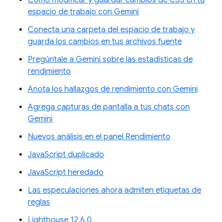
espacio de trabajo con Gemini
Conecta una carpeta del espacio de trabajo y
guarda los cambios en tus archivos fuente
Pregúntale a Gemini sobre las estadísticas de
rendimiento
Anota los hallazgos de rendimiento con Gemini
Agrega capturas de pantalla a tus chats con
Gemini
Nuevos análisis en el panel Rendimiento
JavaScript duplicado
JavaScript heredado
Las especulaciones ahora admiten etiquetas de
reglas
Lighthouse 12.6.0