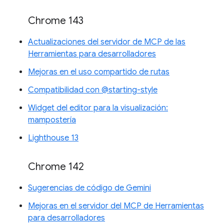
Chrome 143
Actualizaciones del servidor de MCP de las
Herramientas para desarrolladores
Mejoras en el uso compartido de rutas
Compatibilidad con @starting-style
Widget del editor para la visualización:
mampostería
Lighthouse 13
Chrome 142
Sugerencias de código de Gemini
Mejoras en el servidor del MCP de Herramientas
para desarrolladores