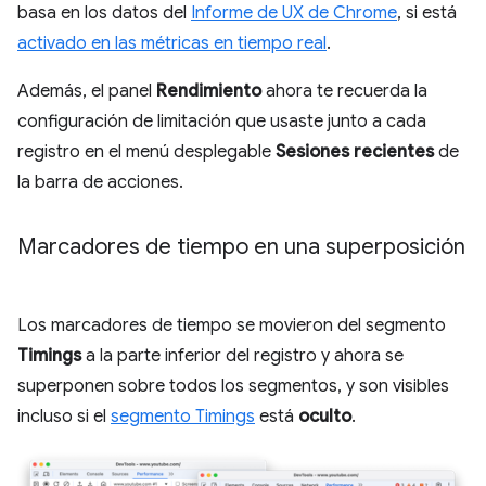
basa en los datos del
Informe de UX de Chrome
, si está
activado en las métricas en tiempo real
.
Además, el panel
Rendimiento
ahora te recuerda la
configuración de limitación que usaste junto a cada
registro en el menú desplegable
Sesiones recientes
de
la barra de acciones.
Marcadores de tiempo en una superposición
Los marcadores de tiempo se movieron del segmento
Timings
a la parte inferior del registro y ahora se
superponen sobre todos los segmentos, y son visibles
incluso si el
segmento Timings
está
oculto
.