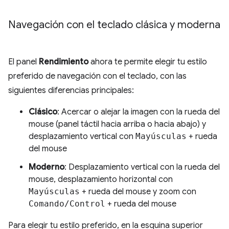
Navegación con el teclado clásica y moderna
El panel
Rendimiento
ahora te permite elegir tu estilo
preferido de navegación con el teclado, con las
siguientes diferencias principales:
Clásico
: Acercar o alejar la imagen con la rueda del
mouse (panel táctil hacia arriba o hacia abajo) y
desplazamiento vertical con
Mayúsculas
+ rueda
del mouse
Moderno
: Desplazamiento vertical con la rueda del
mouse, desplazamiento horizontal con
Mayúsculas
+ rueda del mouse y zoom con
Comando/Control
+ rueda del mouse
Para elegir tu estilo preferido, en la esquina superior