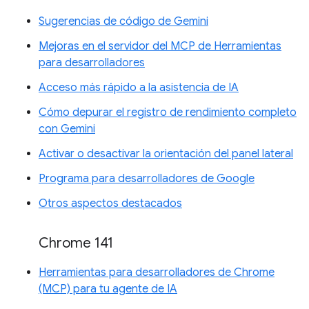
Sugerencias de código de Gemini
Mejoras en el servidor del MCP de Herramientas
para desarrolladores
Acceso más rápido a la asistencia de IA
Cómo depurar el registro de rendimiento completo
con Gemini
Activar o desactivar la orientación del panel lateral
Programa para desarrolladores de Google
Otros aspectos destacados
Chrome 141
Herramientas para desarrolladores de Chrome
(MCP) para tu agente de IA