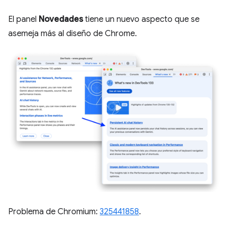
El panel
Novedades
tiene un nuevo aspecto que se
asemeja más al diseño de Chrome.
Problema de Chromium:
325441858
.