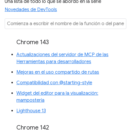
Una lista de todo lo que se abordó en la serie
Novedades de DevTools
Chrome 143
Actualizaciones del servidor de MCP de las
Herramientas para desarrolladores
Mejoras en el uso compartido de rutas
Compatibilidad con @starting-style
Widget del editor para la visualización:
mampostería
Lighthouse 13
Chrome 142