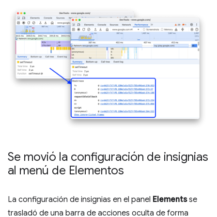
Se movió la configuración de insignias
al menú de Elementos
La configuración de insignias en el panel
Elements
se
trasladó de una barra de acciones oculta de forma