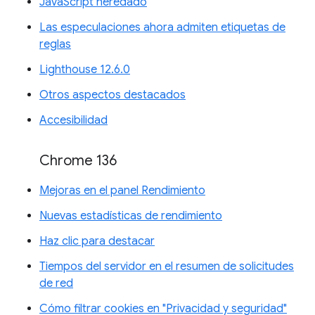
JavaScript heredado
Las especulaciones ahora admiten etiquetas de
reglas
Lighthouse 12.6.0
Otros aspectos destacados
Accesibilidad
Chrome 136
Mejoras en el panel Rendimiento
Nuevas estadísticas de rendimiento
Haz clic para destacar
Tiempos del servidor en el resumen de solicitudes
de red
Cómo filtrar cookies en "Privacidad y seguridad"