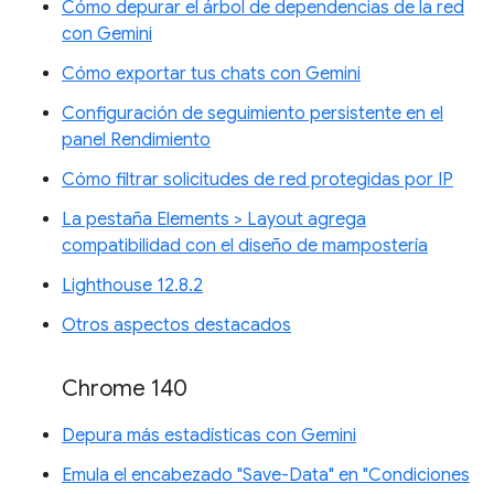
Cómo depurar el árbol de dependencias de la red
con Gemini
Cómo exportar tus chats con Gemini
Configuración de seguimiento persistente en el
panel Rendimiento
Cómo filtrar solicitudes de red protegidas por IP
La pestaña Elements > Layout agrega
compatibilidad con el diseño de mampostería
Lighthouse 12.8.2
Otros aspectos destacados
Chrome 140
Depura más estadísticas con Gemini
Emula el encabezado "Save-Data" en "Condiciones