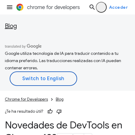
Acceder
Blog
Google utiliza tecnología de IA para traducir contenido a tu
idioma preferido. Las traducciones realizadas con IA pueden
contener errores.
Chrome for Developers
Blog
¿Te ha resultado útil?
Novedades de Dev
Tools en