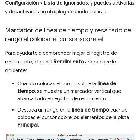
Configuración
>
Lista de ignorados
, y puedes activarlas
y desactivarlas en el diálogo cuando quieras.
Marcador de línea de tiempo y resaltado de
rango al colocar el cursor sobre él
Para ayudarte a comprender mejor el registro de
rendimiento, el panel
Rendimiento
ahora hace lo
siguiente:
Cuando colocas el cursor sobre la
línea de
tiempo
, se muestra un marcador vertical que
abarca todo el registro de rendimiento.
Destaca un rango en la
línea de tiempo
cuando
colocas el cursor sobre los elementos de la pista
Principal
.