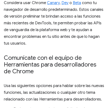
Considera usar Chrome
Canary
,
Dev
o
Beta
como tu
navegador de desarrollo predeterminado. Estos canales
de versión preliminar te brindan acceso a las funciones
más recientes de DevTools, te permiten probar las APIs
de vanguardia de la plataforma web y te ayudan a
encontrar problemas en tu sitio antes de que lo hagan
tus usuarios.
Comunícate con el equipo de
Herramientas para desarrolladores
de Chrome
Usa las siguientes opciones para hablar sobre las nuevas
funciones, las actualizaciones o cualquier otro tema
relacionado con las Herramientas para desarrolladores.