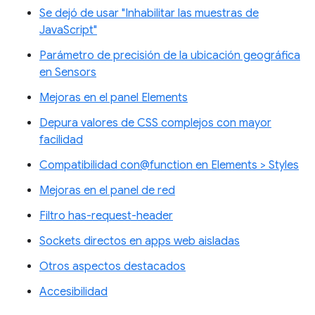
Se dejó de usar "Inhabilitar las muestras de
JavaScript"
Parámetro de precisión de la ubicación geográfica
en Sensors
Mejoras en el panel Elements
Depura valores de CSS complejos con mayor
facilidad
Compatibilidad con@function en Elements > Styles
Mejoras en el panel de red
Filtro has-request-header
Sockets directos en apps web aisladas
Otros aspectos destacados
Accesibilidad