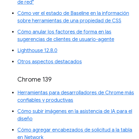
de red"
Cómo ver el estado de Baseline en la información
sobre herramientas de una propiedad de CSS
Cómo anular los factores de forma en las
sugerencias de clientes de usuario-agente
Lighthouse 12.8.0
Otros aspectos destacados
Chrome 139
Herramientas para desarrolladores de Chrome más
confiables y productivas
Cómo subir imágenes en la asistencia de IA para el
diseño
Cómo agregar encabezados de solicitud a la tabla
en Network