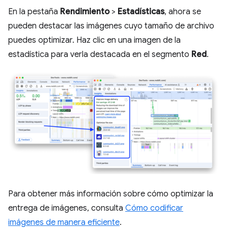
En la pestaña
Rendimiento
>
Estadísticas
, ahora se
pueden destacar las imágenes cuyo tamaño de archivo
puedes optimizar. Haz clic en una imagen de la
estadística para verla destacada en el segmento
Red
.
Para obtener más información sobre cómo optimizar la
entrega de imágenes, consulta
Cómo codificar
imágenes de manera eficiente
.