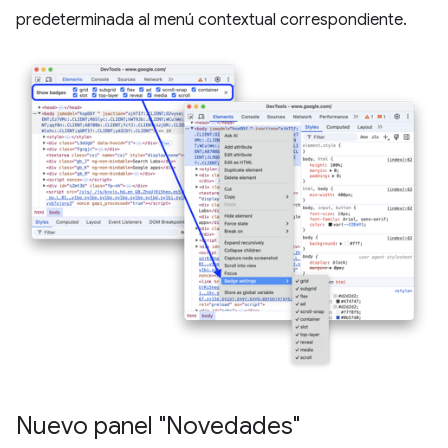
predeterminada al menú contextual correspondiente.
Nuevo panel "Novedades"