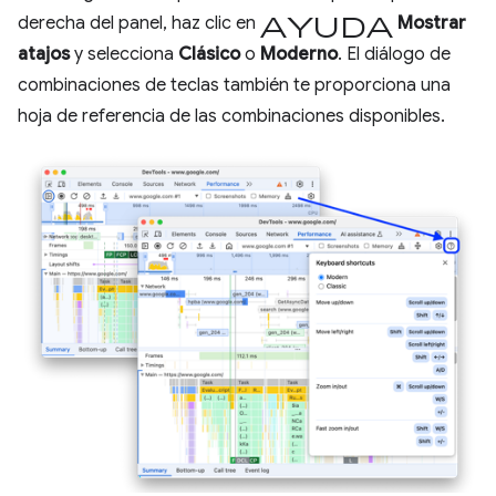
Ayuda
derecha del panel, haz clic en
Mostrar
atajos
y selecciona
Clásico
o
Moderno
. El diálogo de
combinaciones de teclas también te proporciona una
hoja de referencia de las combinaciones disponibles.