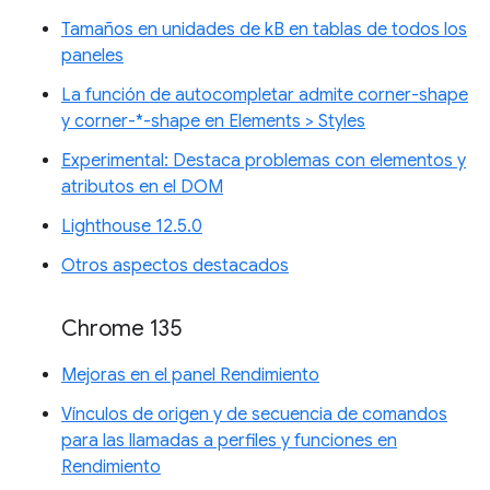
Tamaños en unidades de kB en tablas de todos los
paneles
La función de autocompletar admite corner-shape
y corner-*-shape en Elements > Styles
Experimental: Destaca problemas con elementos y
atributos en el DOM
Lighthouse 12.5.0
Otros aspectos destacados
Chrome 135
Mejoras en el panel Rendimiento
Vínculos de origen y de secuencia de comandos
para las llamadas a perfiles y funciones en
Rendimiento