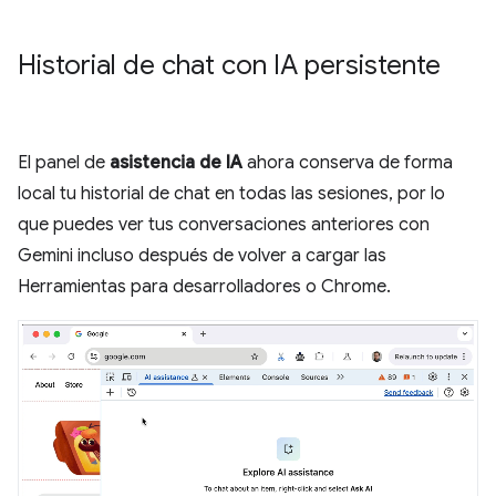
Historial de chat con IA persistente
El panel de
asistencia de IA
ahora conserva de forma
local tu historial de chat en todas las sesiones, por lo
que puedes ver tus conversaciones anteriores con
Gemini incluso después de volver a cargar las
Herramientas para desarrolladores o Chrome.