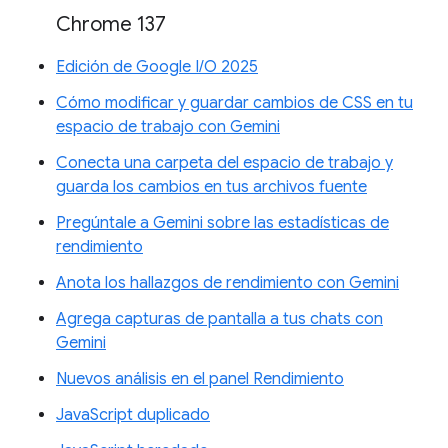
Chrome 137
Edición de Google I/O 2025
Cómo modificar y guardar cambios de CSS en tu
espacio de trabajo con Gemini
Conecta una carpeta del espacio de trabajo y
guarda los cambios en tus archivos fuente
Pregúntale a Gemini sobre las estadísticas de
rendimiento
Anota los hallazgos de rendimiento con Gemini
Agrega capturas de pantalla a tus chats con
Gemini
Nuevos análisis en el panel Rendimiento
JavaScript duplicado