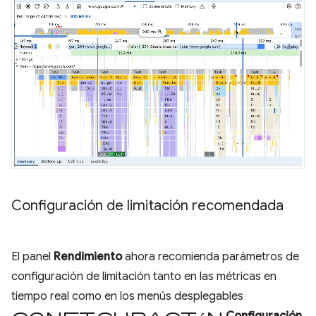
Configuración de limitación recomendada
El panel
Rendimiento
ahora recomienda parámetros de
configuración de limitación tanto en las métricas en
tiempo real como en los menús desplegables