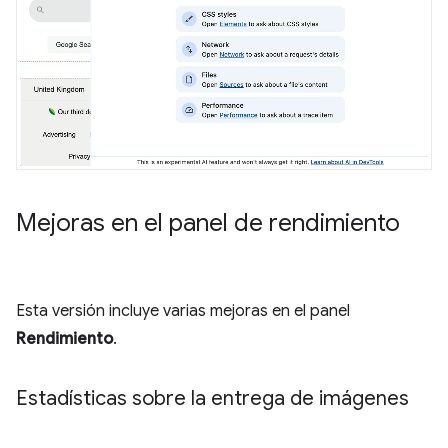
Mejoras en el panel de rendimiento
Esta versión incluye varias mejoras en el panel
Rendimiento
.
Estadísticas sobre la entrega de imágenes