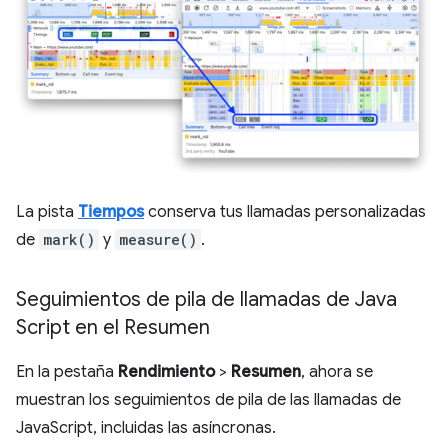
La pista
Tiempos
conserva tus llamadas personalizadas
de
mark()
y
measure()
.
Seguimientos de pila de llamadas de Java
Script en el Resumen
En la pestaña
Rendimiento
>
Resumen
, ahora se
muestran los seguimientos de pila de las llamadas de
JavaScript, incluidas las asíncronas.