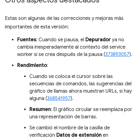
Estas son algunas de las correcciones y mejoras más
importantes de esta versión:
Fuentes
: Cuando se pausa, el
Depurador
ya no
cambia inesperadamente al contexto del service
worker si se crea después de la pausa (
373893057
).
Rendimiento
:
Cuando se coloca el cursor sobre las
secuencias de comandos, las sugerencias del
gráfico de llamas ahora muestran URLs, si hay
alguna (
368541957
).
Resumen
: El gráfico circular se reemplaza por
una representación de barras.
Se cambió el nombre de la casilla de
verificación
Datos de extensión
en