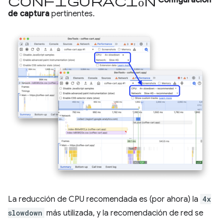
Configuración
Configuración
de captura
pertinentes.
La reducción de CPU recomendada es (por ahora) la
4x
slowdown
más utilizada, y la recomendación de red se