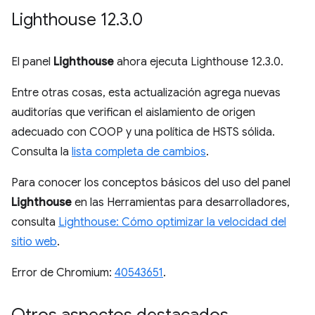
Lighthouse 12
.
3
.
0
El panel
Lighthouse
ahora ejecuta Lighthouse 12.3.0.
Entre otras cosas, esta actualización agrega nuevas
auditorías que verifican el aislamiento de origen
adecuado con COOP y una política de HSTS sólida.
Consulta la
lista completa de cambios
.
Para conocer los conceptos básicos del uso del panel
Lighthouse
en las Herramientas para desarrolladores,
consulta
Lighthouse: Cómo optimizar la velocidad del
sitio web
.
Error de Chromium:
40543651
.
Otros aspectos destacados