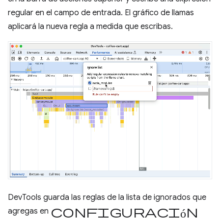
regular en el campo de entrada. El gráfico de llamas
aplicará la nueva regla a medida que escribas.
DevTools guarda las reglas de la lista de ignorados que
configuración
agregas en