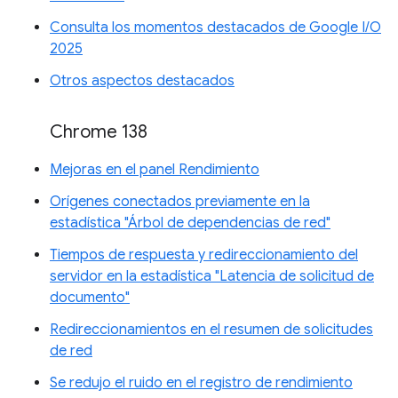
Consulta los momentos destacados de Google I/O
2025
Otros aspectos destacados
Chrome 138
Mejoras en el panel Rendimiento
Orígenes conectados previamente en la
estadística "Árbol de dependencias de red"
Tiempos de respuesta y redireccionamiento del
servidor en la estadística "Latencia de solicitud de
documento"
Redireccionamientos en el resumen de solicitudes
de red
Se redujo el ruido en el registro de rendimiento