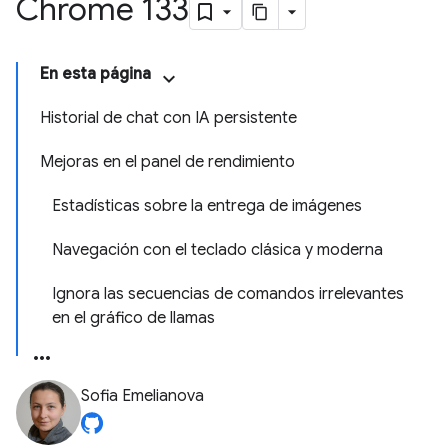
Chrome 133
En esta página
Historial de chat con IA persistente
Mejoras en el panel de rendimiento
Estadísticas sobre la entrega de imágenes
Navegación con el teclado clásica y moderna
Ignora las secuencias de comandos irrelevantes
en el gráfico de llamas
Sofia Emelianova