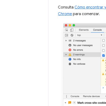
Consulta
Cómo encontrar y 
Chrome
para comenzar.