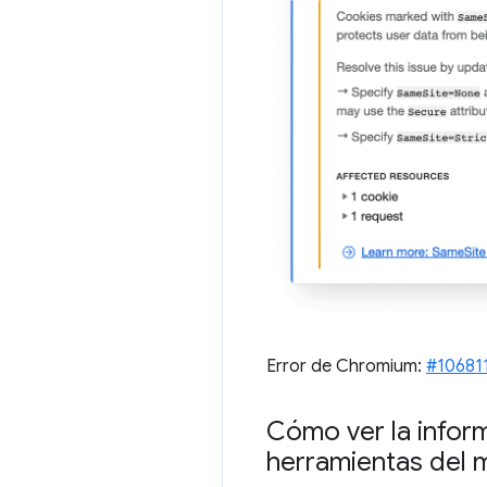
Error de Chromium:
#10681
Cómo ver la inform
herramientas del 