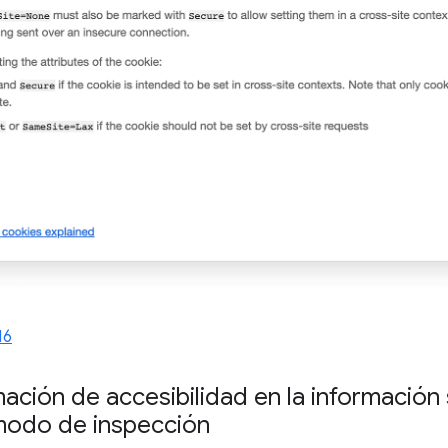
16
ación de accesibilidad en la información
modo de inspección