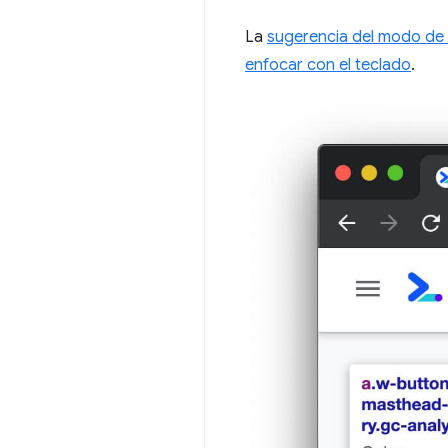
La
sugerencia del modo de
enfocar con el teclado
.