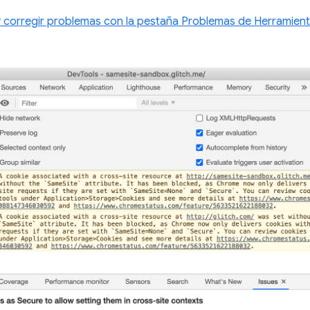
corregir problemas con la pestaña Problemas de Herramient