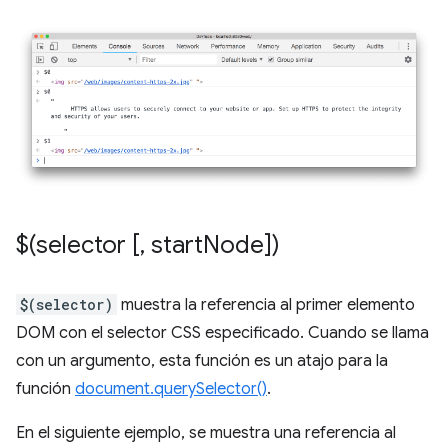
$(selector [
,
start
Node])
$(selector)
muestra la referencia al primer elemento
DOM con el selector CSS especificado. Cuando se llama
con un argumento, esta función es un atajo para la
función
document.querySelector()
.
En el siguiente ejemplo, se muestra una referencia al