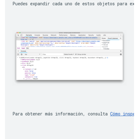
Puedes expandir cada uno de estos objetos para exp
Para obtener más información, consulta 
Cómo inspec