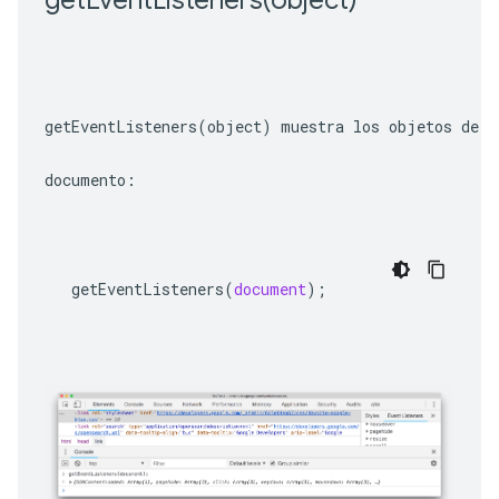
getEventListeners(object)
 muestra los objetos de e
documento:
getEventListeners
(
document
);