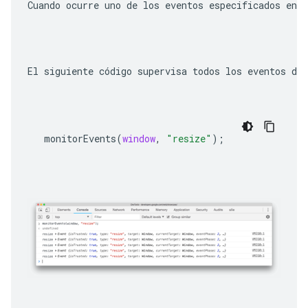
Cuando ocurre uno de los eventos especificados en 
El siguiente código supervisa todos los eventos de
monitorEvents
(
window
,
"resize"
);