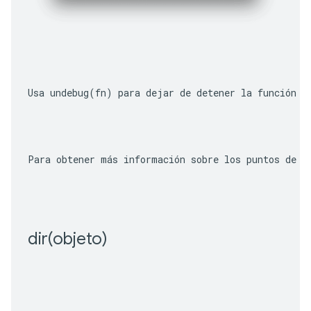
Usa 
undebug(fn)
 para dejar de detener la función o
Para obtener más información sobre los puntos de i
dir(
objeto)