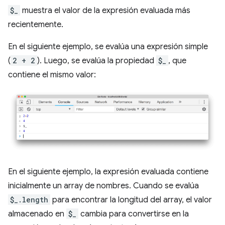
$_
muestra el valor de la expresión evaluada más
recientemente.
En el siguiente ejemplo, se evalúa una expresión simple
(
2 + 2
). Luego, se evalúa la propiedad
$_
, que
contiene el mismo valor:
En el siguiente ejemplo, la expresión evaluada contiene
inicialmente un array de nombres. Cuando se evalúa
$_.length
para encontrar la longitud del array, el valor
almacenado en
$_
cambia para convertirse en la