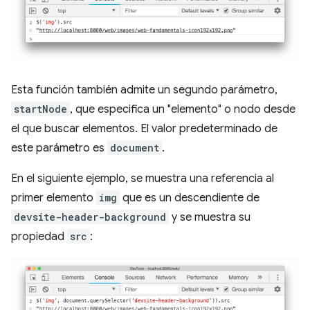
Esta función también admite un segundo parámetro,
startNode
, que especifica un "elemento" o nodo desde
el que buscar elementos. El valor predeterminado de
este parámetro es
document
.
En el siguiente ejemplo, se muestra una referencia al
primer elemento
img
que es un descendiente de
devsite-header-background
y se muestra su
propiedad
src
: