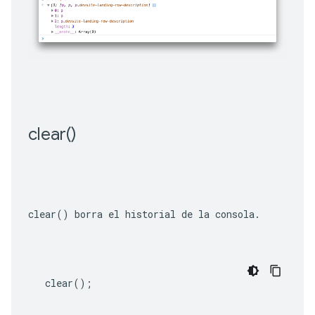
clear(
)
clear()
 borra el historial de la consola.
clear
();