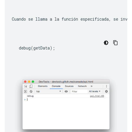
Cuando se llama a la función especificada, se invo
debug
(
getData
);