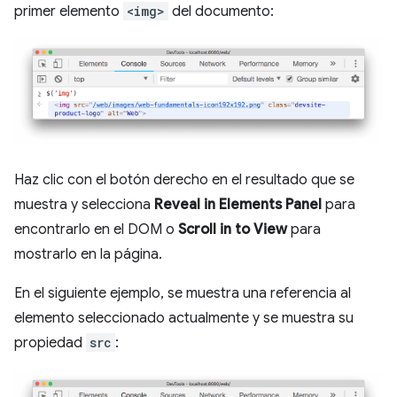
primer elemento
<img>
del documento:
Haz clic con el botón derecho en el resultado que se
muestra y selecciona
Reveal in Elements Panel
para
encontrarlo en el DOM o
Scroll in to View
para
mostrarlo en la página.
En el siguiente ejemplo, se muestra una referencia al
elemento seleccionado actualmente y se muestra su
propiedad
src
: