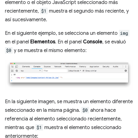
elemento o el objeto JavaScript seleccionado más
recientemente,
$1
muestra el segundo más reciente, y
así sucesivamente.
En el siguiente ejemplo, se selecciona un elemento
img
en el panel
Elementos
. En el panel
Console
, se evaluó
$0
y se muestra el mismo elemento:
En la siguiente imagen, se muestra un elemento diferente
seleccionado en la misma página.
$0
ahora hace
referencia al elemento seleccionado recientemente,
mientras que
$1
muestra el elemento seleccionado
anteriormente: