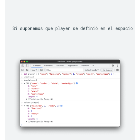
Si suponemos que 
player
 se definió en el espacio d