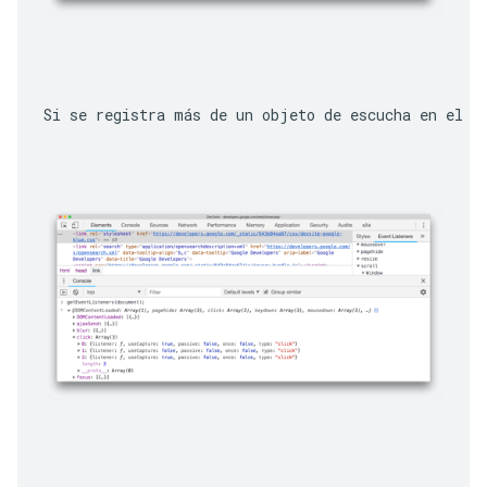
Si se registra más de un objeto de escucha en el o