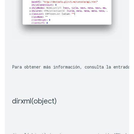
Para obtener más información, consulta la entrada 
dirxml(
object)