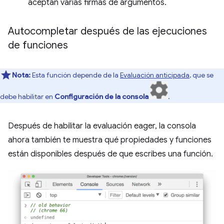
aceptan varias firmas de argumentos.
Autocompletar después de las ejecuciones
de funciones
Nota:
Esta función depende de la
Evaluación anticipada
, que se
debe habilitar en
Configuración de la consola
.
Después de habilitar la evaluación eager, la consola
ahora también te muestra qué propiedades y funciones
están disponibles después de que escribes una función.