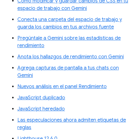
Cómo modificar y guardar cambios de CSS en tu
espacio de trabajo con Gemini
Conecta una carpeta del espacio de trabajo y
guarda los cambios en tus archivos fuente
Pregúntale a Gemini sobre las estadísticas de
rendimiento
Anota los hallazgos de rendimiento con Gemini
Agrega capturas de pantalla a tus chats con
Gemini
Nuevos análisis en el panel Rendimiento
JavaScript duplicado
JavaScript heredado
Las especulaciones ahora admiten etiquetas de
reglas
Lighthouse 12.6.0