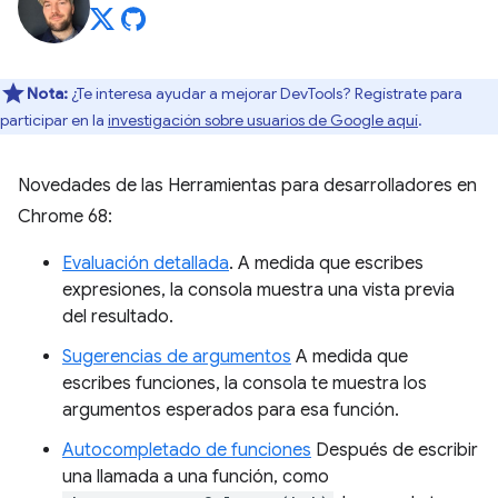
Nota:
¿Te interesa ayudar a mejorar DevTools? Regístrate para
participar en la
investigación sobre usuarios de Google aquí
.
Novedades de las Herramientas para desarrolladores en
Chrome 68:
Evaluación detallada
. A medida que escribes
expresiones, la consola muestra una vista previa
del resultado.
Sugerencias de argumentos
A medida que
escribes funciones, la consola te muestra los
argumentos esperados para esa función.
Autocompletado de funciones
Después de escribir
una llamada a una función, como