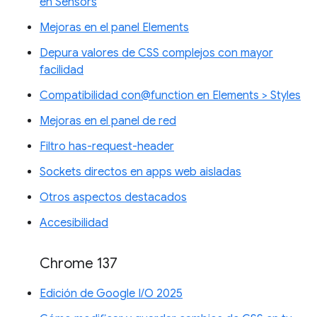
en Sensors
Mejoras en el panel Elements
Depura valores de CSS complejos con mayor
facilidad
Compatibilidad con@function en Elements > Styles
Mejoras en el panel de red
Filtro has-request-header
Sockets directos en apps web aisladas
Otros aspectos destacados
Accesibilidad
Chrome 137
Edición de Google I/O 2025