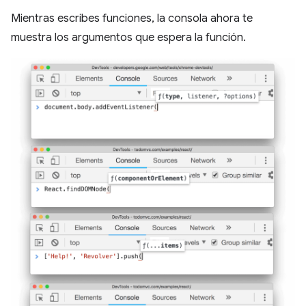
Mientras escribes funciones, la consola ahora te
muestra los argumentos que espera la función.