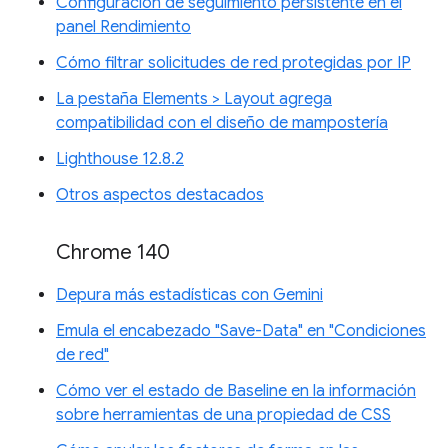
Configuración de seguimiento persistente en el
panel Rendimiento
Cómo filtrar solicitudes de red protegidas por IP
La pestaña Elements > Layout agrega
compatibilidad con el diseño de mampostería
Lighthouse 12.8.2
Otros aspectos destacados
Chrome 140
Depura más estadísticas con Gemini
Emula el encabezado "Save-Data" en "Condiciones
de red"
Cómo ver el estado de Baseline en la información
sobre herramientas de una propiedad de CSS