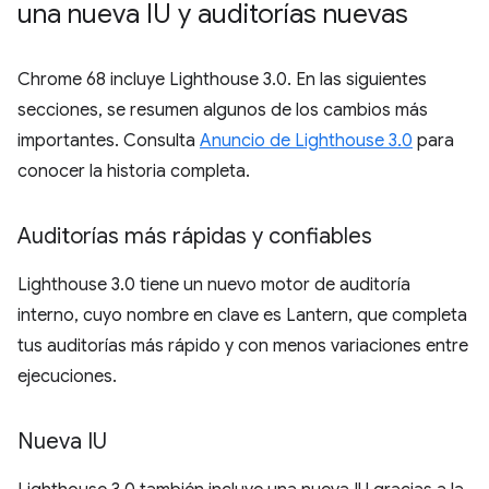
una nueva IU y auditorías nuevas
Chrome 68 incluye Lighthouse 3.0. En las siguientes
secciones, se resumen algunos de los cambios más
importantes. Consulta
Anuncio de Lighthouse 3.0
para
conocer la historia completa.
Auditorías más rápidas y confiables
Lighthouse 3.0 tiene un nuevo motor de auditoría
interno, cuyo nombre en clave es Lantern, que completa
tus auditorías más rápido y con menos variaciones entre
ejecuciones.
Nueva IU