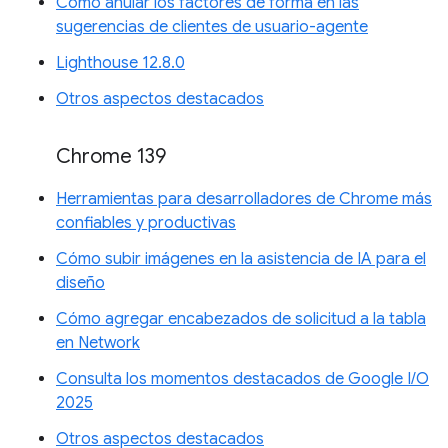
Cómo anular los factores de forma en las
sugerencias de clientes de usuario-agente
Lighthouse 12.8.0
Otros aspectos destacados
Chrome 139
Herramientas para desarrolladores de Chrome más
confiables y productivas
Cómo subir imágenes en la asistencia de IA para el
diseño
Cómo agregar encabezados de solicitud a la tabla
en Network
Consulta los momentos destacados de Google I/O
2025
Otros aspectos destacados