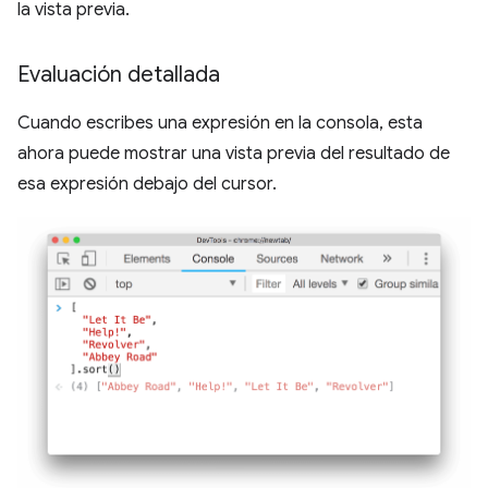
la vista previa.
Evaluación detallada
Cuando escribes una expresión en la consola, esta
ahora puede mostrar una vista previa del resultado de
esa expresión debajo del cursor.