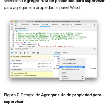
selecciona
Agregar ruta de propiedad para supervisar
para agregar esa propiedad al panel Watch.
Figura 7
. Ejemplo de
Agregar ruta de propiedad para
supervisar