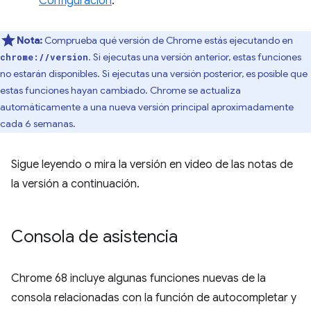
Configuración
.
Nota:
Comprueba qué versión de Chrome estás ejecutando en
. Si ejecutas una versión anterior, estas funciones
chrome://version
no estarán disponibles. Si ejecutas una versión posterior, es posible que
estas funciones hayan cambiado. Chrome se actualiza
automáticamente a una nueva versión principal aproximadamente
cada 6 semanas.
Sigue leyendo o mira la versión en video de las notas de
la versión a continuación.
Consola de asistencia
Chrome 68 incluye algunas funciones nuevas de la
consola relacionadas con la función de autocompletar y