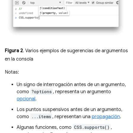
Figura 2
. Varios ejemplos de sugerencias de argumentos
en la consola
Notas:
Un signo de interrogación antes de un argumento,
como
?options
, representa un argumento
opcional
.
Los puntos suspensivos antes de un argumento,
como
...items
, representan una
propagación
.
Algunas funciones, como
CSS.supports()
,