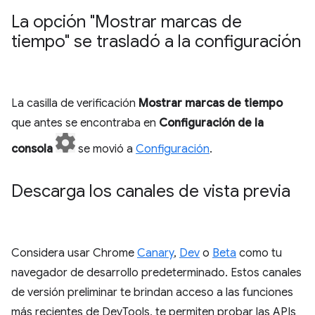
La opción "Mostrar marcas de
tiempo" se trasladó a la configuración
La casilla de verificación
Mostrar marcas de tiempo
que antes se encontraba en
Configuración de la
consola
se movió a
Configuración
.
Descarga los canales de vista previa
Considera usar Chrome
Canary
,
Dev
o
Beta
como tu
navegador de desarrollo predeterminado. Estos canales
de versión preliminar te brindan acceso a las funciones
más recientes de DevTools, te permiten probar las APIs