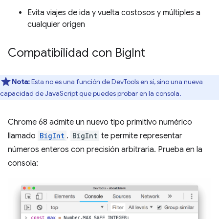
Evita viajes de ida y vuelta costosos y múltiples a
cualquier origen
Compatibilidad con Big
Int
Nota:
Esta no es una función de DevTools en sí, sino una nueva
capacidad de JavaScript que puedes probar en la consola.
Chrome 68 admite un nuevo tipo primitivo numérico
llamado
BigInt
.
BigInt
te permite representar
números enteros con precisión arbitraria. Prueba en la
consola: