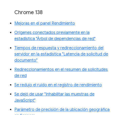
Chrome 138
Mejoras en el panel Rendimiento
Orígenes conectados previamente en la
estadística "Árbol de dependencias de red"
Tiempos de respuesta y redireccionamiento del
servidor en la estadística "Latencia de solicitud de
documento"
Redireccionamientos en el resumen de solicitudes
de red
Se redujo el ruido en el registro de rendimiento
Se dejó de usar "Inhabilitar las muestras de
JavaScript"
Parámetro de precisión de la ubicación geográfica