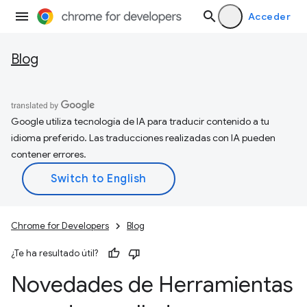
Acceder
Blog
Google utiliza tecnología de IA para traducir contenido a tu
idioma preferido. Las traducciones realizadas con IA pueden
contener errores.
Chrome for Developers
Blog
¿Te ha resultado útil?
Novedades de Herramientas