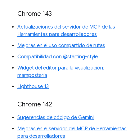
Chrome 143
Actualizaciones del servidor de MCP de las
Herramientas para desarrolladores
Mejoras en el uso compartido de rutas
Compatibilidad con @starting-style
Widget del editor para la visualización:
mampostería
Lighthouse 13
Chrome 142
Sugerencias de código de Gemini
Mejoras en el servidor del MCP de Herramientas
para desarrolladores