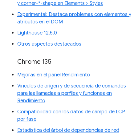
y corner-*-shape en Elements > Styles
Experimental: Destaca problemas con elementos y
atributos en el DOM
Lighthouse 12.5.0
Otros aspectos destacados
Chrome 135
Mejoras en el panel Rendimiento
Vínculos de origen y de secuencia de comandos
para las llamadas a perfiles y funciones en
Rendimiento
Compatibilidad con los datos de campo de LCP
por fase
Estadística del árbol de dependencias de red