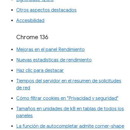
Otros aspectos destacados
Accesibilidad
Chrome 136
Mejoras en el panel Rendimiento
Nuevas estadísticas de rendimiento
Haz clic para destacar
Tiempos del servidor en el resumen de solicitudes
de red
Cómo filtrar cookies en "Privacidad y seguridad"
Tamaños en unidades de kB en tablas de todos los
paneles
La función de autocompletar admite corner-shape