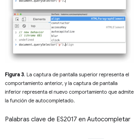
Figura 3
. La captura de pantalla superior representa el
comportamiento anterior, y la captura de pantalla
inferior representa el nuevo comportamiento que admite
la función de autocompletado.
Palabras clave de ES2017 en Autocompletar