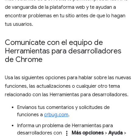
de vanguardia de la plataforma web y te ayudan a
encontrar problemas en tu sitio antes de que lo hagan
tus usuarios.
Comunícate con el equipo de
Herramientas para desarrolladores
de Chrome
Usa las siguientes opciones para hablar sobre las nuevas
funciones, las actualizaciones o cualquier otro tema
relacionado con las Herramientas para desarrolladores.
Envíanos tus comentarios y solicitudes de
funciones a
crbug.com
.
Informa un problema de Herramientas para
more_vert
desarrolladores con
Más opciones
>
Ayuda
>