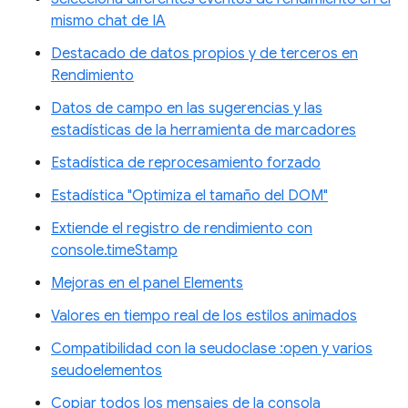
mismo chat de IA
Destacado de datos propios y de terceros en
Rendimiento
Datos de campo en las sugerencias y las
estadísticas de la herramienta de marcadores
Estadística de reprocesamiento forzado
Estadística "Optimiza el tamaño del DOM"
Extiende el registro de rendimiento con
console.timeStamp
Mejoras en el panel Elements
Valores en tiempo real de los estilos animados
Compatibilidad con la seudoclase :open y varios
seudoelementos
Copiar todos los mensajes de la consola