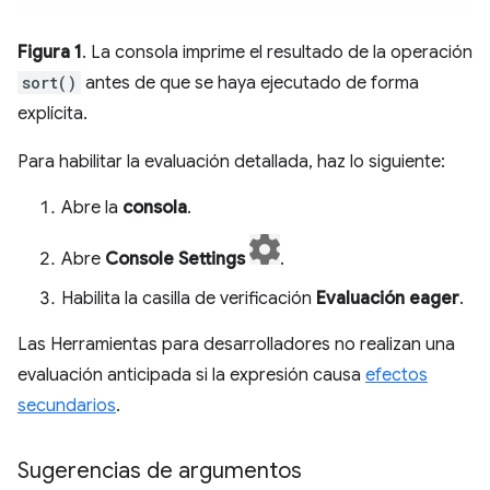
Figura 1
. La consola imprime el resultado de la operación
sort()
antes de que se haya ejecutado de forma
explícita.
Para habilitar la evaluación detallada, haz lo siguiente:
Abre la
consola
.
Abre
Console Settings
.
Habilita la casilla de verificación
Evaluación eager
.
Las Herramientas para desarrolladores no realizan una
evaluación anticipada si la expresión causa
efectos
secundarios
.
Sugerencias de argumentos