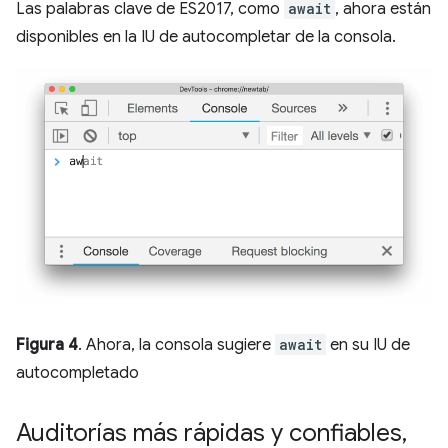
Las palabras clave de ES2017, como
await
, ahora están
disponibles en la IU de autocompletar de la consola.
Figura 4
. Ahora, la consola sugiere
await
en su IU de
autocompletado
Auditorías más rápidas y confiables
,