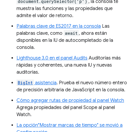
document.querySelector('p')
, la consola te
muestra las funciones y las propiedades que
admite el valor de retorno.
Palabras clave de ES2017 en la consola
Las
palabras clave, como
await
, ahora están
disponibles en la IU de autocompletado de la
consola.
Lighthouse 3.0 en el panel Audits
Auditorías más
rápidas y coherentes, una nueva IU y nuevas
auditorías.
BigInt
asistencia
. Prueba el nuevo número entero
de precisión arbitraria de JavaScript en la consola.
Cómo agregar rutas de propiedad al panel Watch
Agrega propiedades del panel Scope al panel
Watch.
La opción"Mostrar marcas de tiempo" se movió a