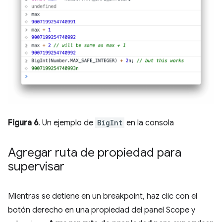
Figura 6
. Un ejemplo de
BigInt
en la consola
Agregar ruta de propiedad para
supervisar
Mientras se detiene en un breakpoint, haz clic con el
botón derecho en una propiedad del panel Scope y