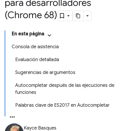
para desarrolladores
(Chrome 68)
En esta página
Consola de asistencia
Evaluación detallada
Sugerencias de argumentos
Autocompletar después de las ejecuciones de
funciones
Palabras clave de ES2017 en Autocompletar
Kayce Basques