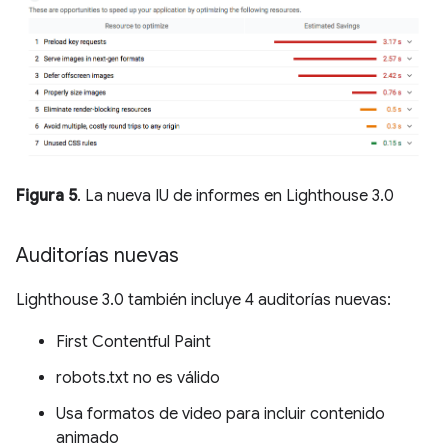
Figura 5
. La nueva IU de informes en Lighthouse 3.0
Auditorías nuevas
Lighthouse 3.0 también incluye 4 auditorías nuevas:
First Contentful Paint
robots.txt no es válido
Usa formatos de video para incluir contenido
animado