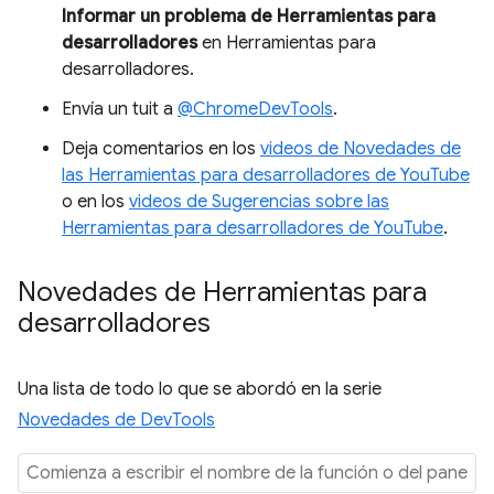
Informar un problema de Herramientas para
desarrolladores
en Herramientas para
desarrolladores.
Envía un tuit a
@ChromeDevTools
.
Deja comentarios en los
videos de Novedades de
las Herramientas para desarrolladores de YouTube
o en los
videos de Sugerencias sobre las
Herramientas para desarrolladores de YouTube
.
Novedades de Herramientas para
desarrolladores
Una lista de todo lo que se abordó en la serie
Novedades de DevTools