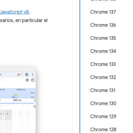
Chrome 137
JavaScript v8
.
rios, en particular el
Chrome 136
Chrome 135
Chrome 134
Chrome 133
Chrome 132
Chrome 131
Chrome 130
Chrome 129
Chrome 128