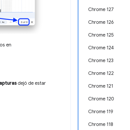
Chrome 127
Chrome 126
Chrome 125
ios en
Chrome 124
Chrome 123
Chrome 122
apturas
dejó de estar
Chrome 121
Chrome 120
Chrome 119
Chrome 118