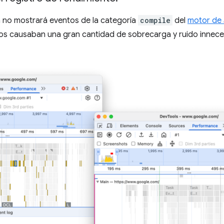
 no mostrará eventos de la categoría
compile
del
motor de 
s causaban una gran cantidad de sobrecarga y ruido innecesa