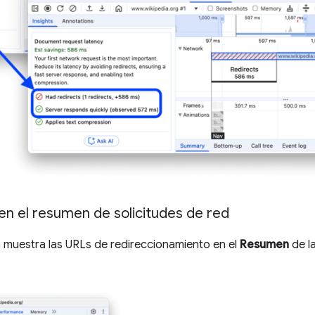
n el resumen de solicitudes de red
 muestra las URLs de redireccionamiento en el
Resumen
de la