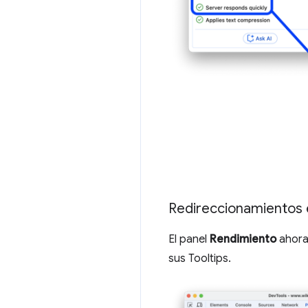
Redireccionamientos e
El panel
Rendimiento
ahora
sus Tooltips.