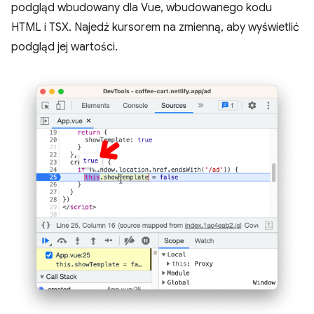
podgląd wbudowany dla Vue, wbudowanego kodu
HTML i TSX. Najedź kursorem na zmienną, aby wyświetlić
podgląd jej wartości.