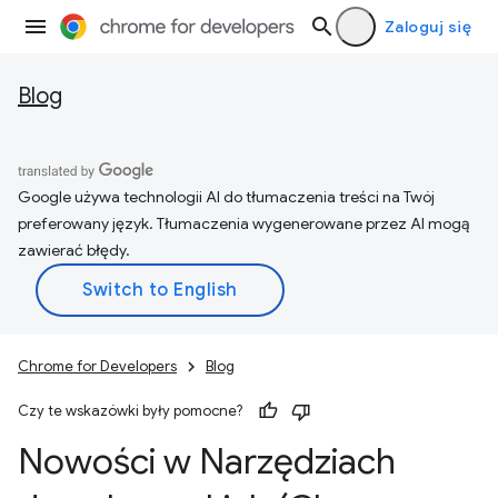
Zaloguj się
Blog
Google używa technologii AI do tłumaczenia treści na Twój
preferowany język. Tłumaczenia wygenerowane przez AI mogą
zawierać błędy.
Chrome for Developers
Blog
Czy te wskazówki były pomocne?
Nowości w Narzędziach