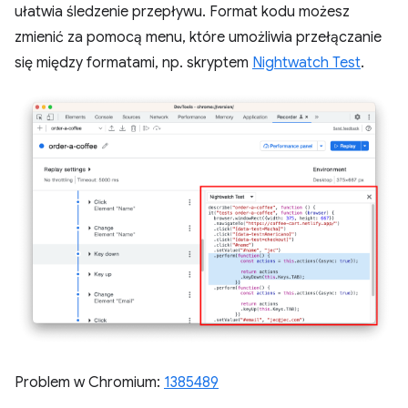
ułatwia śledzenie przepływu. Format kodu możesz
zmienić za pomocą menu, które umożliwia przełączanie
się między formatami, np. skryptem
Nightwatch Test
.
Problem w Chromium:
1385489