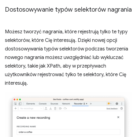
Dostosowywanie typów selektorów nagrania
Możesz tworzyć nagrania, które rejestrują tylko te typy
selektorów, które Cię interesują. Dzięki nowej opcji
dostosowywania typów selektorów podczas tworzenia
nowego nagrania możesz uwzględniać lub wykluczać
selektory, takie jak XPath, aby w przepływach
użytkowników rejestrować tylko te selektory, które Cię
interesują.