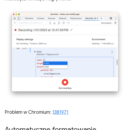
Problem w Chromium:
1381971
Automatyczne formatowanie