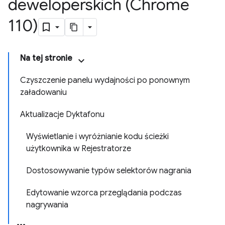
deweloperskich (Chrome
110)
Na tej stronie
Czyszczenie panelu wydajności po ponownym
załadowaniu
Aktualizacje Dyktafonu
Wyświetlanie i wyróżnianie kodu ścieżki
użytkownika w Rejestratorze
Dostosowywanie typów selektorów nagrania
Edytowanie wzorca przeglądania podczas
nagrywania