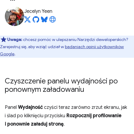
Jecelyn Yeen
Uwaga:
chcesz pomóc w ulepszaniu Narzędzi deweloperskich?
Zarejestruj się, aby wziąć udział w
badaniach opinii użytkowników
Google
.
Czyszczenie panelu wydajności po
ponownym załadowaniu
Panel
Wydajność
czyści teraz zarówno zrzut ekranu, jak
i ślad po kliknięciu przycisku
Rozpocznij profilowanie
i ponownie załaduj stronę
.