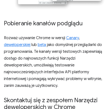
Pobieranie kanałów podglądu
Rozważ używanie Chrome w wersji
Canary
,
deweloperskiej
lub
beta
jako domyślnej przeglądarki do
programowania. Te kanały wersji testowych zapewniają
dostęp do najnowszych funkcji Narzędzi
deweloperskich, umożliwiają testowanie
najnowocześniejszych interfejsów API platformy
internetowej i pomagają wykrywać problemy w witrynie,
zanim zauważą je użytkownicy.
Skontaktuj się z zespołem Narzędzi
deweloperskich w Chrome