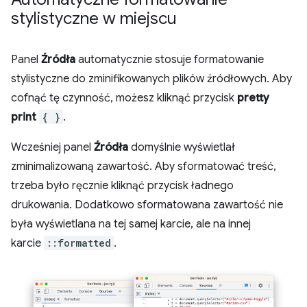
stylistyczne w miejscu
Panel
Źródła
automatycznie stosuje formatowanie
stylistyczne do zminifikowanych plików źródłowych. Aby
cofnąć tę czynność, możesz kliknąć przycisk
pretty
print
{ }
.
Wcześniej panel
Źródła
domyślnie wyświetlał
zminimalizowaną zawartość. Aby sformatować treść,
trzeba było ręcznie kliknąć przycisk ładnego
drukowania. Dodatkowo sformatowana zawartość nie
była wyświetlana na tej samej karcie, ale na innej
karcie
::formatted
.