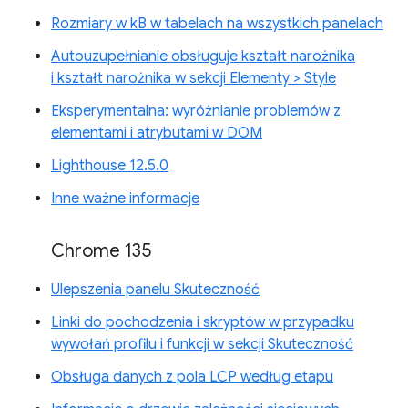
Rozmiary w kB w tabelach na wszystkich panelach
Autouzupełnianie obsługuje kształt narożnika
i kształt narożnika w sekcji Elementy > Style
Eksperymentalna: wyróżnianie problemów z
elementami i atrybutami w DOM
Lighthouse 12.5.0
Inne ważne informacje
Chrome 135
Ulepszenia panelu Skuteczność
Linki do pochodzenia i skryptów w przypadku
wywołań profilu i funkcji w sekcji Skuteczność
Obsługa danych z pola LCP według etapu