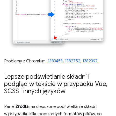
Problemy z Chromium:
1383453
,
1382752
,
1382397
Lepsze podświetlanie składni i
podgląd w tekście w przypadku Vue
,
SCSS i innych języków
Panel
Źródła
ma ulepszone podświetlanie składni
w przypadku kilku popularnych formatów plików, co