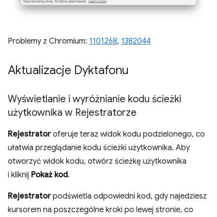
Problemy z Chromium:
1101268
,
1382044
Aktualizacje Dyktafonu
Wyświetlanie i wyróżnianie kodu ścieżki
użytkownika w Rejestratorze
Rejestrator
oferuje teraz widok kodu podzielonego, co
ułatwia przeglądanie kodu ścieżki użytkownika. Aby
otworzyć widok kodu, otwórz ścieżkę użytkownika
i kliknij
Pokaż kod
.
Rejestrator
podświetla odpowiedni kod, gdy najedziesz
kursorem na poszczególne kroki po lewej stronie, co