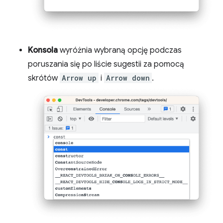
Konsola
wyróżnia wybraną opcję podczas
poruszania się po liście sugestii za pomocą
skrótów
Arrow up
i
Arrow down
.