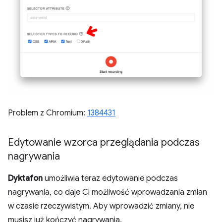
Problem z Chromium:
1384431
Edytowanie wzorca przeglądania podczas
nagrywania
Dyktafon
umożliwia teraz edytowanie podczas
nagrywania, co daje Ci możliwość wprowadzania zmian
w czasie rzeczywistym. Aby wprowadzić zmiany, nie
musisz już kończyć nagrywania.