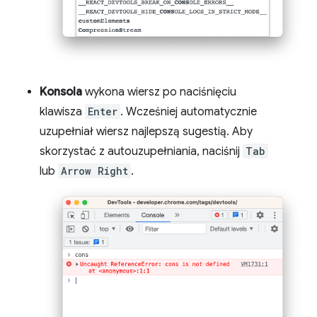
Konsola
wykona wiersz po naciśnięciu
klawisza
Enter
. Wcześniej automatycznie
uzupełniał wiersz najlepszą sugestią. Aby
skorzystać z autouzupełniania, naciśnij
Tab
lub
Arrow Right
.