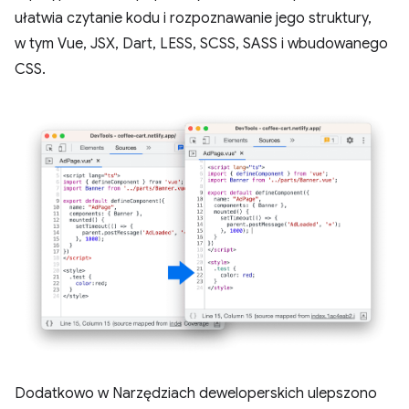
ułatwia czytanie kodu i rozpoznawanie jego struktury,
w tym Vue, JSX, Dart, LESS, SCSS, SASS i wbudowanego
CSS.
Dodatkowo w Narzędziach deweloperskich ulepszono