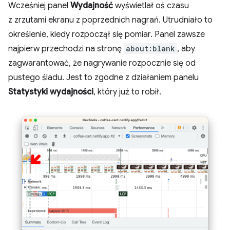
Wcześniej panel
Wydajność
wyświetlał oś czasu
z zrzutami ekranu z poprzednich nagrań. Utrudniało to
określenie, kiedy rozpoczął się pomiar. Panel zawsze
najpierw przechodzi na stronę
about:blank
, aby
zagwarantować, że nagrywanie rozpocznie się od
pustego śladu. Jest to zgodne z działaniem panelu
Statystyki wydajności
, który już to robił.