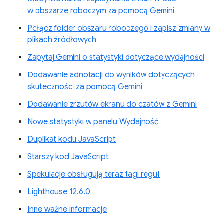
w obszarze roboczym za pomocą Gemini
Połącz folder obszaru roboczego i zapisz zmiany w
plikach źródłowych
Zapytaj Gemini o statystyki dotyczące wydajności
Dodawanie adnotacji do wyników dotyczących
skuteczności za pomocą Gemini
Dodawanie zrzutów ekranu do czatów z Gemini
Nowe statystyki w panelu Wydajność
Duplikat kodu JavaScript
Starszy kod JavaScript
Spekulacje obsługują teraz tagi reguł
Lighthouse 12.6.0
Inne ważne informacje