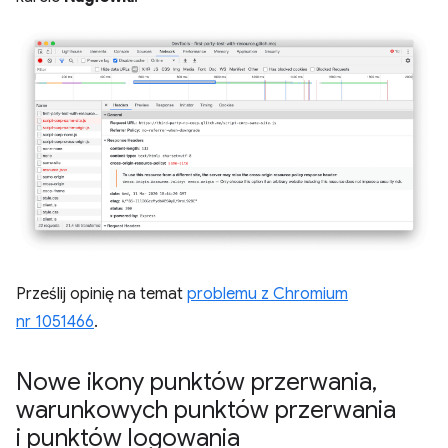
Prześlij opinię na temat
problemu z Chromium
nr 1051466
.
Nowe ikony punktów przerwania
,
warunkowych punktów przerwania
i punktów logowania