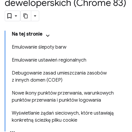
deweloperskich (Chrome 83)
Na tej stronie
Emulowanie ślepoty barw
Emulowanie ustawień regionalnych
Debugowanie zasad umieszczania zasobów
z innych domen (COEP)
Nowe ikony punktów przerwania, warunkowych
punktów przerwania i punktów logowania
Wyświetlanie żądań sieciowych, które ustawiają
konkretną ścieżkę pliku cookie