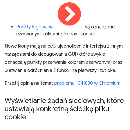
Punkty logowania
są oznaczone
czerwonymi kółkami z ikonami konsoli.
Nowe ikony mają na celu ujednolicenie interfejsu z innymi
narzędziami do debugowania GUI (które zwykle
oznaczają punkty przerwania kolorem czerwonym) oraz
ułatwienie odróżniania 3 funkcji na pierwszy rzut oka.
Prześlij opinię na temat
problemu 1041830 w Chromium
.
Wyświetlanie żądań sieciowych
,
które
ustawiają konkretną ścieżkę pliku
cookie