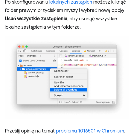
Po skonfigurowaniu
lokalnych zastąpień
możesz kliknąć
folder prawym przyciskiem myszy i wybrać nową opcję
Usuń wszystkie zastąpienia
, aby usunąć wszystkie
lokalne zastąpienia w tym folderze.
Prześlij opinię na temat
problemu 1016501 w Chromium
.