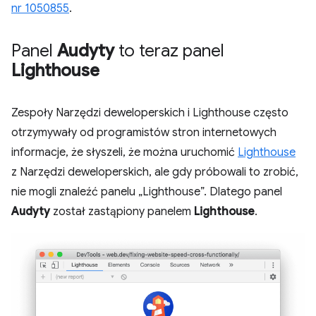
nr 1050855
.
Panel
Audyty
to teraz panel
Lighthouse
Zespoły Narzędzi deweloperskich i Lighthouse często
otrzymywały od programistów stron internetowych
informacje, że słyszeli, że można uruchomić
Lighthouse
z Narzędzi deweloperskich, ale gdy próbowali to zrobić,
nie mogli znaleźć panelu „Lighthouse”. Dlatego panel
Audyty
został zastąpiony panelem
Lighthouse
.