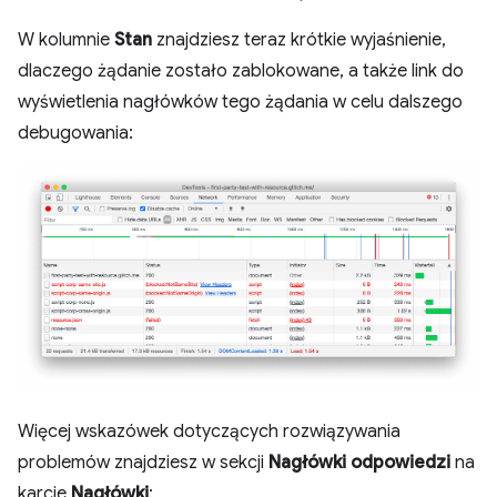
W kolumnie
Stan
znajdziesz teraz krótkie wyjaśnienie,
dlaczego żądanie zostało zablokowane, a także link do
wyświetlenia nagłówków tego żądania w celu dalszego
debugowania:
Więcej wskazówek dotyczących rozwiązywania
problemów znajdziesz w sekcji
Nagłówki odpowiedzi
na
karcie
Nagłówki
: