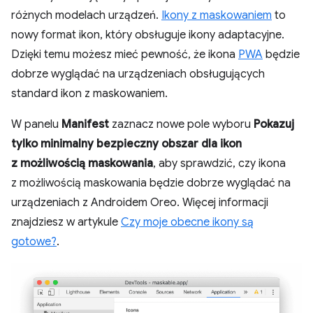
różnych modelach urządzeń.
Ikony z maskowaniem
to
nowy format ikon, który obsługuje ikony adaptacyjne.
Dzięki temu możesz mieć pewność, że ikona
PWA
będzie
dobrze wyglądać na urządzeniach obsługujących
standard ikon z maskowaniem.
W panelu
Manifest
zaznacz nowe pole wyboru
Pokazuj
tylko minimalny bezpieczny obszar dla ikon
z możliwością maskowania
, aby sprawdzić, czy ikona
z możliwością maskowania będzie dobrze wyglądać na
urządzeniach z Androidem Oreo. Więcej informacji
znajdziesz w artykule
Czy moje obecne ikony są
gotowe?
.