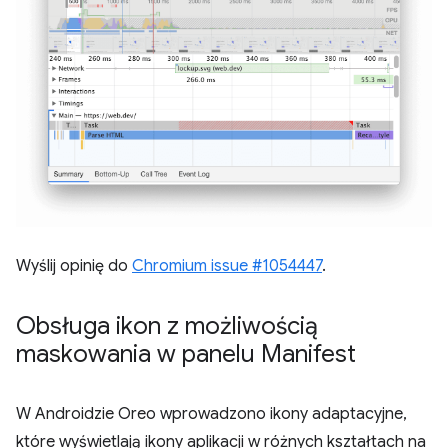
Wyślij opinię do
Chromium issue #1054447
.
Obsługa ikon z możliwością
maskowania w panelu Manifest
W Androidzie Oreo wprowadzono ikony adaptacyjne,
które wyświetlają ikony aplikacji w różnych kształtach na