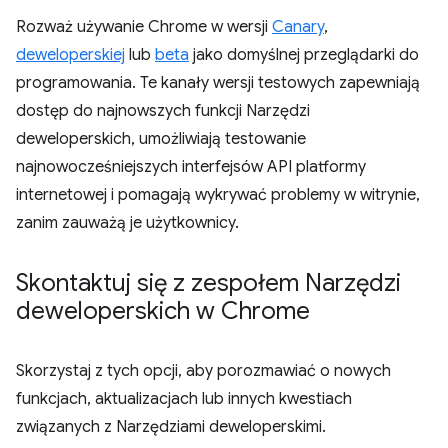
Rozważ używanie Chrome w wersji
Canary
,
deweloperskiej
lub
beta
jako domyślnej przeglądarki do
programowania. Te kanały wersji testowych zapewniają
dostęp do najnowszych funkcji Narzędzi
deweloperskich, umożliwiają testowanie
najnowocześniejszych interfejsów API platformy
internetowej i pomagają wykrywać problemy w witrynie,
zanim zauważą je użytkownicy.
Skontaktuj się z zespołem Narzędzi
deweloperskich w Chrome
Skorzystaj z tych opcji, aby porozmawiać o nowych
funkcjach, aktualizacjach lub innych kwestiach
związanych z Narzędziami deweloperskimi.