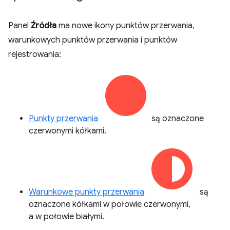
Panel
Źródła
ma nowe ikony punktów przerwania,
warunkowych punktów przerwania i punktów
rejestrowania:
Punkty przerwania
są oznaczone
czerwonymi kółkami.
Warunkowe punkty przerwania
są
oznaczone kółkami w połowie czerwonymi,
a w połowie białymi.