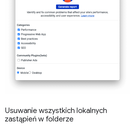
Usuwanie wszystkich lokalnych
zastąpień w folderze