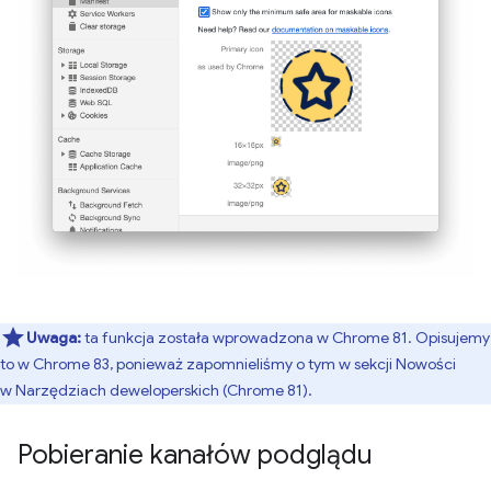
Uwaga:
ta funkcja została wprowadzona w Chrome 81. Opisujemy
to w Chrome 83, ponieważ zapomnieliśmy o tym w sekcji Nowości
w Narzędziach deweloperskich (Chrome 81).
Pobieranie kanałów podglądu