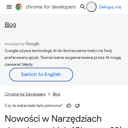
Zaloguj się
Blog
Google używa technologii AI do tłumaczenia treści na Twój
preferowany język. Tłumaczenia wygenerowane przez AI mogą
zawierać błędy.
Chrome for Developers
Blog
Czy te wskazówki były pomocne?
Nowości w Narzędziach