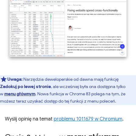
Uwaga:
Narzędzia deweloperskie od dawna mają funkcję
Zadokuj po lewej stronie
, ale wcześniej była ona dostępna tylko
w
menu głównym
. Nowa funkcja w Chrome 83 polega na tym, że
możesz teraz uzyskać dostęp do tej funkcji z menu poleceń.
Wyślij opinię na temat
problemu 1011679 w Chromium
.