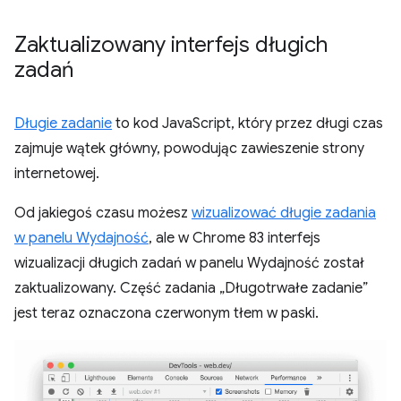
Zaktualizowany interfejs długich
zadań
Długie zadanie
to kod JavaScript, który przez długi czas
zajmuje wątek główny, powodując zawieszenie strony
internetowej.
Od jakiegoś czasu możesz
wizualizować długie zadania
w panelu Wydajność
, ale w Chrome 83 interfejs
wizualizacji długich zadań w panelu Wydajność został
zaktualizowany. Część zadania „Długotrwałe zadanie”
jest teraz oznaczona czerwonym tłem w paski.