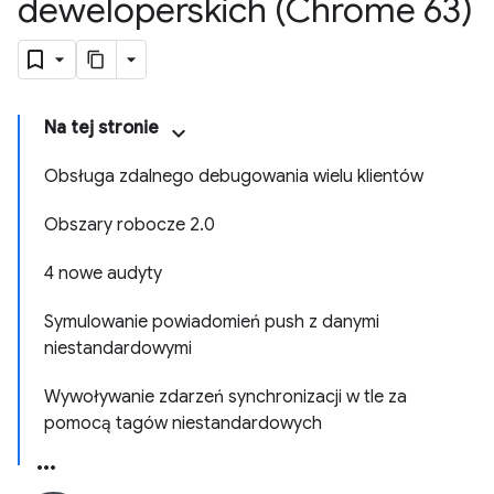
deweloperskich (Chrome 63)
Na tej stronie
Obsługa zdalnego debugowania wielu klientów
Obszary robocze 2.0
4 nowe audyty
Symulowanie powiadomień push z danymi
niestandardowymi
Wywoływanie zdarzeń synchronizacji w tle za
pomocą tagów niestandardowych