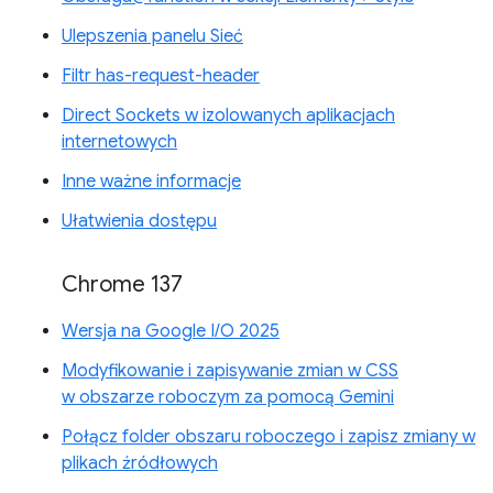
Ulepszenia panelu Sieć
Filtr has-request-header
Direct Sockets w izolowanych aplikacjach
internetowych
Inne ważne informacje
Ułatwienia dostępu
Chrome 137
Wersja na Google I/O 2025
Modyfikowanie i zapisywanie zmian w CSS
w obszarze roboczym za pomocą Gemini
Połącz folder obszaru roboczego i zapisz zmiany w
plikach źródłowych