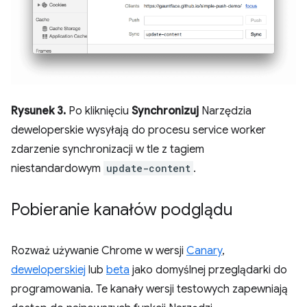
Rysunek 3.
Po kliknięciu
Synchronizuj
Narzędzia
deweloperskie wysyłają do procesu service worker
zdarzenie synchronizacji w tle z tagiem
niestandardowym
update-content
.
Pobieranie kanałów podglądu
Rozważ używanie Chrome w wersji
Canary
,
deweloperskiej
lub
beta
jako domyślnej przeglądarki do
programowania. Te kanały wersji testowych zapewniają