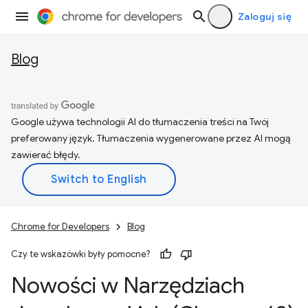
Zaloguj się
Blog
Google używa technologii AI do tłumaczenia treści na Twój
preferowany język. Tłumaczenia wygenerowane przez AI mogą
zawierać błędy.
Chrome for Developers
Blog
Czy te wskazówki były pomocne?
Nowości w Narzędziach