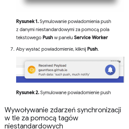
Rysunek 1.
Symulowanie powiadomienia push
z danymi niestandardowymi za pomocą pola
tekstowego
Push
w panelu
Service Worker
Aby wysłać powiadomienie, kliknij
Push
.
Rysunek 2.
Symulowane powiadomienie push
Wywoływanie zdarzeń synchronizacji
w tle za pomocą tagów
niestandardowych