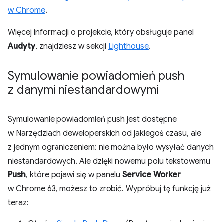
w Chrome
.
Więcej informacji o projekcie, który obsługuje panel
Audyty
, znajdziesz w sekcji
Lighthouse
.
Symulowanie powiadomień push
z danymi niestandardowymi
Symulowanie powiadomień push jest dostępne
w Narzędziach deweloperskich od jakiegoś czasu, ale
z jednym ograniczeniem: nie można było wysyłać danych
niestandardowych. Ale dzięki nowemu polu tekstowemu
Push
, które pojawi się w panelu
Service Worker
w Chrome 63, możesz to zrobić. Wypróbuj tę funkcję już
teraz: