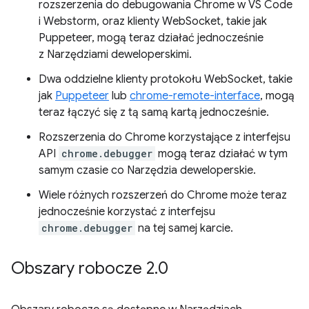
rozszerzenia do debugowania Chrome w VS Code
i Webstorm, oraz klienty WebSocket, takie jak
Puppeteer, mogą teraz działać jednocześnie
z Narzędziami deweloperskimi.
Dwa oddzielne klienty protokołu WebSocket, takie
jak
Puppeteer
lub
chrome-remote-interface
, mogą
teraz łączyć się z tą samą kartą jednocześnie.
Rozszerzenia do Chrome korzystające z interfejsu
API
chrome.debugger
mogą teraz działać w tym
samym czasie co Narzędzia deweloperskie.
Wiele różnych rozszerzeń do Chrome może teraz
jednocześnie korzystać z interfejsu
chrome.debugger
na tej samej karcie.
Obszary robocze 2
.
0