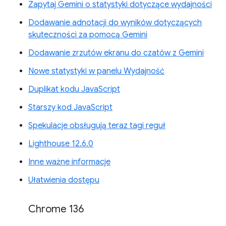
Zapytaj Gemini o statystyki dotyczące wydajności
Dodawanie adnotacji do wyników dotyczących
skuteczności za pomocą Gemini
Dodawanie zrzutów ekranu do czatów z Gemini
Nowe statystyki w panelu Wydajność
Duplikat kodu JavaScript
Starszy kod JavaScript
Spekulacje obsługują teraz tagi reguł
Lighthouse 12.6.0
Inne ważne informacje
Ułatwienia dostępu
Chrome 136