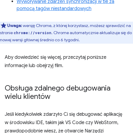
Wywoływanie zdarzeń synchronizacji w tle za
pomocą tagów niestandardowych
Uwaga:
wersję Chrome, z której korzystasz, możesz sprawdzić na
stronie
. Chrome automatycznie aktualizuje się do
chrome://version
nowej wersji głównej średnio co 6 tygodni.
Aby dowiedzieć się więcej, przeczytaj poniższe
informacje lub obejrzyj film.
Obsługa zdalnego debugowania
wielu klientów
Jeśli kiedykolwiek zdarzyło Ci się debugować aplikację
w środowisku IDE, takim jak VS Code czy WebStorm,
prawdopodobnie wiesz, że otwarcie Narzędzi