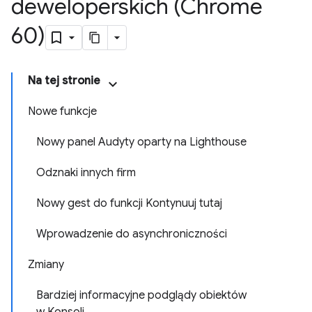
deweloperskich (Chrome
60)
Na tej stronie
Nowe funkcje
Nowy panel Audyty oparty na Lighthouse
Odznaki innych firm
Nowy gest do funkcji Kontynuuj tutaj
Wprowadzenie do asynchroniczności
Zmiany
Bardziej informacyjne podglądy obiektów