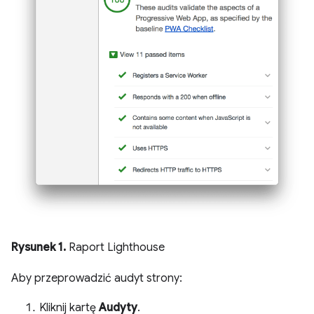
Rysunek 1.
Raport Lighthouse
Aby przeprowadzić audyt strony:
Kliknij kartę
Audyty
.