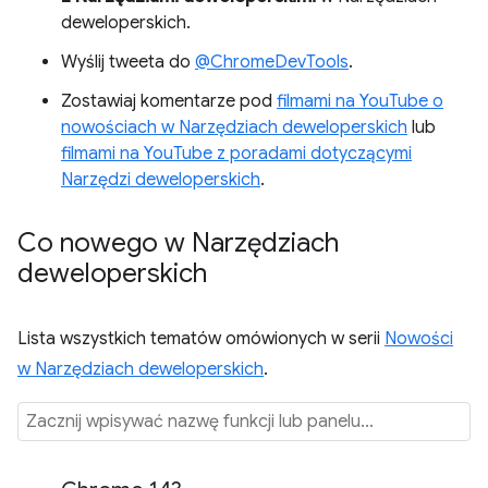
deweloperskich.
Wyślij tweeta do
@ChromeDevTools
.
Zostawiaj komentarze pod
filmami na YouTube o
nowościach w Narzędziach deweloperskich
lub
filmami na YouTube z poradami dotyczącymi
Narzędzi deweloperskich
.
Co nowego w Narzędziach
deweloperskich
Lista wszystkich tematów omówionych w serii
Nowości
w Narzędziach deweloperskich
.