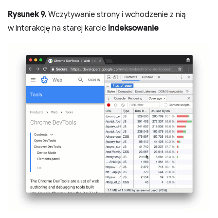
Rysunek 9.
Wczytywanie strony i wchodzenie z nią
w interakcję na starej karcie
Indeksowanie