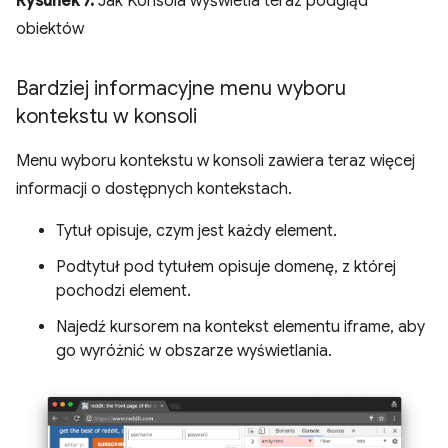
Rysunek 7.
Jak Konsola wyświetla teraz podgląd
obiektów
Bardziej informacyjne menu wyboru
kontekstu w konsoli
Menu wyboru kontekstu w konsoli zawiera teraz więcej
informacji o dostępnych kontekstach.
Tytuł opisuje, czym jest każdy element.
Podtytuł pod tytułem opisuje domenę, z której
pochodzi element.
Najedź kursorem na kontekst elementu iframe, aby
go wyróżnić w obszarze wyświetlania.