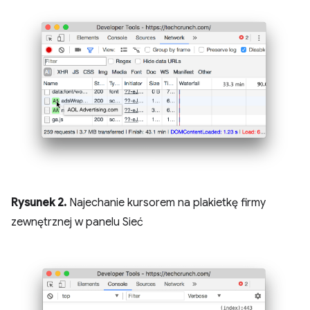
Rysunek 2.
Najechanie kursorem na plakietkę firmy
zewnętrznej w panelu Sieć