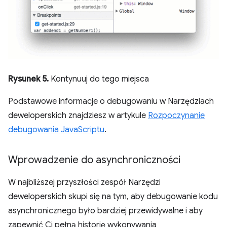
Rysunek 5.
Kontynuuj do tego miejsca
Podstawowe informacje o debugowaniu w Narzędziach
deweloperskich znajdziesz w artykule
Rozpoczynanie
debugowania JavaScriptu
.
Wprowadzenie do asynchroniczności
W najbliższej przyszłości zespół Narzędzi
deweloperskich skupi się na tym, aby debugowanie kodu
asynchronicznego było bardziej przewidywalne i aby
zapewnić Ci pełną historię wykonywania