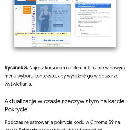
Rysunek 8.
Najedź kursorem na element iframe w nowym
menu wyboru kontekstu, aby wyróżnić go w obszarze
wyświetlania.
Aktualizacje w czasie rzeczywistym na karcie
Pokrycie
Podczas rejestrowania pokrycia kodu w Chrome 59 na