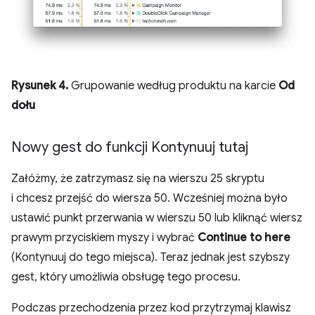
Rysunek 4.
Grupowanie według produktu na karcie
Od
dołu
Nowy gest do funkcji Kontynuuj tutaj
Załóżmy, że zatrzymasz się na wierszu 25 skryptu
i chcesz przejść do wiersza 50. Wcześniej można było
ustawić punkt przerwania w wierszu 50 lub kliknąć wiersz
prawym przyciskiem myszy i wybrać
Continue to here
(Kontynuuj do tego miejsca). Teraz jednak jest szybszy
gest, który umożliwia obsługę tego procesu.
Podczas przechodzenia przez kod przytrzymaj klawisz