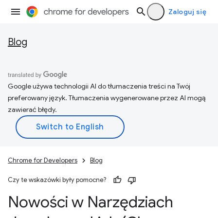
Zaloguj się
Blog
Google używa technologii AI do tłumaczenia treści na Twój
preferowany język. Tłumaczenia wygenerowane przez AI mogą
zawierać błędy.
Chrome for Developers
Blog
Czy te wskazówki były pomocne?
Nowości w Narzędziach