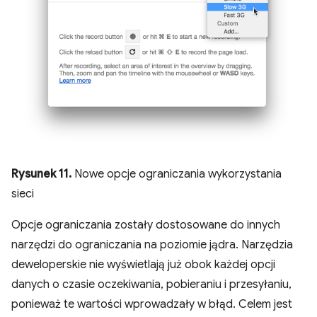
Rysunek 11.
Nowe opcje ograniczania wykorzystania
sieci
Opcje ograniczania zostały dostosowane do innych
narzędzi do ograniczania na poziomie jądra. Narzędzia
deweloperskie nie wyświetlają już obok każdej opcji
danych o czasie oczekiwania, pobieraniu i przesyłaniu,
ponieważ te wartości wprowadzały w błąd. Celem jest