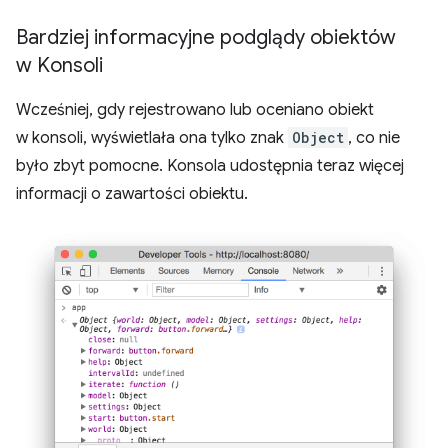
Bardziej informacyjne podglądy obiektów
w Konsoli
Wcześniej, gdy rejestrowano lub oceniano obiekt
w konsoli, wyświetlała ona tylko znak
Object
, co nie
było zbyt pomocne. Konsola udostępnia teraz więcej
informacji o zawartości obiektu.