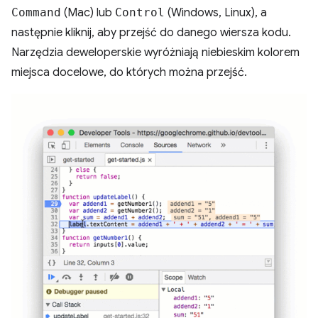
Command
(Mac) lub
Control
(Windows, Linux), a
następnie kliknij, aby przejść do danego wiersza kodu.
Narzędzia deweloperskie wyróżniają niebieskim kolorem
miejsca docelowe, do których można przejść.