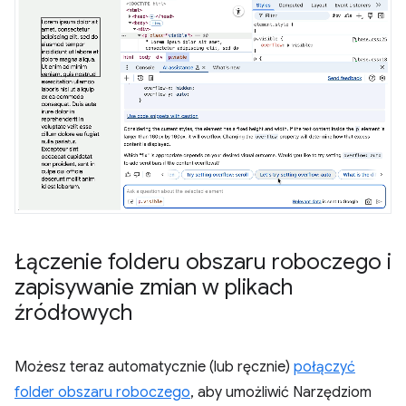
Łączenie folderu obszaru roboczego i
zapisywanie zmian w plikach
źródłowych
Możesz teraz automatycznie (lub ręcznie)
połączyć
folder obszaru roboczego
, aby umożliwić Narzędziom