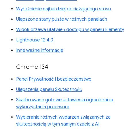
Wyróżnienie najbardziej obciążającego stosu
Ulepszone stany puste w różnych panelach
Widok drzewa ułatwień dostępu w panelu Elementy
Lighthouse 12.4.0
Inne ważne informacje
Chrome 134
Panel Prywatność i bezpieczeństwo
Ulepszenia panelu Skuteczność
Skalibrowane gotowe ustawienia ograniczania
wykorzystania procesora
Wybieranie różnych wydarzeń związanych ze
skutecznością w tym samym czacie z AI