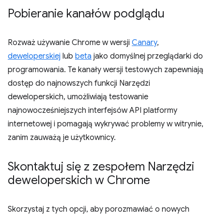
Pobieranie kanałów podglądu
Rozważ używanie Chrome w wersji
Canary
,
deweloperskiej
lub
beta
jako domyślnej przeglądarki do
programowania. Te kanały wersji testowych zapewniają
dostęp do najnowszych funkcji Narzędzi
deweloperskich, umożliwiają testowanie
najnowocześniejszych interfejsów API platformy
internetowej i pomagają wykrywać problemy w witrynie,
zanim zauważą je użytkownicy.
Skontaktuj się z zespołem Narzędzi
deweloperskich w Chrome
Skorzystaj z tych opcji, aby porozmawiać o nowych