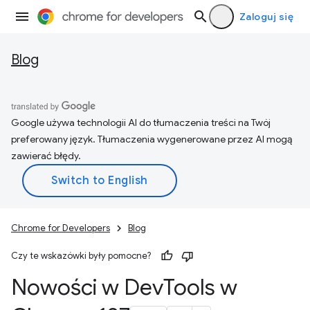
Zaloguj się
Blog
Google używa technologii AI do tłumaczenia treści na Twój
preferowany język. Tłumaczenia wygenerowane przez AI mogą
zawierać błędy.
Chrome for Developers
Blog
Czy te wskazówki były pomocne?
Nowości w Dev
Tools w