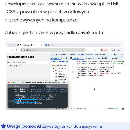
deweloperskim zapisywanie zmian w JavaScript, HTML
i CSS z powrotem w plikach źródłowych
przechowywanych na komputerze.
Zobacz, jak to działa w przypadku JavaScriptu:
Uwaga:
pomoc AI
używa tej funkcji do zapisywania