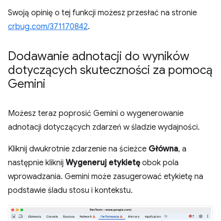
Swoją opinię o tej funkcji możesz przesłać na stronie
crbug.com/371170842
.
Dodawanie adnotacji do wyników
dotyczących skuteczności za pomocą
Gemini
Możesz teraz poprosić Gemini o wygenerowanie
adnotacji dotyczących zdarzeń w śladzie wydajności.
Kliknij dwukrotnie zdarzenie na ścieżce
Główna
, a
następnie kliknij
Wygeneruj etykietę
obok pola
wprowadzania. Gemini może zasugerować etykietę na
podstawie śladu stosu i kontekstu.