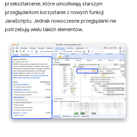
przekształcenie, które umożliwiają starszym
przeglądarkom korzystanie z nowych funkcji
JavaScriptu. Jednak nowoczesne przeglądarki nie
potrzebują wielu takich elementów.