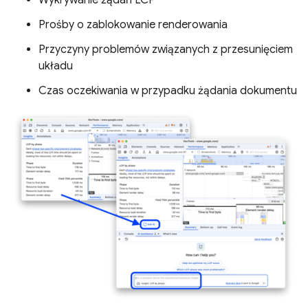
Prośby o zablokowanie renderowania
Przyczyny problemów związanych z przesunięciem
układu
Czas oczekiwania w przypadku żądania dokumentu