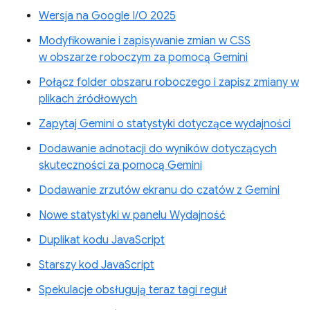
Wersja na Google I/O 2025
Modyfikowanie i zapisywanie zmian w CSS
w obszarze roboczym za pomocą Gemini
Połącz folder obszaru roboczego i zapisz zmiany w
plikach źródłowych
Zapytaj Gemini o statystyki dotyczące wydajności
Dodawanie adnotacji do wyników dotyczących
skuteczności za pomocą Gemini
Dodawanie zrzutów ekranu do czatów z Gemini
Nowe statystyki w panelu Wydajność
Duplikat kodu JavaScript
Starszy kod JavaScript
Spekulacje obsługują teraz tagi reguł