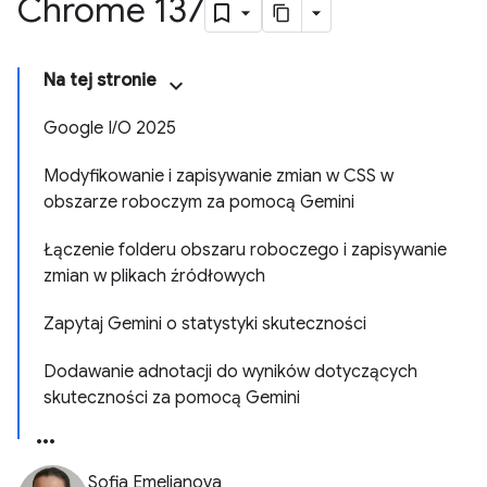
Chrome 137
Na tej stronie
Google I/O 2025
Modyfikowanie i zapisywanie zmian w CSS w
obszarze roboczym za pomocą Gemini
Łączenie folderu obszaru roboczego i zapisywanie
zmian w plikach źródłowych
Zapytaj Gemini o statystyki skuteczności
Dodawanie adnotacji do wyników dotyczących
skuteczności za pomocą Gemini
Sofia Emelianova